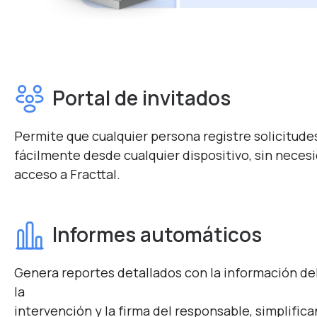
Portal de invitados
Permite que cualquier persona registre solicitude
fácilmente desde cualquier dispositivo, sin neces
acceso a Fracttal.
Informes automáticos
Genera reportes detallados con la información del
la
intervención y la firma del responsable, simplific