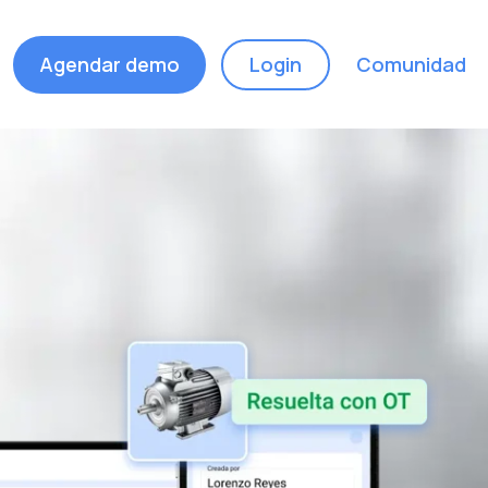
Agendar demo
Login
Comunidad