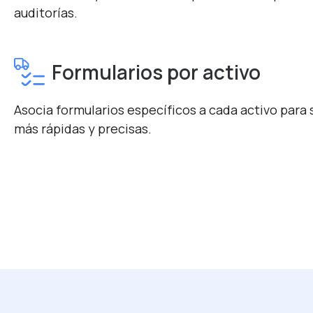
auditorías.
Formularios por activo
Asocia formularios específicos a cada activo para 
más rápidas y precisas.