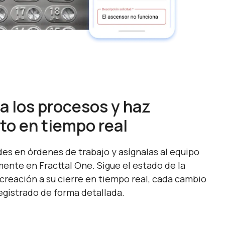
 los procesos y haz
to en tiempo real
des en órdenes de trabajo y asígnalas al equipo
nte en Fracttal One. Sigue el estado de la
 creación a su cierre en tiempo real, cada cambio
egistrado de forma detallada.