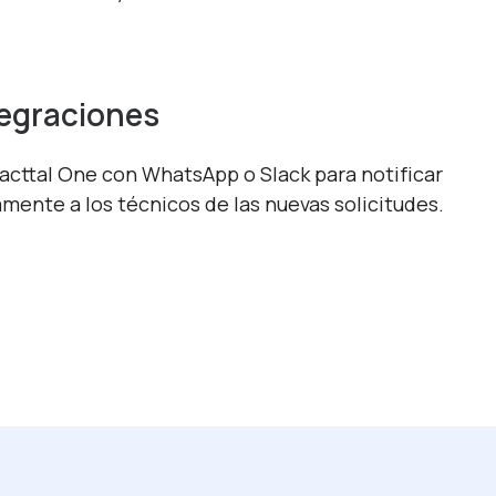
tegraciones
acttal One con WhatsApp o Slack para notificar
mente a los técnicos de las nuevas solicitudes.