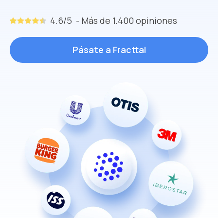
4.6/5 - Más de 1.400
opiniones
Pásate a Fracttal