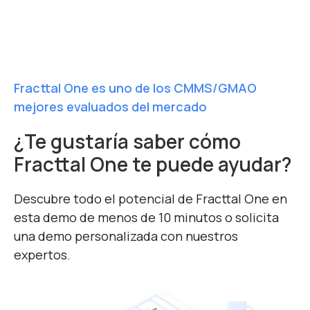
Fracttal One es uno de los CMMS/GMAO
mejores evaluados del mercado
¿Te gustaría saber cómo
Fracttal One te puede ayudar?
Descubre todo el potencial de Fracttal One en
esta demo de menos de 10 minutos o solicita
una demo personalizada con nuestros
expertos.