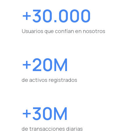
+30.000
Usuarios que confían en nosotros
+20M
de activos registrados
+30M
de transacciones diarias