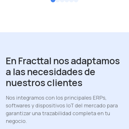
En Fracttal nos adaptamos
a las necesidades de
nuestros clientes
Nos integramos con los principales ERPs,
softwares y dispositivos IoT del mercado para
garantizar una trazabilidad completa en tu
negocio.