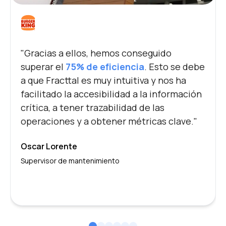
"Gracias a ellos, hemos conseguido
superar el
75% de eficiencia
. Esto se debe
a que Fracttal es muy intuitiva y nos ha
facilitado la accesibilidad a la información
crítica, a tener trazabilidad de las
operaciones y a obtener métricas clave."
Oscar Lorente
Supervisor de mantenimiento