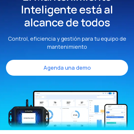
Inteligente
está al
alcance de todos
Control, eficiencia y gestión para tu equipo de
mantenimiento
Agenda una demo