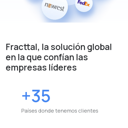
Fracttal, la solución global
en la que confían las
empresas líderes
+35
Países donde tenemos clientes