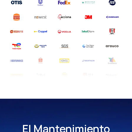
El Mantenimiento