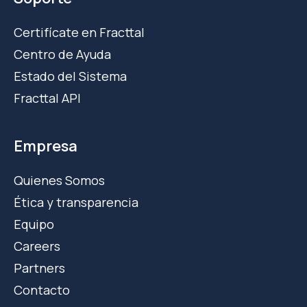
Certifícate en Fracttal
Centro de Ayuda
Estado del Sistema
Fracttal API
Empresa
Quienes Somos
Ética y transparencia
Equipo
Careers
Partners
Contacto