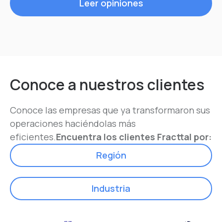
Leer opiniones
Conoce a nuestros clientes
Conoce las empresas que ya transformaron sus
operaciones haciéndolas más
eficientes.
Encuentra los clientes Fracttal por:
Región
Industria