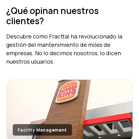
¿Qué opinan nuestros
clientes?
Descubre como Fracttal ha revolucionado la
gestión del mantenimiento de miles de
empresas.
No lo decimos nosotros, lo dicen
nuestros usuarios.
Facility Management