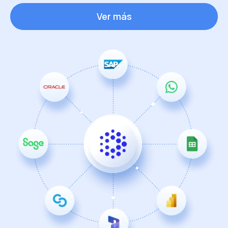
Ver más