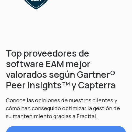
Top proveedores de
software EAM mejor
valorados según Gartner®
Peer Insights™ y Capterra
Conoce las opiniones de nuestros clientes y
cómo han conseguido optimizar la gestión de
su mantenimiento gracias a Fracttal.