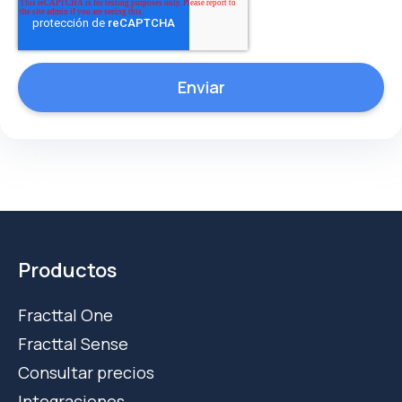
Productos
Fracttal One
Fracttal Sense
Consultar precios
Integraciones