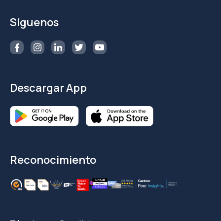
Síguenos
Descargar App
Reconocimiento