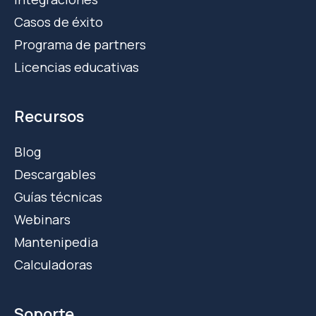
Casos de éxito
Programa de partners
Licencias educativas
Recursos
Blog
Descargables
Guías técnicas
Webinars
Mantenipedia
Calculadoras
Soporte