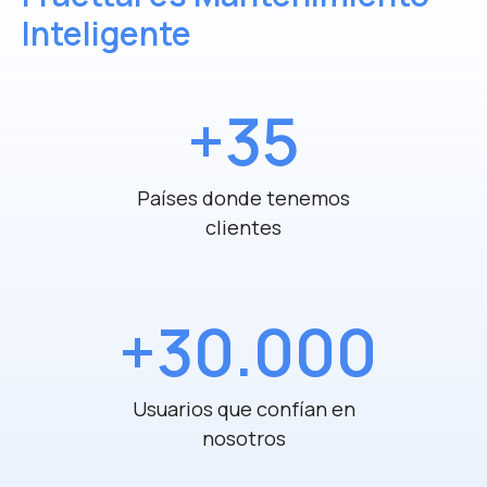
Inteligente
+35
Países donde tenemos
clientes
+30.000
Usuarios que confían en
nosotros