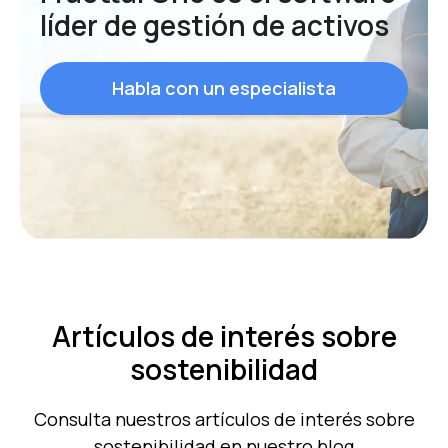
líder de gestión de activos
Habla con un especialista
Artículos de interés sobre
sostenibilidad
Consulta nuestros artículos de interés sobre
sostenibilidad en nuestro blog