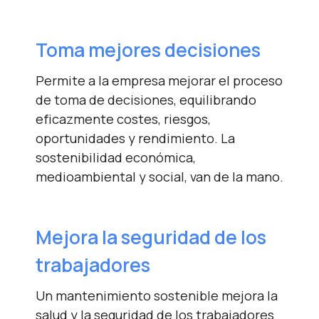
Toma mejores
decisiones
Permite a la empresa mejorar el proceso
de toma de decisiones, equilibrando
eficazmente costes, riesgos,
oportunidades y rendimiento. La
sostenibilidad económica,
medioambiental y social, van de la mano.
Mejora la seguridad de
los
trabajadores
Un mantenimiento sostenible mejora la
salud y la seguridad de los trabajadores