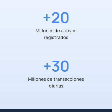
+20
Millones de activos
registrados
+30
Millones de transacciones
diarias