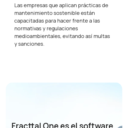
Las empresas que aplican prácticas de
mantenimiento sostenible están
capacitadas para hacer frente a las
normativas y regulaciones
medioambientales, evitando así multas
y sanciones.
Fracttal One es el software