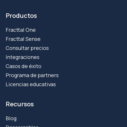
Productos
Fracttal One
Fracttal Sense
Consultar precios
Integraciones
Casos de éxito
Programa de partners
Licencias educativas
Recursos
Blog