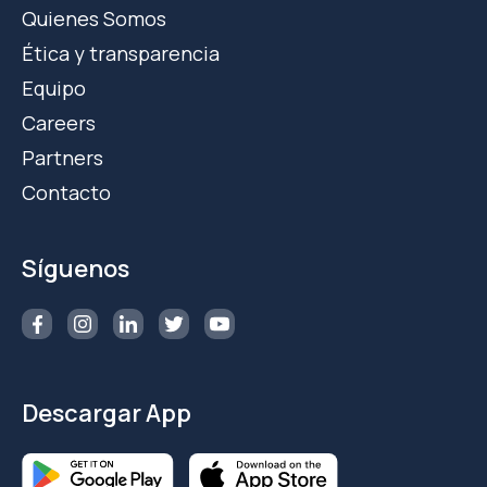
Quienes Somos
Ética y transparencia
Equipo
Careers
Partners
Contacto
Síguenos
Descargar App