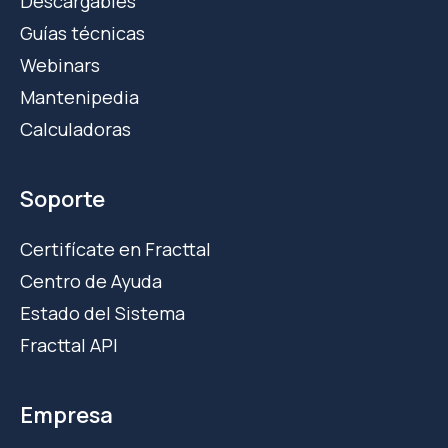
Descargables
Guías técnicas
Webinars
Mantenipedia
Calculadoras
Soporte
Certifícate en Fracttal
Centro de Ayuda
Estado del Sistema
Fracttal API
Empresa