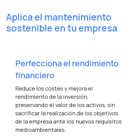
Aplica el mantenimiento
sostenible en tu empresa
Perfecciona el
rendimiento
financiero
Reduce los costes y mejora el
rendimiento de la inversión,
preservando el valor de los activos, sin
sacrificar la realización de los objetivos
de la empresa ante los nuevos requisitos
medioambientales.