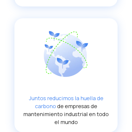
Juntos reducimos la huella de
carbono
de empresas de
mantenimiento industrial en todo
el mundo