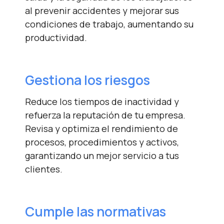
al prevenir accidentes y mejorar sus
condiciones de trabajo, aumentando su
productividad.
Gestiona
los riesgos
Reduce los tiempos de inactividad y
refuerza la reputación de tu empresa.
Revisa y optimiza el rendimiento de
procesos, procedimientos y activos,
garantizando un mejor servicio a tus
clientes.
Cumple las normativas