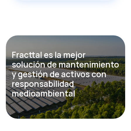
Fracttal es la mejor
solución de mantenimiento
y gestión de activos con
responsabilidad
medioambiental