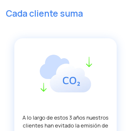
Cada cliente suma
A lo largo de estos 3 años nuestros
clientes han evitado la emisión de