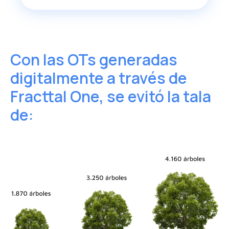
Con las OTs generadas
digitalmente a través
de
Fracttal One, se evitó la tala
de: