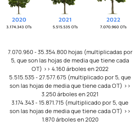
7.070.960 - 35.354.800 hojas (multiplicadas por
5, que son las hojas de media que tiene cada
OT) >> 4.160 árboles en 2022
5.515.535 - 27.577.675 (multiplicado por 5, que
son las hojas de media que tiene cada OT) >>
3.250 árboles en 2021
3.174.343 - 15.871.715 (multiplicado por 5, que
son las hojas de media que tiene cada OT) >>
1.870 árboles en 2020