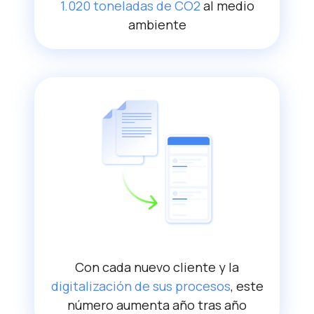
1.020 toneladas de CO2
al medio
ambiente
Con cada nuevo cliente y la
digitalización de sus procesos
, este
número aumenta año tras año