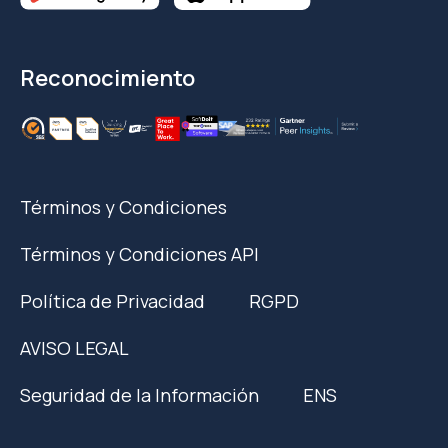
Reconocimiento
Términos y Condiciones
Términos y Condiciones API
Política de Privacidad
RGPD
AVISO LEGAL
Seguridad de la Información
ENS