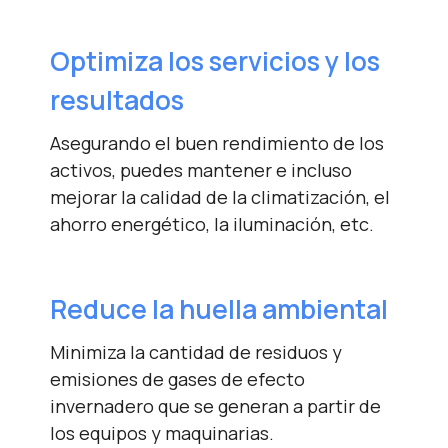
Optimiza los servicios y
los
resultados
Asegurando el buen rendimiento de los
activos, puedes mantener e incluso
mejorar la calidad de la climatización, el
ahorro energético, la iluminación, etc.
Reduce la huella
ambiental
Minimiza la cantidad de residuos y
emisiones de gases de efecto
invernadero que se generan a partir de
los equipos y maquinarias.