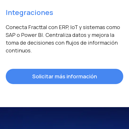
Integraciones
Conecta Fracttal con ERP, IoT y sistemas como
SAP o Power BI. Centraliza datos y mejora la
toma de decisiones con flujos de información
continuos.
Solicitar más información