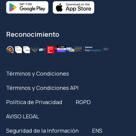
Reconocimiento
Términos y Condiciones
Términos y Condiciones API
Política de Privacidad
RGPD
AVISO LEGAL
Seguridad de la Información
ENS