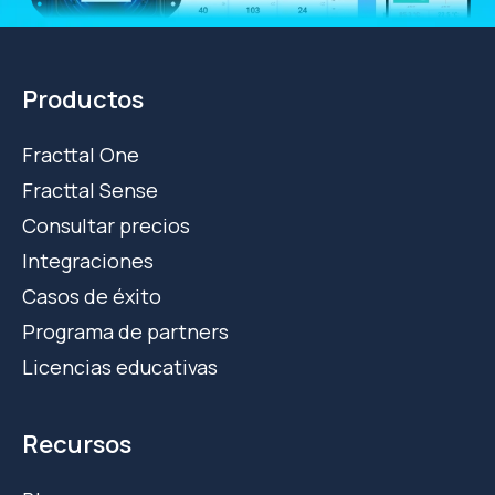
Productos
Fracttal One
Fracttal Sense
Consultar precios
Integraciones
Casos de éxito
Programa de partners
Licencias educativas
Recursos