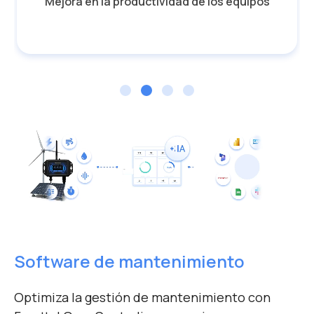
Mejora en la productividad de los equipos
Software de mantenimiento
Optimiza la gestión de mantenimiento con