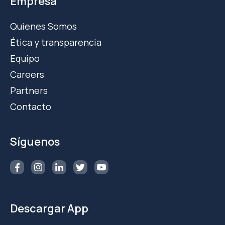
Empresa
Quienes Somos
Ética y transparencia
Equipo
Careers
Partners
Contacto
Síguenos
Descargar App