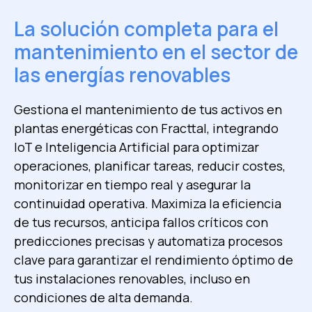
La solución completa para el
mantenimiento en el sector de
las energías renovables
Gestiona el mantenimiento de tus activos en
plantas energéticas con Fracttal, integrando
IoT e Inteligencia Artificial para optimizar
operaciones, planificar tareas, reducir costes,
monitorizar en tiempo real y asegurar la
continuidad operativa. Maximiza la eficiencia
de tus recursos, anticipa fallos críticos con
predicciones precisas y automatiza procesos
clave para garantizar el rendimiento óptimo de
tus instalaciones renovables, incluso en
condiciones de alta demanda.