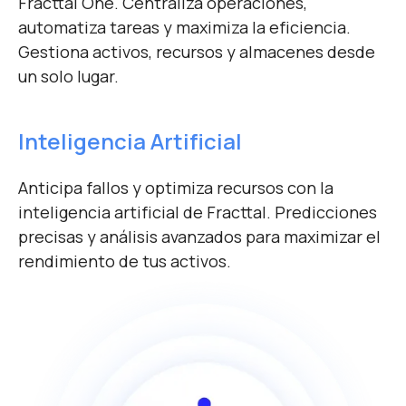
Fracttal One. Centraliza operaciones,
automatiza tareas y maximiza la eficiencia.
Gestiona activos, recursos y almacenes desde
un solo lugar.
Inteligencia Artificial
Anticipa fallos y optimiza recursos con la
inteligencia artificial de Fracttal. Predicciones
precisas y análisis avanzados para maximizar el
rendimiento de tus activos.