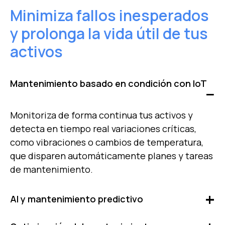
Minimiza fallos inesperados
y prolonga la vida útil de tus
activos
Mantenimiento basado en condición con IoT
Monitoriza de forma continua tus activos y
detecta en tiempo real variaciones críticas,
como vibraciones o cambios de temperatura,
que disparen automáticamente planes y tareas
de mantenimiento.
AI y mantenimiento predictivo
Optimiza cada paso del mantenimiento con la