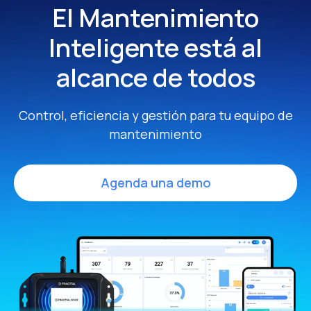
El Mantenimiento
Inteligente
está al
alcance de todos
Control, eficiencia y gestión para tu equipo de
mantenimiento
Agenda una demo