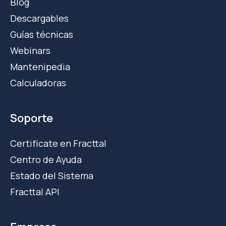
Blog
Descargables
Guías técnicas
Webinars
Mantenipedia
Calculadoras
Soporte
Certifícate en Fracttal
Centro de Ayuda
Estado del Sistema
Fracttal API