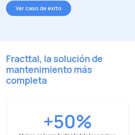
Ver caso de éxito
Ver caso de éxito
Fracttal, la solución de
mantenimiento más
completa
+50%