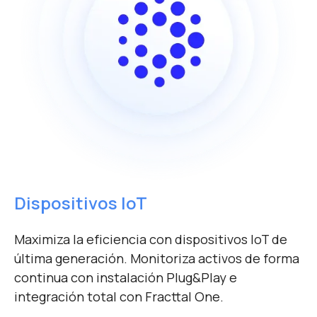
Dispositivos IoT
Maximiza la eficiencia con dispositivos IoT de
última generación. Monitoriza activos de forma
continua con instalación Plug&Play e
integración total con Fracttal One.