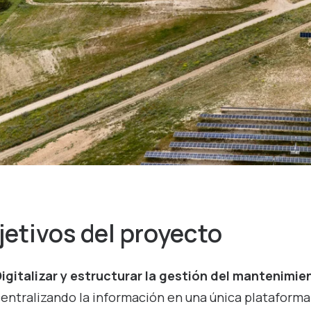
jetivos
del
proyecto
igitalizar y estructurar la gestión del mantenimie
entralizando la información en una única plataforma