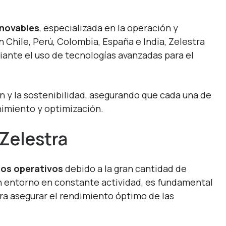
enovables
, especializada en la operación y
Chile, Perú, Colombia, España e India, Zelestra
diante el uso de tecnologías avanzadas para el
n y la sostenibilidad, asegurando que cada una de
nimiento y optimización.
Zelestra
tos operativos
debido a la gran cantidad de
un entorno en constante actividad, es fundamental
a asegurar el rendimiento óptimo de las