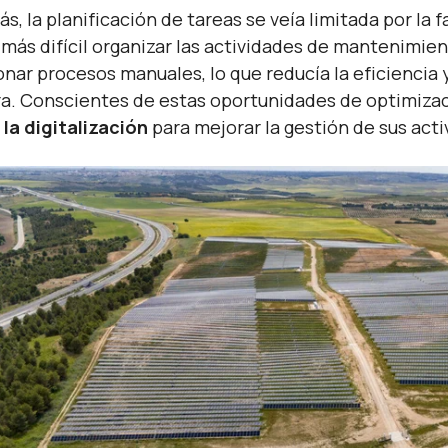
s, la planificación de tareas se veía limitada por la 
 más difícil organizar las actividades de mantenimien
onar procesos manuales, lo que reducía la eficiencia 
a. Conscientes de estas oportunidades de optimizac
 la digitalización
para mejorar la gestión de sus acti