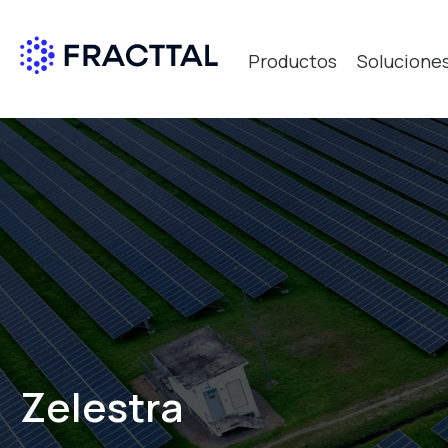
Productos
Solucione
Qué bus
Zelestra