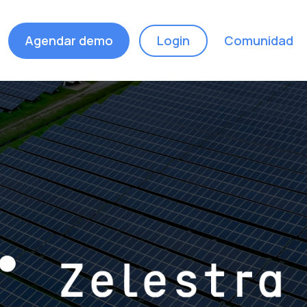
Agendar demo
Login
Comunidad