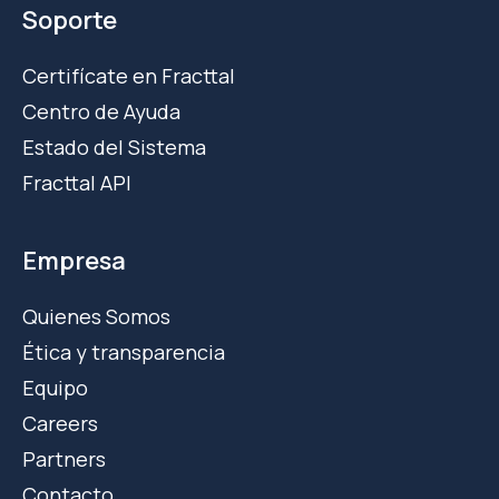
Soporte
Certifícate en Fracttal
Centro de Ayuda
Estado del Sistema
Fracttal API
Empresa
Quienes Somos
Ética y transparencia
Equipo
Careers
Partners
Contacto