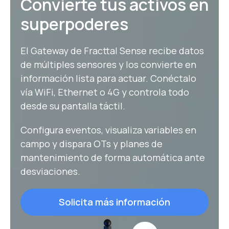
Convierte tus activos en
superpoderes
El Gateway de Fracttal Sense recibe datos
de múltiples sensores y los convierte en
información lista para actuar. Conéctalo
vía WiFi, Ethernet o 4G y controla todo
desde su pantalla táctil.
Configura eventos, visualiza variables en
campo y dispara OTs y planes de
mantenimiento de forma automática ante
desviaciones.
Solicita más información