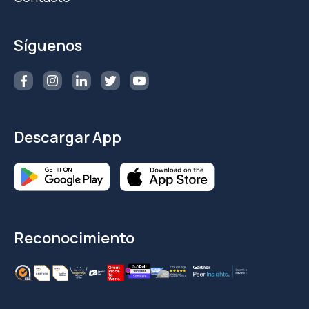
Síguenos
Descargar App
Reconocimiento