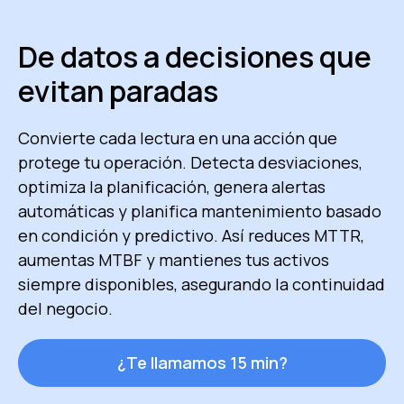
De datos a decisiones que
evitan paradas
Convierte cada lectura en una acción que
protege tu operación. Detecta desviaciones,
optimiza la planificación, genera alertas
automáticas y planifica mantenimiento basado
en condición y predictivo. Así reduces MTTR,
aumentas MTBF y mantienes tus activos
siempre disponibles, asegurando la continuidad
del negocio.
¿Te llamamos 15 min?