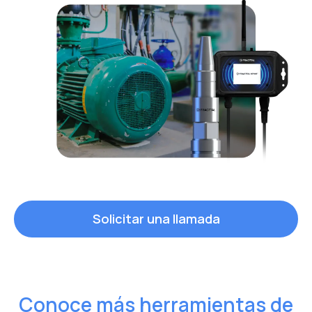
Solicitar una llamada
Conoce más herramientas de