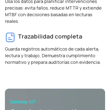
Usa los datos para planificar intervenciones
precisas: evita fallos, reduce MTTR y extiende
MTBF con decisiones basadas en lecturas
reales.
Trazabilidad completa
Guarda registros automáticos de cada alerta,
lectura y trabajo. Demuestra cumplimiento
normativo y prepara auditorías con evidencia.
Gateway IoT