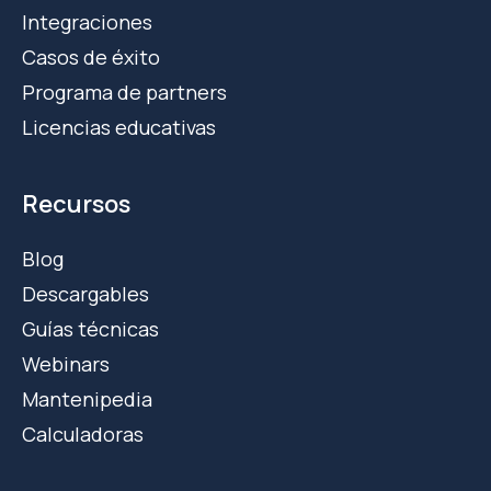
Integraciones
Casos de éxito
Programa de partners
Licencias educativas
Recursos
Blog
Descargables
Guías técnicas
Webinars
Mantenipedia
Calculadoras