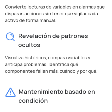
Convierte lecturas de variables en alarmas que
disparan acciones sin tener que vigilar cada
activo de forma manual.
Revelación de patrones
ocultos
Visualiza históricos, compara variables y
anticipa problemas. Identifica qué
componentes fallan más, cuándo y por qué.
Mantenimiento basado en
condición