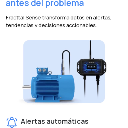
antes del problema
Fracttal Sense transforma datos en alertas,
tendencias y decisiones accionables.
Alertas automáticas