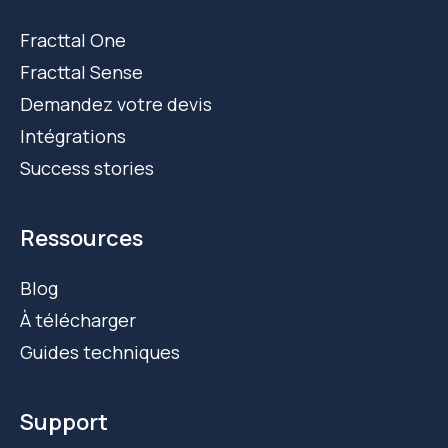
Fracttal One
Fracttal Sense
Demandez votre devis
Intégrations
Success stories
Ressources
Blog
À télécharger
Guides techniques
Support