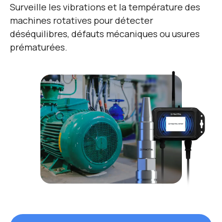
Surveille les vibrations et la température des
machines rotatives pour détecter
déséquilibres, défauts mécaniques ou usures
prématurées.