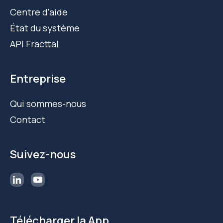
Centre d'aide
État du système
API Fracttal
Entreprise
Qui sommes-nous
Contact
Suivez-nous
Télécharger la App