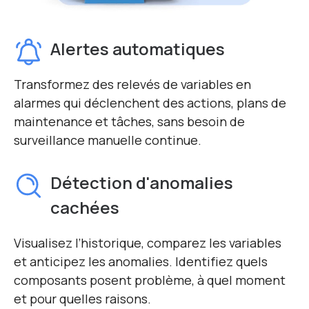
Alertes automatiques
Transformez des relevés de variables en
alarmes qui déclenchent des actions, plans de
maintenance et tâches, sans besoin de
surveillance manuelle continue.
Détection d'anomalies
cachées
Visualisez l’historique, comparez les variables
et anticipez les anomalies. Identifiez quels
composants posent problème, à quel moment
et pour quelles raisons.