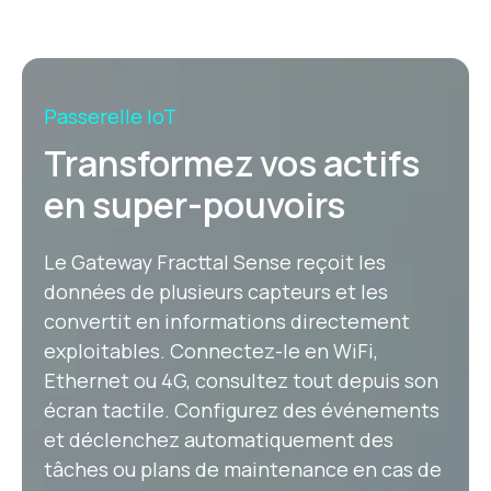
Passerelle IoT
Transformez vos actifs
en super-pouvoirs
Le Gateway Fracttal Sense reçoit les
données de plusieurs capteurs et les
convertit en informations directement
exploitables. Connectez-le en WiFi,
Ethernet ou 4G, consultez tout depuis son
écran tactile. Configurez des événements
et déclenchez automatiquement des
tâches ou plans de maintenance en cas de