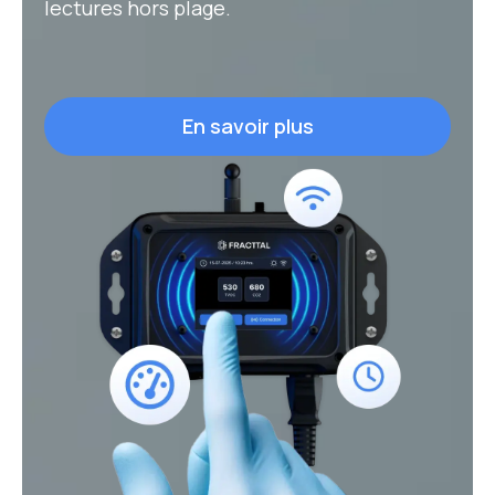
lectures hors plage.
En savoir plus