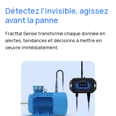
Détectez l’invisible, agissez
avant la panne
Fracttal Sense transforme chaque donnée en
alertes, tendances et décisions à mettre en
oeuvre immédiatement.