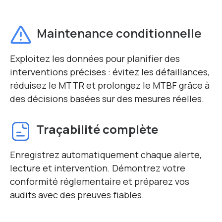
Maintenance conditionnelle
Exploitez les données pour planifier des
interventions précises : évitez les défaillances,
réduisez le MTTR et prolongez le MTBF grâce à
des décisions basées sur des mesures réelles.
Traçabilité complète
Enregistrez automatiquement chaque alerte,
lecture et intervention. Démontrez votre
conformité réglementaire et préparez vos
audits avec des preuves fiables.