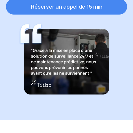
Réserver un appel de 15 min