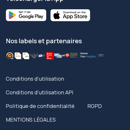
Nos labels et partenaires
Conditions d'utilisation
Conditions d'utilisation API
Politique de confidentialité
RGPD
MENTIONS LÉGALES