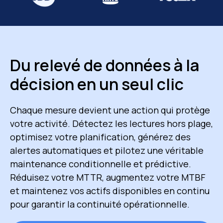
Du relevé de données à la
décision en un seul clic
Chaque mesure devient une action qui protège
votre activité. Détectez les lectures hors plage,
optimisez votre planification, générez des
alertes automatiques et pilotez une véritable
maintenance conditionnelle et prédictive.
Réduisez votre MTTR, augmentez votre MTBF
et maintenez vos actifs disponibles en continu
pour garantir la continuité opérationnelle.