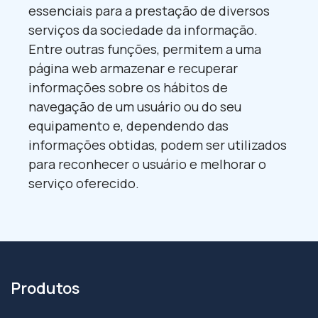
essenciais para a prestação de diversos
serviços da sociedade da informação.
Entre outras funções, permitem a uma
página web armazenar e recuperar
informações sobre os hábitos de
navegação de um usuário ou do seu
equipamento e, dependendo das
informações obtidas, podem ser utilizados
para reconhecer o usuário e melhorar o
serviço oferecido.
Produtos