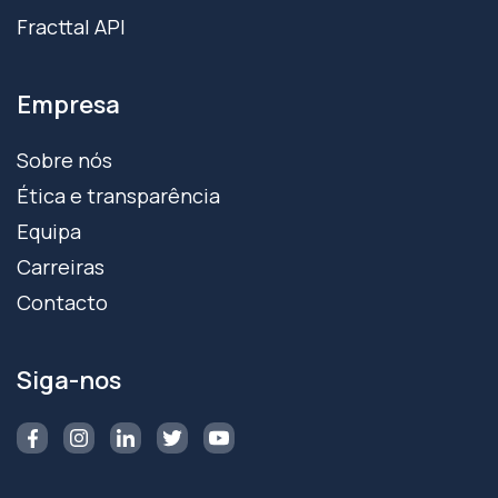
Fracttal API
Empresa
Sobre nós
Ética e transparência
Equipa
Carreiras
Contacto
Siga-nos