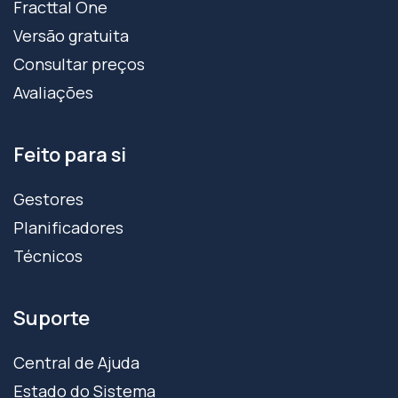
Fracttal One
Versão gratuita
Consultar preços
Avaliações
Feito para si
Gestores
Planificadores
Técnicos
Suporte
Central de Ajuda
Estado do Sistema