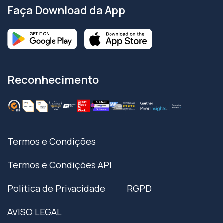
Faça Download da App
Reconhecimento
Termos e Condições
Termos e Condições API
Política de Privacidade
RGPD
AVISO LEGAL