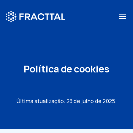
menu
Política de cookies
Última atualização: 28 de julho de 2025.