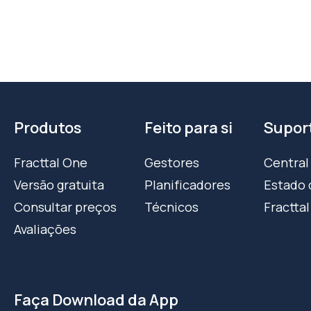
Produtos
Feito para si
Supor
Fracttal One
Gestores
Central
Versão gratuita
Planificadores
Estado 
Consultar preços
Técnicos
Fracttal
Avaliações
Faça Download da App