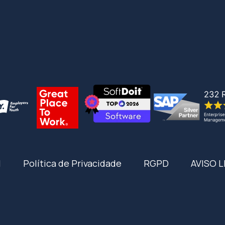
I
Política de Privacidade
RGPD
AVISO 