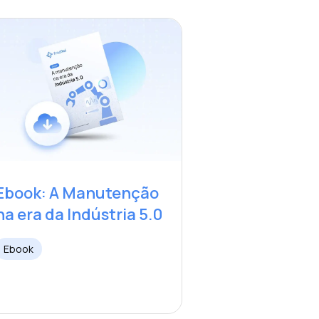
Ebook: A Manutenção
na era da Indústria 5.0
Ebook