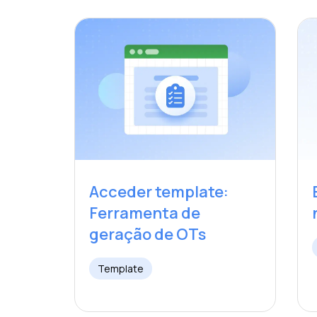
Acceder template:
Ferramenta de
geração de OTs
Template