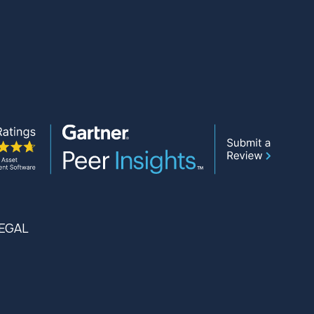
LEGAL