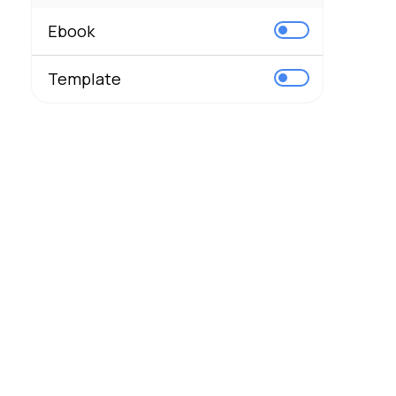
Ebook
Template