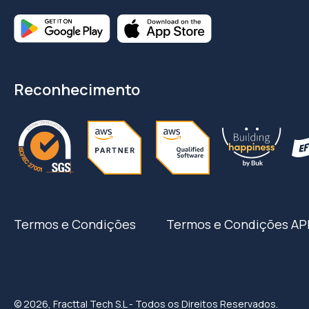
Reconhecimento
Termos e Condições
Termos e Condições AP
© 2026, Fracttal Tech S.L - Todos os Direitos Reservados.