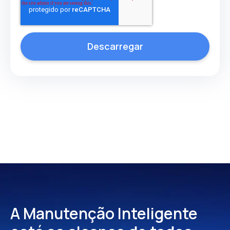
A Manutenção Inteligente