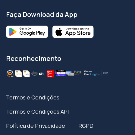
Faça Download da App
Reconhecimento
Termos e Condições
Termos e Condições API
Política de Privacidade
RGPD