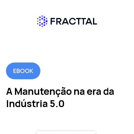
EBOOK
A Manutenção na era da
Indústria 5.0