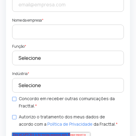
Nome da empresa
*
Função
*
Indústria
*
Concordo em receber outras comunicações da
Fracttal.
*
Autorizo o tratamento dos meus dados de
acordo com a
Política de Privacidade
da Fracttal.
*