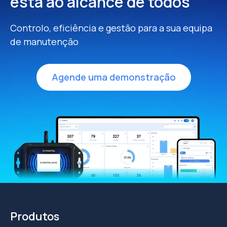
está ao alcance de todos
Controlo, eficiência e gestão para a sua equipa
de manutenção
Agende uma demonstração
Produtos