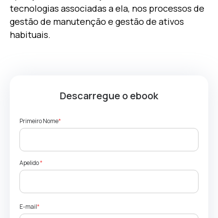
tecnologias associadas a ela, nos processos de
gestão de manutenção e gestão de ativos
habituais.
Descarregue o ebook
Primeiro Nome
*
Apelido
*
E-mail
*