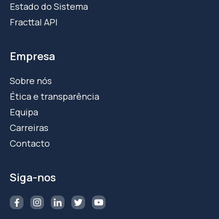
Estado do Sistema
Fracttal API
Empresa
Sobre nós
Ética e transparência
Equipa
Carreiras
Contacto
Siga-nos