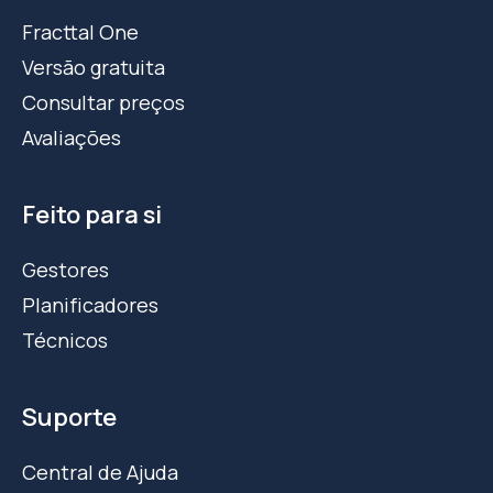
Fracttal One
Versão gratuita
Consultar preços
Avaliações
Feito para si
Gestores
Planificadores
Técnicos
Suporte
Central de Ajuda