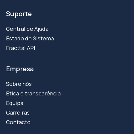
Suporte
Central de Ajuda
Estado do Sistema
Fracttal API
Empresa
Sobre nós
Ética e transparência
Equipa
Carreiras
Contacto