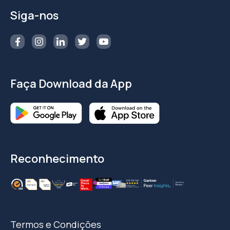
Siga-nos
Faça Download da App
Reconhecimento
Termos e Condições