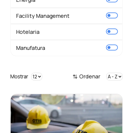
Facility Management
Hotelaria
Manufatura
Ordenar
Mostrar