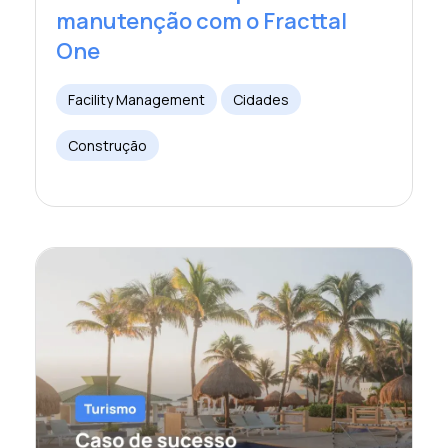
manutenção com o Fracttal
One
Facility Management
Cidades
Construção