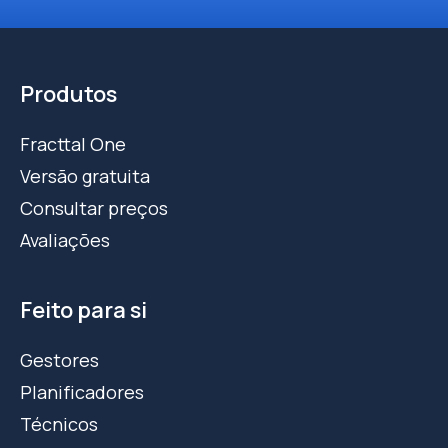
Produtos
Fracttal One
Versão gratuita
Consultar preços
Avaliações
Feito para si
Gestores
Planificadores
Técnicos