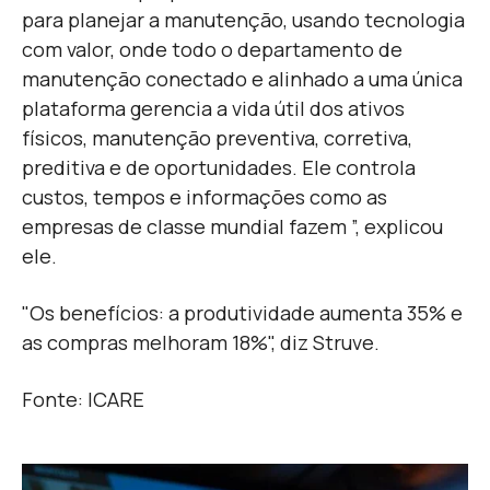
para planejar a manutenção, usando tecnologia
com valor, onde todo o departamento de
manutenção conectado e alinhado a uma única
plataforma gerencia a vida útil dos ativos
físicos, manutenção preventiva, corretiva,
preditiva e de oportunidades. Ele controla
custos, tempos e informações como as
empresas de classe mundial fazem ”, explicou
ele.
"Os benefícios: a produtividade aumenta 35% e
as compras melhoram 18%", diz Struve.
Fonte: ICARE