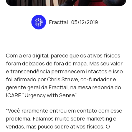
Fracttal
05/12/2019
Com a era digital, parece que os ativos físicos
foram deixados de fora do mapa. Mas seu valor
e transcendência permanecem intactos e isso
foi afirmado por Chris Struve, co-fundador e
gerente geral da Fracttal, na mesa redonda do
ICARE "Urgency with Sense".
“Você raramente entrou em contato com esse
problema. Falamos muito sobre marketing e
vendas, mas pouco sobre ativos físicos. O