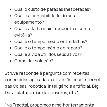
Qual o custo de paradas inesperadas?
Qual é a confiabilidade do seu
equipamento?
Qual é a falha mais frequente e como
evitá-la?
Qual é o tempo médio entre falhas?
Qual é o tempo médio de reparo?
Qual é a vida útil dos seus ativos?
Como dar solução?
Struve responde à pergunta com receitas
conhecidas aplicadas a ativos físicos: "Internet
das Coisas, robótica, inteligência artificial, Big
Data, plataformas de sensores, etc."
“Na Fracttal, propomos a melhor ferramenta