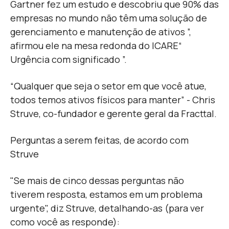
Gartner fez um estudo e descobriu que 90% das
empresas no mundo não têm uma solução de
gerenciamento e manutenção de ativos ”,
afirmou ele na mesa redonda do ICARE“
Urgência com significado ”.
“Qualquer que seja o setor em que você atue,
todos temos ativos físicos para manter” - Chris
Struve, co-fundador e gerente geral da Fracttal.
Perguntas a serem feitas, de acordo com
Struve
"Se mais de cinco dessas perguntas não
tiverem resposta, estamos em um problema
urgente", diz Struve, detalhando-as (para ver
como você as responde):