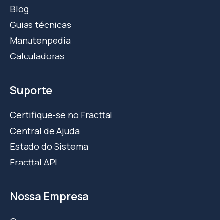
Blog
Guias técnicas
Manutenpedia
Calculadoras
Suporte
Certifique-se no Fracttal
Central de Ajuda
Estado do Sistema
Fracttal API
Nossa Empresa