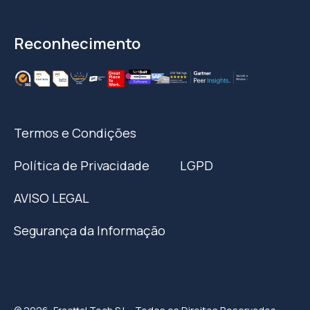
Reconhecimento
Termos e Condições
Política de Privacidade
LGPD
AVISO LEGAL
Segurança da Informação