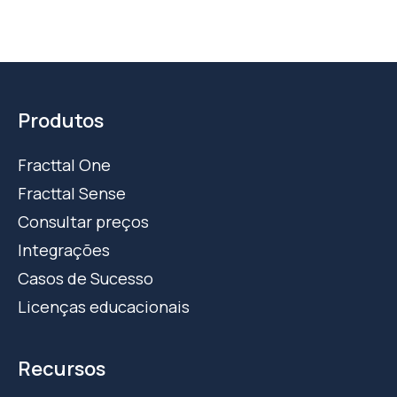
Produtos
Fracttal One
Fracttal Sense
Consultar preços
Integrações
Casos de Sucesso
Licenças educacionais
Recursos