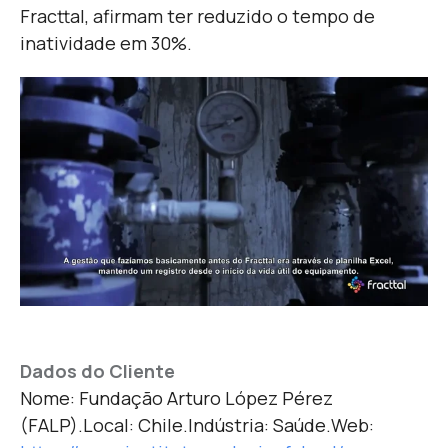
Fracttal, afirmam ter reduzido o tempo de
inatividade em 30%.
Dados do Clien
te
Nome: Fundação Arturo López Pérez
(FALP).
Local: Chile.
Indústria: Saúde.
Web: