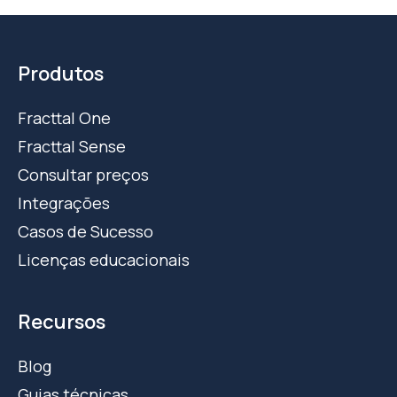
Produtos
Fracttal One
Fracttal Sense
Consultar preços
Integrações
Casos de Sucesso
Licenças educacionais
Recursos
Blog
Guias técnicas