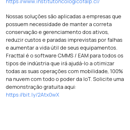
https://www.institutoncologicofalp.cl/
Nossas soluções são aplicadas a empresas que
possuem necessidade de manter a correta
conservação e gerenciamento dos ativos,
reduzir custos e paradas imprevistas por falhas
e aumentar a vida útil de seus equipamentos.
Fracttal é o software CMMS / EAM para todos os
tipos de indústria que irá ajudá-lo a otimizar
todas as suas operações com mobilidade, 100%
na nuvem com todo o poder da IoT. Solicite uma
demonstração gratuita aqui:
https://bit.ly/2Atx0wX