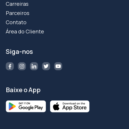
Carreiras
Parceiros
Contato
Área do Cliente
Siga-nos
Baixe o App