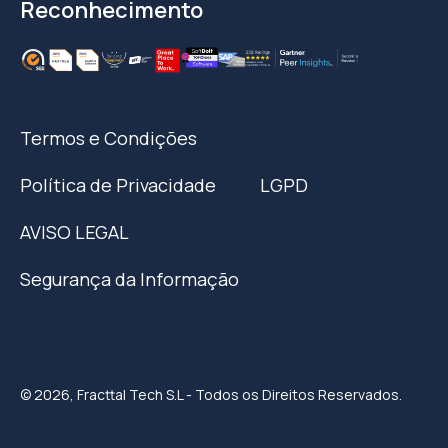
Reconhecimento
Termos e Condições
Política de Privacidade
LGPD
AVISO LEGAL
Segurança da Informação
© 2026, Fracttal Tech S.L - Todos os Direitos Reservados.