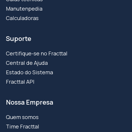
Manutenpedia
Calculadoras
Suporte
Certifique-se no Fracttal
Central de Ajuda
Estado do Sistema
Fracttal API
Nossa Empresa
Quem somos
Time Fracttal