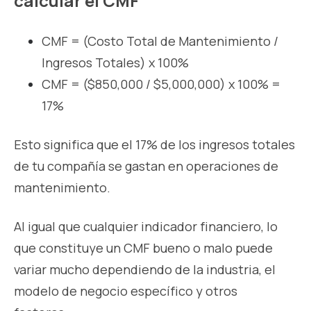
calcular el CMF
CMF = (Costo Total de Mantenimiento /
Ingresos Totales) x 100%
CMF = ($850,000 / $5,000,000) x 100% =
17%
Esto significa que el 17% de los ingresos totales
de tu compañía se gastan en operaciones de
mantenimiento.
Al igual que cualquier indicador financiero, lo
que constituye un CMF bueno o malo puede
variar mucho dependiendo de la industria, el
modelo de negocio específico y otros