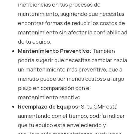
ineficiencias en tus procesos de
mantenimiento, sugiriendo que necesitas
encontrar formas de reducir los costos de
mantenimiento sin afectar la confiabilidad
de tu equipo.
Mantenimiento Preventivo:
También
podría sugerir que necesitas cambiar hacia
un
mantenimiento más preventivo
, que a
menudo puede ser menos costoso a largo
plazo en comparación con el
mantenimiento reactivo.
Reemplazo de Equipos:
Si tu CMF está
aumentando con el tiempo, podría indicar
que tu equipo está envejeciendo y