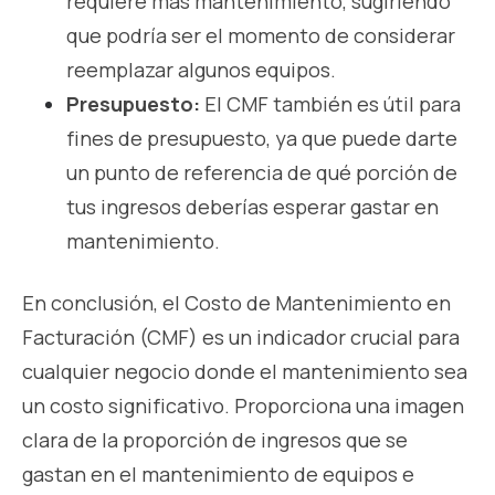
requiere más mantenimiento, sugiriendo
que podría ser el momento de considerar
reemplazar algunos equipos.
Presupuesto:
El CMF también es útil para
fines de presupuesto, ya que puede darte
un punto de referencia de qué porción de
tus ingresos deberías esperar gastar en
mantenimiento.
En conclusión, el Costo de Mantenimiento en
Facturación (CMF) es un indicador crucial para
cualquier negocio donde el mantenimiento sea
un costo significativo. Proporciona una imagen
clara de la proporción de ingresos que se
gastan en el mantenimiento de equipos e