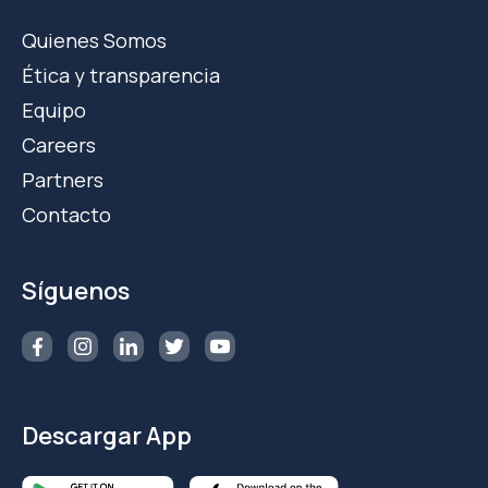
Quienes Somos
Ética y transparencia
Equipo
Careers
Partners
Contacto
Síguenos
Descargar App