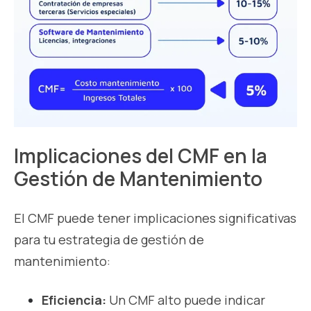
Implicaciones del CMF en la
Gestión de Mantenimiento
El CMF puede tener implicaciones significativas
para tu estrategia de gestión de
mantenimiento:
Eficiencia:
Un CMF alto puede indicar