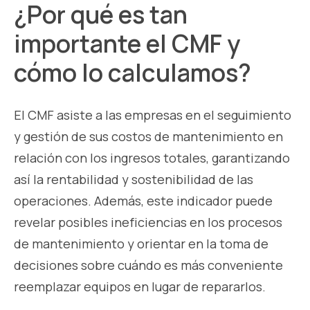
¿Por qué es tan
importante el CMF y
cómo lo calculamos?
El CMF asiste a las empresas en el seguimiento
y gestión de sus costos de mantenimiento en
relación con los ingresos totales, garantizando
así la rentabilidad y sostenibilidad de las
operaciones. Además, este indicador puede
revelar posibles ineficiencias en los procesos
de mantenimiento y orientar en la toma de
decisiones sobre cuándo es más conveniente
reemplazar equipos en lugar de repararlos.