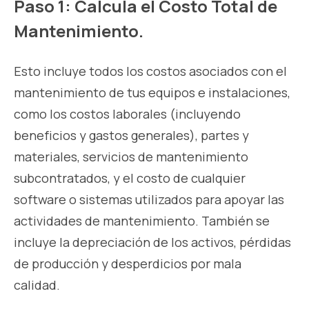
Paso 1: Calcula el Costo Total de
Mantenimiento.
Esto incluye todos los costos asociados con el
mantenimiento de tus equipos e instalaciones,
como los costos laborales (incluyendo
beneficios y gastos generales), partes y
materiales, servicios de mantenimiento
subcontratados, y el costo de cualquier
software o sistemas utilizados para apoyar las
actividades de mantenimiento. También se
incluye la depreciación de los activos, pérdidas
de producción y desperdicios por mala
calidad.