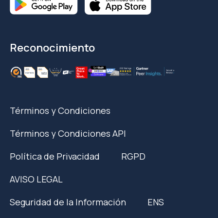
Reconocimiento
Términos y Condiciones
Términos y Condiciones API
Política de Privacidad
RGPD
AVISO LEGAL
Seguridad de la Información
ENS