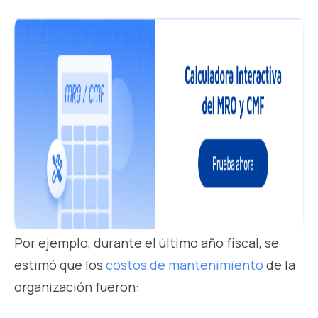
Por ejemplo, durante el último año fiscal, se
estimó que los
costos de mantenimiento
de la
organización fueron: