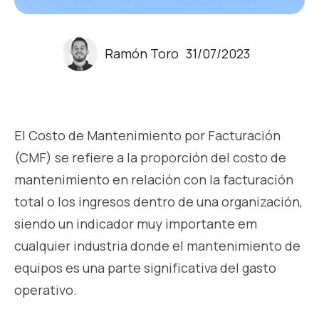
Ramón Toro
31/07/2023
El Costo de Mantenimiento por Facturación
(CMF) se refiere a la proporción del costo de
mantenimiento en relación con la facturación
total o los ingresos dentro de una organización,
siendo un indicador muy importante em
cualquier industria donde el mantenimiento de
equipos es una parte significativa del gasto
operativo.