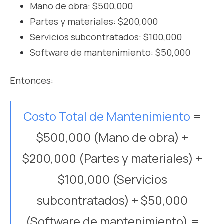
Mano de obra: $500,000
Partes y materiales: $200,000
Servicios subcontratados: $100,000
Software de mantenimiento: $50,000
Entonces:
Costo Total de Mantenimiento
=
$500,000 (Mano de obra) +
$200,000 (Partes y materiales) +
$100,000 (Servicios
subcontratados) + $50,000
(Software de mantenimiento) =