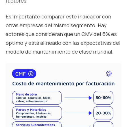
factores.
Es importante comparar este indicador con
otras empresas del mismo segmento. Hay
actores que consideran que un CMV del 5% es
óptimo y está alineado con las expectativas del
modelo de mantenimiento de clase mundial.