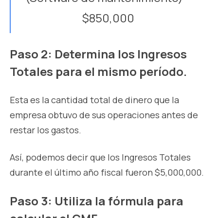
$850,000
Paso 2: Determina los Ingresos
Totales para el mismo período.
Esta es la cantidad total de dinero que la
empresa obtuvo de sus operaciones antes de
restar los gastos.
Así, podemos decir que los Ingresos Totales
durante el último año fiscal fueron $5,000,000.
Paso 3: Utiliza la fórmula para