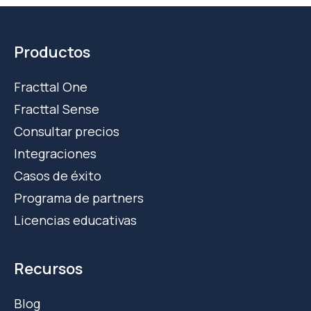
Productos
Fracttal One
Fracttal Sense
Consultar precios
Integraciones
Casos de éxito
Programa de partners
Licencias educativas
Recursos
Blog