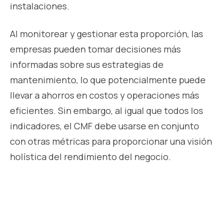
instalaciones.
Al monitorear y gestionar esta proporción, las
empresas pueden tomar decisiones más
informadas sobre sus estrategias de
mantenimiento, lo que potencialmente puede
llevar a ahorros en costos y operaciones más
eficientes. Sin embargo, al igual que todos los
indicadores, el CMF debe usarse en conjunto
con otras métricas para proporcionar una visión
holística del rendimiento del negocio.