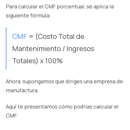
Para calcular el CMF porcentual, se aplica la
siguiente fórmula:
CMF
= (Costo Total de
Mantenimiento / Ingresos
Totales) x 100%
Ahora, supongamos que diriges una empresa de
manufactura.
Aquí te presentamos cómo podrías calcular el
CMF: