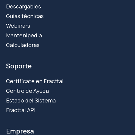
Descargables
Guías técnicas
Webinars
Mantenipedia
Calculadoras
Soporte
Certifícate en Fracttal
Centro de Ayuda
Estado del Sistema
Fracttal API
Empresa