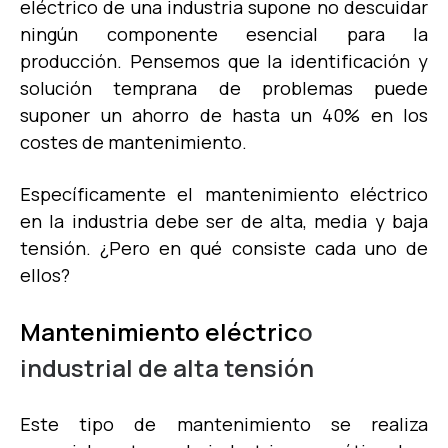
eléctrico de una industria supone no descuidar
ningún componente esencial para la
producción. Pensemos que la identificación y
solución temprana de problemas puede
suponer un ahorro de hasta un 40% en los
costes de mantenimiento.
Específicamente el mantenimiento eléctrico
en la industria debe ser de alta, media y baja
tensión. ¿Pero en qué consiste cada uno de
ellos?
Mantenimiento eléctric
o
industrial de alta tensión
Este tipo de mantenimiento se realiza