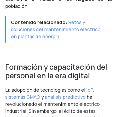
población.
Contenido relacionado:
Retos y
soluciones del mantenimiento eléctrico
en plantas de energía
Formación y capacitación del
personal en la era digital
La adopción de tecnologías como el
IoT
,
sistemas GMAO
y
análisis predictivo
ha
revolucionado el mantenimiento eléctrico
industrial. Sin embargo, el éxito de estas