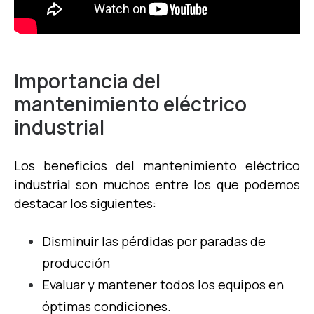
Importancia del
mantenimiento eléctrico
industrial
Los beneficios del mantenimiento eléctrico
industrial son muchos entre los que podemos
destacar los siguientes:
Disminuir las pérdidas por paradas de
producción
Evaluar y mantener todos los equipos en
óptimas condiciones.