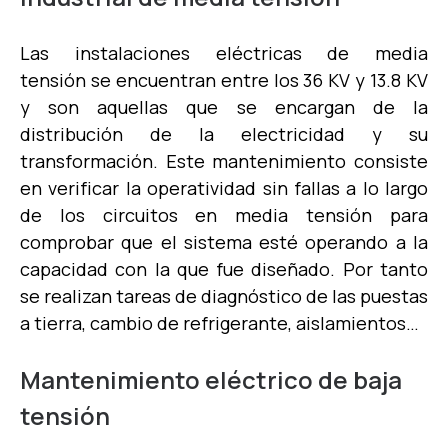
Las instalaciones eléctricas de media
tensió
n se encuentran entre los 36 KV y 13.8 KV
y son aquellas que se encargan de la
distribución de la electricidad y su
transformación. Este mantenimiento consiste
en verificar la operatividad sin fallas a lo largo
de los circuitos en media tensión para
comprobar que el sistema esté operando a la
capacidad con la que fue diseñado. Por tanto
se realizan tareas de diagnóstico de las puestas
a tierra, cambio de refrigerante, aislamientos…
Mantenimiento eléctrico de baja
tensión