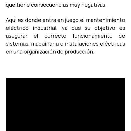
que tiene consecuencias muy negativas.
Aquí es donde entra en juego el mantenimiento
eléctrico industrial, ya que su objetivo es
asegurar el correcto funcionamiento de
sistemas, maquinaria e instalaciones eléctricas
en una organización de producción.