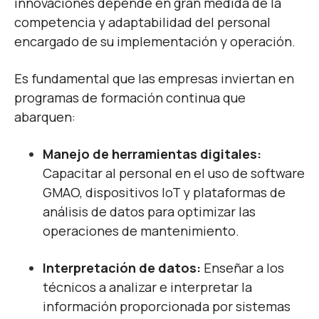
innovaciones depende en gran medida de la
competencia y adaptabilidad del personal
encargado de su implementación y operación.
Es fundamental que las empresas inviertan en
programas de formación continua que
abarquen:
Manejo de herramientas digitales:
Capacitar al personal en el uso de software
GMAO, dispositivos IoT y plataformas de
análisis de datos para optimizar las
operaciones de mantenimiento.
Interpretación de datos:
Enseñar a los
técnicos a analizar e interpretar la
información proporcionada por sistemas