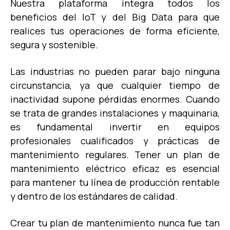
Nuestra plataforma integra todos los
beneficios del IoT y del Big Data para que
realices tus operaciones de forma eficiente,
segura y sostenible.
Las industrias no pueden parar bajo ninguna
circunstancia, ya que cualquier tiempo de
inactividad supone pérdidas enormes. Cuando
se trata de grandes instalaciones y maquinaria,
es fundamental invertir en equipos
profesionales cualificados y prácticas de
mantenimiento regulares. Tener un plan de
mantenimiento eléctrico eficaz es esencial
para mantener tu línea de producción rentable
y dentro de los estándares de calidad.
Crear tu plan de mantenimiento nunca fue tan