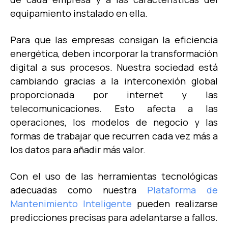
equipamiento instalado en ella.
Para que las empresas consigan la eficiencia
energética, deben incorporar la transformación
digital a sus procesos. Nuestra sociedad está
cambiando gracias a la interconexión global
proporcionada por internet y las
telecomunicaciones. Esto afecta a las
operaciones, los modelos de negocio y las
formas de trabajar que recurren cada vez más a
los datos para añadir más valor.
Con el uso de las herramientas tecnológicas
adecuadas como nuestra
Plataforma de
Mantenimiento Inteligente
pueden realizarse
predicciones precisas para adelantarse a fallos.