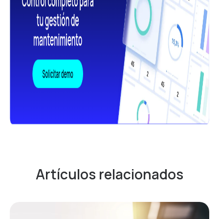
Artículos relacionados