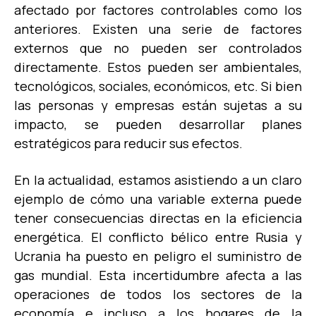
afectado por factores controlables como los
anteriores. Existen una serie de factores
externos que no pueden ser controlados
directamente. Estos pueden ser ambientales,
tecnológicos, sociales, económicos, etc. Si bien
las personas y empresas están sujetas a su
impacto, se pueden desarrollar planes
estr
atégicos para reducir sus efectos.
En la actualidad, estamos asistiendo a un claro
ejemplo de cómo una variable externa puede
tener consecuencias directas en la eficiencia
energética. El conflicto bélico entre Rusia y
Ucrania ha puesto en peligro el suministro de
gas mundial. Esta incertidumbre afecta a las
operaciones de todos los sectores de la
economía e incluso a los hogares de la