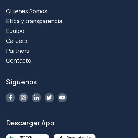
Quienes Somos
Ética y transparencia
Equipo
Careers
Partners
Contacto
Síguenos
Descargar App