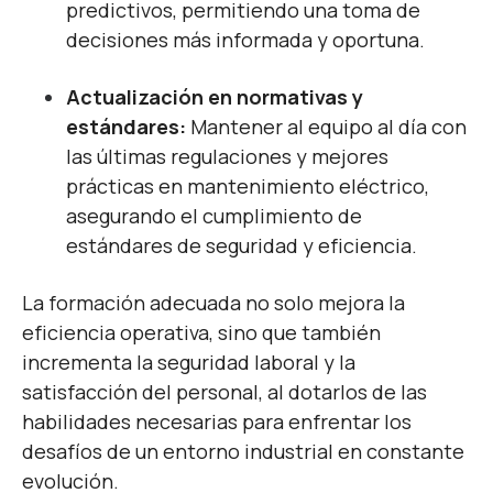
predictivos, permitiendo una toma de
decisiones más informada y oportuna.
Actualización en normativas y
estándares:
Mantener al equipo al día con
las últimas regulaciones y mejores
prácticas en mantenimiento eléctrico,
asegurando el cumplimiento de
estándares de seguridad y eficiencia.
La formación adecuada no solo mejora la
eficiencia operativa, sino que también
incrementa la seguridad laboral y la
satisfacción del personal, al dotarlos de las
habilidades necesarias para enfrentar los
desafíos de un entorno industrial en constante
evolución.