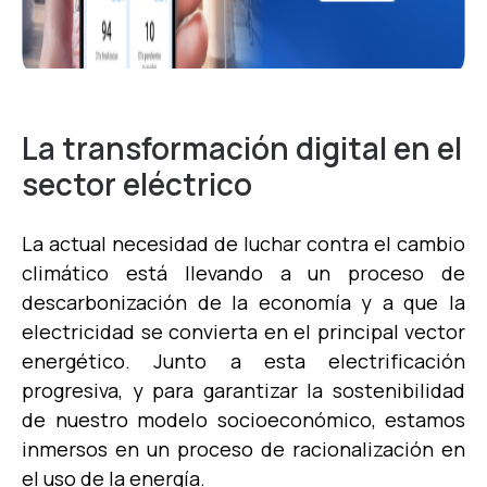
La transformación digital en el
sector eléctrico
La actual necesidad de luchar contra el cambio
climático está llevando a un proceso de
descarbonización de la economía y a que la
electricidad se convierta en el principal vector
energético. Junto a esta electrificación
progresiva, y para garantizar la sostenibilidad
de nuestro modelo socioeconómico, estamos
inmersos en un proceso de racionalización en
el uso de la energía.