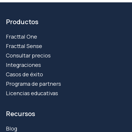
Productos
Fracttal One
Fracttal Sense
Consultar precios
Integraciones
Casos de éxito
Programa de partners
Licencias educativas
Recursos
Blog