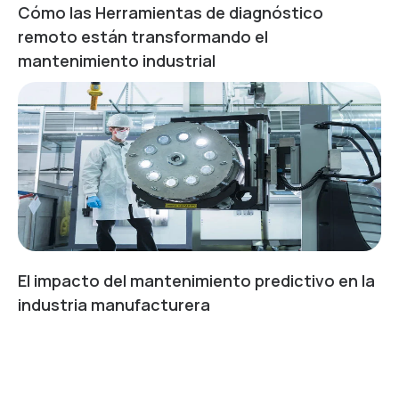
Cómo las Herramientas de diagnóstico
remoto están transformando el
mantenimiento industrial
El impacto del mantenimiento predictivo en la
industria manufacturera