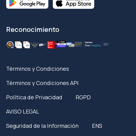
Reconocimiento
Términos y Condiciones
Términos y Condiciones API
Política de Privacidad
RGPD
AVISO LEGAL
Seguridad de la Información
ENS