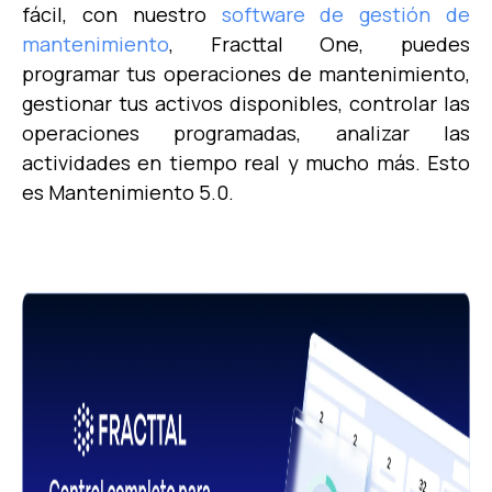
fácil, con nuestro
software de gestión de
mantenimiento
, Fracttal One, puedes
programar tus operaciones de mantenimiento,
gestionar tus activos disponibles, controlar las
operaciones programadas, analizar las
actividades en tiempo real y mucho más. Esto
es Mantenimiento 5.0.