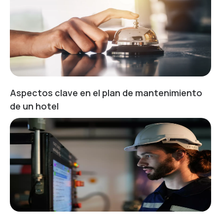
Aspectos clave en el plan de mantenimiento
de un hotel