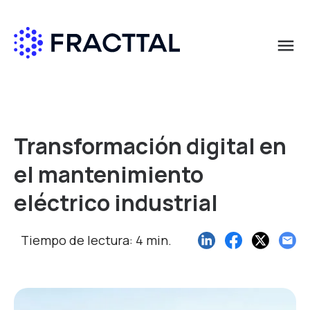
menu
Qué buscas?
Transformación digital en
el mantenimiento
eléctrico industrial
Tiempo de lectura: 4 min.