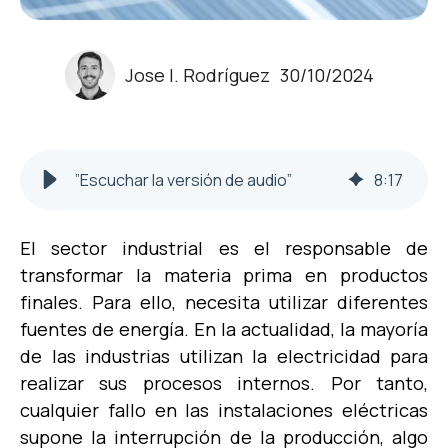
Jose I. Rodríguez
30/10/2024
”Escuchar la versión de audio”
8
:
17
El sector industrial es el responsable de
transformar la materia prima en productos
finales. Para ello, necesita utilizar diferentes
fuentes de energía. En la actualidad, la mayoría
de las industrias utilizan la electricidad para
realizar sus procesos internos. Por tanto,
cualquier fallo en las instalaciones eléctricas
supone la interrupción de la producción, algo