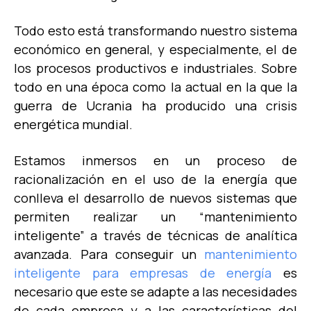
Todo esto está transformando nuestro sistema
económico en general, y especialmente, el de
los procesos productivos e industriales. Sobre
todo en una época como la actual en la que la
guerra de Ucrania ha producido una crisis
energética mundial.
Estamos inmersos en un proceso de
racionalización en el uso de la energía que
conlleva el desarrollo de nuevos sistemas que
permiten realizar un “mantenimiento
inteligente” a través de técnicas de analítica
avanzada. Para conseguir
un
mantenimiento
inteligente para empresas de energía
es
necesario que este se adapte a las necesidades
de cada empresa y a las características del