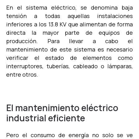
En el sistema eléctrico, se denomina baja
tensión a todas aquellas instalaciones
inferiores a los 13.8 KV que alimentan de forma
directa la mayor parte de equipos de
producción. Para llevar a cabo el
mantenimiento de este sistema es necesario
verificar el estado de elementos como
interruptores, tuberías, cableado o lámparas,
entre otros.
El mantenimiento eléctrico
industrial eficiente
Pero el consumo de energía no solo se ve