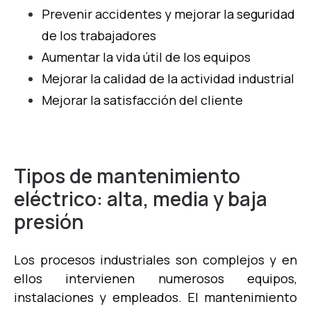
Prevenir accidentes y mejorar la seguridad
de los trabajadores
Aumentar la vida útil de los equipos
Mejorar la calidad de la actividad industrial
Mejorar la satisfacción del cliente
Tipos de mantenimiento
eléctrico: alta, media y baja
presión
Los procesos industriales son complejos y en
ellos intervienen numerosos equipos,
instalaciones y empleados. El mantenimiento