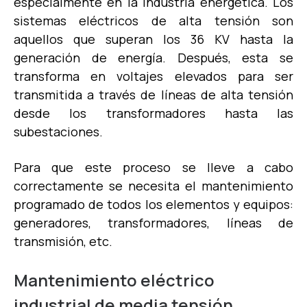
especialmente en la industria energética. Los
sistemas eléctricos de alta tensión son
aquellos que superan los 36 KV hasta la
generación de energía. Después, esta se
transforma en voltajes elevados para ser
transmitida a través de líneas de alta tensión
desde los transformadores hasta las
subestaciones.
Para que este proceso se lleve a cabo
correctamente se necesita el mantenimiento
programado de todos los elementos y equipos:
generadores, transformadores, líneas de
transmisión, etc.
Mantenimiento eléctrico
industrial de media tensión