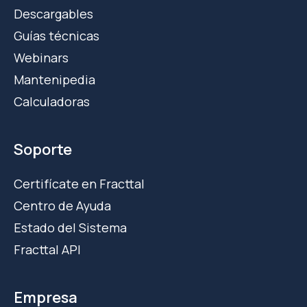
Descargables
Guías técnicas
Webinars
Mantenipedia
Calculadoras
Soporte
Certifícate en Fracttal
Centro de Ayuda
Estado del Sistema
Fracttal API
Empresa