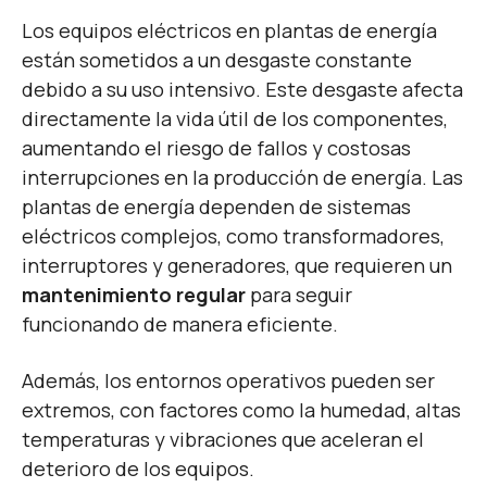
Los equipos eléctricos en plantas de energía
están sometidos a un desgaste constante
debido a su uso intensivo. Este desgaste afecta
directamente la vida útil de los componentes,
aumentando el riesgo de fallos y costosas
interrupciones en la producción de energía. Las
plantas de energía dependen de sistemas
eléctricos complejos, como transformadores,
interruptores y generadores, que requieren un
mantenimiento regular
para seguir
funcionando de manera eficiente.
Además, los entornos operativos pueden ser
extremos, con factores como la humedad, altas
temperaturas y vibraciones que aceleran el
deterioro de los equipos.