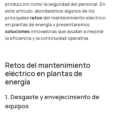
producción como la seguridad del personal. En
este artículo, abordaremos algunos de los
principales
retos
del mantenimiento eléctrico
en plantas de energía y presentaremos
soluciones
innovadoras que ayudan a mejorar
la eficiencia y la continuidad operativa.
Retos del mantenimiento
eléctrico en plantas de
energía
1. Desgaste y envejecimiento de
equipos