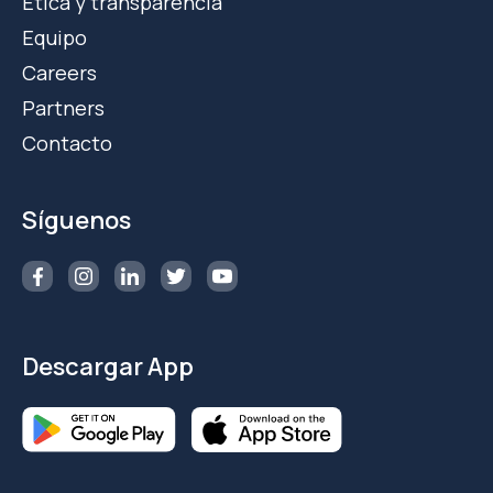
Ética y transparencia
Equipo
Careers
Partners
Contacto
Síguenos
Descargar App