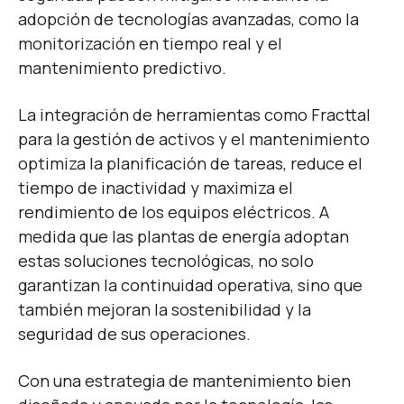
adopción de tecnologías avanzadas, como la
monitorización en tiempo real y el
mantenimiento predictivo.
La integración de herramientas como Fracttal
para la gestión de activos y el mantenimiento
optimiza la planificación de tareas, reduce el
tiempo de inactividad y maximiza el
rendimiento de los equipos eléctricos. A
medida que las plantas de energía adoptan
estas soluciones tecnológicas, no solo
garantizan la continuidad operativa, sino que
también mejoran la sostenibilidad y la
seguridad de sus operaciones.
Con una estrategia de mantenimiento bien