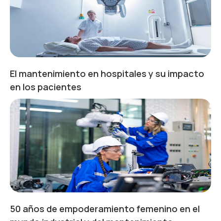
El mantenimiento en hospitales y su impacto
en los pacientes
50 años de empoderamiento femenino en el