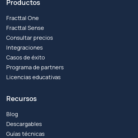
Productos
Fracttal One
Fracttal Sense
Consultar precios
Integraciones
Casos de éxito
Programa de partners
Licencias educativas
Recursos
Blog
Descargables
Guías técnicas