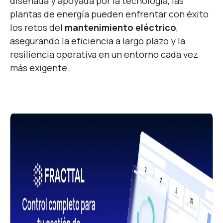
diseñada y apoyada por la tecnología, las
plantas de energía pueden enfrentar con éxito
los retos del
mantenimiento eléctrico
,
asegurando la eficiencia a largo plazo y la
resiliencia operativa en un entorno cada vez
más exigente.