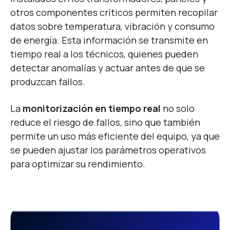
otros componentes críticos permiten recopilar
datos sobre temperatura, vibración y consumo
de energía. Esta información se transmite en
tiempo real a los técnicos, quienes pueden
detectar anomalías y actuar antes de que se
produzcan fallos.
La
monitorización en tiempo real
no solo
reduce el riesgo de fallos, sino que también
permite un uso más eficiente del equipo, ya que
se pueden ajustar los parámetros operativos
para optimizar su rendimiento.