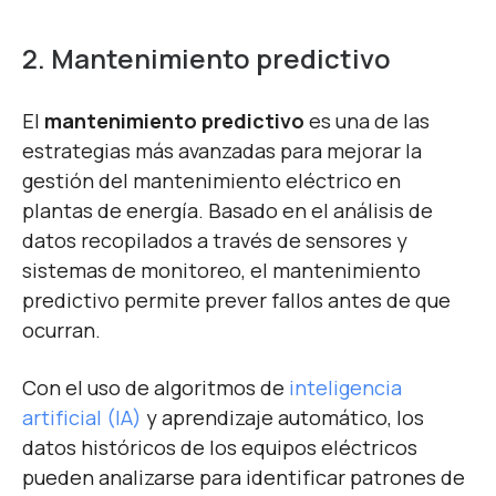
2. Mantenimiento predictivo
El
mantenimiento predictivo
es una de las
estrategias más avanzadas para mejorar la
gestión del mantenimiento eléctrico en
plantas de energía. Basado en el análisis de
datos recopilados a través de sensores y
sistemas de monitoreo, el mantenimiento
predictivo permite prever fallos antes de que
ocurran.
Con el uso de algoritmos de
inteligencia
artificial (IA)
y aprendizaje automático, los
datos históricos de los equipos eléctricos
pueden analizarse para identificar patrones de