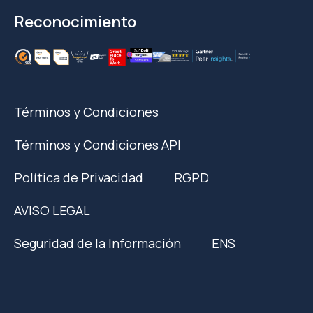
Reconocimiento
Términos y Condiciones
Términos y Condiciones API
Política de Privacidad
RGPD
AVISO LEGAL
Seguridad de la Información
ENS