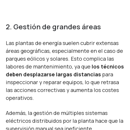
2. Gestión de grandes áreas
Las plantas de energía suelen cubrir extensas
áreas geográficas, especialmente en el caso de
parques eólicos y solares. Esto complica las
labores de mantenimiento, ya que
los técnicos
deben desplazarse largas distancias
para
inspeccionar y reparar equipos, lo que retrasa
las acciones correctivas y aumenta los costes
operativos.
Además, la gestión de múltiples sistemas
eléctricos distribuidos por la planta hace que la
supervisión manual sea ineficiente,