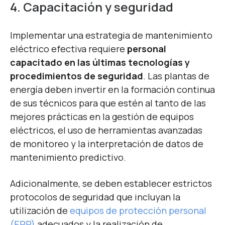
4. Capacitación y seguridad
Implementar una estrategia de mantenimiento
eléctrico efectiva requiere
personal
capacitado en las últimas tecnologías y
procedimientos de seguridad
. Las plantas de
energía deben invertir en la formación continua
de sus técnicos para que estén al tanto de las
mejores prácticas en la gestión de equipos
eléctricos, el uso de herramientas avanzadas
de monitoreo y la interpretación de datos de
mantenimiento predictivo.
Adicionalmente, se deben establecer estrictos
protocolos de seguridad que incluyan la
utilización de
equipos de protección personal
(EPP)
adecuados y la realización de