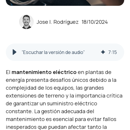
Jose I. Rodríguez
18/10/2024
”Escuchar la versión de audio”
7
:
15
El
mantenimiento eléctrico
en plantas de
energía presenta desafíos únicos debido a la
complejidad de los equipos, las grandes
extensiones de terreno y la importancia crítica
de garantizar un suministro eléctrico
constante. La gestión adecuada del
mantenimiento es esencial para evitar fallos
inesperados que puedan afectar tanto la