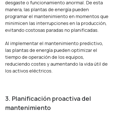
desgaste o funcionamiento anormal. De esta
manera, las plantas de energía pueden
programar el mantenimiento en momentos que
minimicen las interrupciones en la producción,
evitando costosas paradas no planificadas.
Al implementar el mantenimiento predictivo,
las plantas de energía pueden optimizar el
tiempo de operación de los equipos,
reduciendo costes y aumentando la vida útil de
los activos eléctricos.
3. Planificación proactiva del
mantenimiento