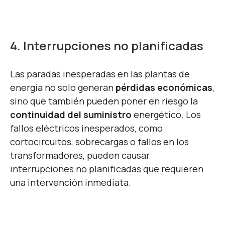
4. Interrupciones no planificadas
Las paradas inesperadas en las plantas de
energía no solo generan
pérdidas económicas
,
sino que también pueden poner en riesgo la
continuidad del suministro
energético. Los
fallos eléctricos inesperados, como
cortocircuitos, sobrecargas o fallos en los
transformadores, pueden causar
interrupciones no planificadas que requieren
una intervención inmediata.