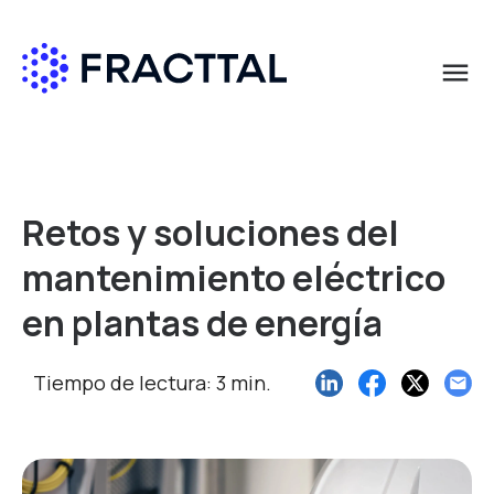
menu
Qué buscas?
Retos y soluciones del
mantenimiento eléctrico
en plantas de energía
Tiempo de lectura: 3 min.