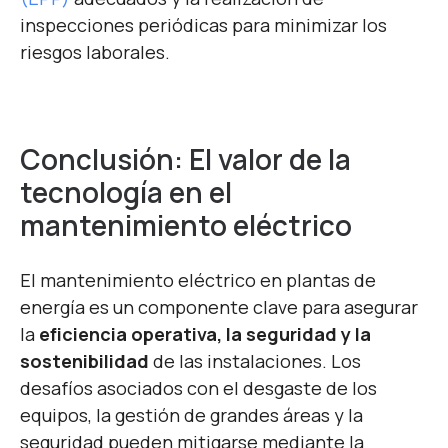
inspecciones periódicas para minimizar los
riesgos laborales.
Conclusión: El valor de la
tecnología en el
mantenimiento eléctrico
El mantenimiento eléctrico en plantas de
energía es un componente clave para asegurar
la
eficiencia operativa, la seguridad y la
sostenibilidad
de las instalaciones. Los
desafíos asociados con el desgaste de los
equipos, la gestión de grandes áreas y la
seguridad pueden mitigarse mediante la