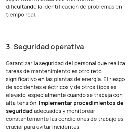
dificultando la identificación de problemas en
tiempo real.
3. Seguridad operativa
Garantizar la seguridad del personal que realiza
tareas de mantenimiento es otro reto
significativo en las plantas de energía. El riesgo
de accidentes eléctricos y de otros tipos es
elevado, especialmente cuando se trabaja con
alta tensión.
Implementar procedimientos de
seguridad
adecuados y monitorear
constantemente las condiciones de trabajo es
crucial para evitar incidentes.