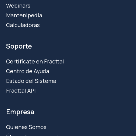
Webinars
Mantenipedia
Calculadoras
Soporte
Certifícate en Fracttal
Centro de Ayuda
Estado del Sistema
Fracttal API
Empresa
Quienes Somos