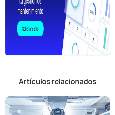
Artículos relacionados