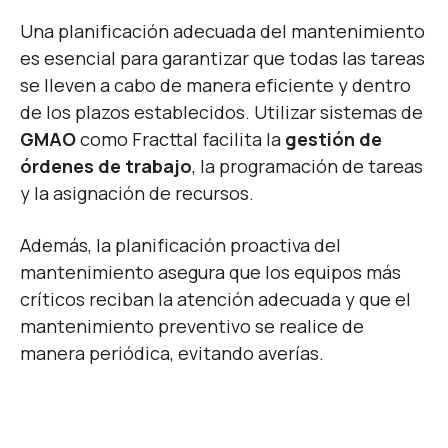
Una planificación adecuada del mantenimiento
es esencial para garantizar que todas las tareas
se lleven a cabo de manera eficiente y dentro
de los plazos establecidos. Utilizar sistemas de
GMAO
como Fracttal facilita la
gestión de
órdenes de trabajo
, la programación de tareas
y la asignación de recursos.
Además, la planificación proactiva del
mantenimiento asegura que los equipos más
críticos reciban la atención adecuada y que el
mantenimiento preventivo se realice de
manera periódica, evitando averías.