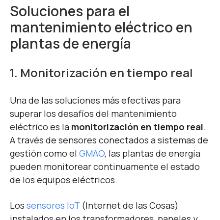
Soluciones para el
mantenimiento eléctrico en
plantas de energía
1. Monitorización en tiempo real
Una de las soluciones más efectivas para
superar los desafíos del mantenimiento
eléctrico es la
monitorización en tiempo real
.
A través de sensores conectados a sistemas de
gestión como el
GMAO
, las plantas de energía
pueden monitorear continuamente el estado
de los equipos eléctricos.
Los
sensores IoT
(Internet de las Cosas)
instalados en los transformadores, paneles y