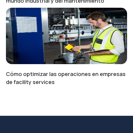
mundo industrial y del mantenimiento
Cómo optimizar las operaciones en empresas
de facility services