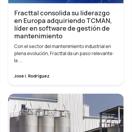
Fracttal consolida su liderazgo
en Europa adquiriendo TCMAN,
líder en software de gestión de
mantenimiento
Con el sector del mantenimiento industrial en
plena evolución, Fracttal da un paso relevante:
la ...
Jose I. Rodríguez