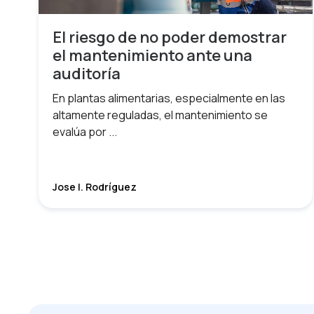
El riesgo de no poder demostrar
el mantenimiento ante una
auditoría
En plantas alimentarias, especialmente en las
altamente reguladas, el mantenimiento se
evalúa por ...
Jose I. Rodríguez