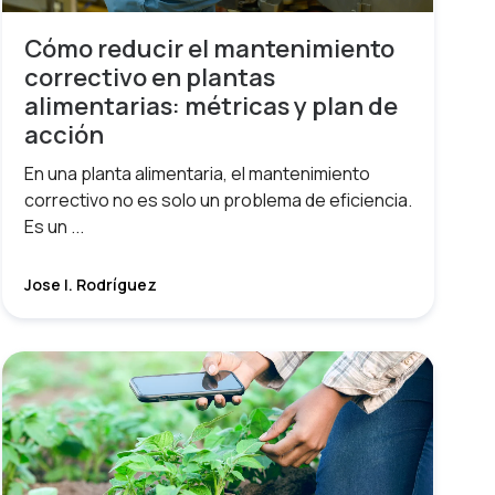
Cómo reducir el mantenimiento
correctivo en plantas
alimentarias: métricas y plan de
acción
En una planta alimentaria, el mantenimiento
correctivo no es solo un problema de eficiencia.
Es un ...
Jose I. Rodríguez