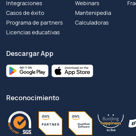
Integraciones
Webinars
Fra
Casos de éxito
Mantenipedia
Programa de partners
Calculadoras
Licencias educativas
Descargar App
Reconocimiento