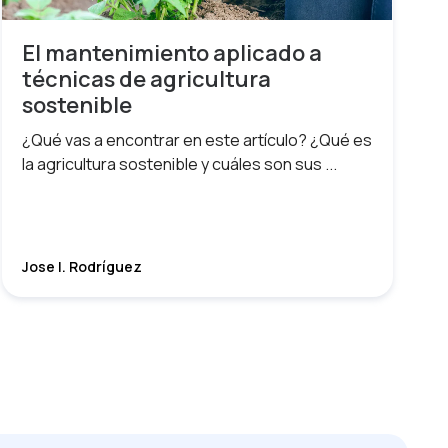
El mantenimiento aplicado a
técnicas de agricultura
sostenible
¿Qué vas a encontrar en este artículo? ¿Qué es
la agricultura sostenible y cuáles son sus ...
Jose I. Rodríguez