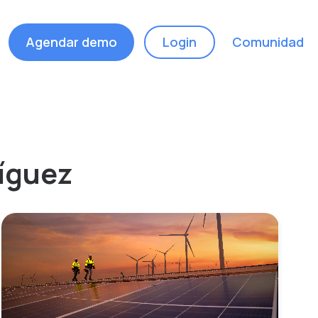
Agendar demo
Login
Comunidad
ríguez