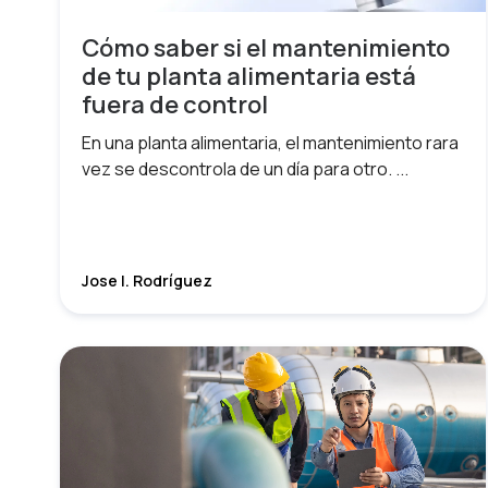
Cómo saber si el mantenimiento
de tu planta alimentaria está
fuera de control
En una planta alimentaria, el mantenimiento rara
vez se descontrola de un día para otro. ...
Jose I. Rodríguez