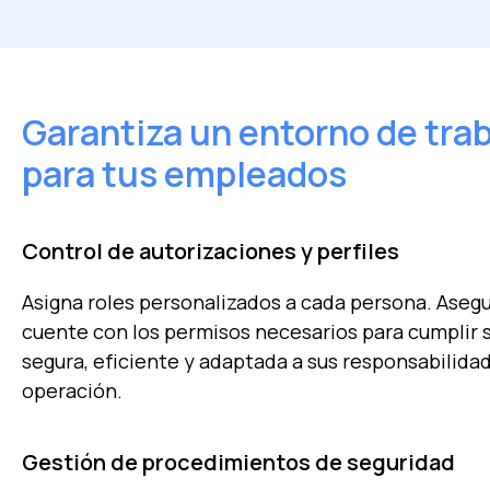
Garantiza un entorno de tra
para tus empleados
Control de autorizaciones y perfiles
Asigna roles personalizados a cada persona. Ase
cuente con los permisos necesarios para cumplir 
segura, eficiente y adaptada a sus responsabilida
operación.
Gestión de procedimientos de seguridad