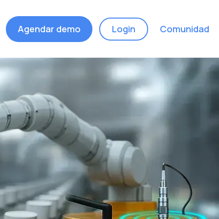
Agendar demo
Login
Comunidad