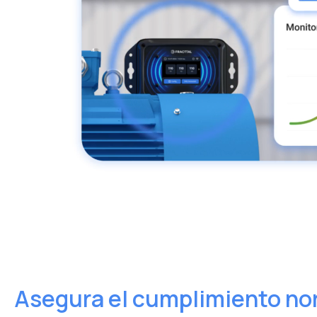
Asegura el cumplimiento nor