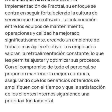
implementación de Fracttal, su enfoque se
centra en seguir fortaleciendo la cultura de
servicio que han cultivado. La colaboración
entre los equipos de mantenimiento,
operaciones y calidad ha mejorado
significativamente, creando un ambiente de
trabajo más ágil y efectivo. Los empleados
valoran la retroalimentación constante, lo que
les permite ajustar y optimizar sus procesos.
Con el compromiso de todo el personal, se
proponen mantener la mejora continua,
asegurando que los beneficios obtenidos se
amplifiquen con el tiempo y que la satisfacción
de los clientes internos siga siendo una
prioridad fundamental.