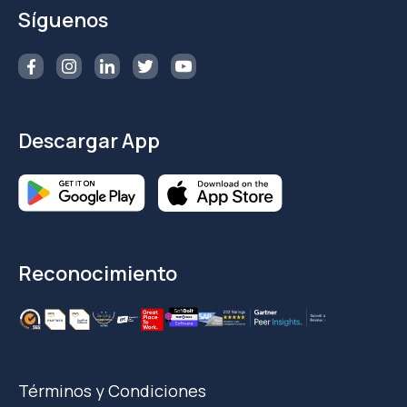
Síguenos
Descargar App
Reconocimiento
Términos y Condiciones