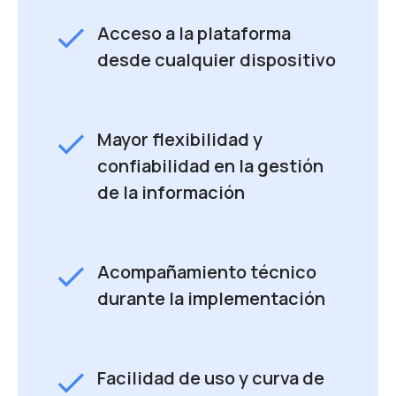
check
Acceso a la plataforma
desde cualquier dispositivo
check
Mayor flexibilidad y
confiabilidad en la gestión
de la información
check
Acompañamiento técnico
durante la implementación
check
Facilidad de uso y curva de