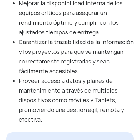
Mejorar la disponibilidad interna de los
equipos críticos para asegurar un
rendimiento óptimo y cumplir con los
ajustados tiempos de entrega.
Garantizar la trazabilidad de la información
y los proyectos para que se mantengan
correctamente registradas y sean
fácilmente accesibles.
Proveer acceso a datos y planes de
mantenimiento a través de múltiples
dispositivos cómo móviles y Tablets,
promoviendo una gestión ágil, remota y
efectiva.