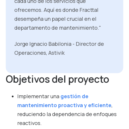
cada uno de los servicios que
ofrecemos. Aquí es donde Fracttal
desempeña un papel crucial en el
departamento de mantenimiento."
Jorge Ignacio Babilonia - Director de
Operaciones, Astivik
Objetivos del proyecto
Implementar una
gestión de
mantenimiento proactiva y eficiente
,
reduciendo la dependencia de enfoques
reactivos.