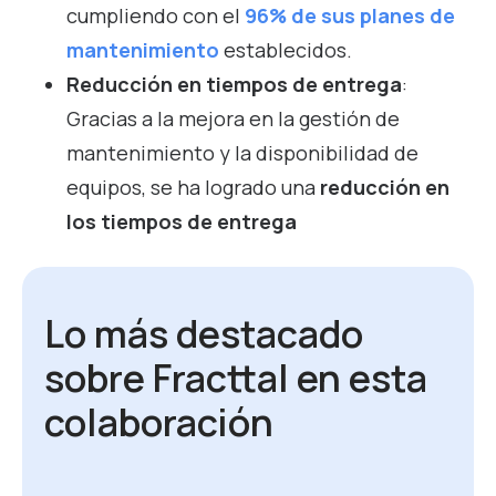
cumpliendo con el
96%
de sus planes de
mantenimiento
establecidos.
Reducción en tiempos de entrega
:
Gracias a la mejora en la gestión de
mantenimiento y la disponibilidad de
equipos, se ha logrado una
reducción en
los tiempos de entrega
Lo más destacado
sobre Fracttal en esta
colaboración