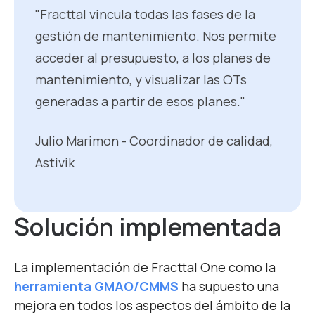
"Fracttal vincula todas las fases de la
gestión de mantenimiento. Nos permite
acceder al presupuesto, a los planes de
mantenimiento, y visualizar las OTs
generadas a partir de esos planes."
Julio Marimon - Coordinador de calidad,
Astivik
Solución implementada
La implementación de Fracttal One como la
herramienta GMAO/CMMS
ha supuesto una
mejora en todos los aspectos del ámbito de la