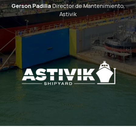
Gerson Padilla
Director de Mantenimiento,
Astivik