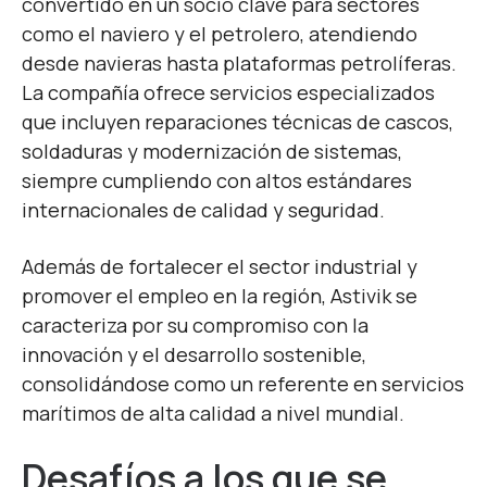
convertido en un socio clave para sectores
como el naviero y el petrolero, atendiendo
desde navieras hasta plataformas petrolíferas.
La compañía ofrece servicios especializados
que incluyen reparaciones técnicas de cascos,
soldaduras y modernización de sistemas,
siempre cumpliendo con altos estándares
internacionales de calidad y seguridad.
Además de fortalecer el sector industrial y
promover el empleo en la región, Astivik se
caracteriza por su compromiso con la
innovación y el desarrollo sostenible,
consolidándose como un referente en servicios
marítimos de alta calidad a nivel mundial.
Desafíos a los que se