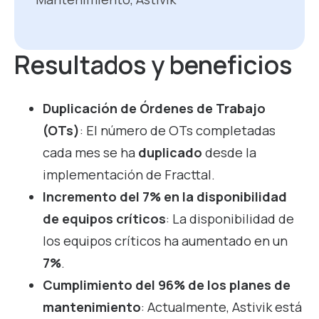
Resultados y beneficios
Duplicación de Órdenes de Trabajo
(OTs)
: El número de OTs completadas
cada mes se ha
duplicado
desde la
implementación de Fracttal.
Incremento del 7% en la disponibilidad
de equipos críticos
: La disponibilidad de
los equipos críticos ha aumentado en un
7%
.
Cumplimiento del 96% de los planes de
mantenimiento
: Actualmente, Astivik está