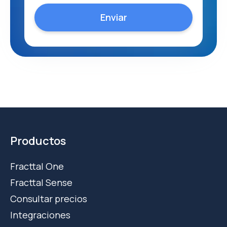
Productos
Fracttal One
Fracttal Sense
Consultar precios
Integraciones