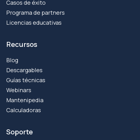
Casos de éxito
Programa de partners
Licencias educativas
Recursos
Blog
Descargables
Guías técnicas
Webinars
Mantenipedia
Calculadoras
Soporte