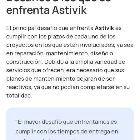
enfrenta Astivik
El principal desafío que enfrenta
Astivik
es
cumplir con los plazos de cada uno de los
proyectos en los que están involucrados, ya sea
en reparación, mantenimiento, diseño o
construcción. Debido a la amplia variedad de
servicios que ofrecen, era necesario que sus
planes de mantenimiento dejaran de ser
reactivos, ya que no podían completarse en su
totalidad.
"El mayor desafío que enfrentamos es
cumplir con los tiempos de entrega en