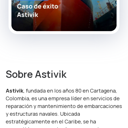
Sobre Astivik
Astivik
, fundada en los años 80 en Cartagena,
Colombia, es una empresa líder en servicios de
reparación y mantenimiento de embarcaciones
y estructuras navales. Ubicada
estratégicamente en el Caribe, se ha