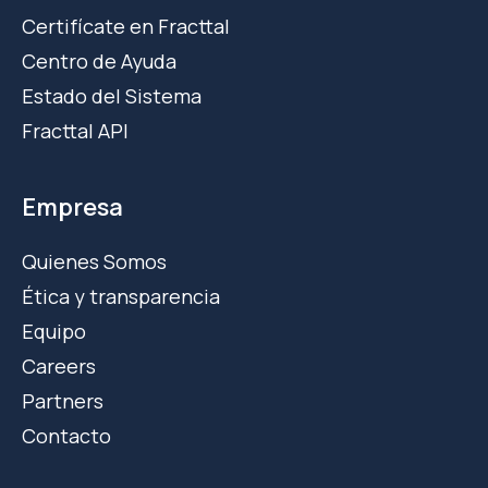
Certifícate en Fracttal
Centro de Ayuda
Estado del Sistema
Fracttal API
Empresa
Quienes Somos
Ética y transparencia
Equipo
Careers
Partners
Contacto