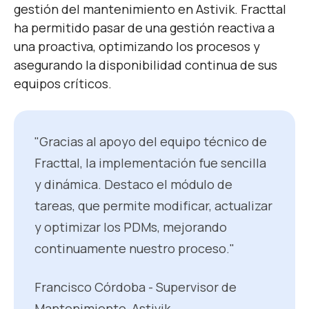
gestión del mantenimiento en Astivik. Fracttal
ha permitido pasar de una gestión reactiva a
una proactiva, optimizando los procesos y
asegurando la disponibilidad continua de sus
equipos críticos.
"Gracias al apoyo del equipo técnico de
Fracttal, la implementación fue sencilla
y dinámica. Destaco el módulo de
tareas, que permite modificar, actualizar
y optimizar los PDMs, mejorando
continuamente nuestro proceso."
Francisco Córdoba - Supervisor de
Mantenimiento, Astivik