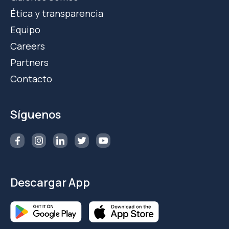
Ética y transparencia
Equipo
Careers
Partners
Contacto
Síguenos
Descargar App