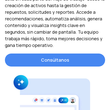
creación de activos hasta la gestión de
repuestos, solicitudes y reportes. Accede a
recomendaciones, automatiza análisis, genera
contenido y visualiza insights clave en
segundos, sin cambiar de pantalla. Tu equipo
trabaja más rápido, toma mejores decisiones y
gana tiempo operativo.
Consúltanos