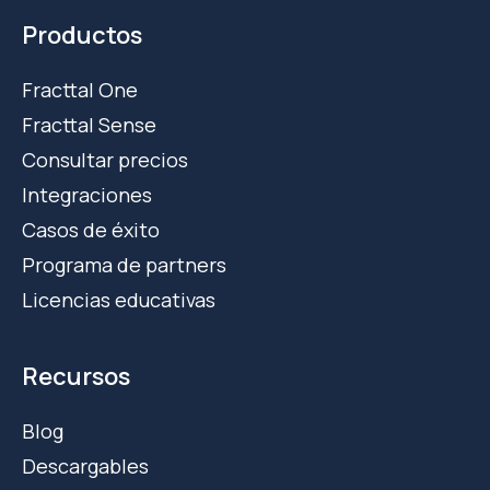
Productos
Fracttal One
Fracttal Sense
Consultar precios
Integraciones
Casos de éxito
Programa de partners
Licencias educativas
Recursos
Blog
Descargables