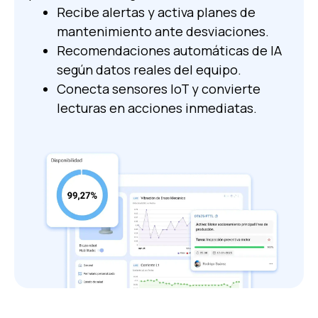
Recibe alertas y activa planes de
mantenimiento ante desviaciones.
Recomendaciones automáticas de IA
según datos reales del equipo.
Conecta sensores IoT y convierte
lecturas en acciones inmediatas.