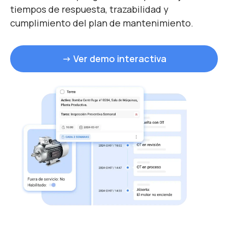
tiempos de respuesta, trazabilidad y
cumplimiento del plan de mantenimiento.
→ Ver demo interactiva