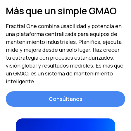
Más que un simple GMAO
Fracttal One combina usabilidad y potencia en
una plataforma centralizada para equipos de
mantenimiento industriales. Planifica, ejecuta,
mide y mejora desde un solo lugar. Haz crecer
tu estrategia con procesos estandarizados,
visión global y resultados medibles. Es más que
un GMAO, es un sistema de mantenimiento
inteligente.
Consúltanos