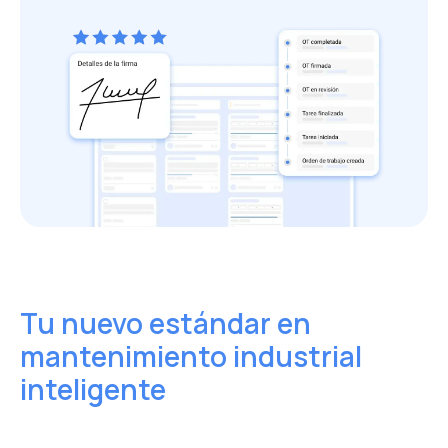
Tu nuevo estándar
en
mantenimiento industrial
inteligente