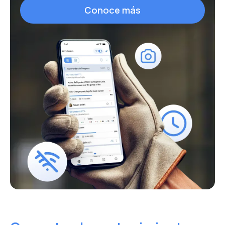
Conoce más