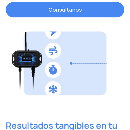
Consúltanos
Resultados tangibles en tu