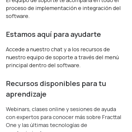
proceso de implementación e integración del
software.
Estamos aquí para ayudarte
Accede a nuestro chat y a los recursos de
nuestro equipo de soporte a través del menú
principal dentro del software.
Recursos disponibles
para tu
aprendizaje
Webinars, clases online y sesiones de ayuda
con expertos para conocer más sobre Fracttal
One y las últimas tecnologías de