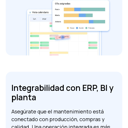
Integrabilidad con ERP, BI y
planta
Asegúrate que el mantenimiento está
conectado con producción, compras y
calidad. Una operación integrada es más