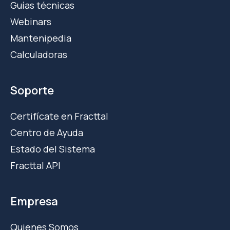
Guías técnicas
Webinars
Mantenipedia
Calculadoras
Soporte
Certifícate en Fracttal
Centro de Ayuda
Estado del Sistema
Fracttal API
Empresa
Quienes Somos