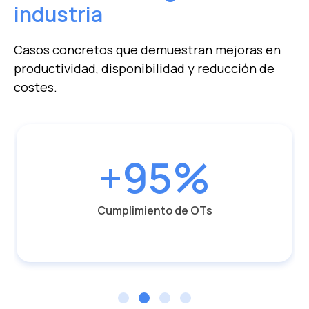
industria
Casos concretos que demuestran mejoras en
productividad, disponibilidad y reducción de
costes.
+95%
Cumplimiento de OTs