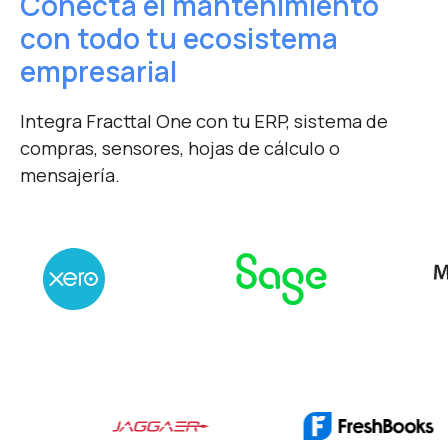
Conecta el mantenimiento
con todo tu ecosistema
empresarial
Integra Fracttal One con tu ERP, sistema de
compras, sensores, hojas de cálculo o
mensajería.