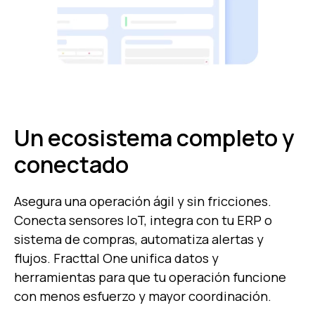
Un ecosistema completo y
conectado
Asegura una operación ágil y sin fricciones.
Conecta sensores IoT, integra con tu ERP o
sistema de compras, automatiza alertas y
flujos. Fracttal One unifica datos y
herramientas para que tu operación funcione
con menos esfuerzo y mayor coordinación.