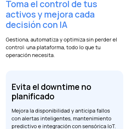
Toma el control de tus
activos y mejora cada
decisión con IA
Gestiona, automatiza y optimiza sin perder el
control: una plataforma, todo lo que tu
operación necesita.
Evita el downtime no
planificado
Mejora la disponibilidad y anticipa fallos
con alertas inteligentes, mantenimiento
predictivo e integración con sensórica IoT.