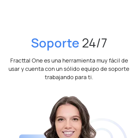
Soporte
24/7
Fracttal One es una herramienta muy fácil de
usar y cuenta
con un sólido equipo de soporte
trabajando para ti.