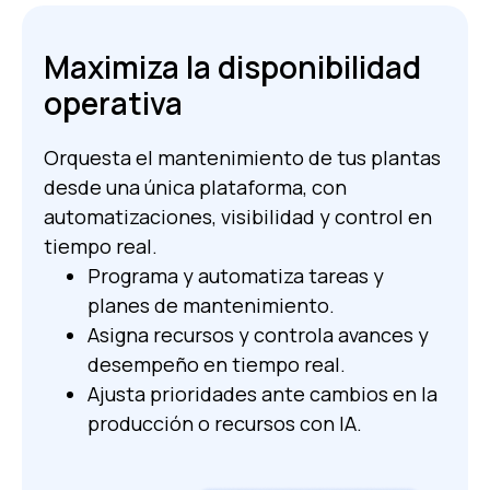
Maximiza la disponibilidad
operativa
Orquesta el mantenimiento de tus plantas
desde una única plataforma, con
automatizaciones, visibilidad y control en
tiempo real.
Programa y automatiza tareas y
planes de mantenimiento.
Asigna recursos y controla avances y
desempeño en tiempo real.
Ajusta prioridades ante cambios en la
producción o recursos con IA.