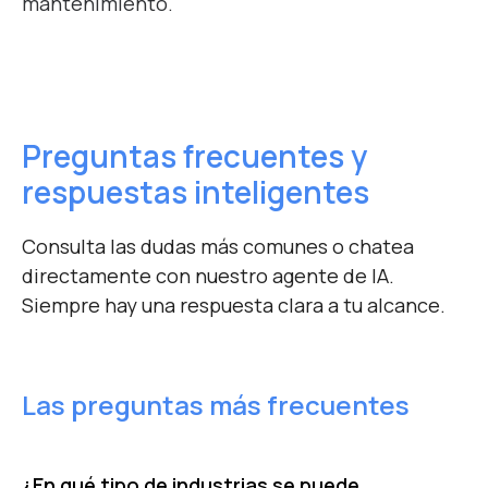
mantenimiento.
Preguntas frecuentes
y
respuestas inteligentes
Consulta las dudas más comunes o chatea
directamente con nuestro agente de IA.
Siempre hay una respuesta clara a tu alcance.
Las preguntas más frecuentes
¿En qué tipo de industrias se puede