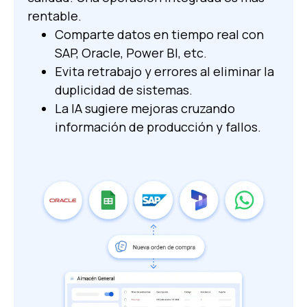
rentable.
Comparte datos en tiempo real con
SAP, Oracle, Power BI, etc.
Evita retrabajo y errores al eliminar la
duplicidad de sistemas.
La IA sugiere mejoras cruzando
información de producción y fallos.