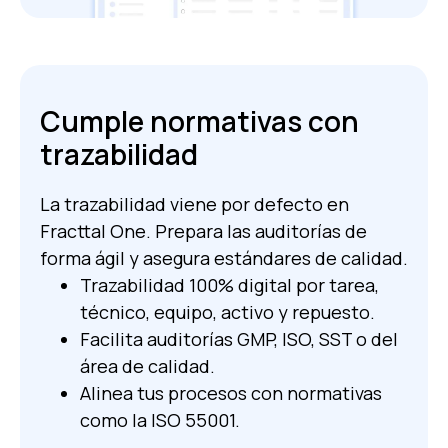
Cumple normativas con
trazabilidad
La trazabilidad viene por defecto en
Fracttal One. Prepara las auditorías de
forma ágil y asegura estándares de calidad.
Trazabilidad 100% digital por tarea,
técnico, equipo, activo y repuesto.
Facilita auditorías GMP, ISO, SST o del
área de calidad.
Alinea tus procesos con normativas
como la ISO 55001.