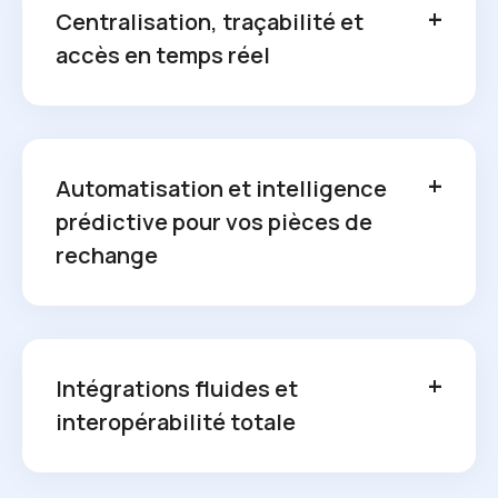
Centralisation, traçabilité et
accès en temps réel
Automatisation et intelligence
prédictive pour vos pièces de
rechange
Intégrations fluides et
interopérabilité totale