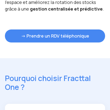
l’espace et améliorez la rotation des stocks
grâce à une
gestion centralisée et prédictive
.
→ Prendre un RDV téléphonique
Pourquoi choisir Fracttal
One ?