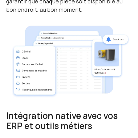
garantir que chaque pièce soit disponible au
bon endroit, au bon moment.
Intégration native avec vos
ERP et outils métiers