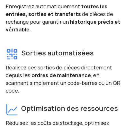
Enregistrez automatiquement
toutes les
entrées, sorties et transferts
de pièces de
rechange pour garantir un
historique précis et
vérifiable
.
Sorties automatisées
Réalisez des sorties de pièces directement
depuis les
ordres de maintenance
, en
scannant simplement un code-barres ou un QR
code.
Optimisation des ressources
Réduisez les coûts de stockage, optimisez