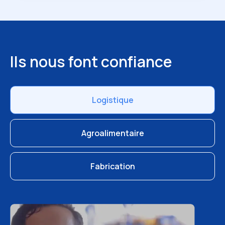
Ils nous font confiance
Logistique
Agroalimentaire
Fabrication