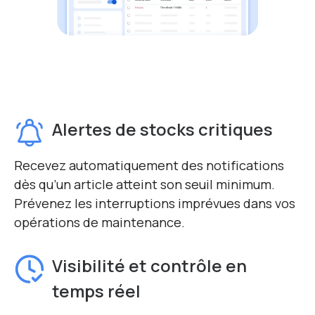
Alertes de stocks critiques
Recevez automatiquement des notifications
dès qu’un article atteint son seuil minimum.
Prévenez les interruptions imprévues dans vos
opérations de maintenance.
Visibilité et contrôle en
temps réel