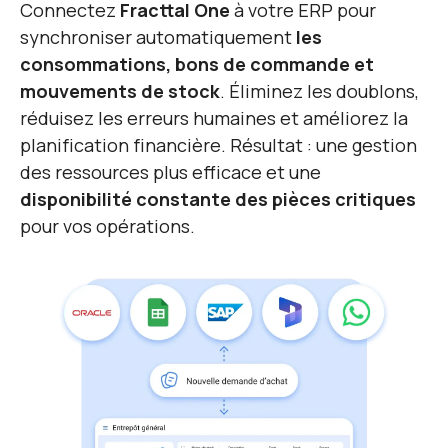
Connectez
Fracttal One
à votre ERP pour
synchroniser automatiquement
les
consommations, bons de commande et
mouvements de stock
. Éliminez les doublons,
réduisez les erreurs humaines et améliorez la
planification financière. Résultat : une gestion
des ressources plus efficace et une
disponibilité constante des pièces critiques
pour vos opérations.