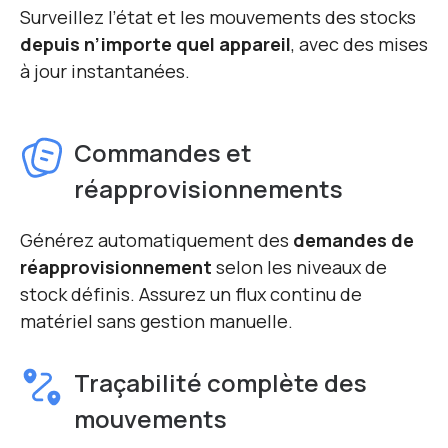
Surveillez l’état et les mouvements des stocks
depuis n’importe quel appareil
, avec des mises
à jour instantanées.
Commandes et
réapprovisionnements
Générez automatiquement des
demandes de
réapprovisionnement
selon les niveaux de
stock définis. Assurez un flux continu de
matériel sans gestion manuelle.
Traçabilité complète des
mouvements