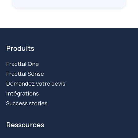
Produits
Fracttal One
Fracttal Sense
Demandez votre devis
Intégrations
Success stories
Ressources