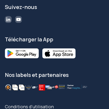
Suivez-nous
Télécharger la App
Nos labels et partenaires
Conditions d'utilisation