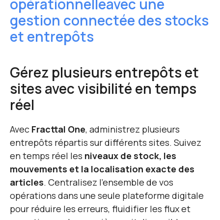
opérationnelle
avec une
gestion connectée des stocks
et entrepôts
Gérez plusieurs entrepôts et
sites avec visibilité en temps
réel
Avec
Fracttal One
, administrez plusieurs
entrepôts répartis sur différents sites. Suivez
en temps réel les
niveaux de stock, les
mouvements et la localisation exacte des
articles
. Centralisez l’ensemble de vos
opérations dans une seule plateforme digitale
pour réduire les erreurs, fluidifier les flux et