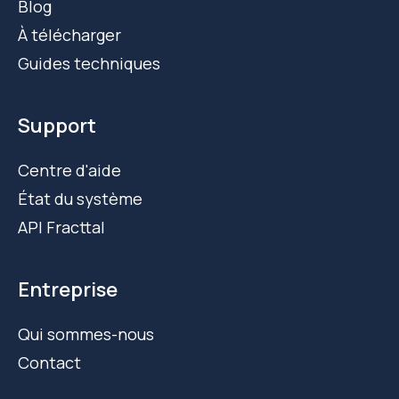
Blog
À télécharger
Guides techniques
Support
Centre d'aide
État du système
API Fracttal
Entreprise
Qui sommes-nous
Contact