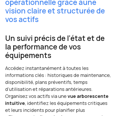
opérationnelle grâce à
une
vision claire et structurée de
vos actifs
Un suivi précis de l’état et de
la performance de vos
équipements
Accédez instantanément à toutes les
informations clés : historiques de maintenance,
disponibilité, plans préventifs, temps
d’utilisation et réparations antérieures.
Organisez vos actifs via une
vue arborescente
intuitive
, identifiez les équipements critiques
et leurs incidents pour planifier plus