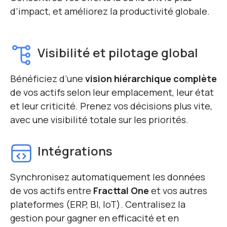
d’impact, et améliorez la productivité globale.
Visibilité et pilotage global
Bénéficiez d’une
vision hiérarchique complète
de vos actifs selon leur emplacement, leur état
et leur criticité. Prenez vos décisions plus vite,
avec une visibilité totale sur les priorités.
Intégrations
Synchronisez automatiquement les données
de vos actifs entre
Fracttal One
et vos autres
plateformes (ERP, BI, IoT). Centralisez la
gestion pour gagner en efficacité et en