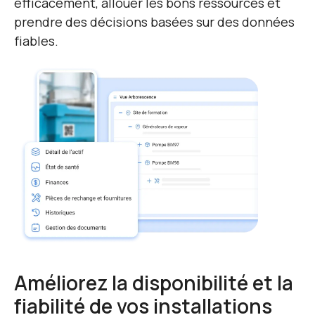
efficacement, allouer les bons ressources et
prendre des décisions basées sur des données
fiables.
Améliorez la disponibilité et la
fiabilité de vos installations