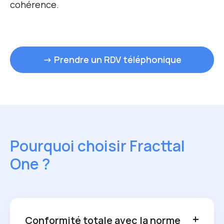
cohérence.
→ Prendre un RDV téléphonique
Pourquoi choisir Fracttal
One ?
Conformité totale avec la norme