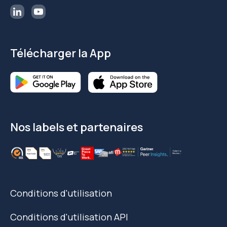
Télécharger la App
Nos labels et partenaires
Conditions d'utilisation
Conditions d'utilisation API