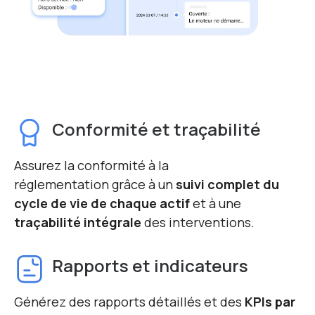
Conformité et traçabilité
Assurez la conformité à la
réglementation grâce à un
suivi complet du
cycle de vie de chaque actif
et à une
traçabilité intégrale
des interventions.
Rapports et indicateurs
Générez des rapports détaillés et des
KPIs par