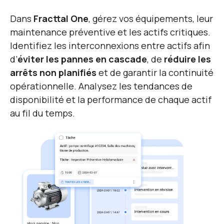
Dans
Fracttal One
, gérez vos équipements, leur
maintenance préventive et les actifs critiques.
Identifiez les interconnexions entre actifs afin
d’
éviter les pannes en cascade
, de
réduire les
arrêts non planifiés
et de garantir la continuité
opérationnelle. Analysez les tendances de
disponibilité et la performance de chaque actif
au fil du temps.