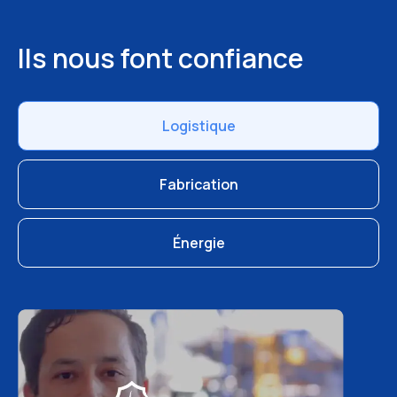
Ils nous font confiance
Logistique
Fabrication
Énergie