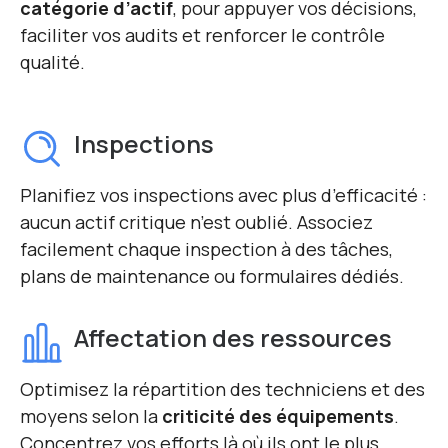
catégorie d’actif
, pour appuyer vos décisions,
faciliter vos audits et renforcer le contrôle
qualité.
Inspections
Planifiez vos inspections avec plus d’efficacité :
aucun actif critique n’est oublié. Associez
facilement chaque inspection à des tâches,
plans de maintenance ou formulaires dédiés.
Affectation des ressources
Optimisez la répartition des techniciens et des
moyens selon la
criticité des équipements
.
Concentrez vos efforts là où ils ont le plus