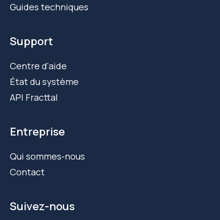
Guides techniques
Support
Centre d'aide
État du système
API Fracttal
Entreprise
Qui sommes-nous
Contact
Suivez-nous