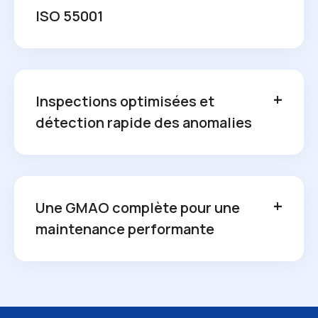
ISO 55001
Inspections optimisées et
détection rapide des anomalies
Une GMAO complète pour une
maintenance performante