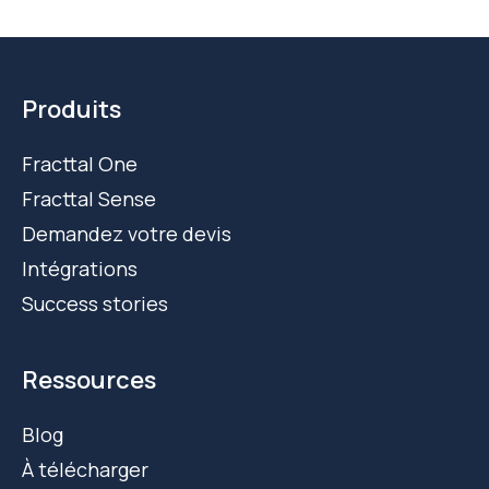
Produits
Fracttal One
Fracttal Sense
Demandez votre devis
Intégrations
Success stories
Ressources
Blog
À télécharger