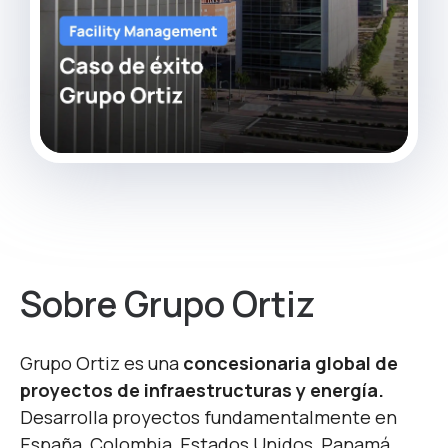
Sobre Grupo Ortiz
Grupo Ortiz es una
concesionaria global de
proyectos de infraestructuras y energía.
Desarrolla proyectos fundamentalmente en
España, Colombia, Estados Unidos, Panamá,