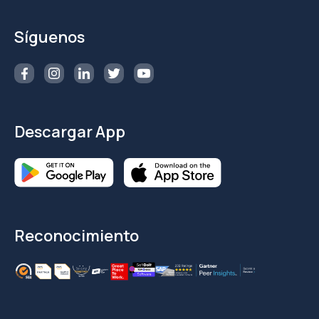
Síguenos
Descargar App
Reconocimiento