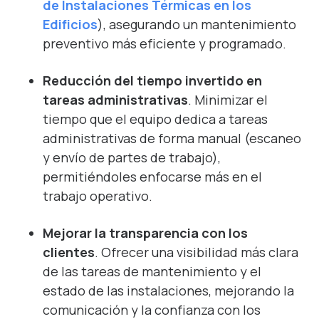
de Instalaciones Térmicas en los
Edificios
), asegurando un mantenimiento
preventivo más eficiente y programado.
Reducción del tiempo invertido en
tareas administrativas
. Minimizar el
tiempo que el equipo dedica a tareas
administrativas de forma manual (escaneo
y envío de partes de trabajo),
permitiéndoles enfocarse más en el
trabajo operativo.
Mejorar la transparencia con los
clientes
. Ofrecer una visibilidad más clara
de las tareas de mantenimiento y el
estado de las instalaciones, mejorando la
comunicación y la confianza con los