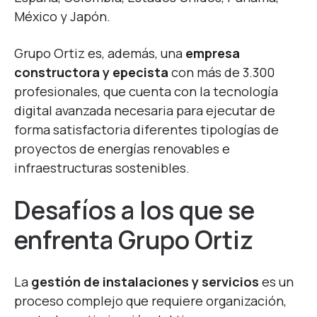
México y Japón.
Grupo Ortiz es, además, una
empresa
constructora y epecista
con más de 3.300
profesionales, que cuenta con la tecnología
digital avanzada necesaria para ejecutar de
forma satisfactoria diferentes tipologías de
proyectos de energías renovables e
infraestructuras sostenibles.
Desafíos a los que se
enfrenta Grupo Ortiz
La
gestión de instalaciones y servicios
es un
proceso complejo que requiere organización,