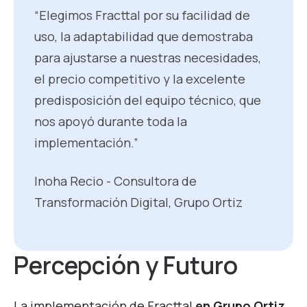
“Elegimos Fracttal por su facilidad de
uso, la adaptabilidad que demostraba
para ajustarse a nuestras necesidades,
el precio competitivo y la excelente
predisposición del equipo técnico, que
nos apoyó durante toda la
implementación.”
Inoha Recio - Consultora de
Transformación Digital, Grupo Ortiz
Percepción y Futuro
La implementación de Fracttal
en Grupo Ortiz