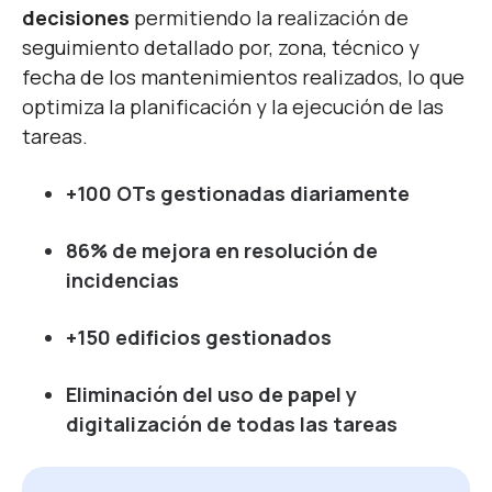
decisiones
permitiendo la realización de
seguimiento detallado por,
zona, técnico y
fe
cha de los mantenimientos realizados, lo que
optimiza la planificación y la ejecución de las
tareas.
+100 OTs gestionadas diariamente
86% de mejora en resolución de
incidencias
+150 edificios gestionados
Eliminación del uso de papel y
digitalización de todas las tareas