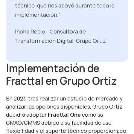
técnico, que nos apoyó durante toda la
implementación.”
Inoha Recio - Consultora de
Transformación Digital, Grupo Ortiz
Implementación de
Fracttal
en Grupo Ortiz
En 2023, tras realizar un estudio de mercado y
analizar las opciones disponibles, Grupo Ortiz
decidió adoptar
Fracttal One
como su
GMAO/CMMS debido a su facilidad de uso,
flexibilidad y el soporte técnico proporcionado.