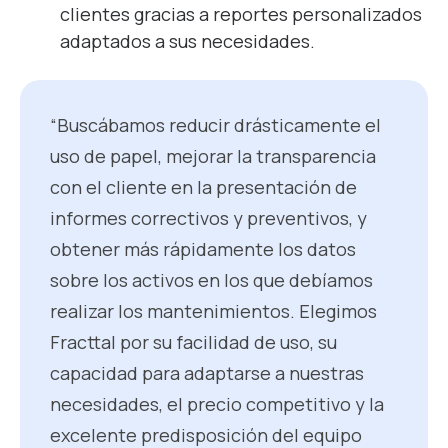
clientes gracias a reportes personalizados
adaptados a sus necesidades.
“Buscábamos reducir drásticamente el
uso de papel, mejorar la transparencia
con el cliente en la presentación de
informes correctivos y preventivos, y
obtener más rápidamente los datos
sobre los activos en los que debíamos
realizar los mantenimientos. Elegimos
Fracttal por su facilidad de uso, su
capacidad para adaptarse a nuestras
necesidades, el precio competitivo y la
excelente predisposición del equipo