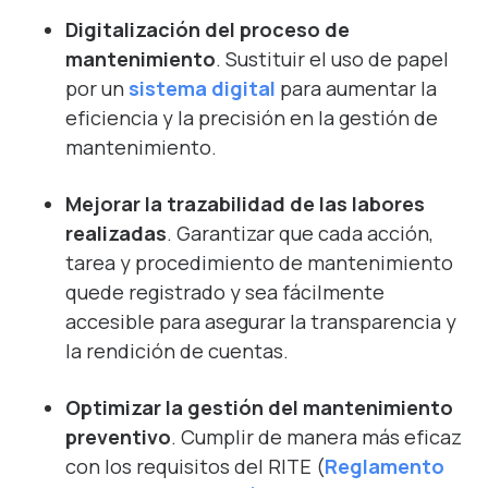
Digitalización del proceso de
mantenimiento
.
Sustituir
el uso de papel
por
un
sistema digital
para
aumentar
la
eficiencia y la precisión en la gestión de
mantenimiento.
Mejorar la trazabilidad de las labores
realizadas
. Garantizar que cada acción,
tarea y procedimiento de mantenimiento
quede registrado y sea fácilmente
accesible para asegurar la transparencia y
la rendición de cuentas.
Optimizar la gestión del mantenimiento
preventivo
. Cumplir de manera más eficaz
con los requisitos del RITE (
Reglamento