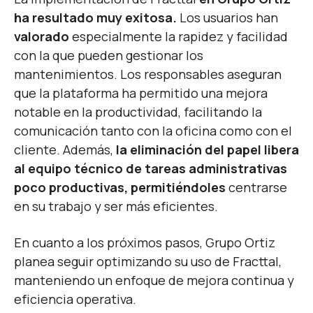
ha resultado muy exitosa.
Los usuarios han
valorado
especialmente la rapidez y facilidad
con la que pueden gestionar los
mantenimientos. Los responsables aseguran
que la plataforma ha permitido una mejora
notable en la productividad, facilitando la
comunicación tanto con la oficina como con el
cliente. Además,
la eliminación del papel libera
al equipo técnico de tareas administrativas
poco productivas, permitiéndoles
centrarse
en su trabajo y ser más eficientes.
En cuanto a los próximos pasos, Grupo Ortiz
planea seguir optimizando su uso de Fracttal,
manteniendo un enfoque
de
mejora continua y
eficiencia operativa.