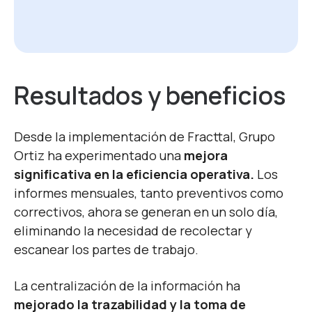
Resultados y beneficios
Desde la implementación de Fracttal, Grupo
Ortiz ha experimentado una
mejora
significativa en la eficiencia operativa.
Los
informes mensuales, tanto preventivos como
correctivos, ahora se generan en un solo día,
eliminando la necesidad de recolectar y
escanear los partes de trabajo.
La
centralización de la información ha
mejorado la trazabilidad y la toma de