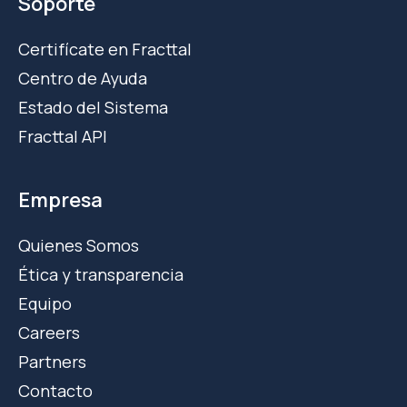
Soporte
Certifícate en Fracttal
Centro de Ayuda
Estado del Sistema
Fracttal API
Empresa
Quienes Somos
Ética y transparencia
Equipo
Careers
Partners
Contacto