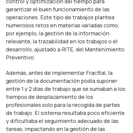
control y optimización del tiempo para
garantizar el buen funcionamiento de las
operaciones.
Este tipo de trabajos plantea
numerosos retos en materias
variadas
como,
por ejemplo, la gestión de la información
relevante, la trazabilidad en los trabajos o el
desarrollo, ajustado a RITE, del Mantenimiento
Preventivo
.
Además, antes de implementar Fracttal, la
gestión de la documentación podía suponer
entre 1 y 2 días
de trabajo que se sumaban a
los
tiempos de desplazamiento de los
profesionales solo para la recogida de partes
de trabajo. El sistema resultaba poco eficiente
y dificultaba el seguimiento adecuado de las
tareas, impactando en la gestión de las