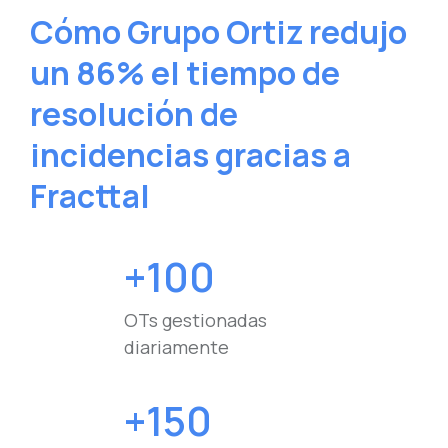
Cómo Grupo Ortiz redujo
un 86% el tiempo de
resolución de
incidencias gracias a
Fracttal
+100
OTs gestionadas
diariamente
+150