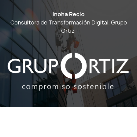
Inoha Recio
Consultora de Transformación Digital, Grupo
Ortiz