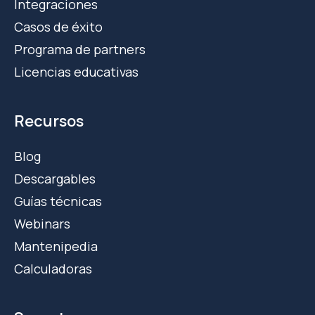
Integraciones
Casos de éxito
Programa de partners
Licencias educativas
Recursos
Blog
Descargables
Guías técnicas
Webinars
Mantenipedia
Calculadoras