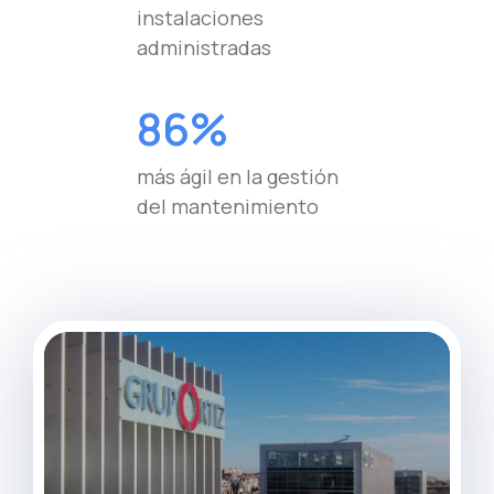
instalaciones
administradas
86%
más ágil en la gestión
del mantenimiento