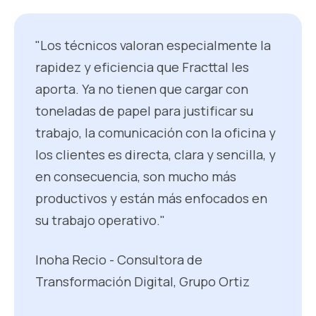
"Los técnicos valoran especialmente la
rapidez y eficiencia que Fracttal les
aporta. Ya no tienen que cargar con
toneladas de papel para justificar su
trabajo, la comunicación con la oficina y
los clientes es directa, clara y sencilla, y
en consecuencia, son mucho más
productivos y están más enfocados en
su trabajo operativo."
Inoha Recio - Consultora de
Transformación Digital, Grupo Ortiz