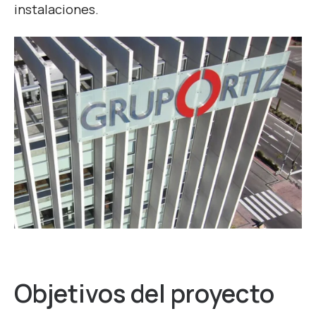
instalaciones.
Objetivos del proyecto