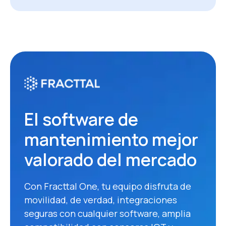
El software de
mantenimiento mejor
valorado del mercado
Con Fracttal One, tu equipo disfruta de
movilidad, de verdad, integraciones
seguras con cualquier software, amplia