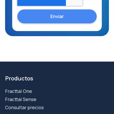
Productos
Fracttal One
Fracttal Sense
Consultar precios