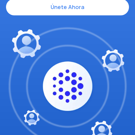
Únete Ahora