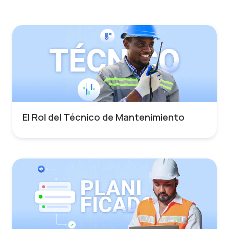
El Rol del Técnico de Mantenimiento