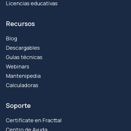
Licencias educativas
Recursos
Blog
Descargables
Guías técnicas
Webinars
Mantenipedia
Calculadoras
Soporte
Certifícate en Fracttal
Centro de Ayuda