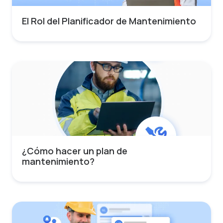
El Rol del Planificador de Mantenimiento
¿Cómo hacer un plan de
mantenimiento?