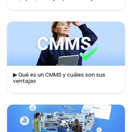
▶︎ Qué es un CMMS y cuáles son sus
ventajas