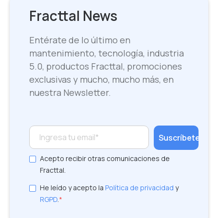
Fracttal News
Entérate de lo último en
mantenimiento, tecnología, industria
5.0, productos Fracttal, promociones
exclusivas y mucho, mucho más, en
nuestra Newsletter.
Acepto recibir otras comunicaciones de
Fracttal.
He leído y acepto la
Política de privacidad
y
RGPD
.
*