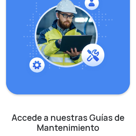
Accede a nuestras Guías de
Mantenimiento