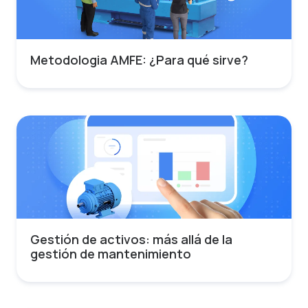
Metodologia AMFE: ¿Para qué sirve?
Gestión de activos: más allá de la
gestión de mantenimiento