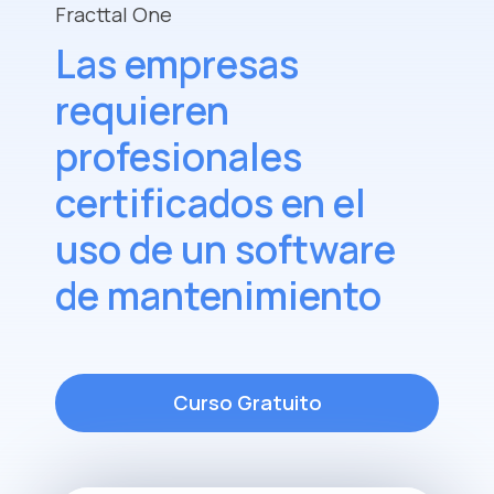
Fracttal One
Las empresas
requieren
profesionales
certificados en el
uso de un software
de mantenimiento
Curso Gratuito