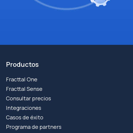
Productos
Fracttal One
Fracttal Sense
Consultar precios
Integraciones
Casos de éxito
Programa de partners