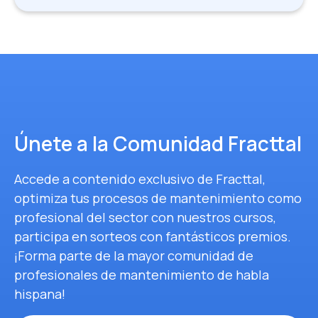
Únete a la Comunidad Fracttal
Accede a contenido exclusivo de Fracttal,
optimiza tus procesos de mantenimiento como
profesional del sector con nuestros cursos,
participa en sorteos con fantásticos premios.
¡Forma parte de la mayor comunidad de
profesionales de mantenimiento de habla
hispana!