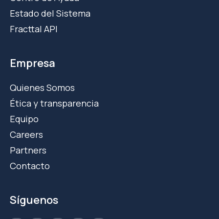
Estado del Sistema
Fracttal API
Empresa
Quienes Somos
Ética y transparencia
Equipo
Careers
Partners
Contacto
Síguenos