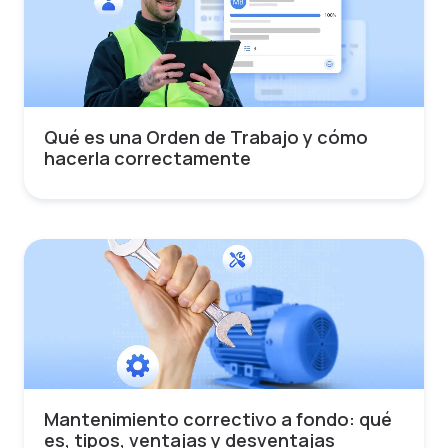
Qué es una Orden de Trabajo y cómo
hacerla correctamente
Mantenimiento correctivo a fondo: qué
es, tipos, ventajas y desventajas