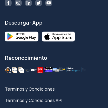
Descargar App
Reconocimiento
Términos y Condiciones
Términos y Condiciones API