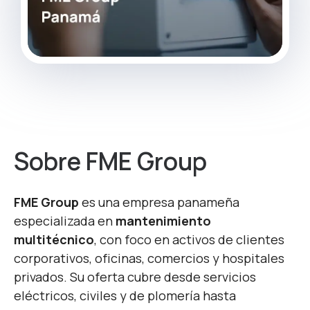
Sobre FME Group
FME Group
es una empresa panameña
especializada en
mantenimiento
multitécnico
, con foco en activos de clientes
corporativos, oficinas, comercios y hospitales
privados. Su oferta cubre desde servicios
eléctricos, civiles y de plomería hasta