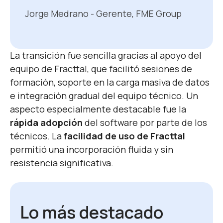
Jorge Medrano - Gerente, FME Group
La transición fue sencilla gracias al apoyo del
equipo de Fracttal, que facilitó sesiones de
formación, soporte en la carga masiva de datos
e integración gradual del equipo técnico.
Un
aspecto especialmente destacable fue la
rápida adopción
del software por parte de los
técnicos. La
facilidad de uso de Fracttal
permitió una incorporación fluida y sin
resistencia significativa.
Lo más destacado