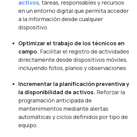
activos
, tareas, responsables y recursos
en un entorno digital que permita acceder
a la información desde cualquier
dispositivo.
Optimizar el trabajo de los técnicos en
campo.
Facilitar el registro de actividades
directamente desde dispositivos móviles,
incluyendo fotos, planos y observaciones.
Incrementar la planificación preventiva y
la disponibilidad de activos.
Reforzar la
programación anticipada de
mantenimientos mediante alertas
automáticas y ciclos definidos por tipo de
equipo.