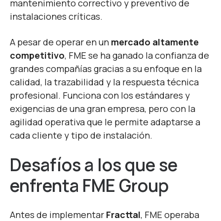
mantenimiento correctivo y preventivo de
instalaciones críticas.
A pesar de operar en un
mercado altamente
competitivo
, FME se ha ganado la confianza de
grandes compañías gracias a su enfoque en la
calidad, la trazabilidad y la respuesta técnica
profesional. Funciona con los estándares y
exigencias de una gran empresa, pero con la
agilidad operativa que le permite adaptarse a
cada cliente y tipo de instalación.
Desafíos
a
los
que se
enfrenta
FME Group
Antes de implementar
Fracttal
, FME operaba