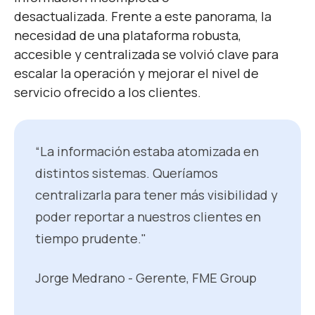
desactualizada.
Frente a este panorama, la
necesidad de una plataforma robusta,
accesible y centralizada se volvió clave para
escalar la operación y mejorar el nivel de
servicio ofrecido a los clientes.
“La información estaba atomizada en
distintos sistemas. Queríamos
centralizarla para tener más visibilidad y
poder reportar a nuestros clientes en
tiempo prudente."
Jorge Medrano - Gerente, FME Group