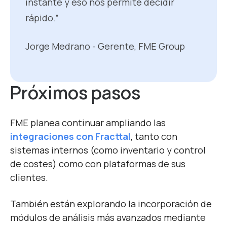
instante y eso nos permite decidir
rápido.”
Jorge Medrano - Gerente, FME Group
Próximos
pasos
FME planea continuar ampliando las
integraciones con Fracttal
, tanto con
sistemas internos (como inventario y control
de costes) como con plataformas de sus
clientes.
También están explorando la incorporación de
módulos de análisis más avanzados mediante