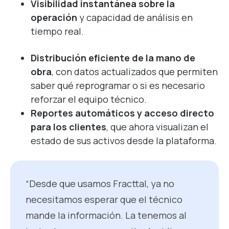
Visibilidad instantánea sobre la
operación
y capacidad de análisis en
tiempo real.
Distribución eficiente de la mano de
obra
, con datos actualizados que permiten
saber qué reprogramar o si es necesario
reforzar el equipo técnico.
Reportes automáticos y acceso directo
para los clientes
, que ahora visualizan el
estado de sus activos desde la plataforma.
“Desde que usamos Fracttal, ya no
necesitamos esperar que el técnico
mande la información. La tenemos al