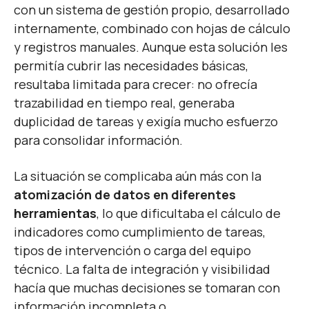
con un sistema de gestión propio, desarrollado
internamente, combinado con hojas de cálculo
y registros manuales. Aunque esta solución les
permitía cubrir las necesidades básicas,
resultaba limitada para crecer: no ofrecía
trazabilidad en tiempo real, generaba
duplicidad de tareas y exigía mucho esfuerzo
para consolidar información.
La situación se complicaba aún más con la
atomización de datos en diferentes
herramientas
, lo que dificultaba el cálculo de
indicadores como cumplimiento de tareas,
tipos de intervención o carga del equipo
técnico. La falta de integración y visibilidad
hacía que muchas decisiones se tomaran con
información incompleta o