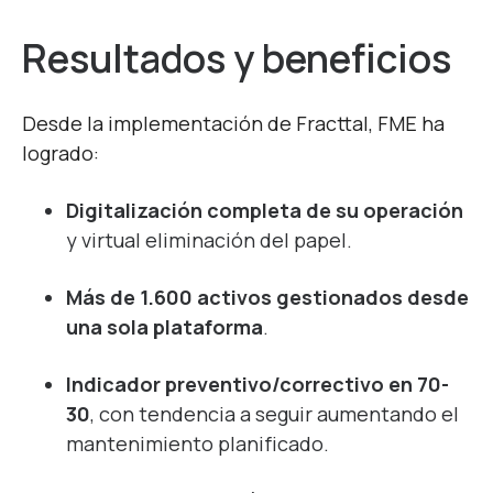
Resultados y beneficios
Desde la implementación de Fracttal, FME ha
logrado:
Digitalización completa de su operación
y virtual eliminación del papel.
Más de 1.600 activos gestionados desde
una sola plataforma
.
Indicador preventivo/correctivo en 70-
30
, con tendencia a seguir aumentando el
mantenimiento planificado.