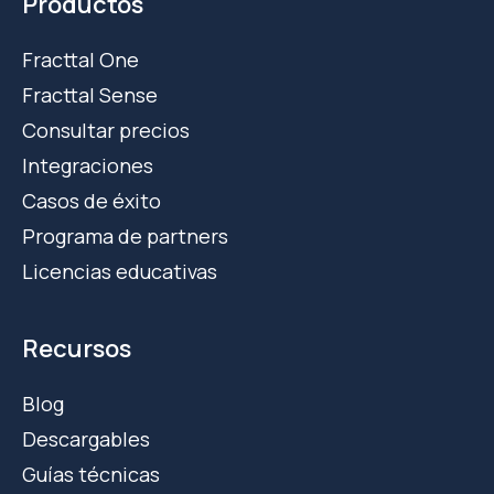
Productos
Fracttal One
Fracttal Sense
Consultar precios
Integraciones
Casos de éxito
Programa de partners
Licencias educativas
Recursos
Blog
Descargables
Guías técnicas