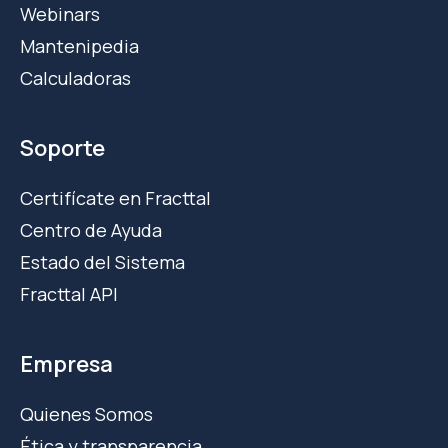
Webinars
Mantenipedia
Calculadoras
Soporte
Certifícate en Fracttal
Centro de Ayuda
Estado del Sistema
Fracttal API
Empresa
Quienes Somos
Ética y transparencia