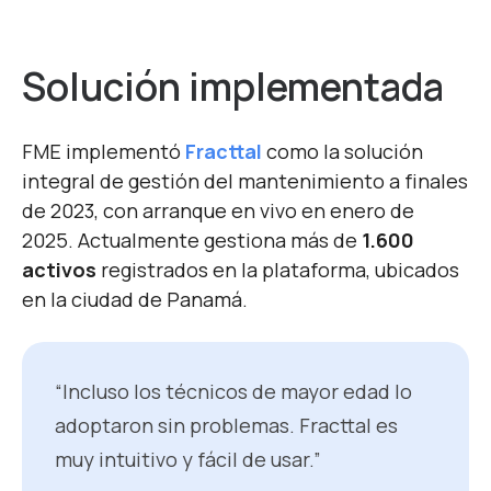
Solución implementada
FME implementó
Fracttal
como la solución
integral de gestión del mantenimiento a finales
de 2023, con arranque en vivo en enero de
2025. Actualmente gestiona más de
1.600
activos
registrados en la plataforma, ubicados
en la ciudad de Panamá.
“Incluso los técnicos de mayor edad lo
adoptaron sin problemas. Fracttal es
muy intuitivo y fácil de usar.”