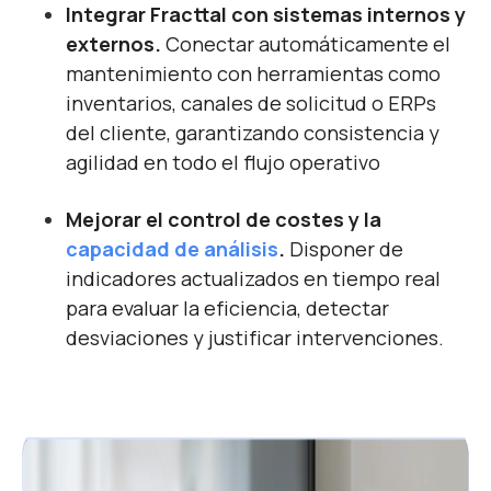
Integrar Fracttal con sistemas internos y
externos.
Conectar automáticamente el
mantenimiento con herramientas como
inventarios, canales de solicitud o ERPs
del cliente, garantizando consistencia y
agilidad en todo el flujo operativo
Mejorar el control de costes y la
capacidad de análisis
.
Disponer de
indicadores actualizados en tiempo real
para evaluar la eficiencia, detectar
desviaciones y justificar intervenciones.