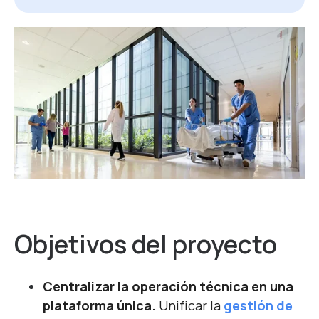
Objetivos
del
proyecto
Centralizar la operación técnica en una
plataforma única.
Unificar la
gestión de