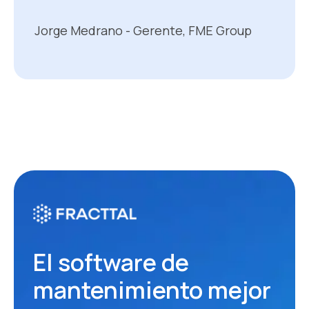
Jorge Medrano - Gerente, FME Group
El software de
mantenimiento mejor