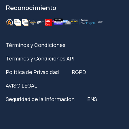
Reconocimiento
Términos y Condiciones
Términos y Condiciones API
Política de Privacidad
RGPD
AVISO LEGAL
Seguridad de la Información
ENS