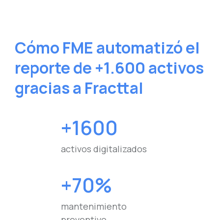
Cómo FME automatizó el
reporte de +1.600 activos
gracias a Fracttal
+1600
activos digitalizados
+70%
mantenimiento
preventivo