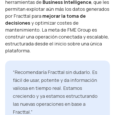
herramientas de
Business Intelligence
, que les
permitan explotar aún más los datos generados
por Fracttal para
mejorar la toma de
decisiones
y optimizar costes de
mantenimiento.
La meta de FME Group es
construir una operación conectada y escalable,
estructurada desde el inicio sobre una única
plataforma.
“Recomendaría Fracttal sin dudarlo. Es
fácil de usar, potente y da información
valiosa en tiempo real. Estamos
creciendo y ya estamos estructurando
las nuevas operaciones en base a
Fracttal.”