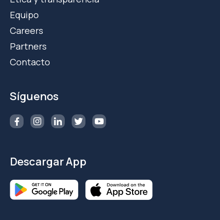
Equipo
Careers
Partners
Contacto
Síguenos
Descargar App