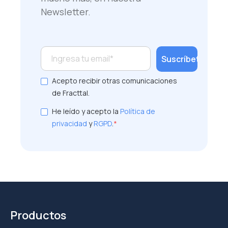
Newsletter.
Acepto recibir otras comunicaciones
de Fracttal.
He leído y acepto la
Política de
privacidad
y
RGPD
.
*
Productos