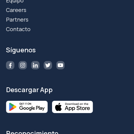
Equipo
Careers
Partners
Contacto
Síguenos
Descargar App
Reconocimiento