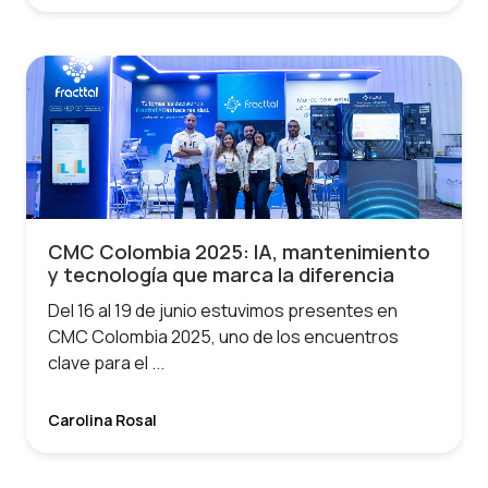
CMC Colombia 2025: IA, mantenimiento
y tecnología que marca la diferencia
Del 16 al 19 de junio estuvimos presentes en
CMC Colombia 2025, uno de los encuentros
clave para el ...
Carolina Rosal