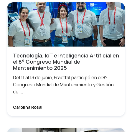
Tecnología, IoT e Inteligencia Artificial en
el 8° Congreso Mundial de
Mantenimiento 2025
Del 11 al 13 de junio, Fracttal participó en el 8°
Congreso Mundial de Mantenimiento y Gestión
de ...
Carolina Rosal