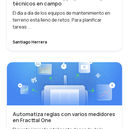
técnicos en campo
El día a día de los equipos de mantenimiento en
terreno está lleno de retos. Para planificar
tareas ...
Santiago Herrera
Automatiza reglas con varios medidores
en Fracttal One