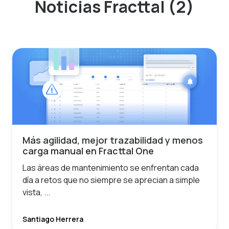
Noticias Fracttal (2)
Más agilidad, mejor trazabilidad y menos
carga manual en Fracttal One
Las áreas de mantenimiento se enfrentan cada
día a retos que no siempre se aprecian a simple
vista, ...
Santiago Herrera