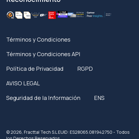
Términos y Condiciones
Términos y Condiciones API
Política de Privacidad
RGPD
AVISO LEGAL
Seguridad de la Información
ENS
© 2026, Fracttal Tech S.L EUID: ES28065.081942750 - Todos
los Derechos Reservados.