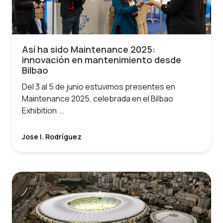
Así ha sido Maintenance 2025:
innovación en mantenimiento desde
Bilbao
Del 3 al 5 de junio estuvimos presentes en
Maintenance 2025, celebrada en el Bilbao
Exhibition ...
Jose I. Rodríguez