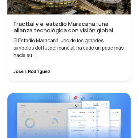
Fracttal y el estadio Maracaná: una
alianza tecnológica con visión global
El Estadio Maracaná, uno de los grandes
símbolos del fútbol mundial, ha dado un paso más
hacia su ...
Jose I. Rodríguez