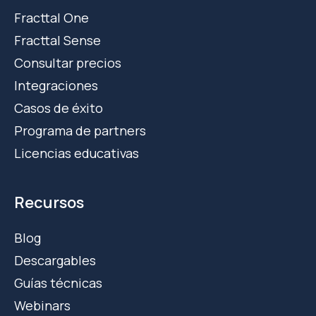
Fracttal One
Fracttal Sense
Consultar precios
Integraciones
Casos de éxito
Programa de partners
Licencias educativas
Recursos
Blog
Descargables
Guías técnicas
Webinars