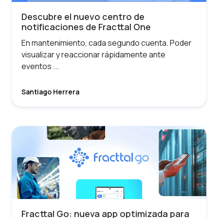
Descubre el nuevo centro de
notificaciones de Fracttal One
En mantenimiento, cada segundo cuenta. Poder
visualizar y reaccionar rápidamente ante
eventos ...
Santiago Herrera
Fracttal Go: nueva app optimizada para