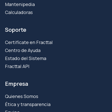
Mantenipedia
Calculadoras
Soporte
Certifícate en Fracttal
Centro de Ayuda
Estado del Sistema
Fracttal API
Empresa
Quienes Somos
Ética y transparencia