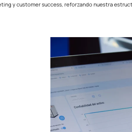
ting y customer success, reforzando nuestra estruct