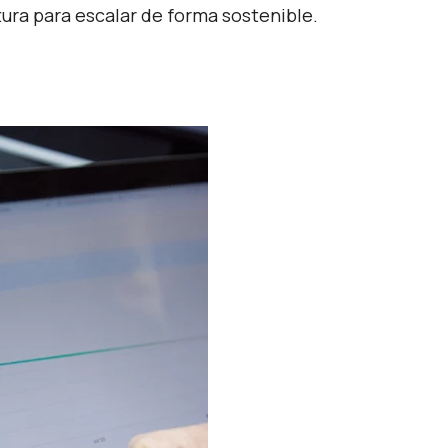
ura para escalar de forma sostenible.