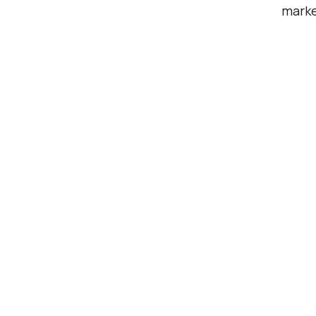
marke