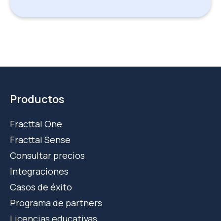
Productos
Fracttal One
Fracttal Sense
Consultar precios
Integraciones
Casos de éxito
Programa de partners
Licencias educativas