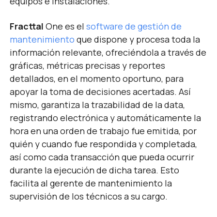
equipos e instalaciones.
Fracttal
One es el
software de gestión de
mantenimiento
que dispone y procesa toda la
información relevante, ofreciéndola a través de
gráficas, métricas precisas y reportes
detallados, en el momento oportuno, para
apoyar la toma de decisiones acertadas. Así
mismo, garantiza la trazabilidad de la data,
registrando electrónica y automáticamente la
hora en una orden de trabajo fue emitida, por
quién y cuando fue respondida y completada,
así como cada transacción que pueda ocurrir
durante la ejecución de dicha tarea. Esto
facilita al gerente de mantenimiento la
supervisión de los técnicos a su cargo.