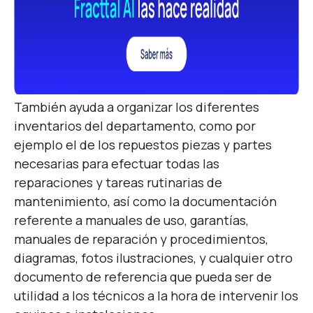
También ayuda a organizar los diferentes
inventarios del departamento, como por
ejemplo el de los repuestos piezas y partes
necesarias para efectuar todas las
reparaciones y tareas rutinarias de
mantenimiento, así como la documentación
referente a manuales de uso, garantías,
manuales de reparación y procedimientos,
diagramas, fotos ilustraciones, y cualquier otro
documento de referencia que pueda ser de
utilidad a los técnicos a la hora de intervenir los