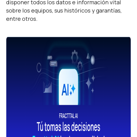
disponer todos los datos e información vital
sobre los equipos, sus históricos y garantías,
entre otros.