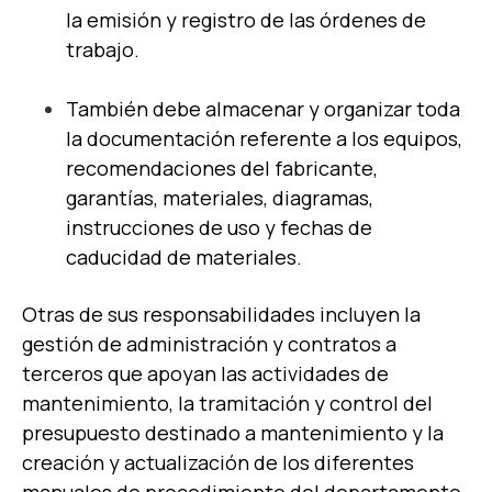
la emisión y registro de las órdenes de
trabajo.
También debe almacenar y organizar toda
la documentación referente a los equipos,
recomendaciones del fabricante,
garantías, materiales, diagramas,
instrucciones de uso y fechas de
caducidad de materiales.
Otras de sus responsabilidades incluyen la
gestión de administración y contratos a
terceros que apoyan las actividades de
mantenimiento, la tramitación y control del
presupuesto destinado a mantenimiento y la
creación y actualización de los diferentes