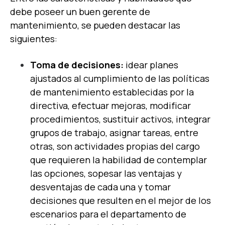
debe poseer un buen gerente de
mantenimiento, se pueden destacar las
siguientes:
Toma de decisiones:
idear planes
ajustados al cumplimiento de las políticas
de mantenimiento establecidas por la
directiva, efectuar mejoras, modificar
procedimientos, sustituir activos, integrar
grupos de trabajo, asignar tareas, entre
otras, son actividades propias del cargo
que requieren la habilidad de contemplar
las opciones, sopesar las ventajas y
desventajas de cada una y tomar
decisiones que resulten en el mejor de los
escenarios para el departamento de