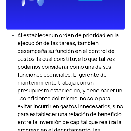
Al establecer un orden de prioridad en la
ejecución de las tareas, también
desempeña su función en el control de
costos, la cual constituye lo que tal vez
podamos considerar como una de sus
funciones esenciales. El gerente de
mantenimiento trabaja con un
presupuesto establecido, y debe hacer un
uso eficiente del mismo, no solo para
evitar incurrir en gastos innecesarios, sino
para establecer una relación de beneficio
entre la inversión de capital que realiza la
empresa en el departamento, las