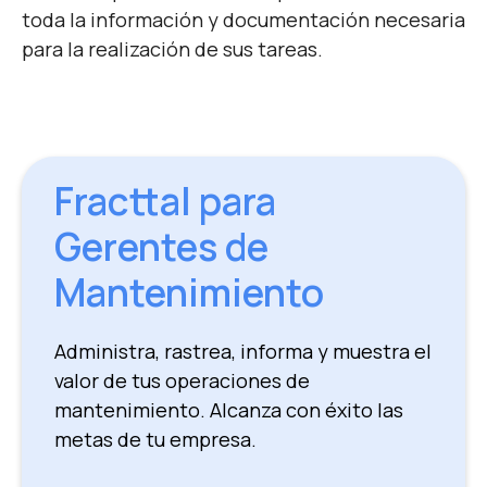
toda la información y documentación necesaria
para la realización de sus tareas.
Fracttal para
Gerentes de
Mantenimiento
Administra, rastrea, informa y muestra el
valor de tus operaciones de
mantenimiento. Alcanza con éxito las
metas de tu empresa.