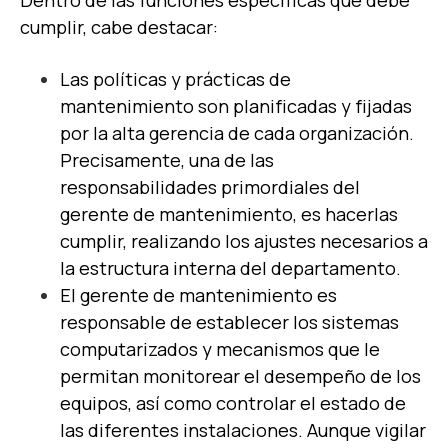
Dentro de las funciones específicas que debe
cumplir, cabe destacar:
Las políticas y prácticas de
mantenimiento son planificadas y fijadas
por la alta gerencia de cada organización.
Precisamente, una de las
responsabilidades primordiales del
gerente de mantenimiento, es hacerlas
cumplir, realizando los ajustes necesarios a
la estructura interna del departamento.
El gerente de mantenimiento es
responsable de establecer los sistemas
computarizados y mecanismos que le
permitan monitorear el desempeño de los
equipos, así como controlar el estado de
las diferentes instalaciones. Aunque vigilar