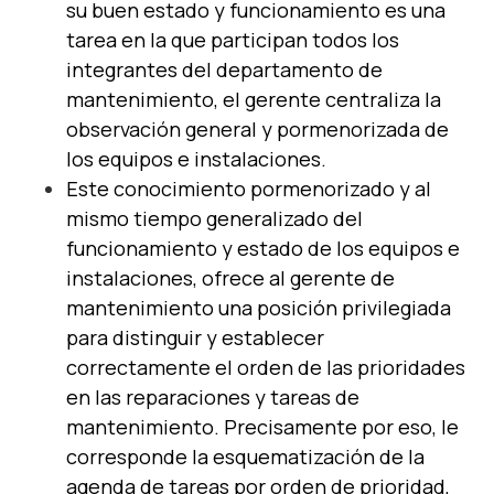
su buen estado y funcionamiento es una
tarea en la que participan todos los
integrantes del departamento de
mantenimiento, el gerente centraliza la
observación general y pormenorizada de
los equipos e instalaciones.
Este conocimiento pormenorizado y al
mismo tiempo generalizado del
funcionamiento y estado de los equipos e
instalaciones, ofrece al gerente de
mantenimiento una posición privilegiada
para distinguir y establecer
correctamente el orden de las prioridades
en las reparaciones y tareas de
mantenimiento. Precisamente por eso, le
corresponde la esquematización de la
agenda de tareas por orden de prioridad,