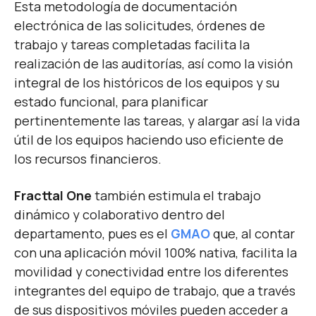
Esta metodología de documentación
electrónica de las solicitudes, órdenes de
trabajo y tareas completadas facilita la
realización de las auditorías, así como la visión
integral de los históricos de los equipos y su
estado funcional, para planificar
pertinentemente las tareas, y alargar así la vida
útil de los equipos haciendo uso eficiente de
los recursos financieros.
Fracttal One
también estimula el trabajo
dinámico y colaborativo dentro del
departamento, pues es el
GMAO
que, al contar
con una aplicación móvil 100% nativa, facilita la
movilidad y conectividad entre los diferentes
integrantes del equipo de trabajo, que a través
de sus dispositivos móviles pueden acceder a