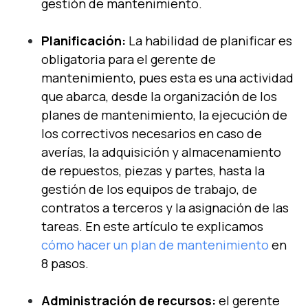
gestión de mantenimiento.
Planificación:
La habilidad de planificar es
obligatoria para el gerente de
mantenimiento, pues esta es una actividad
que abarca, desde la organización de los
planes de mantenimiento, la ejecución de
los correctivos necesarios en caso de
averías, la adquisición y almacenamiento
de repuestos, piezas y partes, hasta la
gestión de los equipos de trabajo, de
contratos a terceros y la asignación de las
tareas. En este artículo te explicamos
cómo hacer un plan de mantenimiento
en
8 pasos.
Administración de recursos:
el gerente