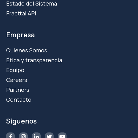
Estado del Sistema
Fracttal API
Empresa
Quienes Somos
Ética y transparencia
Equipo
Careers
Partners
Contacto
Síguenos