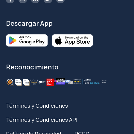
Descargar App
Reconocimiento
Términos y Condiciones
Términos y Condiciones API
Política de Privacidad
RGPD