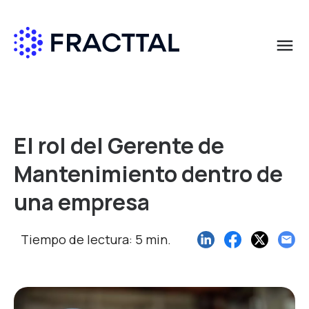
menu
Qué buscas?
El rol del Gerente de
Mantenimiento dentro de
una empresa
Tiempo de lectura: 5 min.