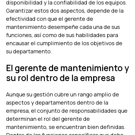
disponibilidad y la confiabilidad de los equipos.
Garantizar estos dos aspectos, depende de la
efectividad con que el gerente de
mantenimiento desempeñe cada una de sus
funciones, así como de sus habilidades para
encausar el cumplimiento de los objetivos de
su departamento.
El gerente de mantenimiento y
su rol dentro de la empresa
Aunque su gestión cubre un rango amplio de
aspectos y departamentos dentro de la
empresa, el conjunto de responsabilidades que
determinan el rol del gerente de
mantenimiento, se encuentran bien definidas.