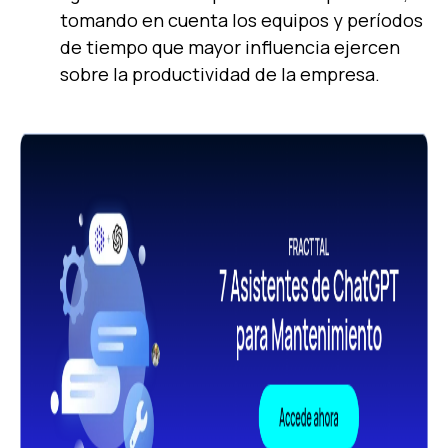
tomando en cuenta los equipos y períodos
de tiempo que mayor influencia ejercen
sobre la productividad de la empresa.