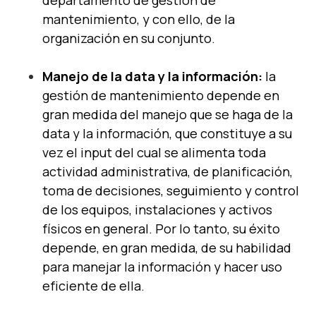
departamento de gestión de
mantenimiento, y con ello, de la
organización en su conjunto.
Manejo de la data y la información:
la
gestión de mantenimiento depende en
gran medida del manejo que se haga de la
data y la información, que constituye a su
vez el input del cual se alimenta toda
actividad administrativa, de planificación,
toma de decisiones, seguimiento y control
de los equipos, instalaciones y activos
físicos en general. Por lo tanto, su éxito
depende, en gran medida, de su habilidad
para manejar la información y hacer uso
eficiente de ella.