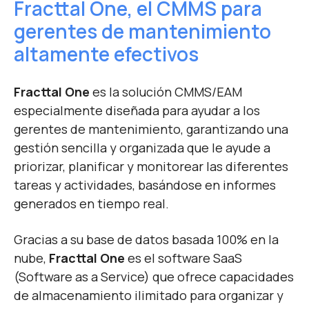
Fracttal One, el CMMS para
gerentes de mantenimiento
altamente efectivos
Fracttal One
es la solución CMMS/EAM
especialmente diseñada para ayudar a los
gerentes de mantenimiento, garantizando una
gestión sencilla y organizada que le ayude a
priorizar, planificar y monitorear las diferentes
tareas y actividades, basándose en informes
generados en tiempo real.
Gracias a su base de datos basada 100% en la
nube,
Fracttal One
es el software SaaS
(Software as a Service) que ofrece capacidades
de almacenamiento ilimitado para organizar y