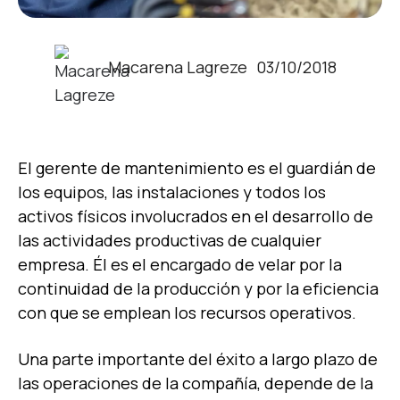
Macarena Lagreze
03/10/2018
El gerente de mantenimiento es el guardián de
los equipos, las instalaciones y todos los
activos físicos involucrados en el desarrollo de
las actividades productivas de cualquier
empresa. Él es el encargado de velar por la
continuidad de la producción y por la eficiencia
con que se emplean los recursos operativos.
Una parte importante del éxito a largo plazo de
las operaciones de la compañía, depende de la