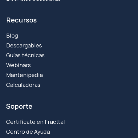
Recursos
Blog
Descargables
Guías técnicas
Webinars
Mantenipedia
Calculadoras
Soporte
Certifícate en Fracttal
Centro de Ayuda