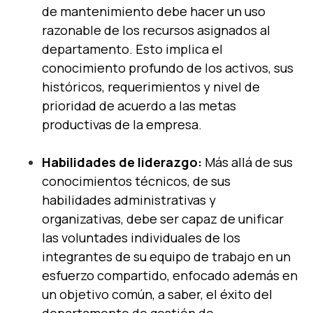
de mantenimiento debe hacer un uso
razonable de los recursos asignados al
departamento. Esto implica el
conocimiento profundo de los activos, sus
históricos, requerimientos y nivel de
prioridad de acuerdo a las metas
productivas de la empresa.
Habilidades de liderazgo:
Más allá de sus
conocimientos técnicos, de sus
habilidades administrativas y
organizativas, debe ser capaz de unificar
las voluntades individuales de los
integrantes de su equipo de trabajo en un
esfuerzo compartido, enfocado además en
un objetivo común, a saber, el éxito del