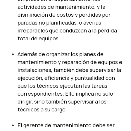
actividades de mantenimiento, y la
disminución de costos y pérdidas por
paradas no planificadas, o averías
irreparables que conduzcan a la pérdida
total de equipos.
Además de organizar los planes de
mantenimiento y reparación de equipos e
instalaciones, también debe supervisar la
ejecución, eficiencia y puntualidad con
que los técnicos ejecutan las tareas
correspondientes. Ello implica no solo
dirigir, sino también supervisar a los
técnicos a su cargo.
El gerente de mantenimiento debe ser