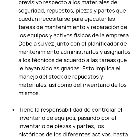
previsivo respecto a los materiales de
seguridad, repuestos, piezas y partes que
puedan necesitarse para ejecutar las
tareas de mantenimiento y reparación de
los equipos y activos físicos de la empresa.
Debe a su vez junto con el planificador de
mantenimiento administrarlos y asignarlos
a los técnicos de acuerdo a las tareas que
le hayan sido asignadas. Esto implica el
manejo del stock de repuestos y
materiales, así como del inventario de los
mismos.
Tiene la responsabilidad de controlar el
inventario de equipos, pasando por el
inventario de piezas y partes, los
históricos de los diferentes activos, hasta