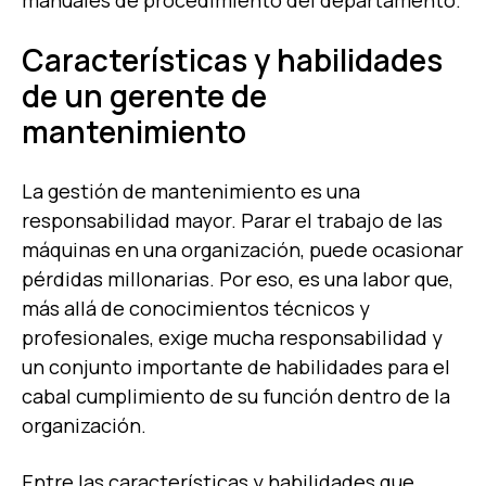
manuales de procedimiento del departamento.
Características y habilidades
de un gerente de
mantenimiento
La gestión de mantenimiento es una
responsabilidad mayor. Parar el trabajo de las
máquinas en una organización, puede ocasionar
pérdidas millonarias. Por eso, es una labor que,
más allá de conocimientos técnicos y
profesionales, exige mucha responsabilidad y
un conjunto importante de habilidades para el
cabal cumplimiento de su función dentro de la
organización.
Entre las características y habilidades que