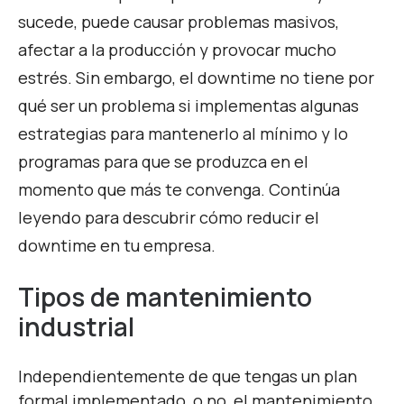
sucede, puede causar problemas masivos,
afectar a la producción y provocar mucho
estrés. Sin embargo, el downtime no tiene por
qué ser un problema si implementas algunas
estrategias para mantenerlo al mínimo y lo
programas para que se produzca en el
momento que más te convenga. Continúa
leyendo para descubrir cómo reducir el
downtime en tu empresa.
Tipos de mantenimiento
industrial
Independientemente de que tengas un plan
formal implementado, o no, el mantenimiento