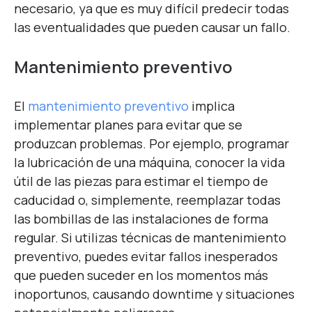
necesario, ya que es muy difícil predecir todas
las eventualidades que pueden causar un fallo.
Mantenimiento preventivo
El
mantenimiento preventivo
implica
implementar planes para evitar que se
produzcan problemas. Por ejemplo, programar
la lubricación de una máquina, conocer la vida
útil de las piezas para estimar el tiempo de
caducidad o, simplemente, reemplazar todas
las bombillas de las instalaciones de forma
regular. Si utilizas técnicas de mantenimiento
preventivo, puedes evitar fallos inesperados
que pueden suceder en los momentos más
inoportunos, causando downtime y situaciones