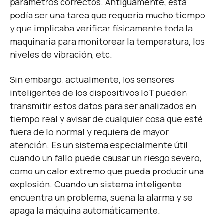
parámetros correctos. Antiguamente, esta
podía ser una tarea que requería mucho tiempo
y que implicaba verificar físicamente toda la
maquinaria para monitorear la temperatura, los
niveles de vibración, etc.
Sin embargo, actualmente, los sensores
inteligentes de los dispositivos IoT pueden
transmitir estos datos para ser analizados en
tiempo real y avisar de cualquier cosa que esté
fuera de lo normal y requiera de mayor
atención. Es un sistema especialmente útil
cuando un fallo puede causar un riesgo severo,
como un calor extremo que pueda producir una
explosión. Cuando un sistema inteligente
encuentra un problema, suena la alarma y se
apaga la máquina automáticamente.