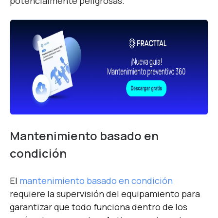
potencialmente peligrosas.
Mantenimiento basado en
condición
El
mantenimiento basado en condición
requiere la supervisión del equipamiento para
garantizar que todo funciona dentro de los