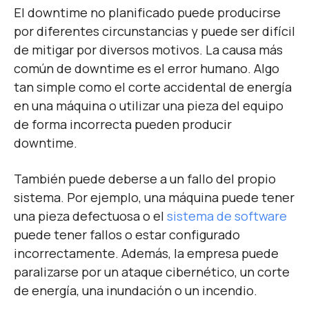
El downtime no planificado puede producirse
por diferentes circunstancias y puede ser difícil
de mitigar por diversos motivos. La causa más
común de downtime es el error humano. Algo
tan simple como el corte accidental de energía
en una máquina o utilizar una pieza del equipo
de forma incorrecta pueden producir
downtime.
También puede deberse a un fallo del propio
sistema. Por ejemplo, una máquina puede tener
una pieza defectuosa o el
sistema de software
puede tener fallos o estar configurado
incorrectamente. Además, la empresa puede
paralizarse por un ataque cibernético, un corte
de energía, una inundación o un incendio.