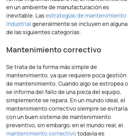
en un ambiente de manufacturación es
inevitable. Las
estrategias de mantenimiento
industrial
generalmente se incluyen en alguna
de las siguientes categorías.
Mantenimiento correctivo
Se trata de la forma más simple de
mantenimiento, ya que requiere poca gestión
de mantenimiento. Cuando algo se estropea o
se informa del fallo de una pieza del equipo,
simplemente se repara. En un mundo ideal, el
mantenimiento correctivo siempre se evitaría
con un buen sistema de mantenimiento
preventivo, sin embargo, en el mundo real, el
mantenimiento correctivo
todavía es