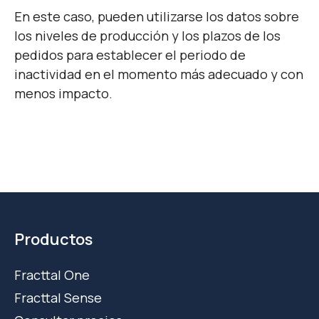
En este caso, pueden utilizarse los datos sobre
los niveles de producción y los plazos de los
pedidos para establecer el periodo de
inactividad en el momento más adecuado y con
menos impacto.
Productos
Fracttal One
Fracttal Sense