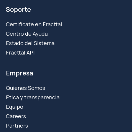
Soporte
Certifícate en Fracttal
Centro de Ayuda
Estado del Sistema
Fracttal API
Empresa
Quienes Somos
Ética y transparencia
Equipo
Careers
Partners