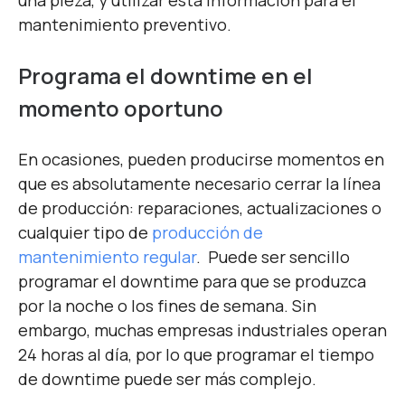
una pieza, y utilizar esta información para el
mantenimiento preventivo.
Programa el downtime en el
momento oportuno
En ocasiones, pueden producirse momentos en
que es absolutamente necesario cerrar la línea
de producción: reparaciones, actualizaciones o
cualquier tipo de
producción de
mantenimiento regular
. Puede ser sencillo
programar el downtime para que se produzca
por la noche o los fines de semana. Sin
embargo, muchas empresas industriales operan
24 horas al día, por lo que programar el tiempo
de downtime puede ser más complejo.