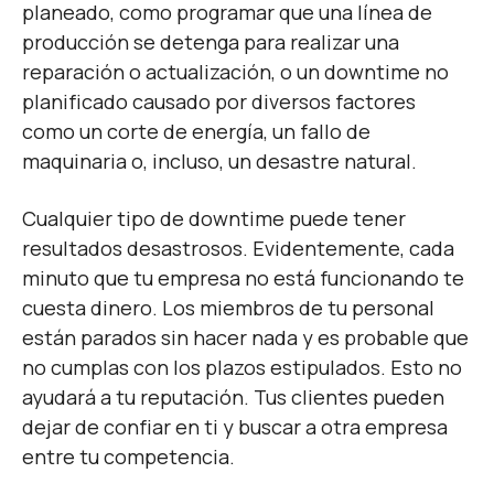
planeado, como programar que una línea de
producción se detenga para realizar una
reparación o actualización, o un downtime no
planificado causado por diversos factores
como un corte de energía, un fallo de
maquinaria o, incluso, un desastre natural.
Cualquier tipo de downtime puede tener
resultados desastrosos. Evidentemente, cada
minuto que tu empresa no está funcionando te
cuesta dinero. Los miembros de tu personal
están parados sin hacer nada y es probable que
no cumplas con los plazos estipulados. Esto no
ayudará a tu reputación. Tus clientes pueden
dejar de confiar en ti y buscar a otra empresa
entre tu competencia.