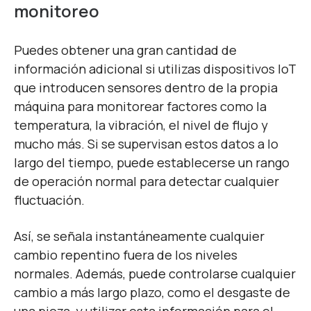
monitoreo
Puedes obtener una gran cantidad de
información adicional si utilizas dispositivos IoT
que introducen sensores dentro de la propia
máquina para monitorear factores como la
temperatura, la vibración, el nivel de flujo y
mucho más. Si se supervisan estos datos a lo
largo del tiempo, puede establecerse un rango
de operación normal para detectar cualquier
fluctuación.
Así, se señala instantáneamente cualquier
cambio repentino fuera de los niveles
normales. Además, puede controlarse cualquier
cambio a más largo plazo, como el desgaste de