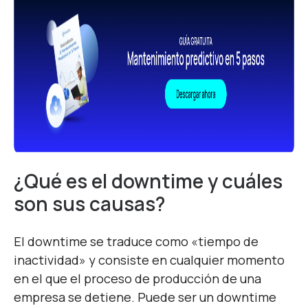
¿Qué es el downtime y cuáles
son sus causas?
El downtime se traduce como «tiempo de
inactividad» y consiste en cualquier momento
en el que el proceso de producción de una
empresa se detiene. Puede ser un downtime