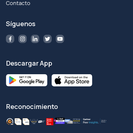
Contacto
Síguenos
Descargar App
Reconocimiento