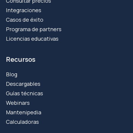
Consultar precios
Integraciones
Casos de éxito
Programa de partners
Licencias educativas
Recursos
Blog
Descargables
Guías técnicas
Webinars
Mantenipedia
Calculadoras