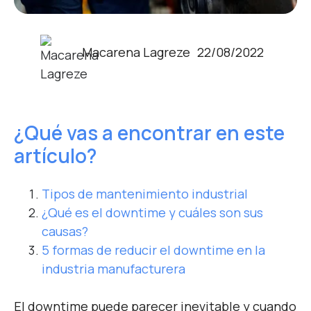
Macarena Lagreze
22/08/2022
¿Qué vas a encontrar en este
artículo?
Tipos de mantenimiento industrial
¿Qué es el downtime y cuáles son sus
causas?
5 formas de reducir el downtime en la
industria manufacturera
El downtime puede parecer inevitable y cuando