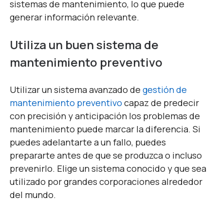
sistemas de mantenimiento, lo que puede
generar información relevante.
Utiliza un buen sistema de
mantenimiento preventivo
Utilizar un sistema avanzado de
gestión de
mantenimiento preventivo
capaz de predecir
con precisión y anticipación los problemas de
mantenimiento puede marcar la diferencia. Si
puedes adelantarte a un fallo, puedes
prepararte antes de que se produzca o incluso
prevenirlo. Elige un sistema conocido y que sea
utilizado por grandes corporaciones alrededor
del mundo.