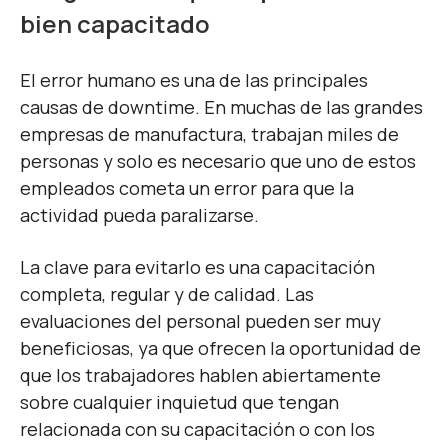
bien capacitado
El error humano es una de las principales
causas de downtime. En muchas de las grandes
empresas de manufactura, trabajan miles de
personas y solo es necesario que uno de estos
empleados cometa un error para que la
actividad pueda paralizarse.
La clave para evitarlo es una capacitación
completa, regular y de calidad. Las
evaluaciones del personal pueden ser muy
beneficiosas, ya que ofrecen la oportunidad de
que los trabajadores hablen abiertamente
sobre cualquier inquietud que tengan
relacionada con su capacitación o con los