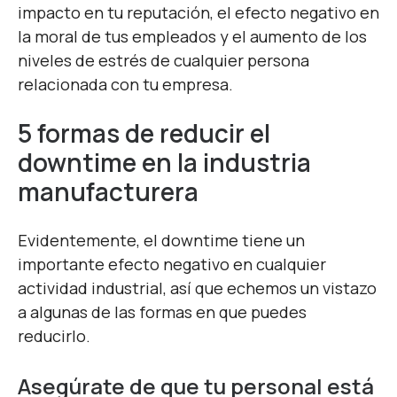
impacto en tu reputación, el efecto negativo en
la moral de tus empleados y el aumento de los
niveles de estrés de cualquier persona
relacionada con tu empresa.
5 formas de reducir el
downtime en la industria
manufacturera
Evidentemente, el downtime tiene un
importante efecto negativo en cualquier
actividad industrial, así que echemos un vistazo
a algunas de las formas en que puedes
reducirlo.
Asegúrate de que tu personal está