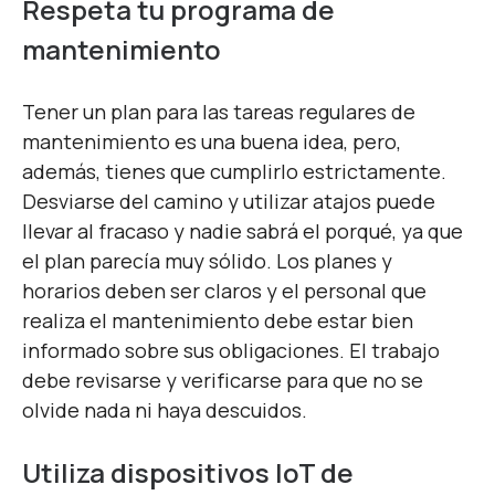
Respeta tu programa de
mantenimiento
Tener un plan para las tareas regulares de
mantenimiento es una buena idea, pero,
además, tienes que cumplirlo estrictamente.
Desviarse del camino y utilizar atajos puede
llevar al fracaso y nadie sabrá el porqué, ya que
el plan parecía muy sólido. Los planes y
horarios deben ser claros y el personal que
realiza el mantenimiento debe estar bien
informado sobre sus obligaciones. El trabajo
debe revisarse y verificarse para que no se
olvide nada ni haya descuidos.
Utiliza dispositivos IoT de