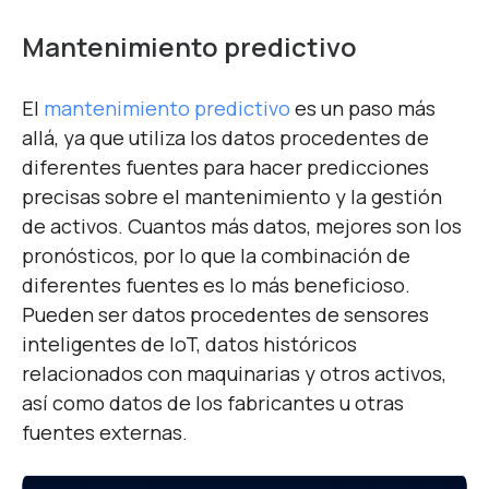
Mantenimiento predictivo
El
mantenimiento predictivo
es un paso más
allá, ya que utiliza los datos procedentes de
diferentes fuentes para hacer predicciones
precisas sobre el mantenimiento y la gestión
de activos. Cuantos más datos, mejores son los
pronósticos, por lo que la combinación de
diferentes fuentes es lo más beneficioso.
Pueden ser datos procedentes de sensores
inteligentes de IoT, datos históricos
relacionados con maquinarias y otros activos,
así como datos de los fabricantes u otras
fuentes externas.