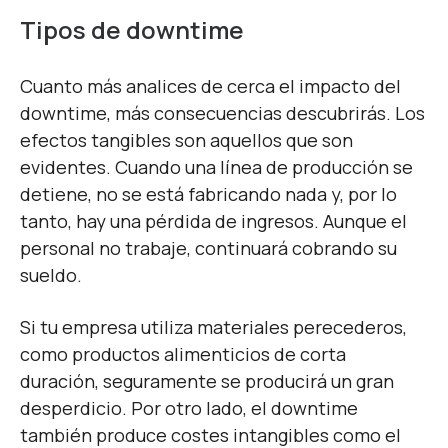
Tipos de downtime
Cuanto más analices de cerca el impacto del
downtime, más consecuencias descubrirás. Los
efectos tangibles son aquellos que son
evidentes. Cuando una línea de producción se
detiene, no se está fabricando nada y, por lo
tanto, hay una pérdida de ingresos. Aunque el
personal no trabaje, continuará cobrando su
sueldo.
Si tu empresa utiliza materiales perecederos,
como productos alimenticios de corta
duración, seguramente se producirá un gran
desperdicio. Por otro lado, el downtime
también produce costes intangibles como el