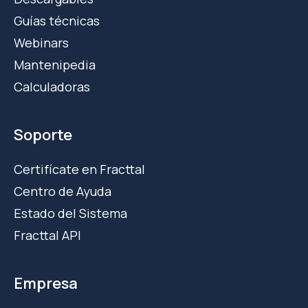
Guías técnicas
Webinars
Mantenipedia
Calculadoras
Soporte
Certifícate en Fracttal
Centro de Ayuda
Estado del Sistema
Fracttal API
Empresa