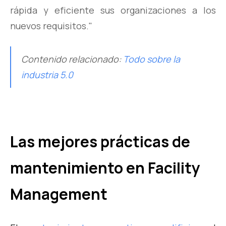
rápida y eficiente sus organizaciones a los
nuevos requisitos."
Contenido relacionado:
Todo sobre la
industria 5.0
Las mejores prácticas de
mantenimiento en Facility
Management