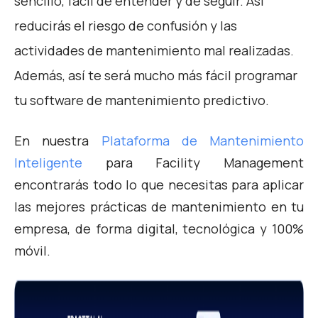
sencillo, fácil de entender y de seguir. Así
reducirás el riesgo de confusión y las
actividades de mantenimiento mal realizadas.
Además, así te será mucho más fácil programar
tu software de mantenimiento predictivo.
En nuestra
Plataforma de Mantenimiento
Inteligente
para Facility Management
encontrarás todo lo que necesitas para aplicar
las mejores prácticas de mantenimiento en tu
empresa, de forma digital, tecnológica y 100%
móvil.