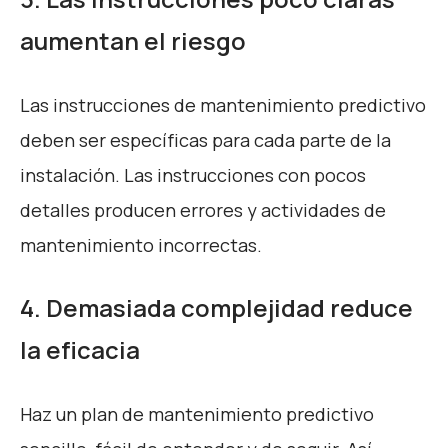
aumentan el riesgo
Las instrucciones de mantenimiento predictivo
deben ser específicas para cada parte de la
instalación. Las instrucciones con pocos
detalles producen errores y actividades de
mantenimiento incorrectas.
4. Demasiada complejidad reduce
la eficacia
Haz un plan de mantenimiento predictivo