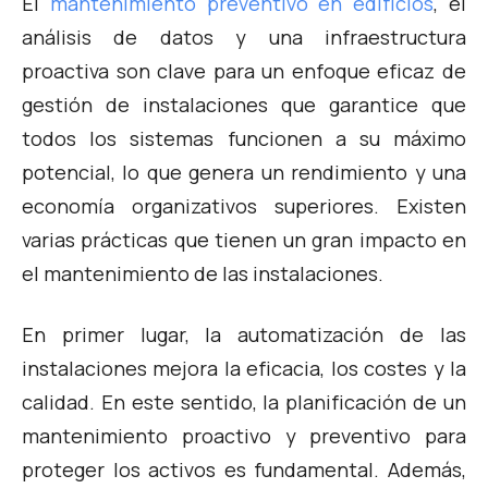
El
mantenimiento preventivo en edificios
, el
análisis de datos y una infraestructura
proactiva son clave para un enfoque eficaz de
gestión de instalaciones que garantice que
todos los sistemas funcionen a su máximo
potencial, lo que genera un rendimiento y una
economía organizativos superiores. Existen
varias prácticas que tienen un gran impacto en
el mantenimiento de las instalaciones.
En primer lugar, la automatización de las
instalaciones mejora la eficacia, los costes y la
calidad. En este sentido, la planificación de un
mantenimiento proactivo y preventivo para
proteger los activos es fundamental. Además,