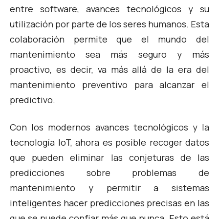
entre software, avances tecnológicos y su
utilización por parte de los seres humanos. Esta
colaboración permite que el mundo del
mantenimiento sea más seguro y más
proactivo, es decir, va más allá de la era del
mantenimiento preventivo para alcanzar el
predictivo.
Con los modernos avances tecnológicos y la
tecnología IoT, ahora es posible recoger datos
que pueden eliminar las conjeturas de las
predicciones sobre problemas de
mantenimiento y permitir a sistemas
inteligentes hacer predicciones precisas en las
que se puede confiar más que nunca. Esto está