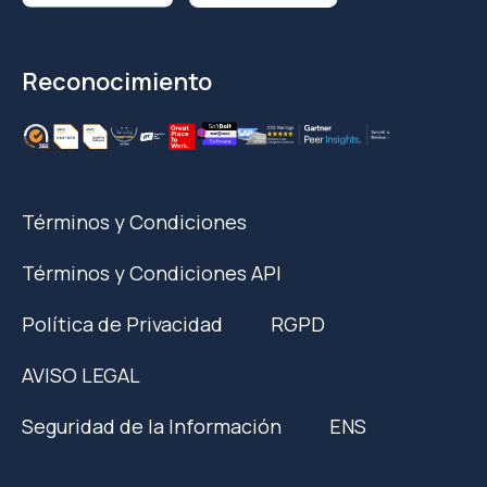
Reconocimiento
Términos y Condiciones
Términos y Condiciones API
Política de Privacidad
RGPD
AVISO LEGAL
Seguridad de la Información
ENS