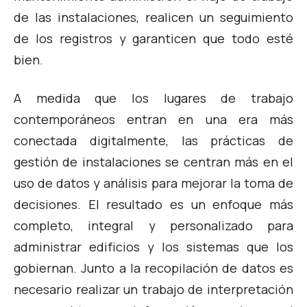
de las instalaciones, realicen un seguimiento
de los registros y garanticen que todo esté
bien.
A medida que los lugares de trabajo
contemporáneos entran en una era más
conectada digitalmente, las prácticas de
gestión de instalaciones se centran más en el
uso de datos y análisis para mejorar la toma de
decisiones. El resultado es un enfoque más
completo, integral y personalizado para
administrar edificios y los sistemas que los
gobiernan. Junto a la recopilación de datos es
necesario realizar un trabajo de interpretación