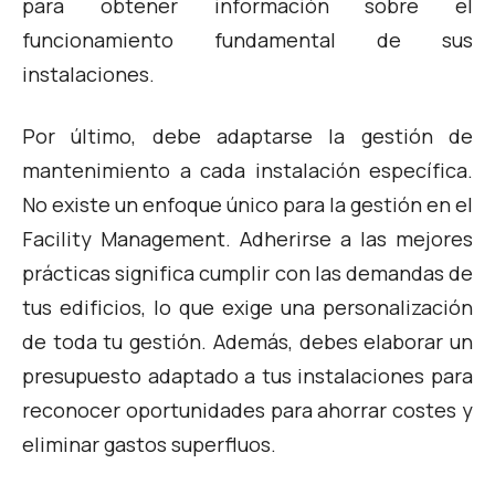
para obtener información sobre el
funcionamiento fundamental de sus
instalaciones.
Por último, debe adaptarse la gestión de
mantenimiento a cada instalación específica.
No existe un enfoque único para la gestión en el
Facility Management. Adherirse a las mejores
prácticas significa cumplir con las demandas de
tus edificios, lo que exige una personalización
de toda tu gestión. Además, debes elaborar un
presupuesto adaptado a tus instalaciones para
reconocer oportunidades para ahorrar costes y
eliminar gastos superfluos.