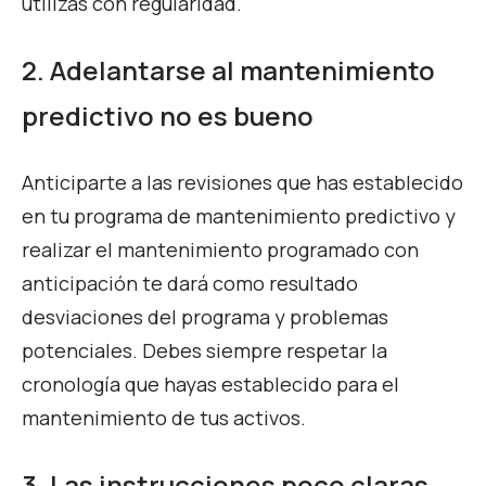
utilizas con regularidad.
2. Adelantarse al mantenimiento
predictivo no es bueno
Anticiparte a las revisiones que has establecido
en tu programa de mantenimiento predictivo y
realizar el mantenimiento programado con
anticipación te dará como resultado
desviaciones del programa y problemas
potenciales. Debes siempre respetar la
cronología que hayas establecido para el
mantenimiento de tus activos.
3. Las instrucciones poco claras