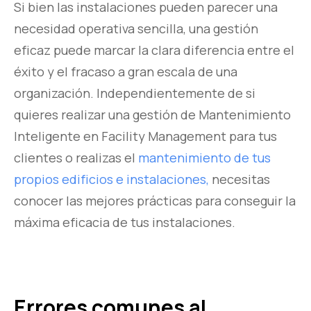
Si bien las instalaciones pueden parecer una
necesidad operativa sencilla, una gestión
eficaz puede marcar la clara diferencia entre el
éxito y el fracaso a gran escala de una
organización. Independientemente de si
quieres realizar una gestión de
Mantenimiento
Inteligente en
Facility Management
para tus
clientes
o realizas el
mantenimiento de tus
propios edificios e instalaciones,
necesitas
conocer las mejores prácticas para conseguir la
máxima eficacia de tus instalaciones.
Errores comunes al