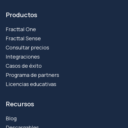
Productos
Fracttal One
Fracttal Sense
Consultar precios
Integraciones
Casos de éxito
Programa de partners
Licencias educativas
Recursos
Blog
Descargables