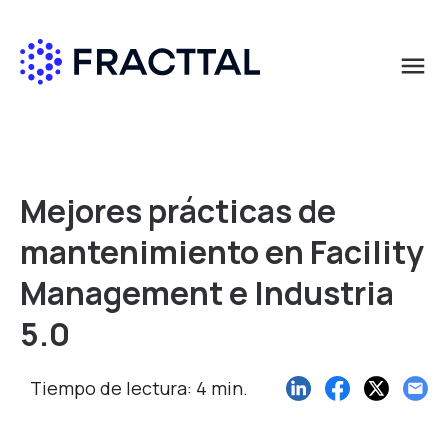
menu
Qué buscas?
Mejores prácticas de
mantenimiento en Facility
Management e Industria
5.0
Tiempo de lectura: 4 min.