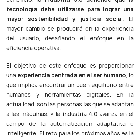
tecnología debe utilizarse para lograr una
mayor sostenibilidad y justicia social
. El
mayor cambio se producirá en la experiencia
del usuario, desafiando el enfoque en la
eficiencia operativa.
El objetivo de este enfoque es proporcionar
una
experiencia centrada en el ser humano
, lo
que implica encontrar un buen equilibrio entre
humanos y herramientas digitales. En la
actualidad, son las personas las que se adaptan
a las máquinas, y la
industria 4.0
avanza en el
campo de la automatización adaptativa e
inteligente. El reto para los próximos años es la