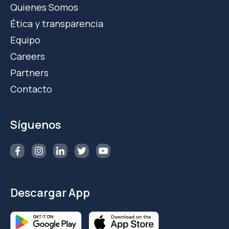
Quienes Somos
Ética y transparencia
Equipo
Careers
Partners
Contacto
Síguenos
Descargar App