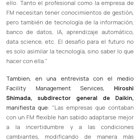
ello. Tanto el profesional como la empresa de
FM necesitan tener conocimientos de gestión,
pero también de tecnología de la información,
banco de datos, IA, aprendizaje automático,
data science, etc. El desafío para el futuro no
es solo asimilar la tecnología, sino saber lo que
hacer con ella."
Tambien, en una entrevista con el medio
Facility Management Services
,
Hiroshi
Shimada, subdirector general de Daikin,
manifiesta que:
"Las empresas que contaban
con un FM flexible han sabido adaptarse mejor
a la incertidumbre y a las condiciones
cambiantes, modificando de manera más