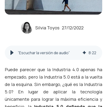
Silvia Toyos
27/12/2022
”Escuchar la versión de audio”
8
:
22
Puede parecer que la Industria 4.0 apenas ha
empezado, pero la Industria 5.0 está a la vuelta
de la esquina. Sin embargo, ¿qué es la Industria
5.0? En lugar de aplicar la tecnología
únicamente para lograr la máxima eficiencia y
beneficio, la
Industria 5.0 defiende que la