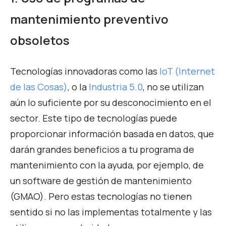
mantenimiento preventivo
obsoletos
Tecnologías innovadoras como las
IoT (Internet
de las Cosas)
, o la
Industria 5.0
,
no se utilizan
aún lo suficiente por su desconocimiento en el
sector. Este tipo de tecnologías puede
proporcionar información basada en datos, que
darán grandes beneficios a tu programa de
mantenimiento con la ayuda, por ejemplo, de
un software de gestión de mantenimiento
(GMAO). Pero estas tecnologías no tienen
sentido si no las implementas totalmente y las