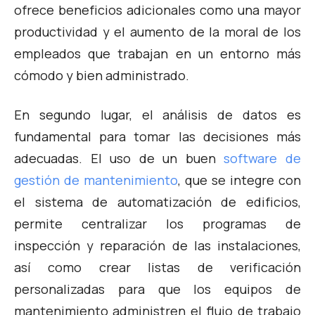
ofrece beneficios adicionales como una mayor
productividad y el aumento de la moral de los
empleados que trabajan en un entorno más
cómodo y bien administrado.
En segundo lugar, el análisis de datos es
fundamental para tomar las decisiones más
adecuadas. El uso de un buen
software de
gestión de mantenimiento
, que se integre con
el sistema de automatización de edificios,
permite centralizar los programas de
inspección y reparación de las instalaciones,
así como crear listas de verificación
personalizadas para que los equipos de
mantenimiento administren el flujo de trabajo