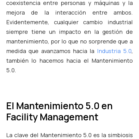
coexistencia entre personas y máquinas y la
mejora de la interacción entre ambos.
Evidentemente, cualquier cambio industrial
siempre tiene un impacto en la gestión de
mantenimiento, por lo que no sorprende que a
medida que avanzamos hacia la
Industria 5.0
,
también lo hacemos hacia el Mantenimiento
5.0.
El Mantenimiento 5.0 en
Facility Management
La clave del Mantenimiento 5.0 es la simbiosis