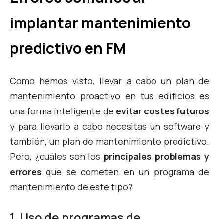
implantar mantenimiento
predictivo en FM
Como hemos visto, llevar a cabo un plan de
mantenimiento proactivo en tus edificios es
una forma inteligente de
evitar costes futuros
y para llevarlo a cabo necesitas un software y
también, un plan de mantenimiento predictivo.
Pero, ¿cuáles son los
principales problemas y
errores
que se cometen en un programa de
mantenimiento de este tipo?
1. Uso de programas de