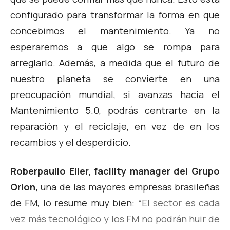
configurado para transformar la forma en que
concebimos el mantenimiento. Ya no
esperaremos a que algo se rompa para
arreglarlo. Además, a medida que el futuro de
nuestro planeta se convierte en una
preocupación mundial, si avanzas hacia el
Mantenimiento 5.0, podrás centrarte en la
reparación y el reciclaje, en vez de en los
recambios y el desperdicio.
Roberpaullo Eller, facility manager del Grupo
Orion,
una de las mayores empresas brasileñas
de FM, lo resume muy bien:
“El sector es cada
vez más tecnológico y los FM no podrán huir de