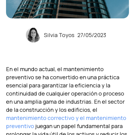
Silvia Toyos
27/05/2023
En el mundo actual, el mantenimiento
preventivo se ha convertido en una práctica
esencial para garantizar la eficiencia y la
continuidad de cualquier operación o proceso
en una amplia gama de industrias. En el sector
de la construcción y los edificios, el
mantenimiento correctivo y el mantenimiento
preventivo
juegan un papel fundamental para
prolongar la vida útil de los activos y reducir los