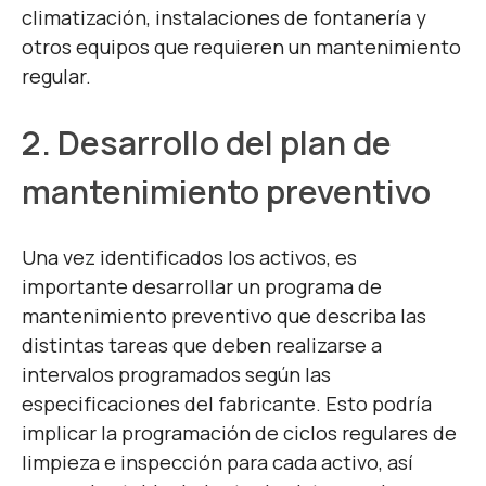
climatización, instalaciones de fontanería y
otros equipos que requieren un mantenimiento
regular.
2. Desarrollo del plan de
mantenimiento preventivo
Una vez identificados los activos, es
importante desarrollar un programa de
mantenimiento preventivo que describa las
distintas tareas que deben realizarse a
intervalos programados según las
especificaciones del fabricante. Esto podría
implicar la programación de ciclos regulares de
limpieza e inspección para cada activo, así