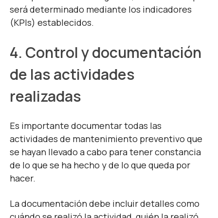
será determinado mediante los indicadores
(KPIs) establecidos.
4. Control y documentación
de las actividades
realizadas
Es importante documentar todas las
actividades de mantenimiento preventivo que
se hayan llevado a cabo para tener constancia
de lo que se ha hecho y de lo que queda por
hacer.
La documentación debe incluir detalles como
cuándo se realizó la actividad, quién la realizó,