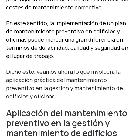
costes de mantenimiento correctivo.
En este sentido, la implementación de un plan
de mantenimiento preventivo en edificios y
oficinas puede marcar una gran diferencia en
términos de durabilidad, calidad y seguridad en
el lugar de trabajo.
Dicho esto, veamos ahora lo que involucra la
aplicación práctica del mantenimiento
preventivo en la gestión y mantenimiento de
edificios y oficinas.
Aplicación del mantenimiento
preventivo en la gestión y
mantenimiento de edificios