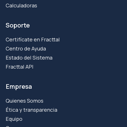
Calculadoras
Soporte
Certifícate en Fracttal
Centro de Ayuda
Estado del Sistema
Fracttal API
Empresa
Quienes Somos
Ética y transparencia
Equipo