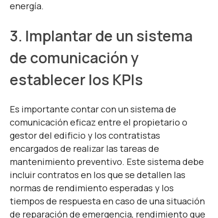
energía.
3. Implantar de un sistema
de comunicación y
establecer los KPIs
Es importante contar con un sistema de
comunicación eficaz entre el propietario o
gestor del edificio y los contratistas
encargados de realizar las tareas de
mantenimiento preventivo. Este sistema debe
incluir contratos en los que se detallen las
normas de rendimiento esperadas y los
tiempos de respuesta en caso de una situación
de reparación de emergencia, rendimiento que