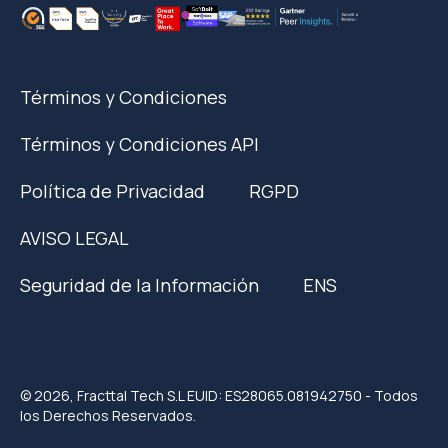
Términos y Condiciones
Términos y Condiciones API
Política de Privacidad
RGPD
AVISO LEGAL
Seguridad de la Información
ENS
© 2026, Fracttal Tech S.L EUID: ES28065.081942750 - Todos
los Derechos Reservados.