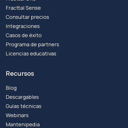
Fracttal Sense
Consultar precios
Integraciones
Casos de éxito
Programa de partners
Licencias educativas
Recursos
Blog
Descargables
Guías técnicas
Webinars
Mantenipedia