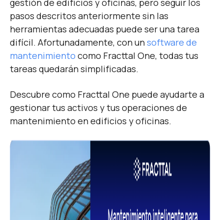
gestión de edificios y oficinas, pero seguir los
pasos descritos anteriormente sin las
herramientas adecuadas puede ser una tarea
difícil. Afortunadamente, con un
software de
mantenimiento
como Fracttal One, todas tus
tareas quedarán simplificadas.
Descubre como Fracttal One puede ayudarte a
gestionar tus activos y tus operaciones de
mantenimiento en edificios y oficinas.