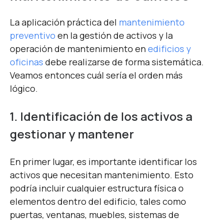
La aplicación práctica del
mantenimiento
preventivo
en la gestión de activos y la
operación de mantenimiento en
edificios y
oficinas
debe realizarse de forma sistemática.
Veamos entonces cuál sería el orden más
lógico.
1. Identificación de los activos a
gestionar y mantener
En primer lugar, es importante identificar los
activos que necesitan mantenimiento. Esto
podría incluir cualquier estructura física o
elementos dentro del edificio, tales como
puertas, ventanas, muebles, sistemas de