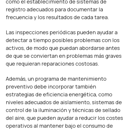
como el establecimiento de sistemas de
registro adecuados para documentar la
frecuencia y los resultados de cada tarea.
Las inspecciones periódicas pueden ayudar a
detectar a tiempo posibles problemas con los
activos, de modo que puedan abordarse antes
de que se conviertan en problemas más graves
que requieran reparaciones costosas.
Además, un programa de mantenimiento
preventivo debe incorporar también
estrategias de eficiencia energética, como
niveles adecuados de aislamiento, sistemas de
control de la iluminación y técnicas de sellado
del aire, que pueden ayudar a reducir los costes
operativos al mantener bajo el consumo de