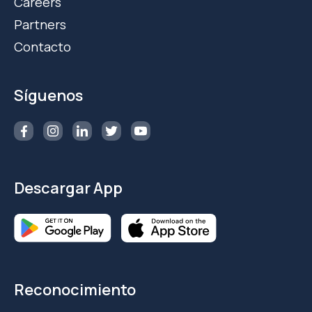
Careers
Partners
Contacto
Síguenos
Descargar App
Reconocimiento