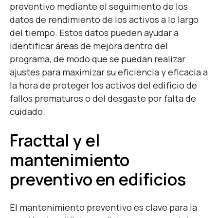
preventivo mediante el seguimiento de los
datos de rendimiento de los activos a lo largo
del tiempo. Estos datos pueden ayudar a
identificar áreas de mejora dentro del
programa, de modo que se puedan realizar
ajustes para maximizar su eficiencia y eficacia a
la hora de proteger los activos del edificio de
fallos prematuros o del desgaste por falta de
cuidado.
Fracttal y el
mantenimiento
preventivo en edificios
El mantenimiento preventivo es clave para la