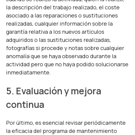
la descripción del trabajo realizado, el coste
asociado a las reparaciones o sustituciones
realizadas, cualquier información sobre la
garantía relativa a los nuevos artículos
adquiridos o las sustituciones realizadas,
fotografías si procede y notas sobre cualquier
anomalía que se haya observado durante la
actividad pero que no haya podido solucionarse
inmediatamente.
5. Evaluación y mejora
continua
Por último, es esencial revisar periódicamente
la eficacia del programa de mantenimiento