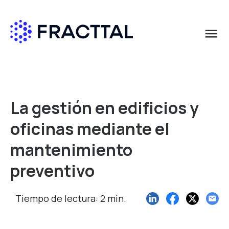
menu
Qué buscas?
La gestión en edificios y
oficinas mediante el
mantenimiento
preventivo
Tiempo de lectura: 2 min.