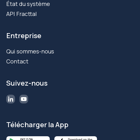
État du système
API Fracttal
Entreprise
Qui sommes-nous
Contact
Suivez-nous
Télécharger la App