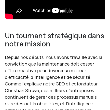
Un tournant stratégique dans
notre mission
Depuis nos débuts, nous avons travaillé avec la
conviction que la maintenance doit cesser
d’être réactive pour devenir un moteur
d’efficacité, d’intelligence et de sécurité.
Comme l’explique notre CEO et cofondateur,
Christian Struve, des milliers d’entreprises
continuent de gérer des processus manuels
avec des outils obsolètes, et l’intelligence