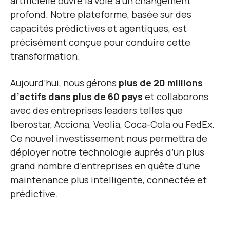
artificielle ouvre la voie à un changement
profond. Notre plateforme, basée sur des
capacités prédictives et agentiques, est
précisément conçue pour conduire cette
transformation.
Aujourd’hui, nous gérons
plus de 20 millions
d’actifs dans plus de 60 pays
et collaborons
avec des entreprises leaders telles que
Iberostar, Acciona, Veolia, Coca-Cola ou FedEx.
Ce nouvel investissement nous permettra de
déployer notre technologie auprès d’un plus
grand nombre d’entreprises en quête d’une
maintenance plus intelligente, connectée et
prédictive.