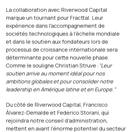
La collaboration avec Riverwood Capital
marque un tournant pour Fracttal. Leur
expérience dans l’accompagnement de
sociétés technologiques à l’échelle mondiale
et dans le soutien aux fondateurs lors de
processus de croissance internationale sera
déterminante pour cette nouvelle phase.
Comme le souligne Christian Struve :
"Leur
soutien arrive au moment idéal pour nos
ambitions globales et pour consolider notre
leadership en Amérique latine et en Europe."
Du côté de Riverwood Capital, Francisco
Álvarez-Demalde et Federico Storani, qui
rejoindra notre conseil d’administration,
mettent en avant l’énorme potentiel du secteur