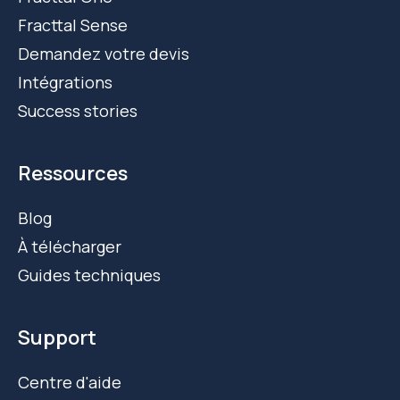
Fracttal Sense
Demandez votre devis
Intégrations
Success stories
Ressources
Blog
À télécharger
Guides techniques
Support
Centre d'aide