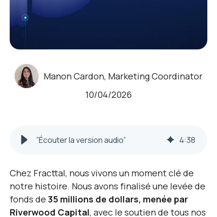
Manon Cardon, Marketing Coordinator
10/04/2026
”Écouter la version audio”
4
:
38
Chez Fracttal, nous vivons un moment clé de
notre histoire. Nous avons finalisé une levée de
fonds de
35 millions de dollars, menée par
Riverwood Capital
, avec le soutien de tous nos