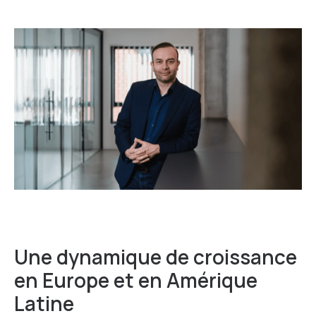
Une dynamique de croissance
en Europe et en Amérique
Latine