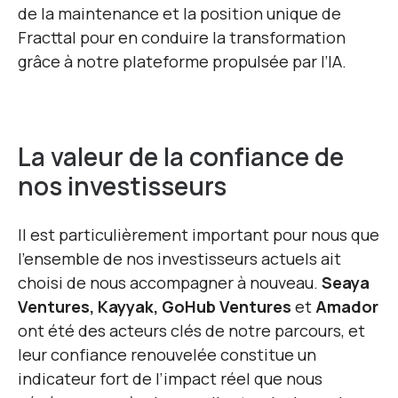
de la maintenance et la position unique de
Fracttal pour en conduire la transformation
grâce à notre plateforme propulsée par l’IA.
La valeur de la confiance de
nos investisseurs
Il est particulièrement important pour nous que
l’ensemble de nos investisseurs actuels ait
choisi de nous accompagner à nouveau.
Seaya
Ventures, Kayyak, GoHub Ventures
et
Amador
ont été des acteurs clés de notre parcours, et
leur confiance renouvelée constitue un
indicateur fort de l’impact réel que nous