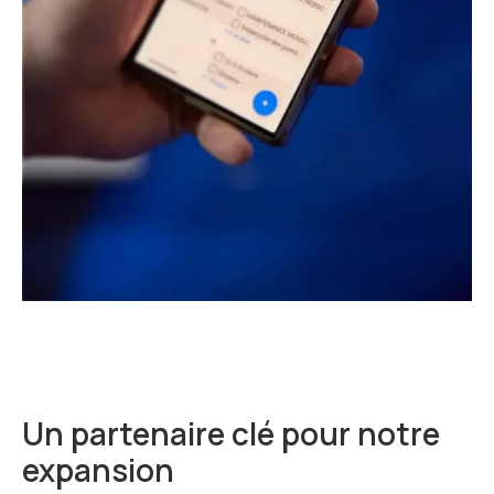
Un partenaire clé pour notre
expansion