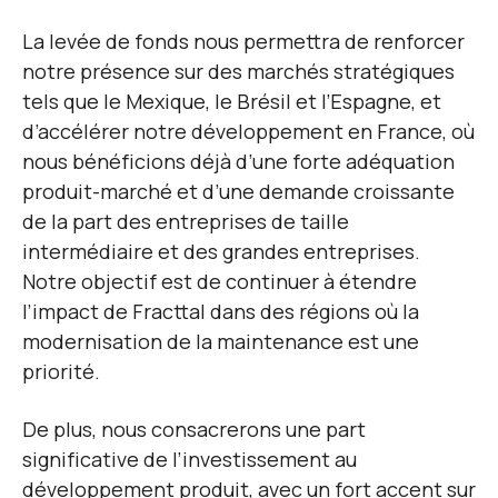
La levée de fonds nous permettra de renforcer
notre présence sur des marchés stratégiques
tels que le Mexique, le Brésil et l’Espagne, et
d’accélérer notre développement en France, où
nous bénéficions déjà d’une forte adéquation
produit-marché et d’une demande croissante
de la part des entreprises de taille
intermédiaire et des grandes entreprises.
Notre objectif est de continuer à étendre
l’impact de Fracttal dans des régions où la
modernisation de la maintenance est une
priorité.
De plus, nous consacrerons une part
significative de l’investissement au
développement produit, avec un fort accent sur