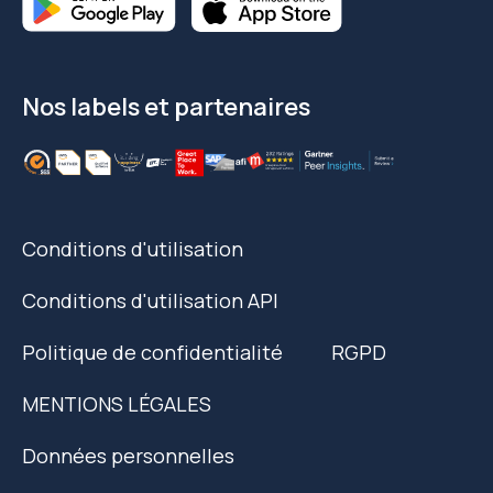
Nos labels et partenaires
Conditions d'utilisation
Conditions d'utilisation API
Politique de confidentialité
RGPD
MENTIONS LÉGALES
Données personnelles