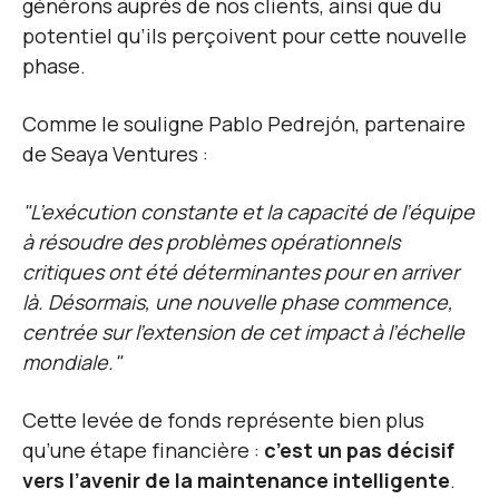
générons auprès de nos clients, ainsi que du
potentiel qu’ils perçoivent pour cette nouvelle
phase.
Comme le souligne Pablo Pedrejón, partenaire
de Seaya Ventures :
"L’exécution constante et la capacité de l’équipe
à résoudre des problèmes opérationnels
critiques ont été déterminantes pour en arriver
là. Désormais, une nouvelle phase commence,
centrée sur l’extension de cet impact à l’échelle
mondiale."
Cette levée de fonds représente bien plus
qu’une étape financière :
c’est un pas décisif
vers l’avenir de la maintenance intelligente
.