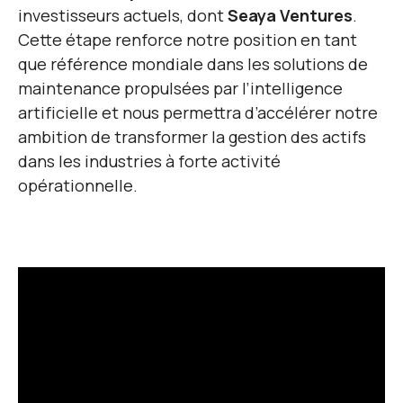
investisseurs actuels, dont
Seaya Ventures
.
Cette étape renforce notre position en tant
que référence mondiale dans les solutions de
maintenance propulsées par l’intelligence
artificielle et nous permettra d’accélérer notre
ambition de transformer la gestion des actifs
dans les industries à forte activité
opérationnelle.