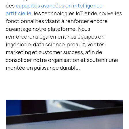
des
capacités avancées en intelligence
artificielle
, les technologies IoT et de nouvelles
fonctionnalités visant à renforcer encore
davantage notre plateforme. Nous
renforcerons également nos équipes en
ingénierie, data science, produit, ventes,
marketing et customer success, afin de
consolider notre organisation et soutenir une
montée en puissance durable.