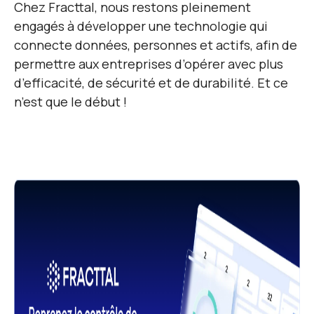
Chez Fracttal, nous restons pleinement
engagés à développer une technologie qui
connecte données, personnes et actifs, afin de
permettre aux entreprises d’opérer avec plus
d’efficacité, de sécurité et de durabilité. Et ce
n’est que le début !