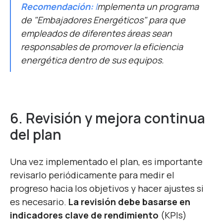
Recomendación:
I
mplementa un programa
de "Embajadores Energéticos" para que
empleados de diferentes áreas sean
responsables de promover la eficiencia
energética dentro de sus equipos.
6.
Revisión y mejora continua
del plan
Una vez implementado el plan, es importante
revisarlo periódicamente para medir el
progreso hacia los objetivos y hacer ajustes si
es necesario.
La revisión debe basarse en
indicadores clave de rendimiento
(KPIs)