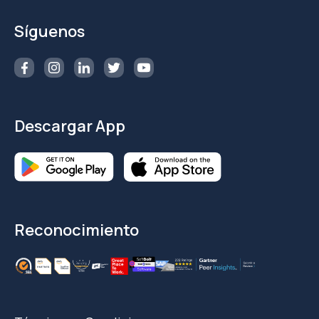
Síguenos
Descargar App
Reconocimiento