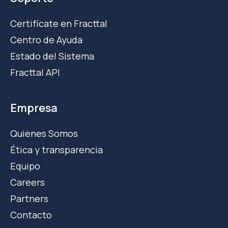
Certifícate en Fracttal
Centro de Ayuda
Estado del Sistema
Fracttal API
Empresa
Quienes Somos
Ética y transparencia
Equipo
Careers
Partners
Contacto