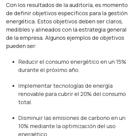
Con los resultados de la auditoría, es momento
de definir objetivos específicos para la gestión
energética. Estos objetivos deben ser claros,
medibles y alineados con la estrategia general
de la empresa. Algunos ejemplos de objetivos
pueden ser:
Reducir el consumo energético en un 15%
durante el próximo año.
Implementar tecnologías de energía
renovable para cubrir el 20% del consumo
total.
Disminuir las emisiones de carbono en un
10% mediante la optimización del uso
energético.