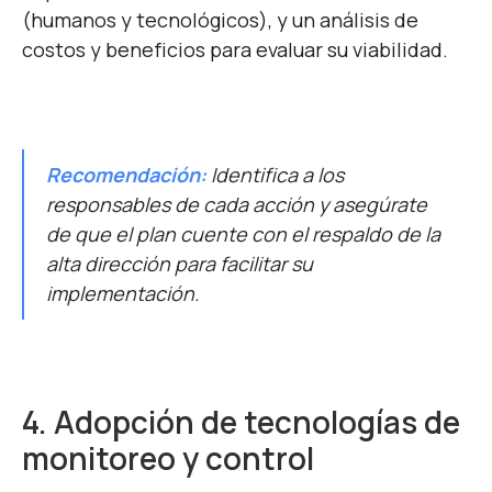
(humanos y tecnológicos), y un análisis de
costos y beneficios para evaluar su viabilidad.
Recomendación:
Identifica a los
responsables de cada acción y asegúrate
de que el plan cuente con el respaldo de la
alta dirección para facilitar su
implementación.
4. Adopción de tecnologías de
monitoreo y control