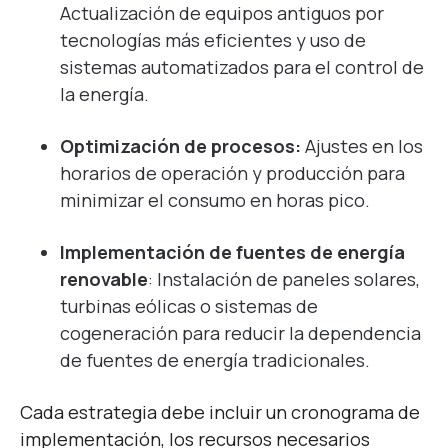
Actualización de equipos antiguos por
tecnologías más eficientes y uso de
sistemas automatizados para el control de
la energía.
Optimización de procesos:
Ajustes en los
horarios de operación y producción para
minimizar el consumo en horas pico.
Implementación de fuentes de energía
renovable
: Instalación de paneles solares,
turbinas eólicas o sistemas de
cogeneración para reducir la dependencia
de fuentes de energía tradicionales.
Cada estrategia debe incluir un cronograma de
implementación, los recursos necesarios