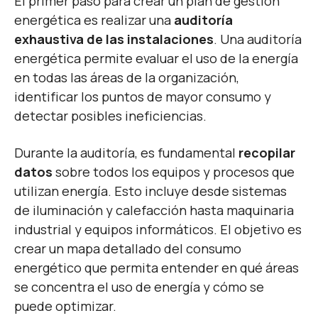
El primer paso para crear un plan de gestión
energética es realizar una
auditoría
exhaustiva de las instalaciones
. Una auditoría
energética permite evaluar el uso de la energía
en todas las áreas de la organización,
identificar los puntos de mayor consumo y
detectar posibles ineficiencias.
Durante la auditoría, es fundamental
recopilar
datos
sobre todos los equipos y procesos que
utilizan energía. Esto incluye desde sistemas
de iluminación y calefacción hasta maquinaria
industrial y equipos informáticos. El objetivo es
crear un mapa detallado del consumo
energético que permita entender en qué áreas
se concentra el uso de energía y cómo se
puede optimizar.