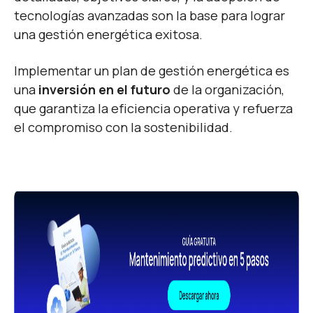
tecnologías avanzadas son la base para lograr
una gestión energética exitosa.
Implementar un plan de gestión energética es
una
inversión en el futuro
de la organización,
que garantiza la eficiencia operativa y refuerza
el compromiso con la sostenibilidad.