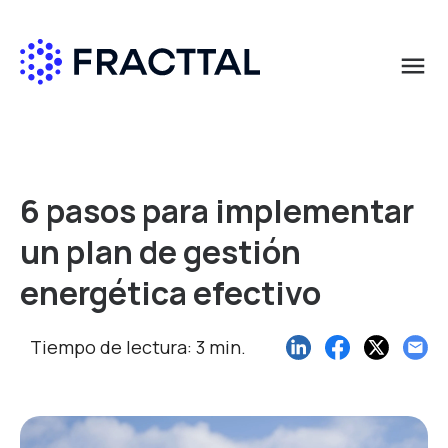
menu
Qué buscas?
6 pasos para implementar
un plan de gestión
energética efectivo
Tiempo de lectura: 3 min.