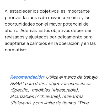
Al establecer los objetivos, es importante
priorizar las áreas de mayor consumo y las
oportunidades con el mayor potencial de
ahorro. Además, estos objetivos deben ser
revisados y ajustados periódicamente para
adaptarse a cambios en la operación y en las
normativas.
Recomendación:
Utiliza el marco de trabajo
SMART para definir objetivos específicos
(Specific), medibles (Measurable),
alcanzables (Achievable), relevantes
(Relevant) y con límite de tiempo (Time-