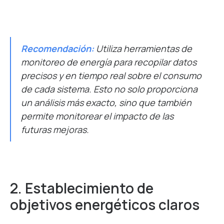
Recomendación:
Utiliza herramientas de
monitoreo de energía para recopilar datos
precisos y en tiempo real sobre el consumo
de cada sistema. Esto no solo proporciona
un análisis más exacto, sino que también
permite monitorear el impacto de las
futuras mejoras.
2.
Establecimiento de
o
bjetivos
e
nergéticos
c
laros