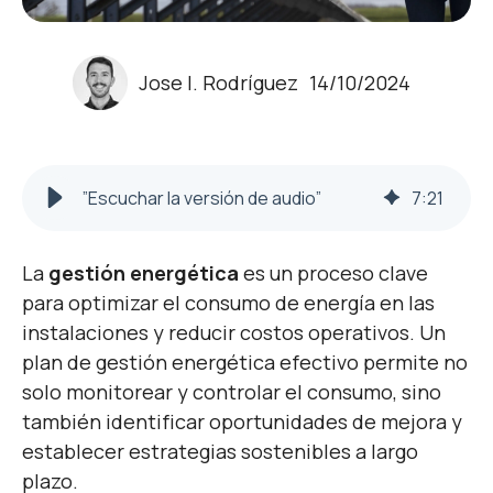
Jose I. Rodríguez
14/10/2024
”Escuchar la versión de audio”
7
:
21
La
gestión energética
es un proceso clave
para optimizar el consumo de energía en las
instalaciones y reducir costos operativos. Un
plan de gestión energética efectivo permite no
solo monitorear y controlar el consumo, sino
también identificar oportunidades de mejora y
establecer estrategias sostenibles a largo
plazo.