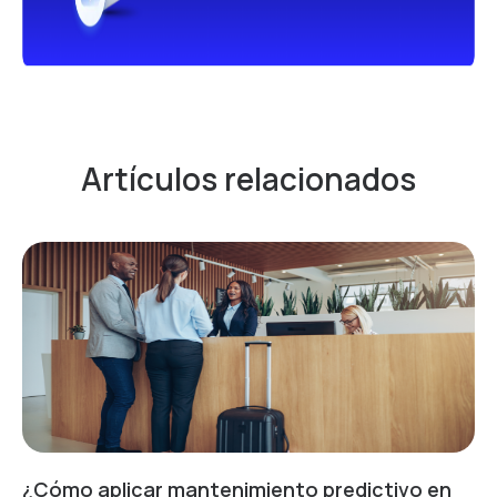
Artículos relacionados
¿Cómo aplicar mantenimiento predictivo en