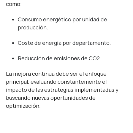
como:
Consumo energético por unidad de
producción.
Coste de energía por departamento.
Reducción de emisiones de CO2.
La mejora continua debe ser el enfoque
principal, evaluando constantemente el
impacto de las estrategias implementadas y
buscando nuevas oportunidades de
optimización.