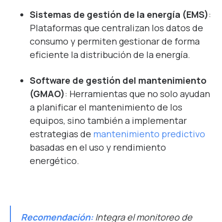
Sistemas de gestión de la energía (EMS)
:
Plataformas que centralizan los datos de
consumo y permiten gestionar de forma
eficiente la distribución de la energía.
Software de gestión del mantenimiento
(GMAO)
: Herramientas que no solo ayudan
a planificar el mantenimiento de los
equipos, sino también a implementar
estrategias de
mantenimiento predictivo
basadas en el uso y rendimiento
energético.
Recomendación:
Integra el monitoreo de