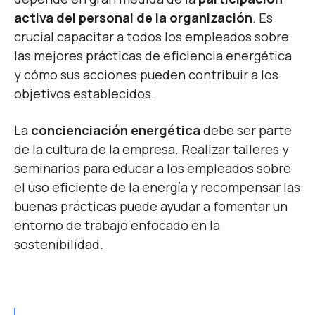
activa del personal de la organización
. Es
crucial capacitar a todos los empleados sobre
las mejores prácticas de eficiencia energética
y cómo sus acciones pueden contribuir a los
objetivos establecidos.
La
concienciación energética
debe ser parte
de la cultura de la empresa. Realizar talleres y
seminarios para educar a los empleados sobre
el uso eficiente de la energía y recompensar las
buenas prácticas puede ayudar a fomentar un
entorno de trabajo enfocado en la
sostenibilidad.