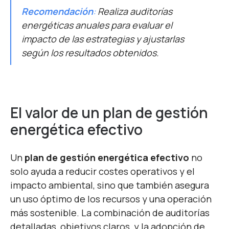
Recomendación
:
Realiza auditorías
energéticas anuales para evaluar el
impacto de las estrategias y ajustarlas
según los resultados obtenidos.
El valor de un plan de gestión
energética efectivo
Un
plan de gestión energética efectivo
no
solo ayuda a reducir costes operativos y el
impacto ambiental, sino que también asegura
un uso óptimo de los recursos y una operación
más sostenible. La combinación de auditorías
detalladas, objetivos claros, y la adopción de