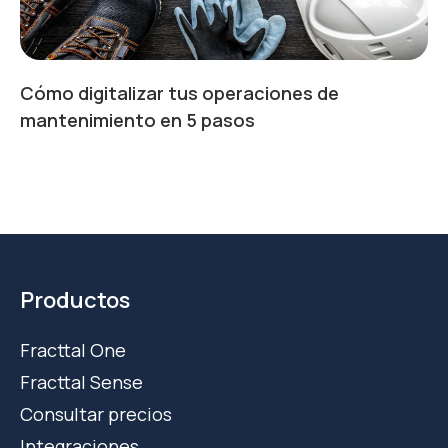
Cómo digitalizar tus operaciones de
mantenimiento en 5 pasos
Productos
Fracttal One
Fracttal Sense
Consultar precios
Integraciones