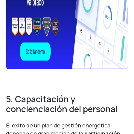
5.
Capacitación y
concienciación del personal
El éxito de un plan de gestión energética
depende en gran medida de la
participación