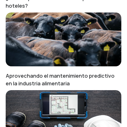
hoteles?
Aprovechando el mantenimiento predictivo
en la industria alimentaria