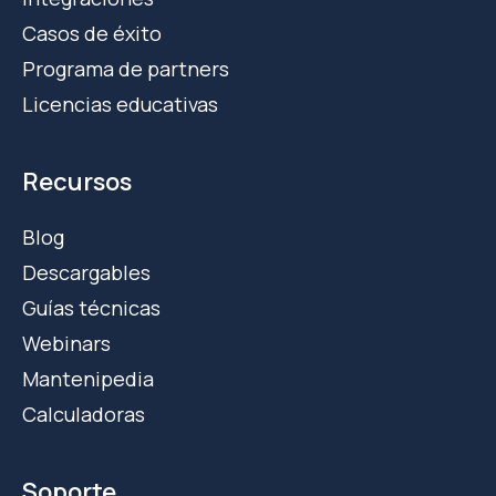
Casos de éxito
Programa de partners
Licencias educativas
Recursos
Blog
Descargables
Guías técnicas
Webinars
Mantenipedia
Calculadoras
Soporte