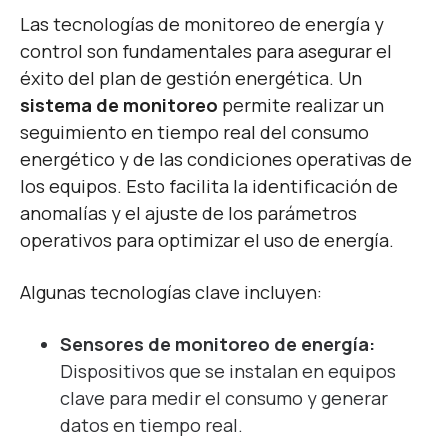
Las tecnologías de monitoreo de energía y
control son fundamentales para asegurar el
éxito del plan de gestión energética. Un
sistema de monitoreo
permite realizar un
seguimiento en tiempo real del consumo
energético y de las condiciones operativas de
los equipos. Esto facilita la identificación de
anomalías y el ajuste de los parámetros
operativos para optimizar el uso de energía.
Algunas tecnologías clave incluyen:
Sensores de monitoreo de energía:
Dispositivos que se instalan en equipos
clave para medir el consumo y generar
datos en tiempo real.