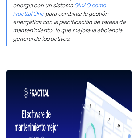
energía con un sistema
GMAO como
Fracttal One
para combinar la gestión
energética con la planificación de tareas de
mantenimiento, lo que mejora la eficiencia
general de los activos.