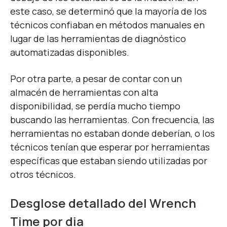
este caso, se determinó
que la mayoría de los
técnicos confiaban en métodos manuales en
lugar de las herramientas de diagnóstico
automatizadas disponibles.
Por otra parte, a pesar de contar con un
almacén de herramientas con alta
disponibilidad, se perdía mucho tiempo
buscando las herramientas. Con frecuencia, las
herramientas no estaban donde deberían, o los
técnicos tenían que esperar por herramientas
específicas que estaban siendo utilizadas por
otros técnicos.
Desglose detallado del Wrench
Time por dia