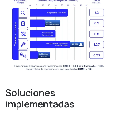
Soluciones
implementadas