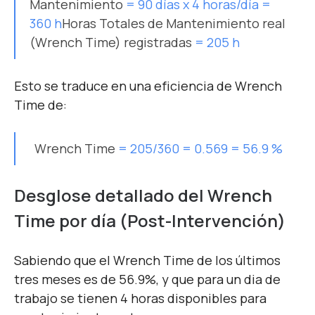
Mantenimiento
= 90 días x 4 horas/día =
360 h
Horas Totales de Mantenimiento real
(Wrench Time) registradas
= 205 h
Esto se traduce en una eficiencia de Wrench
Time de:
Wrench Time
= 205/360 = 0.569 = 56.9 %
Desglose detallado del Wrench
Time por día (Post-Intervención)
Sabiendo que el Wrench Time de los últimos
tres meses es de 56.9%, y que para un dia de
trabajo se tienen 4 horas disponibles para