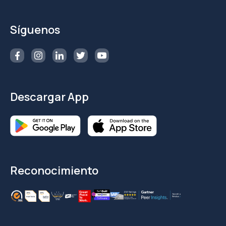
Síguenos
Descargar App
Reconocimiento