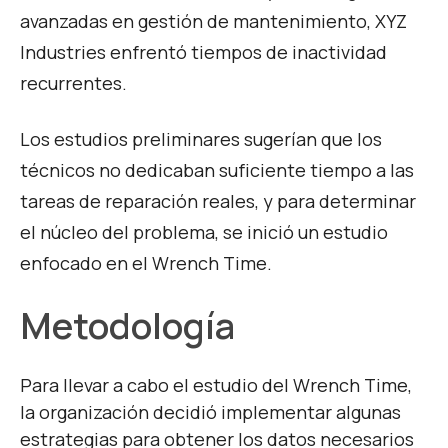
avanzadas en gestión de mantenimiento, XYZ
Industries enfrentó tiempos de inactividad
recurrentes.
Los estudios preliminares sugerían que los
técnicos no dedicaban suficiente tiempo a las
tareas de reparación reales, y para determinar
el núcleo del problema, se inició un estudio
enfocado en el Wrench Time.
Metodología
Para llevar a cabo el estudio del Wrench Time,
la organización decidió implementar algunas
estrategias para obtener los datos necesarios