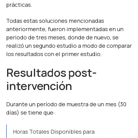
prácticas.
Todas estas soluciones mencionadas
anteriormente, fueron implementadas en un
periodo de tres meses, donde de nuevo, se
realizó un segundo estudio a modo de comparar
los resultados con el primer estudio.
Resultados post-
intervención
Durante un período de muestra de un mes (30
días) se tiene que:
Horas Totales Disponibles para