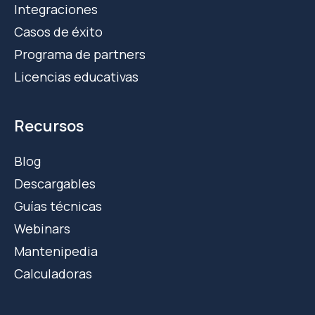
Integraciones
Casos de éxito
Programa de partners
Licencias educativas
Recursos
Blog
Descargables
Guías técnicas
Webinars
Mantenipedia
Calculadoras