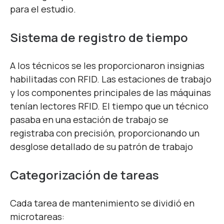
para el estudio.
Sistema de registro de tiempo
A los técnicos se les proporcionaron insignias
habilitadas con RFID. Las estaciones de trabajo
y los componentes principales de las máquinas
tenían lectores RFID. El tiempo que un técnico
pasaba en una estación de trabajo se
registraba con precisión, proporcionando un
desglose detallado de su patrón de trabajo
Categorización de tareas
Cada tarea de mantenimiento se dividió en
microtareas: