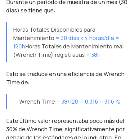
Durante un período de muestra de un mes (30
días) se tiene que:
Horas Totales Disponibles para
Mantenimiento
= 30 días x 4 horas/día =
120h
Horas Totales de Mantenimiento real
(Wrench Time) registradas
= 38h
Esto se traduce en una eficiencia de Wrench
Time de:
Wrench Time
= 38/120 = 0.316 = 31.6 %
Este último valor representaba poco más del
30% de Wrench Time, significativamente por
debajo de los estándares de la industria. En