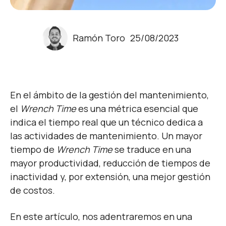
Ramón Toro
25/08/2023
En el ámbito de la gestión del mantenimiento,
el
Wrench Time
es una métrica esencial que
indica el tiempo real que un técnico dedica a
las actividades de mantenimiento. Un mayor
tiempo de
Wrench Time
se traduce en una
mayor productividad, reducción de tiempos de
inactividad y, por extensión, una mejor gestión
de costos.
En este artículo, nos adentraremos en una