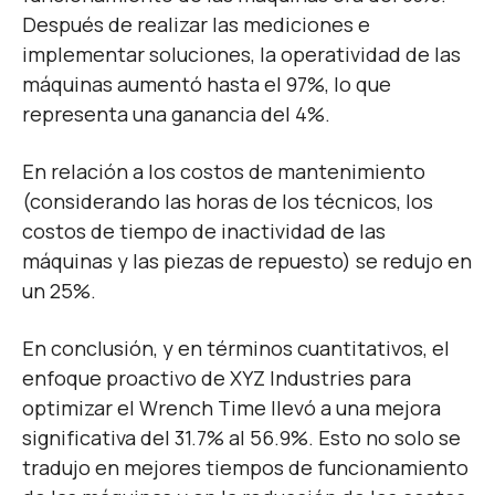
Después de realizar las mediciones e
implementar soluciones, la operatividad de las
máquinas aumentó hasta el 97%, lo que
representa una ganancia del 4%.
En relación a los costos de mantenimiento
(considerando las horas de los técnicos, los
costos de tiempo de inactividad de las
máquinas y las piezas de repuesto) se redujo en
un 25%.
En conclusión, y en términos cuantitativos, el
enfoque proactivo de XYZ Industries para
optimizar el Wrench Time llevó a una mejora
significativa del 31.7% al 56.9%. Esto no solo se
tradujo en mejores tiempos de funcionamiento