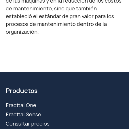
de las máquinas y en la reducción de los costos
de mantenimiento, sino que también
estableció el estándar de gran valor para los
procesos de mantenimiento dentro de la
organización.
Productos
Fracttal One
Fracttal Sense
Consultar precios