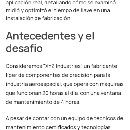
aplicación real, detallando cómo se examinó,
midió y optimizó el tiempo de llave en una
instalación de fabricación.
Antecedentes y el
desafio
Consideremos "XYZ Industries", un fabricante
líder de componentes de precisión para la
industria aeroespacial, que
opera con máquinas
que funcionan 20 horas al día, con una ventana
de mantenimiento de 4 horas.
A pesar de contar con un equipo de técnicos de
mantenimiento certificados y tecnologías