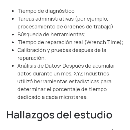
Tiempo de diagnóstico
Tareas administrativas (por ejemplo,
procesamiento de órdenes de trabajo)
Búsqueda de herramientas;
Tiempo de reparación real (Wrench Time);
Calibración y pruebas después de la
reparación;
Análisis de Datos: Después de acumular
datos durante un mes, XYZ Industries
utilizó herramientas estadísticas para
determinar el porcentaje de tiempo
dedicado a cada microtarea.
Hallazgos del estudio