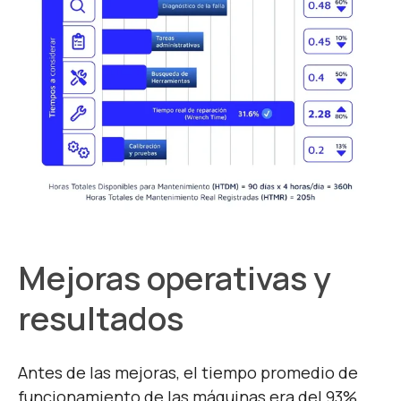
Mejoras operativas y
resultados
Antes de las mejoras, el tiempo promedio de
funcionamiento de las máquinas era del 93%.