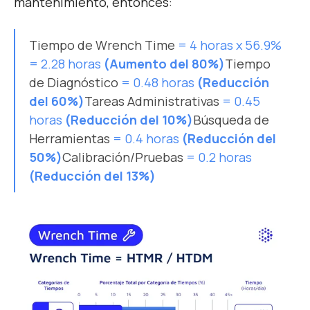
mantenimiento, entonces:
Tiempo de Wrench Time
= 4 horas x 56.9%
= 2.28 horas
(Aumento del 80%)
Tiempo
de Diagnóstico
= 0.48 horas
(Reducción
del 60%)
Tareas Administrativas
= 0.45
horas
(Reducción del 10%)
Búsqueda de
Herramientas
= 0.4 horas
(Reducción del
50%)
Calibración/Pruebas
= 0.2 horas
(Reducción del 13%)