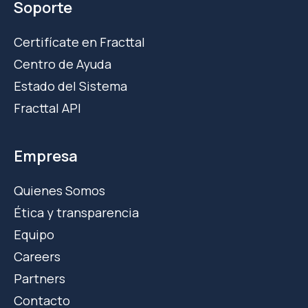
Soporte
Certifícate en Fracttal
Centro de Ayuda
Estado del Sistema
Fracttal API
Empresa
Quienes Somos
Ética y transparencia
Equipo
Careers
Partners
Contacto