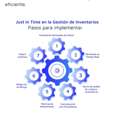
eficiente.