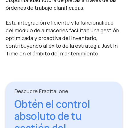
disponibilidad futura de piezas a través de las
órdenes de trabajo planificadas.
Esta integración eficiente y la funcionalidad
del módulo de almacenes facilitan una gestión
optimizada y proactiva del inventario,
contribuyendo al éxito de la estrategia Just In
Time en el ámbito del mantenimiento.
Descubre Fracttal one
Obtén el control
absoluto de tu