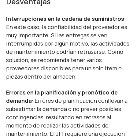
Desventajas
Interrupciones en la cadena de suministros
:
En este caso, la confiabilidad del proveedor es
muy importante. Si las entregas se ven
interrumpidas por algún motivo, las actividades
de mantenimiento podrían retrasarse. Como
solución, se recomienda tener varios
proveedores disponibles para un solo item o
piezas dentro del almacen.
Errores en la planificación y pronótico de
demanda
: Errores de planificación conllevan a
subestimar la
demanda o no prever posibles
contingencias, resultando en retrasos al
momento de realizar las actividades de
mantenimiento. El JIT requiere una ejecución