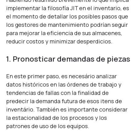
implementar la filosofía JIT en el inventario, es
el momento de detallar los posibles pasos que
los gestores de mantenimiento podrían seguir
para mejorar la eficiencia de sus almacenes,
reducir costos y minimizar desperdicios.
1. Pronosticar demandas de piezas
En este primer paso, es necesário analizar
datos históricos en las órdenes de trabajo y
tendencias de fallas con la finalidad de
predecir la demanda futura de esos itens de
inventário. También es importante considerar
la estacionalidad de los procesos y los
patrones de uso de los equipos.