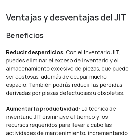
Ventajas y desventajas del JIT
Beneficios
Reducir desperdicios
: Con el inventario JIT,
puedes eliminar el exceso de inventario y el
almacenamiento excesivo de piezas, que puede
ser costosas, además de ocupar mucho
espacio. También podrás reducir las pérdidas
derivadas por piezas defectuosas u obsoletas.
Aumentar la productividad
:
La técnica de
inventario JIT disminuye el tiempo y los
recursos requeridos para llevar a cabo las
actividades de mantenimiento, incrementando