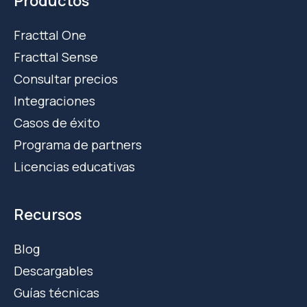
Productos
Fracttal One
Fracttal Sense
Consultar precios
Integraciones
Casos de éxito
Programa de partners
Licencias educativas
Recursos
Blog
Descargables
Guías técnicas