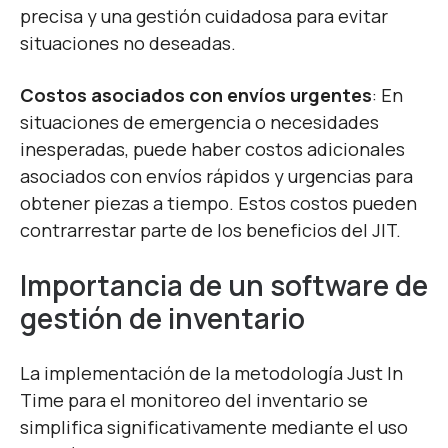
precisa y una gestión cuidadosa para evitar
situaciones no deseadas.
Costos asociados con envíos urgentes
: En
situaciones de emergencia o necesidades
inesperadas, puede haber costos adicionales
asociados con envíos rápidos y urgencias para
obtener piezas a tiempo. Estos costos pueden
contrarrestar parte de los beneficios del JIT.
Importancia de un software de
gestión de inventario
La implementación de la metodología Just In
Time para el monitoreo del inventario se
simplifica significativamente mediante el uso