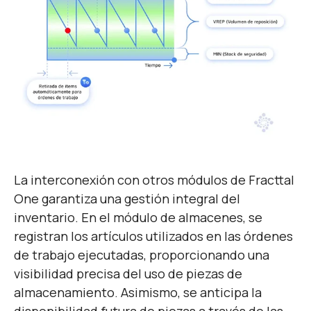
La interconexión con otros módulos de Fracttal
One garantiza una gestión integral del
inventario. En el módulo de almacenes, se
registran los artículos utilizados en las órdenes
de trabajo ejecutadas, proporcionando una
visibilidad precisa del uso de piezas de
almacenamiento. Asimismo, se anticipa la