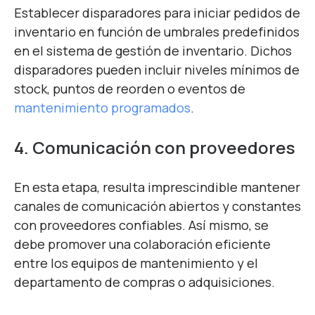
Establecer disparadores para iniciar pedidos de
inventario en función de umbrales predefinidos
en el sistema de gestión de inventario. Dichos
disparadores pueden incluir niveles mínimos de
stock, puntos de reorden o eventos de
mantenimiento programados
.
4. Comunicación con proveedores
En esta etapa, resulta imprescindible mantener
canales de comunicación abiertos y constantes
con proveedores confiables. Así mismo, se
debe promover una colaboración eficiente
entre los equipos de mantenimiento y el
departamento de compras o adquisiciones.