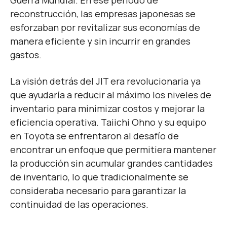
Guerra Mundial. En ese período de
reconstrucción, las empresas japonesas se
esforzaban por revitalizar sus economías de
manera eficiente y sin incurrir en grandes
gastos.
La visión detrás del JIT era revolucionaria ya
que ayudaría a reducir al máximo los niveles de
inventario para minimizar costos y mejorar la
eficiencia operativa. Taiichi Ohno y su equipo
en Toyota se enfrentaron al desafío de
encontrar un enfoque que permitiera mantener
la producción sin acumular grandes cantidades
de inventario, lo que tradicionalmente se
consideraba necesario para garantizar la
continuidad de las operaciones.