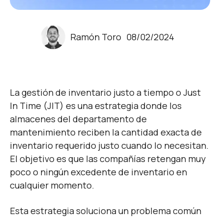
Ramón Toro
08/02/2024
La gestión de inventario justo a tiempo o Just
In Time (JIT) es una estrategia donde los
almacenes del departamento de
mantenimiento reciben la cantidad exacta de
inventario requerido justo cuando lo necesitan.
El objetivo es que las compañías retengan muy
poco o ningún excedente de inventario en
cualquier momento.
Esta estrategia soluciona un problema común