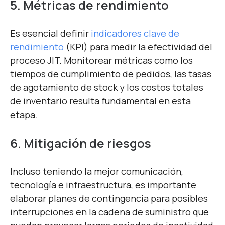
5. Métricas de rendimiento
Es esencial definir
indicadores clave de
rendimiento
(KPI) para medir la efectividad del
proceso JIT. Monitorear métricas como los
tiempos de cumplimiento de pedidos, las tasas
de agotamiento de stock y los costos totales
de inventario resulta fundamental en esta
etapa.
6. Mitigación de riesgos
Incluso teniendo la mejor comunicación,
tecnología e infraestructura, es importante
elaborar planes de contingencia para posibles
interrupciones en la cadena de suministro que