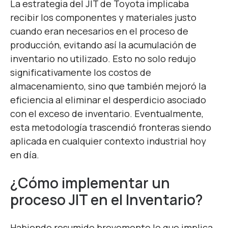
La estrategia del JIT de Toyota implicaba
recibir los componentes y materiales justo
cuando eran necesarios en el proceso de
producción, evitando así la acumulación de
inventario no utilizado. Esto no solo redujo
significativamente los costos de
almacenamiento, sino que también mejoró la
eficiencia al eliminar el desperdicio asociado
con el exceso de inventario. Eventualmente,
esta metodología trascendió fronteras siendo
aplicada en cualquier contexto industrial hoy
en día.
¿Cómo implementar un
proceso JIT en el Inventario?
Habiendo resumido brevemente lo que implica