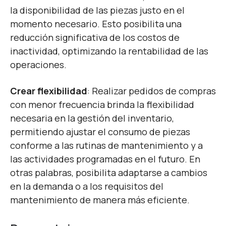
la disponibilidad de las piezas justo en el
momento necesario. Esto posibilita una
reducción significativa de los costos de
inactividad, optimizando la rentabilidad de las
operaciones.
Crear flexibilidad
: Realizar
pedidos de compras
con menor frecuencia brinda la flexibilidad
necesaria en la gestión del inventario,
permitiendo ajustar el consumo de piezas
conforme a las rutinas de mantenimiento y a
las actividades programadas en el futuro. En
otras palabras, posibilita adaptarse a cambios
en la demanda o a los requisitos del
mantenimiento de manera más eficiente.