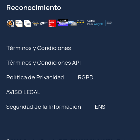
Reconocimiento
Términos y Condiciones
Términos y Condiciones API
Política de Privacidad
RGPD
AVISO LEGAL
Seguridad de la Información
ENS