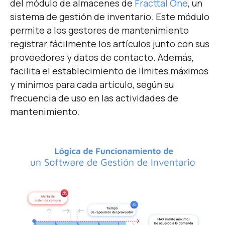
del módulo de almacenes de
Fracttal One
, un
sistema de gestión de inventario. Este módulo
permite a los gestores de mantenimiento
registrar fácilmente los artículos junto con sus
proveedores y datos de contacto. Además,
facilita el establecimiento de límites máximos
y mínimos para cada artículo, según su
frecuencia de uso en las actividades de
mantenimiento.