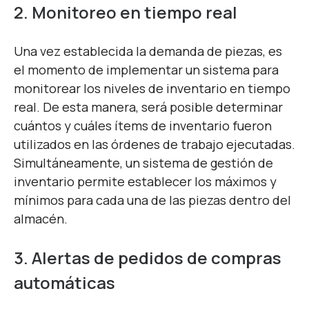
2. Monitoreo en tiempo real
Una vez establecida la demanda de piezas, es
el momento de implementar un sistema para
monitorear los niveles de inventario en tiempo
real. De esta manera, será posible determinar
cuántos y cuáles ítems de inventario fueron
utilizados en las órdenes de trabajo ejecutadas.
Simultáneamente, un sistema de gestión de
inventario permite establecer los máximos y
mínimos para cada una de las piezas dentro del
almacén.
3. Alertas de pedidos de compras
automáticas