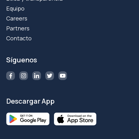
Equipo
Careers
Partners
Contacto
Síguenos
Descargar App