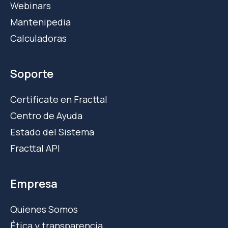
Webinars
Mantenipedia
Calculadoras
Soporte
Certifícate en Fracttal
Centro de Ayuda
Estado del Sistema
Fracttal API
Empresa
Quienes Somos
Ética y transparencia