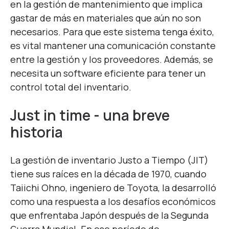
en la gestión de mantenimiento que implica
gastar de más en materiales que aún no son
necesarios. Para que este sistema tenga éxito,
es vital mantener una comunicación constante
entre la gestión y los proveedores. Además, se
necesita un software eficiente para tener un
control total del inventario.
Just in time - una breve
historia
La gestión de inventario Justo a Tiempo (JIT)
tiene sus raíces en la década de 1970, cuando
Taiichi Ohno, ingeniero de Toyota, la desarrolló
como una respuesta a los desafíos económicos
que enfrentaba Japón después de la Segunda