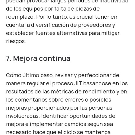
puedan provocar largos periodos de inactividad
de los equipos por falta de piezas de
reemplazo. Por lo tanto, es crucial tener en
cuenta la diversificación de proveedores y
establecer fuentes alternativas para mitigar
riesgos.
7. Mejora continua
Como último paso, revisar y perfeccionar de
manera regular el proceso JIT basándose en los
resultados de las métricas de rendimiento y en
los comentarios sobre errores o posibles
mejoras proporcionados por las personas
involucradas. Identificar oportunidades de
mejora e implementar cambios según sea
necesario hace que el ciclo se mantenga