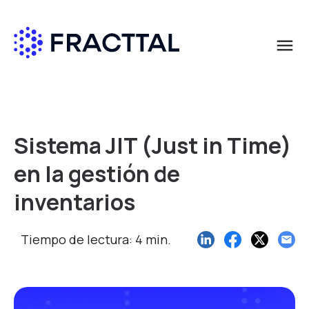
menu
Qué buscas?
Sistema JIT (Just in Time)
en la gestión de
inventarios
Tiempo de lectura: 4 min.