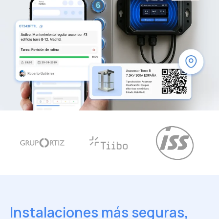
Instalaciones más seguras,