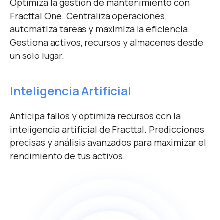
Optimiza la gestión de mantenimiento con
Fracttal One. Centraliza operaciones,
automatiza tareas y maximiza la eficiencia.
Gestiona activos, recursos y almacenes desde
un solo lugar.
Inteligencia Artificial
Anticipa fallos y optimiza recursos con la
inteligencia artificial de Fracttal. Predicciones
precisas y análisis avanzados para maximizar el
rendimiento de tus activos.