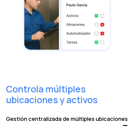
Controla múltiples
ubicaciones y activos
Gestión centralizada de múltiples ubicaciones