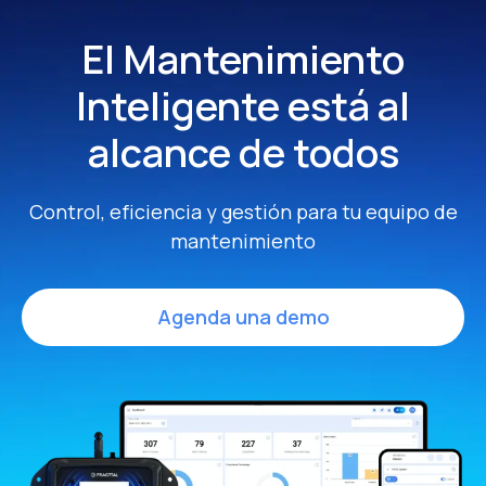
El Mantenimiento
Inteligente
está al
alcance de todos
Control, eficiencia y gestión para tu equipo de
mantenimiento
Agenda una demo