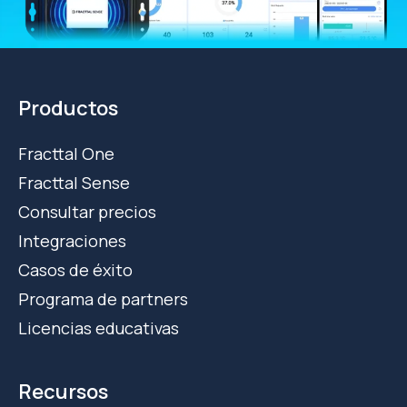
Productos
Fracttal One
Fracttal Sense
Consultar precios
Integraciones
Casos de éxito
Programa de partners
Licencias educativas
Recursos