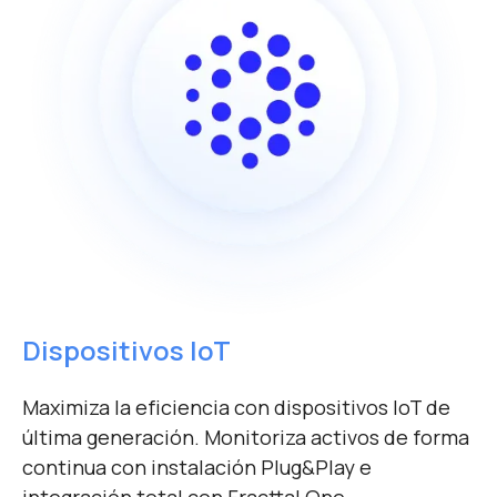
Dispositivos IoT
Maximiza la eficiencia con dispositivos IoT de
última generación. Monitoriza activos de forma
continua con instalación Plug&Play e
integración total con Fracttal One.