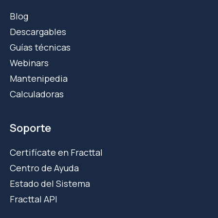
Blog
Descargables
Guías técnicas
Webinars
Mantenipedia
Calculadoras
Soporte
Certifícate en Fracttal
Centro de Ayuda
Estado del Sistema
Fracttal API