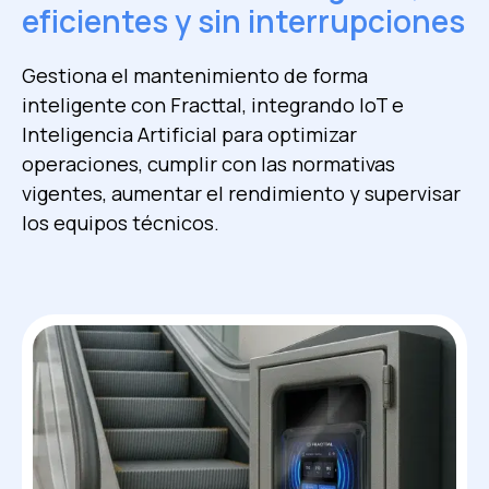
eficientes y sin interrupciones
Gestiona el mantenimiento de forma
inteligente con Fracttal, integrando IoT e
Inteligencia Artificial para optimizar
operaciones, cumplir con las normativas
vigentes, aumentar el rendimiento y supervisar
los equipos técnicos.