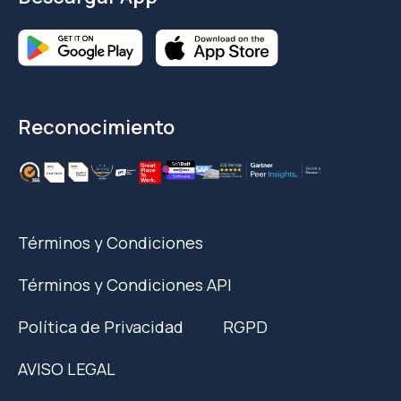
Reconocimiento
Términos y Condiciones
Términos y Condiciones API
Política de Privacidad
RGPD
AVISO LEGAL