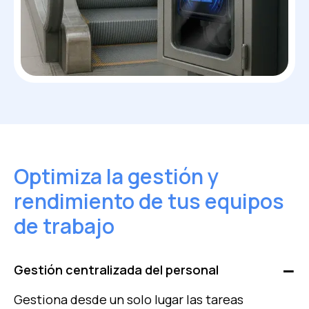
Optimiza la gestión y
rendimiento de tus equipos
de trabajo
Gestión centralizada del personal
Gestiona desde un solo lugar las tareas