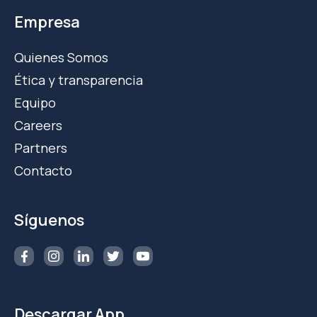
Empresa
Quienes Somos
Ética y transparencia
Equipo
Careers
Partners
Contacto
Síguenos
Descargar App