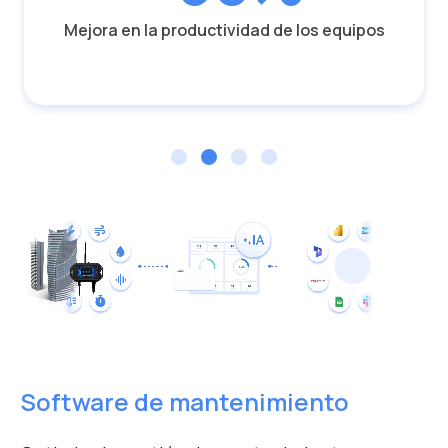
Mejora en la productividad de los equipos
Software de mantenimiento