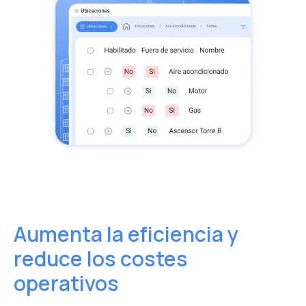
asegurando su disponibilidad.
Aumenta la eficiencia y
reduce los costes
operativos