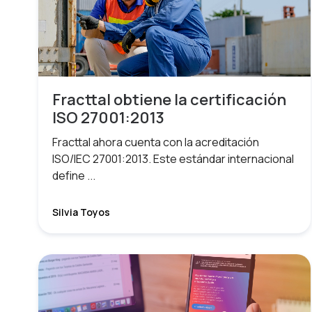
Fracttal obtiene la certificación
ISO 27001:2013
Fracttal ahora cuenta con la acreditación
ISO/IEC 27001:2013. Este estándar internacional
define ...
Silvia Toyos