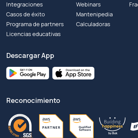
Integraciones
Webinars
Fra
Casos de éxito
Mantenipedia
Programa de partners
Calculadoras
Licencias educativas
Descargar App
Reconocimiento