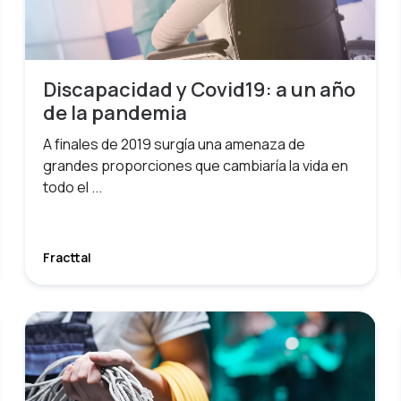
Discapacidad y Covid19: a un año
de la pandemia
A finales de 2019 surgía una amenaza de
grandes proporciones que cambiaría la vida en
todo el ...
Fracttal