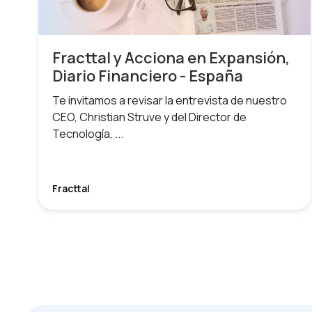
Fracttal y Acciona en Expansión,
Diario Financiero - España
Te invitamos a revisar la entrevista de nuestro
CEO, Christian Struve y del Director de
Tecnología, ...
Fracttal