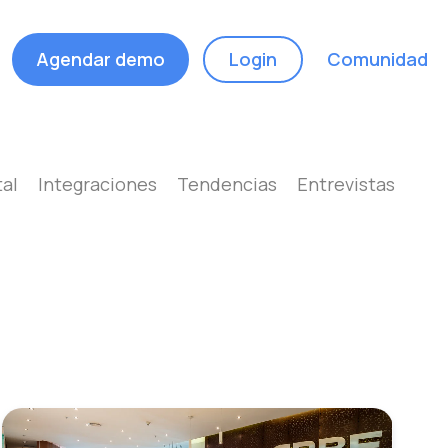
Agendar demo
Login
Comunidad
tal
Integraciones
Tendencias
Entrevistas