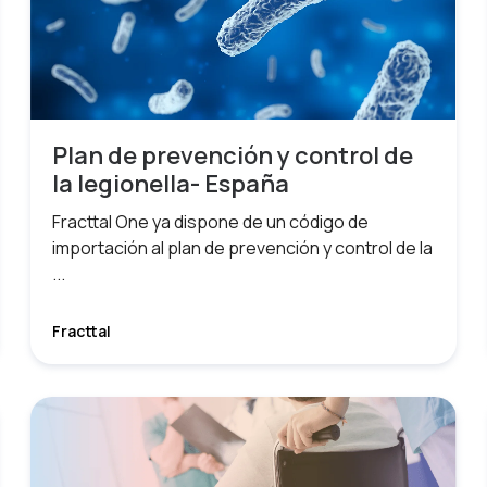
Plan de prevención y control de
la legionella- España
Fracttal One ya dispone de un código de
importación al plan de prevención y control de la
...
Fracttal