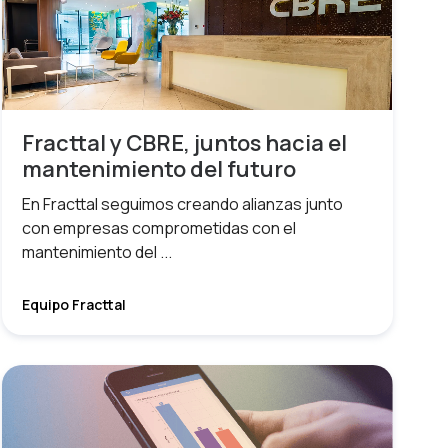
Fracttal y CBRE, juntos hacia el
mantenimiento del futuro
En Fracttal seguimos creando alianzas junto
con empresas comprometidas con el
mantenimiento del ...
Equipo Fracttal