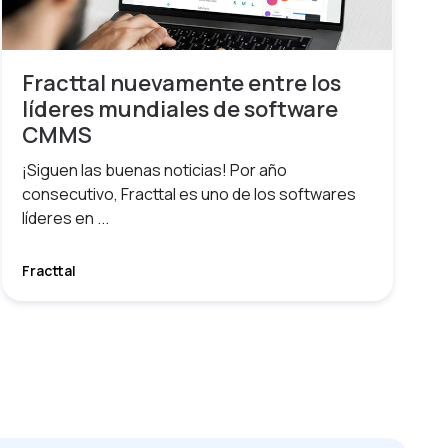
Fracttal nuevamente entre los
líderes mundiales de software
CMMS
¡Siguen las buenas noticias! Por año
consecutivo, Fracttal es uno de los softwares
líderes en ...
Fracttal