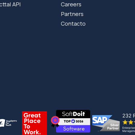
cttal API
Careers
Partners
Contacto