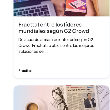
Fracttal entre los líderes
mundiales según G2 Crowd
De acuerdo al más reciente ranking en G2
Crowd, Fracttal se ubica entre las mejores
soluciones del ...
Fracttal