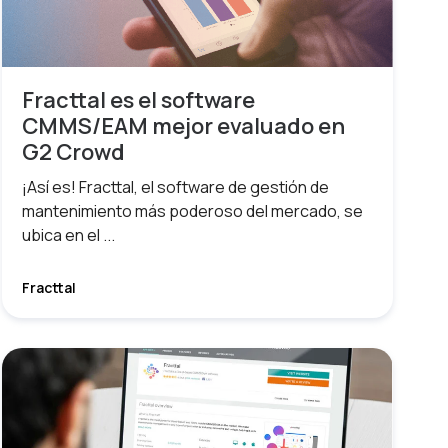
Fracttal es el software
CMMS/EAM mejor evaluado en
G2 Crowd
¡Así es! Fracttal, el software de gestión de
mantenimiento más poderoso del mercado, se
ubica en el ...
Fracttal