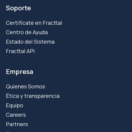
Soporte
Certifícate en Fracttal
Centro de Ayuda
Estado del Sistema
Fracttal API
Empresa
Quienes Somos
Ética y transparencia
Equipo
Careers
Partners