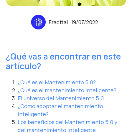
Fracttal
19/07/2022
¿Qué vas a encontrar en este
artículo?
¿Qué es el Mantenimiento 5.0?
¿Qué es el mantenimiento inteligente?
El universo del Mantenimiento 5.0
¿Cómo adoptar el mantenimiento
inteligente?
Los beneficios del Mantenimiento 5.0 y
del mantenimiento inteligente