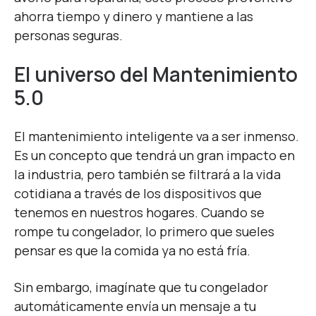
ahorra tiempo y dinero y mantiene a las
personas seguras.
El universo del Mantenimiento
5.0
El mantenimiento inteligente va a ser inmenso.
Es un concepto que tendrá un gran impacto en
la industria, pero también se filtrará a la vida
cotidiana a través de los dispositivos que
tenemos en nuestros hogares. Cuando se
rompe tu congelador, lo primero que sueles
pensar es que la comida ya no está fría.
Sin embargo, imagínate que tu congelador
automáticamente envía un mensaje a tu