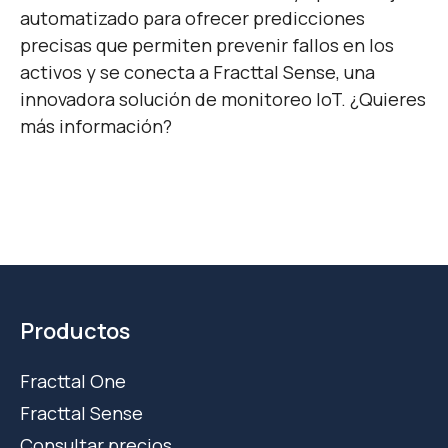
automatizado para ofrecer predicciones
precisas que permiten prevenir fallos en los
activos y se conecta a Fracttal Sense, una
innovadora solución de monitoreo IoT. ¿Quieres
más información?
Productos
Fracttal One
Fracttal Sense
Consultar precios