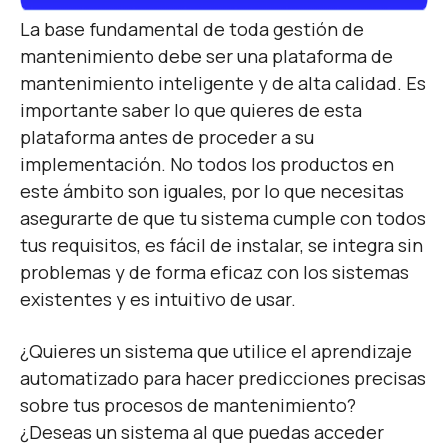
La base fundamental de toda gestión de
mantenimiento debe ser una plataforma de
mantenimiento inteligente y de alta calidad. Es
importante saber lo que quieres de esta
plataforma antes de proceder a su
implementación. No todos los productos en
este ámbito son iguales, por lo que necesitas
asegurarte de que tu sistema cumple con todos
tus requisitos, es fácil de instalar, se integra sin
problemas y de forma eficaz con los sistemas
existentes y es intuitivo de usar.
¿Quieres un sistema que utilice el aprendizaje
automatizado para hacer predicciones precisas
sobre tus procesos de mantenimiento?
¿Deseas un sistema al que puedas acceder