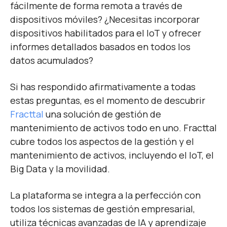
fácilmente de forma remota a través de
dispositivos móviles? ¿Necesitas incorporar
dispositivos habilitados para el IoT y ofrecer
informes detallados basados en todos los
datos acumulados?
Si has respondido afirmativamente a todas
estas preguntas, es el momento de descubrir
Fracttal
una solución de gestión de
mantenimiento de activos todo en uno. Fracttal
cubre todos los aspectos de la gestión y el
mantenimiento de activos, incluyendo el IoT, el
Big Data y la movilidad.
La plataforma se integra a la perfección con
todos los sistemas de gestión empresarial,
utiliza técnicas avanzadas de IA y aprendizaje