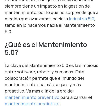
siempre tiene un impacto en la gestión de
mantenimiento, por lo que no sorprende que a
medida que avanzamos hacia la
Industria 5.0
,
también lo hacemos hacia el Mantenimiento
5.0.
¿Qué es el Mantenimiento
5.0?
La clave del Mantenimiento 5.0 es la simbiosis
entre software, robots y humanos. Esta
colaboración permite que el mundo del
mantenimiento sea más seguro y más
proactivo. Va más allá de la era del
mantenimiento preventivo
para alcanzar el
mantenimiento predictivo
.