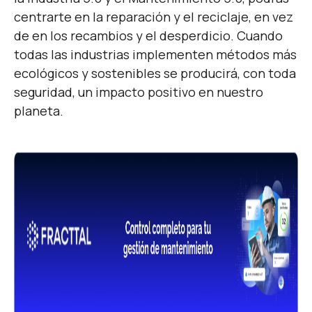
centrarte en la reparación y el reciclaje, en vez
de en los recambios y el desperdicio. Cuando
todas las industrias implementen métodos más
ecológicos y sostenibles se producirá, con toda
seguridad, un impacto positivo en nuestro
planeta.