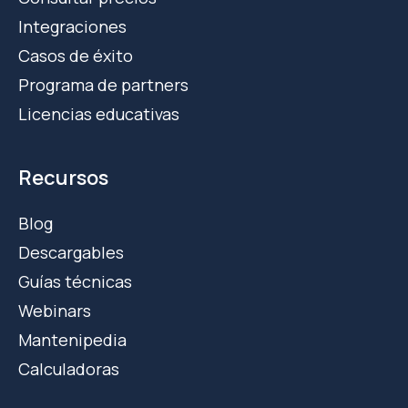
Integraciones
Casos de éxito
Programa de partners
Licencias educativas
Recursos
Blog
Descargables
Guías técnicas
Webinars
Mantenipedia
Calculadoras