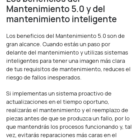
Mantenimiento 5.0 y del
mantenimiento inteligente
Los beneficios del Mantenimiento 5.0 son de
gran alcance. Cuando estás un paso por
delante del mantenimiento y utilizas sistemas
inteligentes para tener una imagen más clara
de tus requisitos de mantenimiento, reduces el
riesgo de fallos inesperados.
Si implementas un sistema proactivo de
actualizaciones en el tiempo oportuno,
realizarás el mantenimiento y el reemplazo de
piezas antes de que se produzca un fallo, por lo
que mantendrás los procesos funcionando y, tal
vez, evitarás reparaciones más caras en el