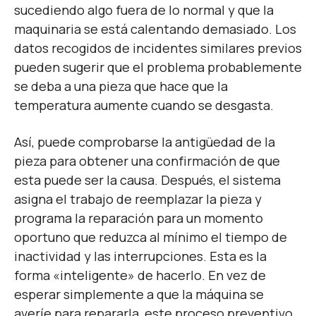
sucediendo algo fuera de lo normal y que la
maquinaria se está calentando demasiado. Los
datos recogidos de incidentes similares previos
pueden sugerir que el problema probablemente
se deba a una pieza que hace que la
temperatura aumente cuando se desgasta.
Así, puede comprobarse la antigüedad de la
pieza para obtener una confirmación de que
esta puede ser la causa. Después, el sistema
asigna el trabajo de reemplazar la pieza y
programa la reparación para un momento
oportuno que reduzca al mínimo el tiempo de
inactividad y las interrupciones. Esta es la
forma «inteligente» de hacerlo. En vez de
esperar simplemente a que la máquina se
averíe para repararla, este proceso preventivo