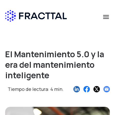
menu
Qué buscas?
El Mantenimiento 5.0 y la
era del mantenimiento
inteligente
Tiempo de lectura: 4 min.