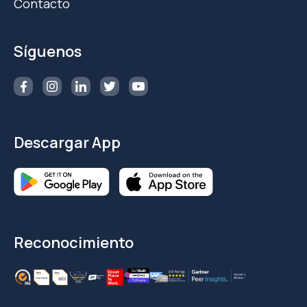
Contacto
Síguenos
Descargar App
Reconocimiento