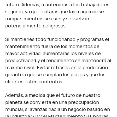
futuro. Además, mantendrás a los trabajadores
seguros, ya que evitarás que las máquinas se
rompan mientras se usan y se vuelvan
potencialmente peligrosas.
Si mantienes todo funcionando y programas el
mantenimiento fuera de los momentos de
mayor actividad, aumentarás los niveles de
productividad y el rendimiento se mantendrá al
máximo nivel. Evitar retrasos en la producción
garantiza que se cumplan los plazos y que los
clientes estén contentos.
Además, a medida que el futuro de nuestro
planeta se convierta en una preocupación
mundial, si avanzas hacia un negocio basado en
la Industria 5.0 y el Mantenimiento 5.0, podrás