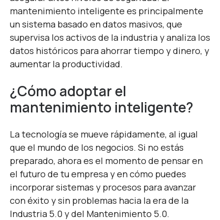
mantenimiento inteligente es principalmente
un sistema basado en datos masivos, que
supervisa los activos de la industria y analiza los
datos históricos para ahorrar tiempo y dinero, y
aumentar la productividad.
¿Cómo adoptar el
mantenimiento inteligente?
La tecnología se mueve rápidamente, al igual
que el mundo de los negocios. Si no estás
preparado, ahora es el momento de pensar en
el futuro de tu empresa y en cómo puedes
incorporar sistemas y procesos para avanzar
con éxito y sin problemas hacia la era de la
Industria 5.0 y del Mantenimiento 5.0.