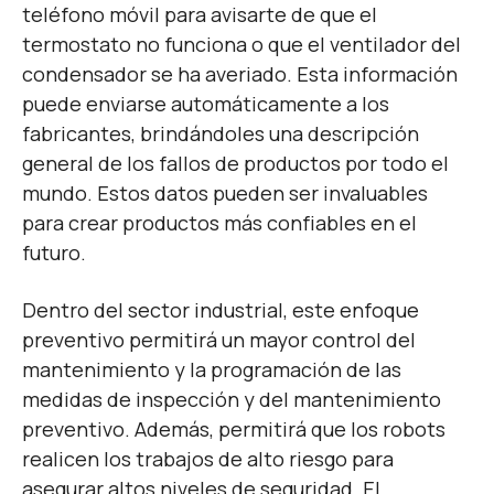
teléfono móvil para avisarte de que el
termostato no funciona o que el ventilador del
condensador se ha averiado. Esta información
puede enviarse automáticamente a los
fabricantes, brindándoles una descripción
general de los fallos de productos por todo el
mundo. Estos datos pueden ser invaluables
para crear productos más confiables en el
futuro.
Dentro del sector industrial, este enfoque
preventivo permitirá un mayor control del
mantenimiento y la programación de las
medidas de inspección y del mantenimiento
preventivo. Además, permitirá que los robots
realicen los trabajos de alto riesgo para
asegurar altos niveles de seguridad. El