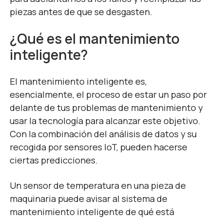
piezas antes de que se desgasten.
¿Qué es el mantenimiento
inteligente?
El mantenimiento inteligente es,
esencialmente, el proceso de estar un paso por
delante de tus problemas de mantenimiento y
usar la tecnología para alcanzar este objetivo.
Con la combinación del análisis de datos y su
recogida por sensores IoT, pueden hacerse
ciertas predicciones.
Un sensor de temperatura en una pieza de
maquinaria puede avisar al sistema de
mantenimiento inteligente de qué está