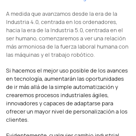
A medida que avanzamos desde la era de la
Industria 4.0, centrada en los ordenadores,
hacia la era de la Industria 5.0, centrada en el
ser humano, comenzaremos a ver una relación
más armoniosa de la fuerza laboral humana con
las máquinas y el trabajo robótico.
Si hacemos el mejor uso posible de los avances
en tecnología, aumentarán las oportunidades
de ir más allá de la simple automatización y
crearemos procesos industriales ágiles,
innovadores y capaces de adaptarse para
ofrecer un mayor nivel de personalización a los
clientes.
Evidentemente, cualquier cambio industrial