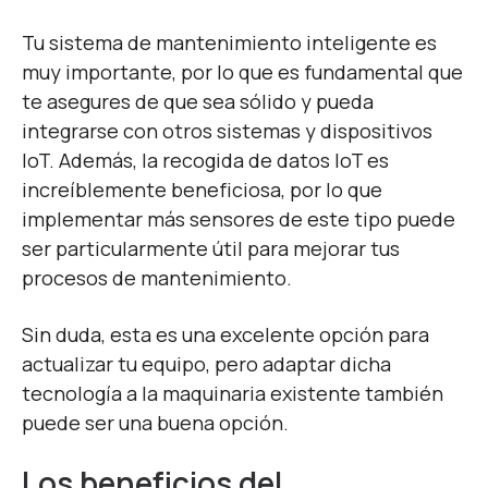
Tu sistema de mantenimiento inteligente es
muy importante, por lo que es fundamental que
te asegures de que sea sólido y pueda
integrarse con otros sistemas y dispositivos
IoT. Además, la recogida de datos IoT es
increíblemente beneficiosa, por lo que
implementar más sensores de este tipo puede
ser particularmente útil para mejorar tus
procesos de mantenimiento.
Sin duda, esta es una excelente opción para
actualizar tu equipo, pero adaptar dicha
tecnología a la maquinaria existente también
puede ser una buena opción.
Los beneficios del