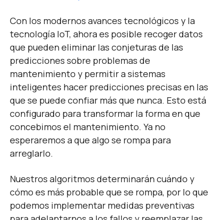
Con los modernos avances tecnológicos y la
tecnología IoT, ahora es posible recoger datos
que pueden eliminar las conjeturas de las
predicciones sobre problemas de
mantenimiento y permitir a sistemas
inteligentes hacer predicciones precisas en las
que se puede confiar más que nunca. Esto está
configurado para transformar la forma en que
concebimos el mantenimiento. Ya no
esperaremos a que algo se rompa para
arreglarlo.
Nuestros algoritmos determinarán cuándo y
cómo es más probable que se rompa, por lo que
podemos implementar medidas preventivas
para adelantarnos a los fallos y reemplazar las