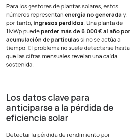
Para los gestores de plantas solares, estos
números representan
energía no generada
y,
por tanto,
ingresos perdidos
. Una planta de
1 MWp puede
perder más de 6.000 € al año por
acumulación de partículas
si no se actúa a
tiempo. El problema no suele detectarse hasta
que las cifras mensuales revelan una caída
sostenida.
Los datos clave para
anticiparse a la pérdida de
eficiencia solar
Detectar la pérdida de rendimiento por