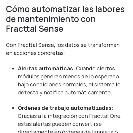
Cómo automatizar las labores
de mantenimiento con
Fracttal
Sense
Con Fracttal Sense, los datos se transforman
en acciones concretas:
Alertas automáticas:
Cuando ciertos
módulos generan menos de lo esperado
bajo condiciones normales, el sistema lo
detecta y notifica automáticamente.
Órdenes de trabajo automatizadas:
Gracias a la integración con Fracttal One,
estas alertas pueden convertirse
directamente en órdenes de limpieza o