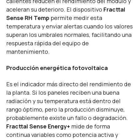
calientes reducen el rendimiento del módulo y
aceleran su deterioro. El dispositivo
Fracttal
Sense RH Temp
permite medir esta
temperatura y enviar alertas cuando los valores
superan los umbrales normales, facilitando una
respuesta rápida del equipo de
mantenimiento.
Producción energética fotovoltaica
Es el indicador más directo del rendimiento de
la planta. Si los paneles reciben una buena
radiación y su temperatura está dentro del
rango óptimo, pero la producción disminuye,
probablemente existe un fallo o degradación.
Fracttal Sense Energy+
mide de forma
continua variables como potencia activa y