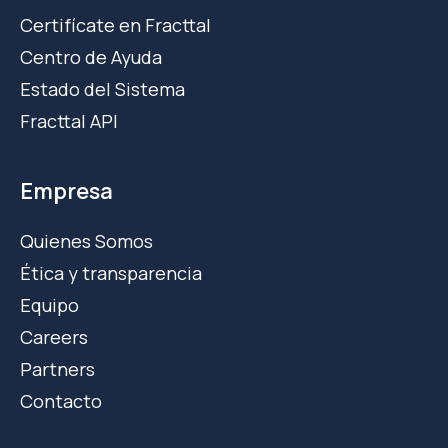
Certifícate en Fracttal
Centro de Ayuda
Estado del Sistema
Fracttal API
Empresa
Quienes Somos
Ética y transparencia
Equipo
Careers
Partners
Contacto