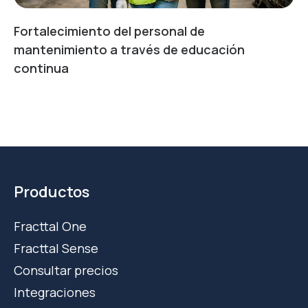
Fortalecimiento del personal de
mantenimiento a través de educación
continua
Productos
Fracttal One
Fracttal Sense
Consultar precios
Integraciones