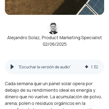
Alejandro Solaz, Product Marketing Specialist
02/06/2025
”Escuchar la versión de audio”
1
:
32
Cada semana que un panel solar opera por
debajo de su rendimiento ideal es energía y
dinero que no vuelve.
La acumulación de polvo,
arena, polen o residuos orgánicos en la