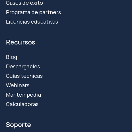
Casos de éxito
Programa de partners
Licencias educativas
Recursos
Blog
Descargables
Guías técnicas
Webinars
Mantenipedia
Calculadoras
Soporte