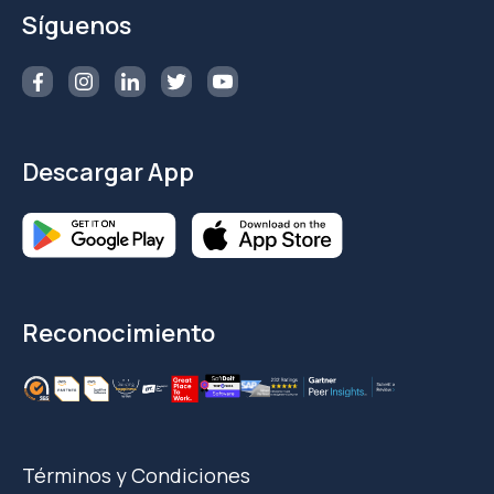
Síguenos
Descargar App
Reconocimiento
Términos y Condiciones