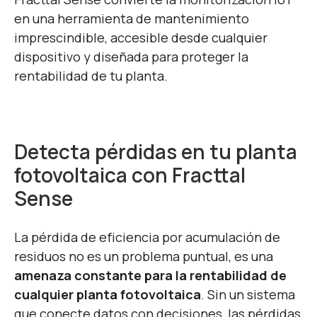
en una herramienta de mantenimiento
imprescindible, accesible desde cualquier
dispositivo y diseñada para proteger la
rentabilidad de tu planta.
Detecta pérdidas en tu planta
fotovoltaica con Fracttal
Sense
La pérdida de eficiencia por acumulación de
residuos no es un problema puntual, es una
amenaza constante para la rentabilidad de
cualquier planta fotovoltaica
. Sin un sistema
que conecte datos con decisiones, las pérdidas