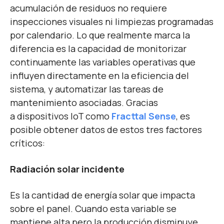
acumulación de residuos no requiere
inspecciones visuales ni limpiezas programadas
por calendario. Lo que realmente marca la
diferencia es la capacidad de monitorizar
continuamente las variables operativas que
influyen directamente en la eficiencia del
sistema, y automatizar las tareas de
mantenimiento asociadas. Gracias
a dispositivos IoT como
Fracttal Sense
, es
posible obtener datos de estos tres factores
críticos:
Radiación solar incidente
Es la cantidad de energía solar que impacta
sobre el panel. Cuando esta variable se
mantiene alta pero la producción disminuye,