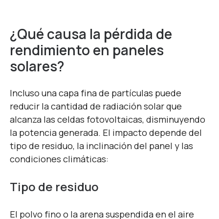
¿Qué causa la pérdida de
rendimiento en paneles
solares?
Incluso una capa fina de partículas puede
reducir la cantidad de radiación solar que
alcanza las celdas fotovoltaicas, disminuyendo
la potencia generada. El impacto depende del
tipo de residuo, la inclinación del panel y las
condiciones climáticas:
Tipo de residuo
El polvo fino o la arena suspendida en el aire