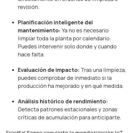
revisión.
Planificación inteligente del
mantenimiento:
Ya no es necesario
limpiar toda la planta por calendario.
Puedes intervenir solo donde y cuando
hace falta.
Evaluación de impacto:
Tras una limpieza,
puedes comprobar de inmediato si la
producción ha mejorado y en qué medida.
Análisis histórico de rendimiento:
Detecta patrones estacionales y zonas
críticas de acumulación para anticiparte.
Fracttal Sense convierte la monitorización IoT