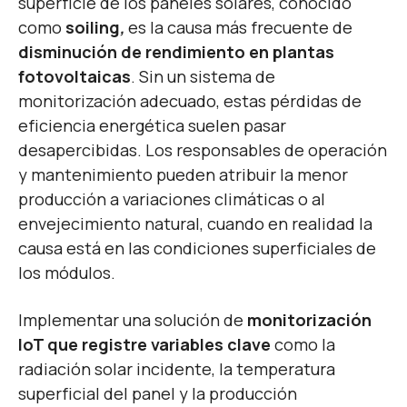
superficie de los paneles solares, conocido
como
soiling
,
es la causa más frecuente de
disminución de rendimiento en plantas
fotovoltaicas
. Sin un sistema de
monitorización adecuado, estas pérdidas de
eficiencia energética suelen pasar
desapercibidas. Los responsables de operación
y mantenimiento pueden atribuir la menor
producción a variaciones climáticas o al
envejecimiento natural, cuando en realidad la
causa está en las condiciones superficiales de
los módulos.
Implementar una solución de
monitorización
IoT que registre variables clave
como la
radiación solar incidente, la temperatura
superficial del panel y la producción