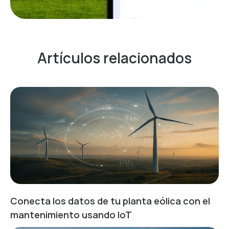
Artículos relacionados
Conecta los datos de tu planta eólica con el
mantenimiento usando IoT