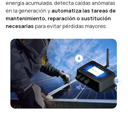
energía acumulada, detecta caídas anómalas
en la generación y
automatiza las tareas de
mantenimiento, reparación o sustitución
necesarias
para evitar pérdidas mayores.