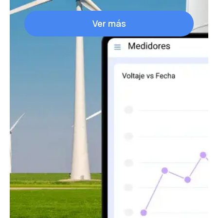
Ver más