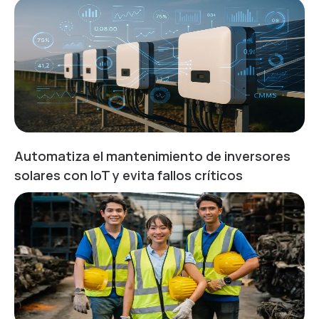
Automatiza el mantenimiento de inversores
solares con IoT y evita fallos críticos