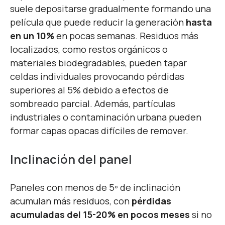
suele depositarse gradualmente formando una
película que puede reducir la generación
hasta
en un 10%
en pocas semanas. Residuos más
localizados, como restos orgánicos o
materiales biodegradables, pueden tapar
celdas individuales provocando pérdidas
superiores al 5% debido a efectos de
sombreado parcial. Además, partículas
industriales o contaminación urbana pueden
formar capas opacas difíciles de remover.
Inclinación del panel
Paneles con menos de 5º de inclinación
acumulan más residuos, con
pérdidas
acumuladas del 15-20% en pocos meses
si no