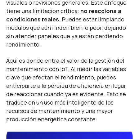
visuales o revisiones generales. Este enfoque
tiene una limitación crítica:
no reacciona a
condiciones reales
. Puedes estar limpiando
módulos que aún rinden bien, o peor, dejando
sin atender paneles que ya están perdiendo
rendimiento.
Aquí es donde entra el valor de la gestión del
mantenimiento con IoT. Al medir las variables
clave que afectan el rendimiento, puedes
anticiparte a la pérdida de eficiencia en lugar
de reaccionar cuando ya es evidente. Esto se
traduce en un uso más inteligente de los
recursos de mantenimiento y una mayor
producción energética constante.