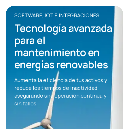
SOFTWARE, IOT E INTEGRACIONES
Tecnología avanzada
para el
mantenimiento en
energías renovables
Aumenta la eficiencia de tus activos y
reduce los tiempos de inactividad
asegurando una operación continua y
sin fallos.