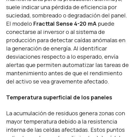
suele indicar una pérdida de eficiencia por
suciedad, sombreado o degradación del panel.
El modelo
Fracttal Sense 4-20 mA
puede
conectarse al inversor o al sistema de
producción para detectar caídas anómalas en
la generación de energía. Al identificar
desviaciones respecto a lo esperado, envía
alertas que permiten automatizar las tareas de
mantenimiento antes de que el rendimiento
del activo se vea gravemente afectado.
Temperatura superficial de los paneles
La acumulación de residuos genera zonas con
mayor temperatura debido a la resistencia
interna de las celdas afectadas. Estos puntos