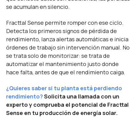
se acumulan en silencio.
Fracttal Sense permite romper con ese ciclo.
Detecta los primeros signos de pérdida de
rendimiento, lanza alertas automáticas e inicia
órdenes de trabajo sin intervención manual. No
se trata solo de monitorizar: se trata de
automatizar el mantenimiento justo donde
hace falta, antes de que el rendimiento caiga.
¿Quieres saber si tu planta está perdiendo
rendimiento?
Solicita una llamada con un
experto y comprueba el potencial de Fracttal
Sense en tu producción de energía solar.