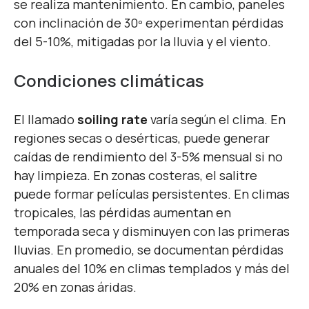
se realiza mantenimiento. En cambio, paneles
con inclinación de 30º experimentan pérdidas
del 5-10%, mitigadas por la lluvia y el viento.
Condiciones climáticas
El llamado
soiling rate
varía según el clima. En
regiones secas o desérticas, puede generar
caídas de rendimiento del 3-5% mensual si no
hay limpieza. En zonas costeras, el salitre
puede formar películas persistentes. En climas
tropicales, las pérdidas aumentan en
temporada seca y disminuyen con las primeras
lluvias. En promedio, se documentan pérdidas
anuales del 10% en climas templados y más del
20% en zonas áridas.