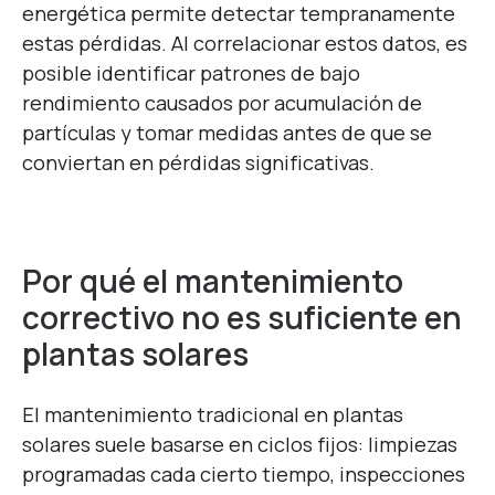
energética permite detectar tempranamente
estas pérdidas. Al correlacionar estos datos, es
posible identificar patrones de bajo
rendimiento causados por acumulación de
partículas y tomar medidas antes de que se
conviertan en pérdidas significativas.
Por qué el mantenimiento
correctivo no es suficiente en
plantas solares
El mantenimiento tradicional en plantas
solares suele basarse en ciclos fijos: limpiezas
programadas cada cierto tiempo, inspecciones