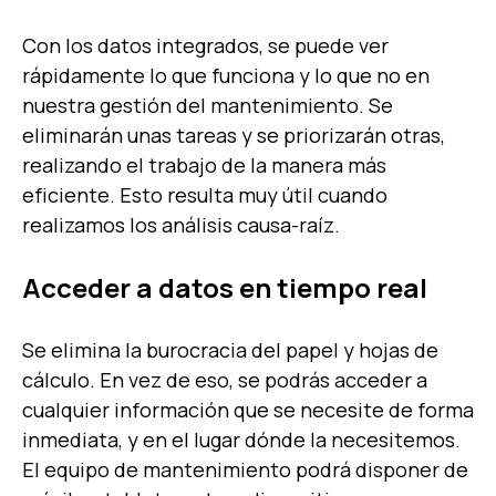
Con los datos integrados, se puede ver
rápidamente lo que funciona y lo que no en
nuestra gestión del mantenimiento. Se
eliminarán unas tareas y se priorizarán otras,
realizando el trabajo de la manera más
eficiente. Esto resulta muy útil cuando
realizamos los análisis causa-raíz.
Acceder a datos en tiempo real
Se elimina la burocracia del papel y hojas de
cálculo. En vez de eso, se podrás acceder a
cualquier información que se necesite de forma
inmediata, y en el lugar dónde la necesitemos.
El equipo de mantenimiento podrá disponer de