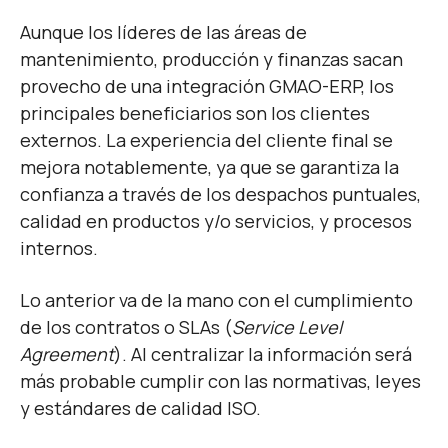
Aunque los líderes de las áreas de
mantenimiento, producción y finanzas sacan
provecho de una integración GMAO-ERP, los
principales beneficiarios son los clientes
externos. La experiencia del cliente final se
mejora notablemente, ya que se garantiza la
confianza a través de los despachos puntuales,
calidad en productos y/o servicios, y procesos
internos.
Lo anterior va de la mano con el cumplimiento
de los contratos o SLAs (
Service Level
Agreement
). Al centralizar la información será
más probable cumplir con las normativas, leyes
y estándares de calidad ISO.