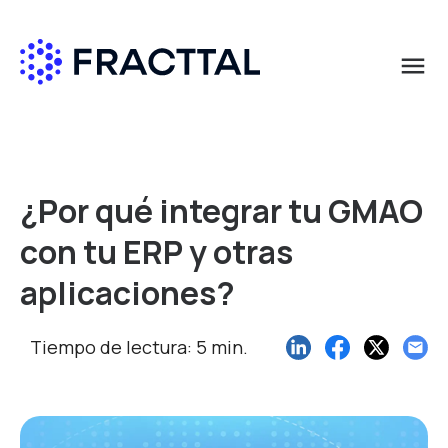
menu
Qué buscas?
¿Por qué integrar tu GMAO
con tu ERP y otras
aplicaciones?
Tiempo de lectura: 5 min.