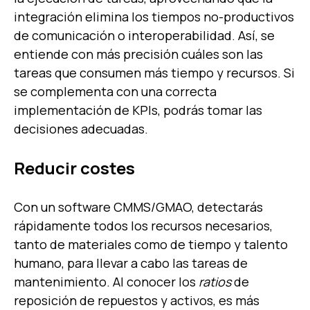
integración elimina los tiempos no-productivos
de comunicación o interoperabilidad. Así, se
entiende con más precisión cuáles son las
tareas que consumen más tiempo y recursos. Si
se complementa con una correcta
implementación de KPIs, podrás tomar las
decisiones adecuadas.
Reducir costes
Con un software CMMS/GMAO, detectarás
rápidamente todos los recursos necesarios,
tanto de materiales como de tiempo y talento
humano, para llevar a cabo las tareas de
mantenimiento. Al conocer los
ratios
de
reposición de repuestos y activos, es más