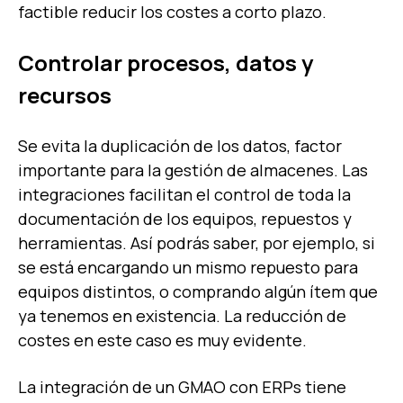
factible reducir los costes a corto plazo.
Controlar procesos, datos y
recursos
Se evita la duplicación de los datos, factor
importante para la gestión de almacenes. Las
integraciones facilitan el control de toda la
documentación de los equipos, repuestos y
herramientas. Así podrás saber, por ejemplo, si
se está encargando un mismo repuesto para
equipos distintos, o comprando algún ítem que
ya tenemos en existencia. La reducción de
costes en este caso es muy evidente.
L
a
integración
de un
GMAO con
ERPs
tiene