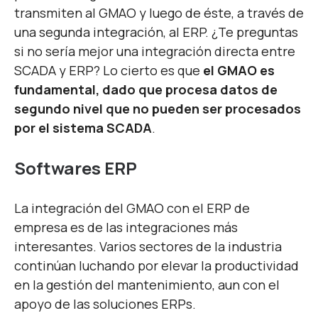
transmiten al GMAO y luego de éste, a través de
una segunda integración, al ERP. ¿Te preguntas
si no sería mejor una integración directa entre
SCADA y ERP? Lo cierto es que
el GMAO es
fundamental, dado que procesa datos de
segundo nivel que no pueden ser procesados
por el sistema SCADA
.
Softwares ERP
La
integración del GMAO con el ERP
de
empresa es de las integraciones más
interesantes. Varios sectores de la industria
continúan luchando por elevar la productividad
en la gestión del mantenimiento, aun con el
apoyo de las soluciones ERPs.