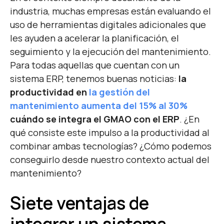
industria, muchas empresas están evaluando el
uso de herramientas digitales adicionales que
les ayuden a acelerar la planificación, el
seguimiento y la ejecución del mantenimiento.
Para todas aquellas que cuentan con un
sistema ERP, tenemos buenas noticias:
la
productividad en
la gestión del
mantenimiento aumenta del 15% al 30%
cuándo se integra el GMAO con el ERP
.
¿En
qué consiste este impulso a la productividad al
combinar ambas tecnologías? ¿Cómo podemos
conseguirlo desde nuestro contexto actual del
mantenimiento?
Siete ventajas de