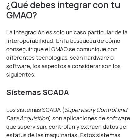
¿Qué debes integrar con tu
GMAO?
La integración es solo un caso particular de la
interoperabilidad. En la búsqueda de cómo
conseguir que el GMAO se comunique con
diferentes tecnologías, sean hardware o
software, los aspectos a considerar son los
siguientes.
Sistemas SCADA
Los sistemas SCADA (
Supervisory Control and
Data Acquisition
) son aplicaciones de software
que supervisan, controlan y extraen datos del
estatus de las maquinarias. Estos sistemas