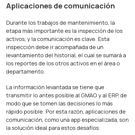
Aplicaciones de comunicación
Durante los trabajos de mantenimiento, la
etapa más importante es la inspección de los
activos, y la comunicación es clave. Esta
inspección debe ir acompañada de un
levantamiento del historial, el cual se sumará a
los reportes de los otros activos en el área o
departamento.
La información levantada se tiene que
transmitir lo antes posible al GMAO y al ERP, de
modo que se tomen las decisiones lo más
rápido posible. Por esta razón, aplicaciones de
comunicación, como una app especializada, son
la solución ideal para estos desafíos.