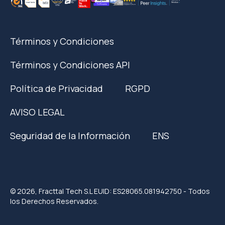
Términos y Condiciones
Términos y Condiciones API
Política de Privacidad
RGPD
AVISO LEGAL
Seguridad de la Información
ENS
© 2026, Fracttal Tech S.L EUID: ES28065.081942750 - Todos
los Derechos Reservados.