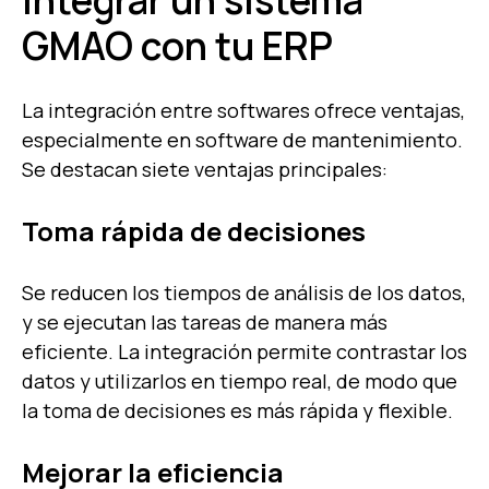
integrar un sistema
GMAO con tu ERP
La integración entre softwares ofrece ventajas,
especialmente en software de mantenimiento.
Se destacan siete ventajas principales:
Toma rápida de decisiones
Se reducen los tiempos de análisis de los datos,
y se ejecutan las tareas de manera más
eficiente. La integración permite contrastar los
datos y utilizarlos en tiempo real, de modo que
la toma de decisiones es más rápida y flexible.
Mejorar la eficiencia