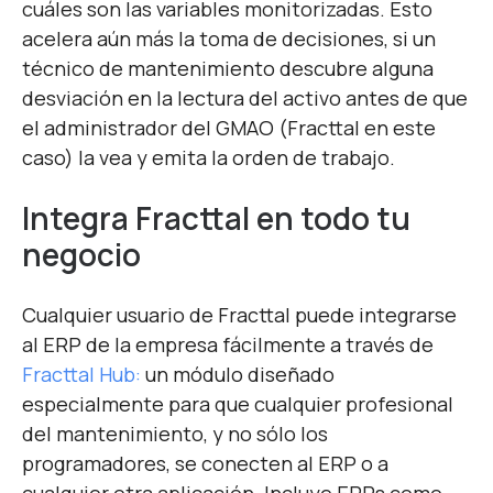
cuáles son las variables monitorizadas. Esto
acelera aún más la toma de decisiones, si un
técnico de mantenimiento descubre alguna
desviación en la lectura del activo antes de que
el administrador del GMAO (Fracttal en este
caso) la vea y emita la orden de trabajo.
Integra Fracttal en todo tu
negocio
Cualquier usuario de Fracttal puede integrarse
al ERP de la empresa fácilmente a través de
Fracttal Hub:
un módulo diseñado
especialmente para que cualquier profesional
del mantenimiento, y no sólo los
programadores, se conecten al ERP o a