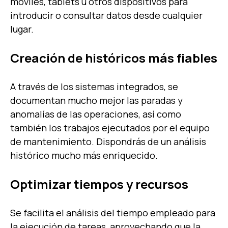
móviles, tablets u otros dispositivos para
introducir o consultar datos desde cualquier
lugar.
Creación de históricos más fiables
A través de los sistemas integrados, se
documentan mucho mejor las paradas y
anomalías de las operaciones, así como
también los trabajos ejecutados por el equipo
de mantenimiento. Dispondrás de un análisis
histórico mucho más enriquecido.
Optimizar tiempos y recursos
Se facilita el análisis del tiempo empleado para
la ejecución de tareas, aprovechando que la