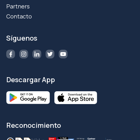
Partners
Contacto
Síguenos
Descargar App
Reconocimiento