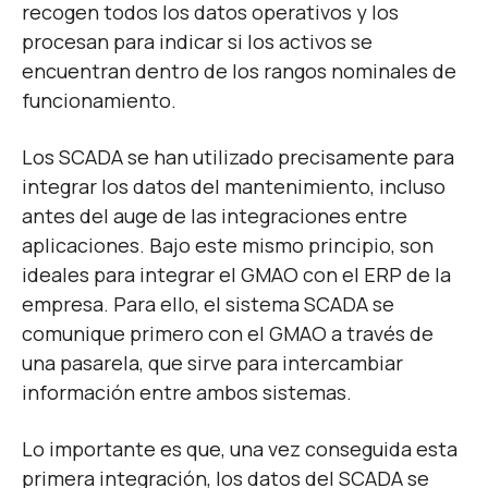
recogen todos los datos operativos y los
procesan para indicar si los activos se
encuentran dentro de los rangos nominales de
funcionamiento.
Los SCADA se han utilizado precisamente para
integrar los datos del mantenimiento, incluso
antes del auge de las integraciones entre
aplicaciones. Bajo este mismo principio, son
ideales para integrar el GMAO con el ERP de la
empresa. Para ello, el sistema SCADA se
comunique primero con el GMAO a través de
una pasarela, que sirve para intercambiar
información entre ambos sistemas.
Lo importante es que, una vez conseguida esta
primera integración, los datos del SCADA se