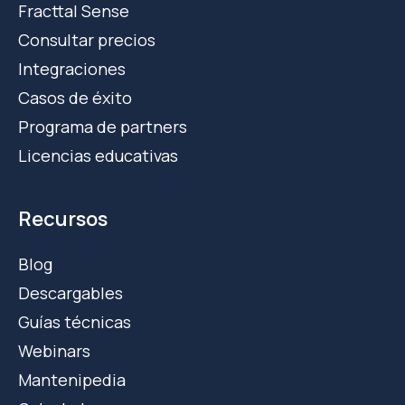
Fracttal Sense
Consultar precios
Integraciones
Casos de éxito
Programa de partners
Licencias educativas
Recursos
Blog
Descargables
Guías técnicas
Webinars
Mantenipedia