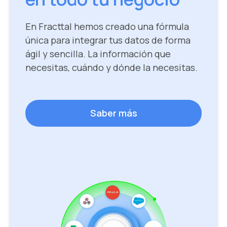
En Fracttal hemos creado una fórmula
única para integrar tus datos de forma
ágil y sencilla. La información que
necesitas, cuándo y dónde la necesitas.
Saber más