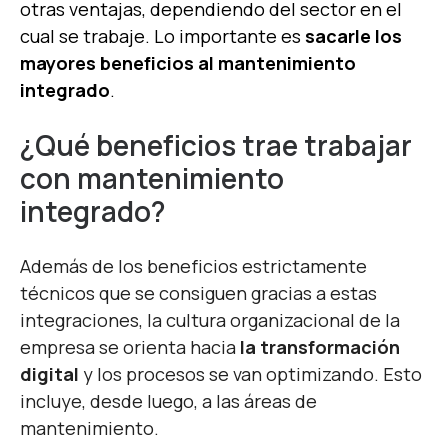
otras ventajas,
dependiendo
del
sector
en
el
cual
se trabaje.
Lo importante es
sacarle los
mayores beneficios a
l mantenimiento
integrado
.
¿Qué beneficios trae trabajar
con mantenimiento
integrado?
Además de los beneficios estrictamente
técnicos que se consiguen gracias a estas
integraciones, la cultura organizacional de la
empresa se orienta hacia
la transformación
digital
y los procesos se van optimizando. Esto
incluye, desde luego, a las áreas de
mantenimiento.