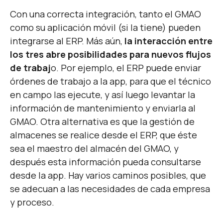
Con una correcta integración, tanto el GMAO
como su aplicación móvil (si la tiene) pueden
integrarse al ERP. Más aún,
la interacción entre
los tres abre posibilidades para nuevos flujos
de trabaj
o. Por ejemplo, el ERP puede enviar
órdenes de trabajo a la app, para que el técnico
en campo las ejecute, y así luego levantar la
información de mantenimiento y enviarla al
GMAO. Otra alternativa es que la gestión de
almacenes se realice desde el ERP, que éste
sea el maestro del almacén del GMAO, y
después esta información pueda consultarse
desde la app. Hay varios caminos posibles, que
se adecuan a las necesidades de cada empresa
y proceso.