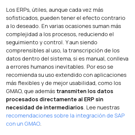
Los ERPs, útiles, aunque cada vez más
sofisticados, pueden tener el efecto contrario
a lo deseado. En varias ocasiones suman más
complejidad a los procesos, reduciendo el
seguimiento y control. Y aun siendo
comprensibles al uso, la transcripción de los
datos dentro del sistema, si es manual, conlleva
a errores humanos inevitables. Por eso se
recomienda su uso extendido con aplicaciones
más flexibles y de mejor usabilidad, como los
GMAO, que además
transmiten los datos
procesados directamente al ERP sin
necesidad de intermediarios
. Lee nuestras
recomendaciones sobre la integración de SAP
con un GMAO
.