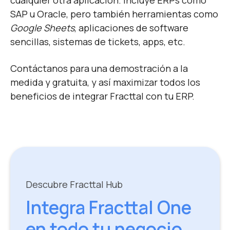
cualquier otra aplicación. Incluye ERPs como
SAP u Oracle, pero también herramientas como
Google Sheets
, aplicaciones de software
sencillas, sistemas de tickets, apps, etc.
Contáctanos para una demostración a la
medida y gratuita, y así maximizar todos los
beneficios de integrar Fracttal con tu ERP.
Descubre Fracttal Hub
Integra Fracttal One
en todo tu negocio