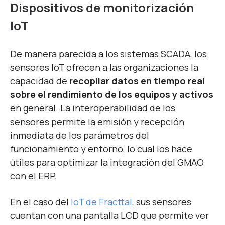
Dispositivos de monitorización
IoT
De manera parecida a los sistemas SCADA, los
sensores IoT ofrecen a las organizaciones la
capacidad de
recopilar datos en tiempo real
sobre el rendimiento de los equipos y activos
en general. La interoperabilidad de los
sensores permite la emisión y recepción
inmediata de los parámetros del
funcionamiento y entorno, lo cual los hace
útiles para optimizar la integración del GMAO
con el ERP.
En el caso del
IoT de Fracttal
, sus sensores
cuentan con una pantalla LCD que permite ver