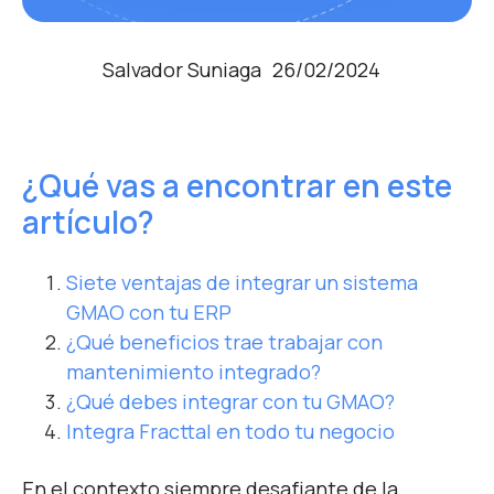
Salvador Suniaga
26/02/2024
¿Qué vas a encontrar en este
artículo?
Siete ventajas de integrar un sistema
GMAO con tu ERP
¿Qué beneficios trae trabajar con
mantenimiento integrado?
¿Qué debes integrar con tu GMAO?
Integra Fracttal en todo tu negocio
En el contexto siempre desafiante de la