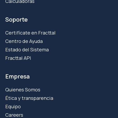
Calculadoras
Soporte
Certifícate en Fracttal
Centro de Ayuda
Estado del Sistema
Fracttal API
Empresa
Quienes Somos
Ética y transparencia
Equipo
Careers