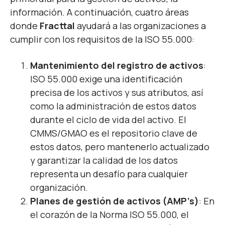
información. A continuación, cuatro áreas
donde
Fracttal
ayudará a las organizaciones a
cumplir con los requisitos de la ISO 55.000:
Mantenimiento del registro de activos
:
ISO 55.000 exige una identificación
precisa de los activos y sus atributos, así
como la administración de estos datos
durante el ciclo de vida del activo. El
CMMS/GMAO es el repositorio clave de
estos datos, pero mantenerlo actualizado
y garantizar la calidad de los datos
representa un desafío para cualquier
organización.
Planes de gestión de activos (AMP’s)
: En
el corazón de la Norma ISO 55.000, el