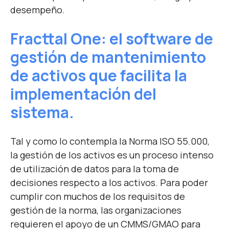
desempeño.
Fracttal One: el software de
gestión de mantenimiento
de activos que facilita la
implementación del
sistema.
Tal y como lo contempla la Norma ISO 55.000,
la gestión de los activos es un proceso intenso
de utilización de datos para la toma de
decisiones respecto a los activos. Para poder
cumplir con muchos de los requisitos de
gestión de la norma, las organizaciones
requieren el apoyo de un CMMS/GMAO para