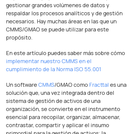
gestionar grandes volúmenes de datos y
respaldar los procesos analíticos y de gestión
necesarios. Hay muchas áreas en las que un
CMMS/GMAO se puede utilizar para este
propósito.
En este artículo puedes saber más sobre cómo
implementar nuestro CMMS
en el
cumplimiento de la Norma ISO 55.001
Un
software
CMMS
/GMAO como
Fracttal
es una
solución que, una vez integrada dentro del
sistema de gestión de activos de una
organización, se convierte en el instrumento
esencial para recopilar, organizar, almacenar,
contrastar, compartir y aplicar el insumo
primordial para la gestión de activos; la