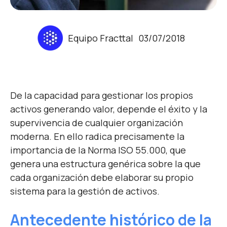
Equipo Fracttal
03/07/2018
De la capacidad para gestionar los propios
activos generando valor, depende el éxito y la
supervivencia de cualquier organización
moderna. En ello radica precisamente la
importancia de la Norma ISO 55.000, que
genera una estructura genérica sobre la que
cada organización debe elaborar su propio
sistema para la gestión de activos.
Antecedente histórico de la