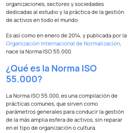
organizaciones, sectores y sociedades
dedicadas al estudio y la práctica de la gestión
de activos en todo el mundo.
Es así como en enero de 2014, y publicada por la
Organización Internacional de Normalización
,
nace la Norma ISO 55.000.
¿Qué es la Norma ISO
55.000?
La Norma ISO 55.000, es una compilación de
prácticas comunes, que sirven como
parámetros generales para conducir la gestión
de la más amplia esfera de activos, sin reparar
en el tipo de organización o cultura.