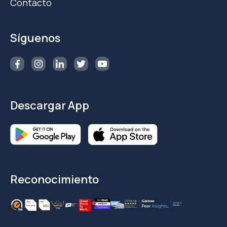
Contacto
Síguenos
Descargar App
Reconocimiento