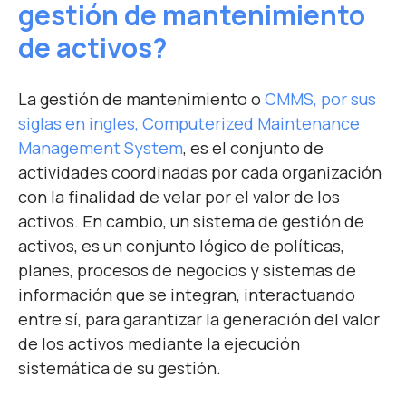
gestión de mantenimiento
de activos?
La gestión de mantenimiento o
CMMS, por sus
siglas en ingles, Computerized Maintenance
Management System
, es el conjunto de
actividades coordinadas por cada organización
con la finalidad de velar por el valor de los
activos. En cambio, un sistema de gestión de
activos, es un conjunto lógico de políticas,
planes, procesos de negocios y sistemas de
información que se integran, interactuando
entre sí, para garantizar la generación del valor
de los activos mediante la ejecución
sistemática de su gestión.