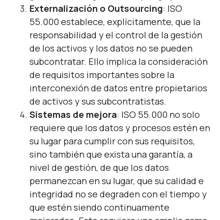
Externalización o Outsourcing
: ISO
55.000 establece, explícitamente, que la
responsabilidad y el control de la gestión
de los activos y los datos no se pueden
subcontratar. Ello implica la consideración
de requisitos importantes sobre la
interconexión de datos entre propietarios
de activos y sus subcontratistas.
Sistemas de mejora
: ISO 55.000 no solo
requiere que los datos y procesos estén en
su lugar para cumplir con sus requisitos,
sino también que exista una garantía, a
nivel de gestión, de que los datos
permanezcan en su lugar, que su calidad e
integridad no se degraden con el tiempo y
que estén siendo continuamente