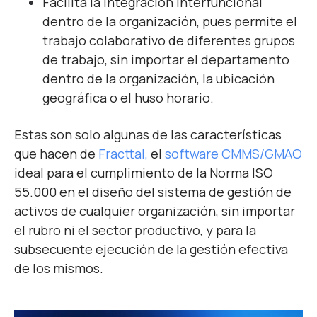
Facilita la integración interfuncional
dentro de la organización, pues permite el
trabajo colaborativo de diferentes grupos
de trabajo, sin importar el departamento
dentro de la organización, la ubicación
geográfica o el huso horario.
Estas son solo algunas de las características
que hacen de
Fracttal
,
el
software
CMMS/GMAO
ideal para el cumplimiento de la Norma ISO
55.000 en el diseño del sistema de gestión de
activos de cualquier organización, sin importar
el rubro ni el sector productivo, y para la
subsecuente ejecución de la gestión efectiva
de los mismos.