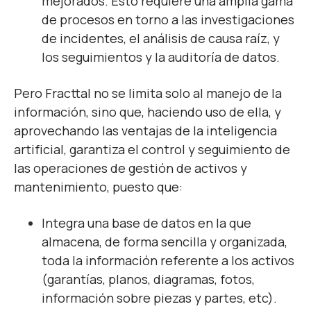
mejorados. Esto requiere una amplia gama
de procesos en torno a las investigaciones
de incidentes, el análisis de causa raíz, y
los seguimientos y la auditoría de datos.
Pero
Fracttal
no se limita solo al manejo de la
información, sino que, haciendo uso de ella, y
aprovechando las ventajas de la inteligencia
artificial, garantiza el control y seguimiento de
las operaciones de gestión de activos y
mantenimiento, puesto que:
Integra una base de datos en la que
almacena, de forma sencilla y organizada,
toda la información referente a los activos
(garantías, planos, diagramas, fotos,
información sobre piezas y partes, etc).