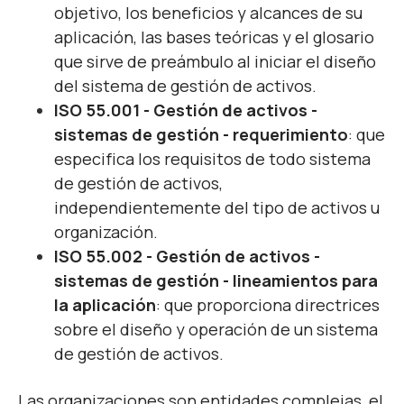
objetivo, los beneficios y alcances de su
aplicación, las bases teóricas y el glosario
que sirve de preámbulo al iniciar el diseño
del sistema de gestión de activos.
ISO 55.001 - Gestión de activos -
sistemas de gestión - requerimiento
: que
especifica los requisitos de todo sistema
de gestión de activos,
independientemente del tipo de activos u
organización.
ISO 55.002 - Gestión de activos -
sistemas de gestión - lineamientos para
la aplicación
: que proporciona directrices
sobre el diseño y operación de un sistema
de gestión de activos.
Las organizaciones son entidades complejas, el