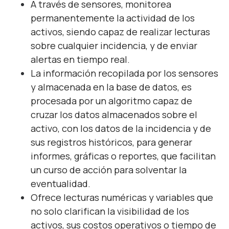
A través de sensores, monitorea
permanentemente la actividad de los
activos, siendo capaz de realizar lecturas
sobre cualquier incidencia, y de enviar
alertas en tiempo real.
La información recopilada por los sensores
y almacenada en la base de datos, es
procesada por un algoritmo capaz de
cruzar los datos almacenados sobre el
activo, con los datos de la incidencia y de
sus registros históricos, para generar
informes, gráficas o reportes, que facilitan
un curso de acción para solventar la
eventualidad.
Ofrece lecturas numéricas y variables que
no solo clarifican la visibilidad de los
activos, sus costos operativos o tiempo de