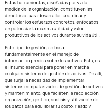
Estas herramientas, diseñadas por y a la
medida de la organización, constituyen las
directrices para desarrollar, coordinar y
controlar los esfuerzos concretos, enfocados
en potenciar la máxima utilidad y valor
productivos de los activos durante su vida útil.
Este tipo de gestión, se basa
fundamentalmente en el manejo de
información precisa sobre los activos. Esta, es
el insumo esencial para poner en marcha
cualquier sistema de gestión de activos. De allí,
que surja la necesidad de implementar
sistemas computarizados de gestión de activos
y mantenimiento, que faciliten la recolección,
organización, gestión, análisis y utilización de
los datos para equilibrar su costo, riesgo y