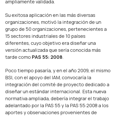
ampliamente validada.
Su exitosa aplicación en las más diversas
organizaciones, motivó la integración de un
grupo de 50 organizaciones, pertenecientes a
15 sectores industriales de 10 países
diferentes, cuyo objetivo era diseñar una
versión actualizada que sería conocida más
tarde como
PAS 55: 2008
.
Poco tiempo pasaría, y en el año 2009, el mismo
BSI
, con el apoyo del
IAM
, convocaría la
integración del comité de proyecto dedicado a
diseñar un estándar internacional. Esta nueva
normativa ampliada, debería integrar el trabajo
adelantado por la PAS 55 y la PAS 55:2008 a los
aportes y observaciones provenientes de