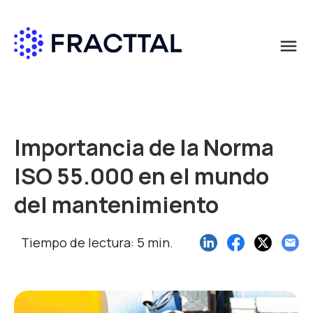
menu
Qué buscas?
Importancia de la Norma
ISO 55.000 en el mundo
del mantenimiento
Tiempo de lectura: 5 min.