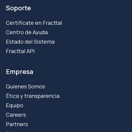
Soporte
Certifícate en Fracttal
Centro de Ayuda
Estado del Sistema
Fracttal API
Empresa
Quienes Somos
Ética y transparencia
Equipo
Careers
Partners