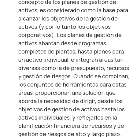
concepto de los planes de gestión de
activos, es considerado como la base para
alcanzar los objetivos de la gestión de
activos (y por lo tanto los objetivos
corporativos). Los planes de gestión de
activos abarcan desde programas
completos de plantas, hasta planes para
un activo individual, e integran áreas tan
diversas como la de presupuesto, recursos
y gestión de riesgos. Cuando se combinan,
los conjuntos de herramientas para estas
áreas, proporcionan una solución que
aborda la necesidad de dirigir, desde los
objetivos de gestión de activos hasta los
activos individuales, y reflejarlos en la
planificación financiera de recursos y de
gestión de riesgos de alto y largo plazo.