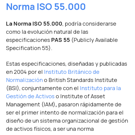
Norma ISO 55.000
La Norma ISO 55.000
, podría considerarse
como la evolución natural de las
especificaciones
PAS 55
(
Publicly Available
Specification 55).
Estas especificaciones, diseñadas y publicadas
en 2004 por el
Instituto Británico de
Normalización
o
British Standards Institute
(BSI)
, conjuntamente con el
Instituto para la
Gestión de Activos
o
Institute of Asset
Management (IAM)
,
pasaron rápidamente de
ser el primer intento de normalización para el
diseño de un sistema organizacional de gestión
de activos físicos, a ser una norma