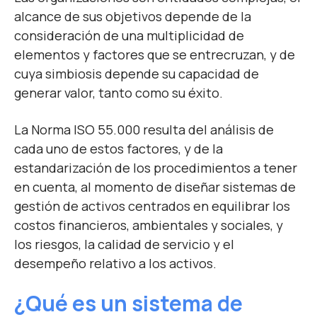
alcance de sus objetivos depende de la
consideración de una multiplicidad de
elementos y factores que se entrecruzan, y de
cuya simbiosis depende su capacidad de
generar valor, tanto como su éxito.
La Norma ISO 55.000 resulta del análisis de
cada uno de estos factores, y de la
estandarización de los procedimientos a tener
en cuenta, al momento de diseñar sistemas de
gestión de activos centrados en equilibrar los
costos financieros, ambientales y sociales, y
los riesgos, la calidad de servicio y el
desempeño relativo a los activos.
¿Qué es un sistema de