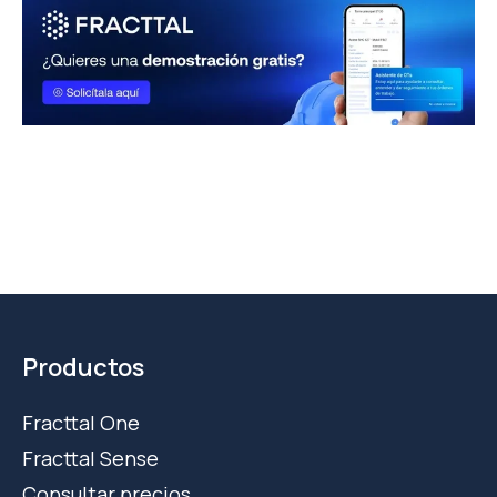
Productos
Fracttal One
Fracttal Sense
Consultar precios