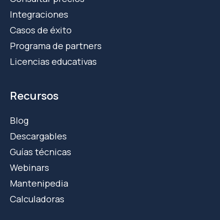
Integraciones
Casos de éxito
Programa de partners
Licencias educativas
Recursos
Blog
Descargables
Guías técnicas
Webinars
Mantenipedia
Calculadoras