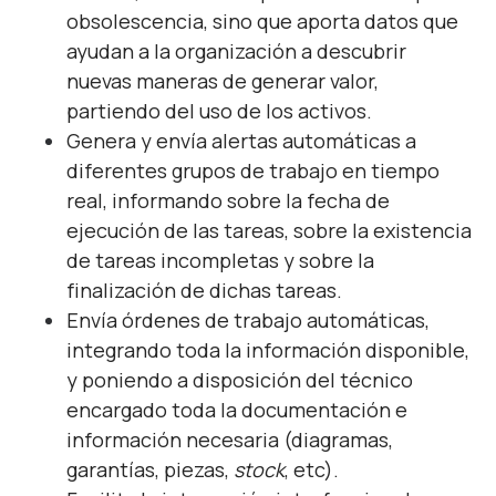
obsolescencia, sino que aporta datos que
ayudan a la organización a descubrir
nuevas maneras de generar valor,
partiendo del uso de los activos.
Genera y envía alertas automáticas a
diferentes grupos de trabajo en tiempo
real, informando sobre la fecha de
ejecución de las tareas, sobre la existencia
de tareas incompletas y sobre la
finalización de dichas tareas.
Envía órdenes de trabajo automáticas,
integrando toda la información disponible,
y poniendo a disposición del técnico
encargado toda la documentación e
información necesaria (diagramas,
garantías, piezas,
stock
, etc).