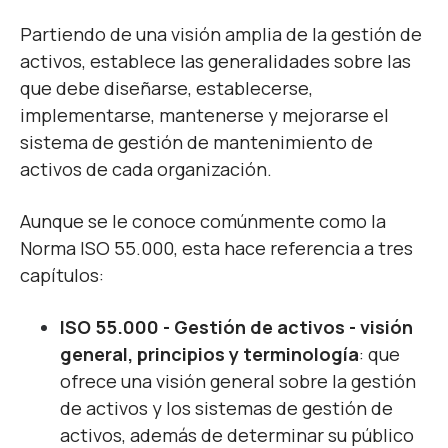
Partiendo de una visión amplia de la gestión de
activos,
establece las generalidades sobre las
que debe diseñarse, establecerse,
implementarse, mantenerse y mejorarse el
sistema de gestión de mantenimiento de
activos de cada organización.
Aunque se le conoce comúnmente como la
Norma ISO 55.000, esta hace referencia a tres
capítulos:
ISO 55.000 - Gestión de activos - visión
general, principios y terminología
: que
ofrece una visión general sobre la gestión
de activos y los sistemas de gestión de
activos, además de determinar su público