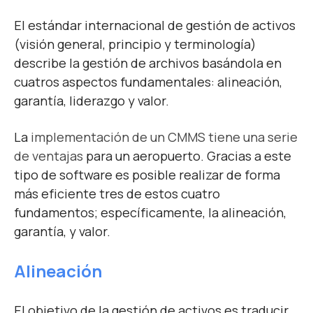
El estándar internacional de gestión de activos
(visión general, principio y terminología)
describe la gestión de archivos basándola en
cuatros aspectos fundamentales: alineación,
garantía, liderazgo y valor.
La
implementación de un CMMS tiene una serie
de ventajas
para un aeropuerto. Gracias a este
tipo de software es posible realizar de forma
más eficiente tres de estos cuatro
fundamentos; específicamente, la alineación,
garantía, y valor.
Alineación
El objetivo de la gestión de activos es traducir