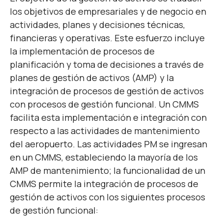
los objetivos de empresariales y de negocio en
actividades, planes y decisiones técnicas,
financieras y operativas. Este esfuerzo incluye
la implementación de procesos de
planificación y toma de decisiones a través de
planes de gestión de activos (AMP) y la
integración de procesos de gestión de activos
con procesos de gestión funcional. Un CMMS
facilita esta implementación e integración con
respecto a las actividades de mantenimiento
del aeropuerto. Las actividades PM se ingresan
en un CMMS, estableciendo la mayoría de los
AMP de mantenimiento; la funcionalidad de un
CMMS permite la integración de procesos de
gestión de activos con los siguientes procesos
de gestión funcional: