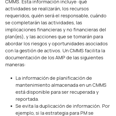
CMMS. Esta información incluye: qué
actividades se realizarán, los recursos
requeridos, quién será el responsable, cuándo
se completarán las actividades, las
implicaciones financieras y no financieras del
plan(es), y las acciones que se tomarán para
abordar los riesgos y oportunidades asociados
con la gestión de activos. Un CMMS facilita la
documentación de los AMP de las siguientes
maneras:
La información de planificación de
mantenimiento almacenada en un CMMS
está disponible para ser recuperada y
reportada.
Se evita la duplicación de información. Por
ejemplo, si la estrategia para PM se