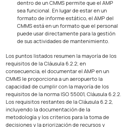
dentro de un CMMS permite que el AMP
sea funcional. En lugar de estar en un
formato de informe estático, el AMP del
CMMS está en un formato que el personal
puede usar directamente para la gestión
de sus actividades de mantenimiento.
Los puntos listados resumen la mayoría de los
requisitos de la Cláusula 6.2.2; en
consecuencia, el documentar el AMP en un
CMMS le proporciona a un aeropuerto la
capacidad de cumplir con la mayoría de los
requisitos de la norma ISO 55001, Cláusula 6.2.2.
Los requisitos restantes de la Cláusula 6.2.2,
incluyendo la documentación de la
metodología y los criterios para la toma de
decisiones y la priorización de recursos y