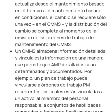
actualiza desde el mantenimiento basado
en el tiempo a el mantenimiento basado
en condiciones, el cambio se requiere sólo
una vez – en el CMMS – y la distribución del
cambio se completa al momento de la
emisión de las órdenes de trabajo de
mantenimiento del CMMS.
Un CMMS almacena información detallada
y vincula esta información de una manera
que permite que AMP detallados sean
determinados y documentados. Por
ejemplo, un plan de trabajo puede
vincularse a órdenes de trabajo PM
recurrentes, las cuales están vinculadas a
un activo, al miembro del personal
responsable, a conjuntos de habilidades
requeridas, a fechas de finalización y a un