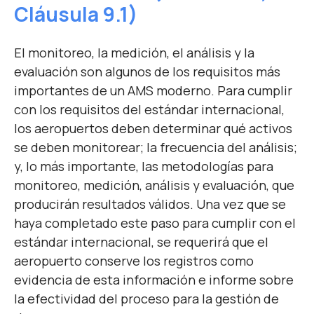
Cláusula 9.1)
El monitoreo, la medición, el análisis y la
evaluación son algunos de los requisitos más
importantes de un AMS moderno. Para cumplir
con los requisitos del estándar internacional,
los aeropuertos deben determinar qué activos
se deben monitorear; la frecuencia del análisis;
y, lo más importante, las metodologías para
monitoreo, medición, análisis y evaluación, que
producirán resultados válidos. Una vez que se
haya completado este paso para cumplir con el
estándar internacional, se requerirá que el
aeropuerto conserve los registros como
evidencia de esta información e informe sobre
la efectividad del proceso para la gestión de