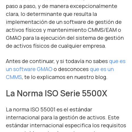
paso a paso, y de manera excepcionalmente
clara, lo determinante que resulta la
implementación de un
software
de gestión de
activos físicos y mantenimiento CMMS/EAM o
GMAO para la ejecución del sistema de gestión
de activos físicos de cualquier empresa.
Antes de continuar, y si todavía no sabes
que es
un software GMAO
o desconoces
que es un
CMMS
, te lo explicamos en nuestro blog.
La Norma ISO Serie 5500X
La norma ISO 55001 es el estándar
internacional para la gestión de activos. Este
estándar internacional especifica los requisitos