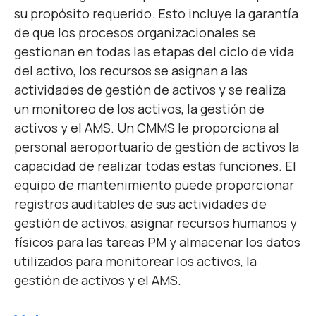
su propósito requerido. Esto incluye la garantía
de que los procesos organizacionales se
gestionan en todas las etapas del ciclo de vida
del activo, los recursos se asignan a las
actividades de gestión de activos y se realiza
un monitoreo de los activos, la gestión de
activos y el AMS. Un CMMS le proporciona al
personal aeroportuario de gestión de activos la
capacidad de realizar todas estas funciones. El
equipo de mantenimiento puede proporcionar
registros auditables de sus actividades de
gestión de activos, asignar recursos humanos y
físicos para las tareas PM y almacenar los datos
utilizados para monitorear los activos, la
gestión de activos y el AMS.