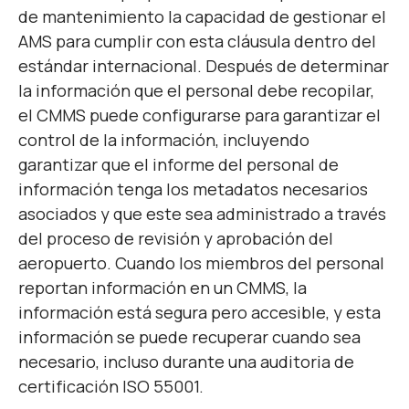
de mantenimiento la capacidad de gestionar el
AMS para cumplir con esta cláusula dentro del
estándar internacional. Después de determinar
la información que el personal debe recopilar,
el CMMS puede configurarse para garantizar el
control de la información, incluyendo
garantizar que el informe del personal de
información tenga los metadatos necesarios
asociados y que este sea administrado a través
del proceso de revisión y aprobación del
aeropuerto. Cuando los miembros del personal
reportan información en un CMMS, la
información está segura pero accesible, y esta
información se puede recuperar cuando sea
necesario, incluso durante una auditoria de
certificación ISO 55001.