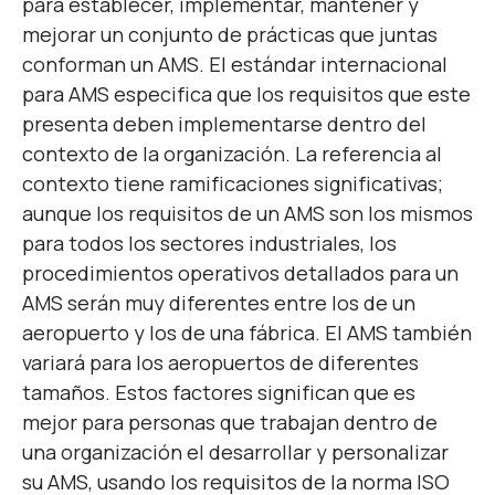
para establecer, implementar, mantener y
mejorar un conjunto de prácticas que juntas
conforman un AMS. El estándar internacional
para AMS especifica que los requisitos que este
presenta deben implementarse dentro del
contexto de la organización. La referencia al
contexto tiene ramificaciones significativas;
aunque los requisitos de un AMS son los mismos
para todos los sectores industriales, los
procedimientos operativos detallados para un
AMS serán muy diferentes entre los de un
aeropuerto y los de una fábrica. El AMS también
variará para los aeropuertos de diferentes
tamaños. Estos factores significan que es
mejor para personas que trabajan dentro de
una organización el desarrollar y personalizar
su AMS, usando los requisitos de la norma ISO