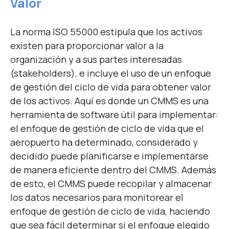
Valor
La norma ISO 55000 estipula que los activos
existen para proporcionar valor a la
organización y a sus partes interesadas
(stakeholders), e incluye el uso de un enfoque
de gestión del ciclo de vida para obtener valor
de los activos. Aquí es donde un CMMS es una
herramienta de software útil para implementar:
el enfoque de gestión de ciclo de vida que el
aeropuerto ha determinado, considerado y
decidido puede planificarse e implementarse
de manera eficiente dentro del CMMS. Además
de esto, el CMMS puede recopilar y almacenar
los datos necesarios para monitorear el
enfoque de gestión de ciclo de vida, haciendo
que sea fácil determinar si el enfoque elegido