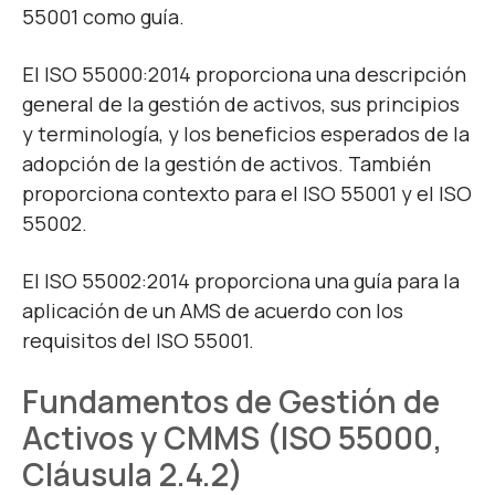
55001 como guía.
El ISO 55000:2014 proporciona una descripción
general de la gestión de activos, sus principios
y terminología, y los beneficios esperados de la
adopción de la gestión de activos. También
proporciona contexto para el ISO 55001 y el ISO
55002.
El ISO 55002:2014 proporciona una guía para la
aplicación de un AMS de acuerdo con los
requisitos del ISO 55001.
Fundamentos de Gestión de
Activos y CMMS (ISO 55000,
Cláusula 2.4.2)