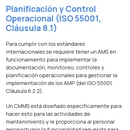
Planificación y Control
Operacional
(IS
O 55001,
Cláusula 8.1)
Para cumplir con los estándares
internacionales se requiere tener un AMS en
funcionamiento para implementar la
documentación, monitoreo, controles y
planificación operacionales para gestionar la
implementación de los AMP (del ISO 55001,
Cláusula 6.2.2).
Un CMMS está diseñado específicamente para
hacer esto para las actividades de
mantenimiento y le proporciona al personal
aeroportuario la funcionalidad requerida para