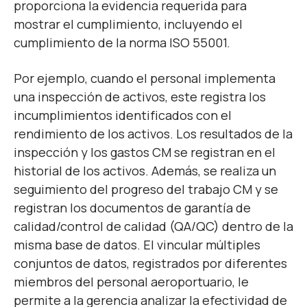
proporciona la evidencia requerida para
mostrar el cumplimiento, incluyendo el
cumplimiento de la norma ISO 55001.
Por ejemplo, cuando el personal implementa
una inspección de activos, este registra los
incumplimientos identificados con el
rendimiento de los activos. Los resultados de la
inspección y los gastos CM se registran en el
historial de los activos. Además, se realiza un
seguimiento del progreso del trabajo CM y se
registran los documentos de garantía de
calidad/control de calidad (QA/QC) dentro de la
misma base de datos. El vincular múltiples
conjuntos de datos, registrados por diferentes
miembros del personal aeroportuario, le
permite a la gerencia analizar la efectividad de