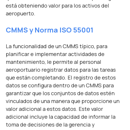
está obteniendo valor para los activos del
aeropuerto.
CMM
S y Norma
IS
O 55001
La
funcionalidad de un CMMS
típico, para
planificar e implementar actividades de
mantenimiento, le permite al personal
aeroportuario registrar datos para las tareas
que están completando. El registro de estos
datos se configura dentro de un CMMS para
garantizar que los conjuntos de datos estén
vinculados de una manera que proporcione un
valor adicional a estos datos. Este valor
adicional incluye la capacidad de informar la
toma de decisiones de la gerencia y