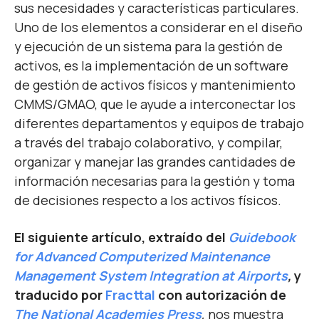
sus necesidades y características particulares.
Uno de los elementos a considerar en el diseño
y ejecución de un sistema para la gestión de
activos, es la implementación de un software
de gestión de activos físicos y mantenimiento
CMMS/GMAO, que le ayude a interconectar los
diferentes departamentos y equipos de trabajo
a través del trabajo colaborativo, y compilar,
organizar y manejar las grandes cantidades de
información necesarias para la gestión y toma
de decisiones respecto a los activos físicos.
El siguiente artículo, extraído del
Guidebook
for Advanced Computerized Maintenance
Management System Integration at Airports
,
y
traducido por
Fracttal
con autorización de
The National Academies Press
,
nos muestra