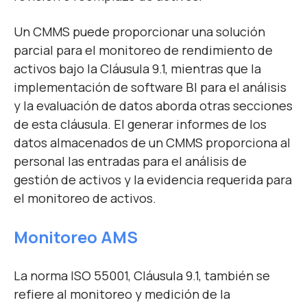
Un CMMS puede proporcionar una solución
parcial para el monitoreo de rendimiento de
activos bajo la Cláusula 9.1, mientras que la
implementación de software BI para el análisis
y la evaluación de datos aborda otras secciones
de esta cláusula. El generar informes de los
datos almacenados de un CMMS proporciona al
personal las entradas para el análisis de
gestión de activos y la evidencia requerida para
el monitoreo de activos.
Monitoreo AMS
La norma ISO 55001, Cláusula 9.1, también se
refiere al monitoreo y medición de la