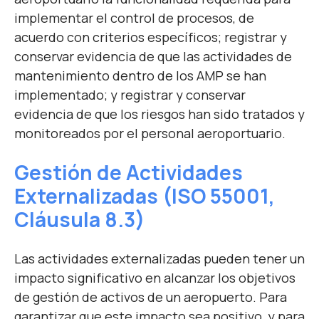
implementar el control de procesos, de
acuerdo con criterios específicos; registrar y
conservar evidencia de que las actividades de
mantenimiento dentro de los AMP se han
implementado; y registrar y conservar
evidencia de que los riesgos han sido tratados y
monitoreados por el personal aeroportuario.
Gestión de Actividades
Externalizadas
(IS
O 55001,
Cláusula 8.3)
Las actividades externalizadas pueden tener un
impacto significativo en alcanzar los objetivos
de gestión de activos de un aeropuerto. Para
garantizar que este impacto sea positivo, y para