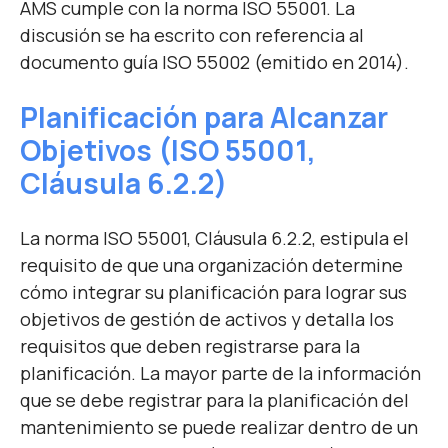
AMS cumple con la norma ISO 55001. La
discusión se ha escrito con referencia al
documento guía ISO 55002 (emitido en 2014).
Planificación para Alcanzar
Objetivos
(IS
O 55001,
Cláusula 6.2.2)
La norma ISO 55001, Cláusula 6.2.2, estipula el
requisito de que una organización determine
cómo integrar su planificación para lograr sus
objetivos de gestión de activos y detalla los
requisitos que deben registrarse para la
planificación. La mayor parte de la información
que se debe registrar para la planificación del
mantenimiento se puede realizar dentro de un