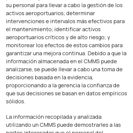
su personal para llevar a cabo la gestión de los
activos aeroportuarios; determinar
intervenciones e intervalos más efectivos para
el mantenimiento; identificar activos
aeroportuarios críticos y de alto riesgo; y
monitorear los efectos de estos cambios para
garantizar una mejora continua. Debido a que la
información almacenada en el CMMS puede
analizarse, se puede llevar a cabo una toma de
decisiones basada en la evidencia,
proporcionando a la gerencia la confianza de
que sus decisiones se basan en datos empíricos
sólidos.
La información recopilada y analizada
utilizando un CMMS puede demostrarles a las
partes interesadas que el personal del