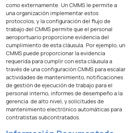
como externamente. Un CMMS le permite a
una organización implementar estos
protocolos, y la configuración del flujo de
trabajo del CMMS permite que el personal
aeroportuario proporcione evidencia del
cumplimiento de esta cláusula. Por ejemplo, un
CMMS puede proporcionar la evidencia
requerida para cumplir con esta cláusula a
través de una configuración CMMS para escalar
actividades de mantenimiento, notificaciones
de gestión de ejecución de trabajo para el
personal interno, informes de desempeño a la
gerencia de alto nivel, y solicitudes de
mantenimiento electrónico automáticas para
contratistas subcontratados.