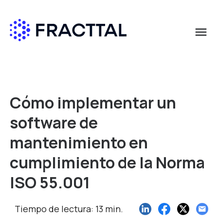
menu
Qué buscas?
Cómo implementar un
software de
mantenimiento en
cumplimiento de la Norma
ISO 55.001
Tiempo de lectura: 13 min.