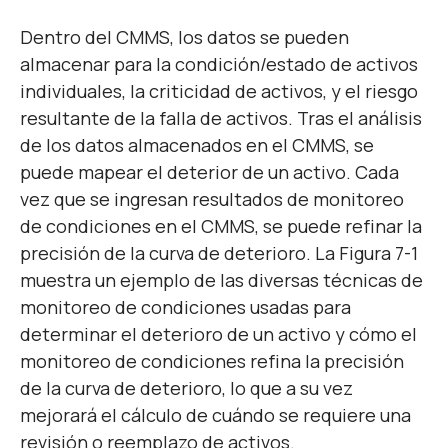
Dentro del CMMS, los datos se pueden
almacenar para la condición/estado de activos
individuales, la criticidad de activos, y el riesgo
resultante de la falla de activos. Tras el análisis
de los datos almacenados en el CMMS, se
puede mapear el deterior de un activo. Cada
vez que se ingresan resultados de monitoreo
de condiciones en el CMMS, se puede refinar la
precisión de la curva de deterioro. La Figura 7-1
muestra un ejemplo de las diversas técnicas de
monitoreo de condiciones usadas para
determinar el deterioro de un activo y cómo el
monitoreo de condiciones refina la precisión
de la curva de deterioro, lo que a su vez
mejorará el cálculo de cuándo se requiere una
revisión o reemplazo de activos.