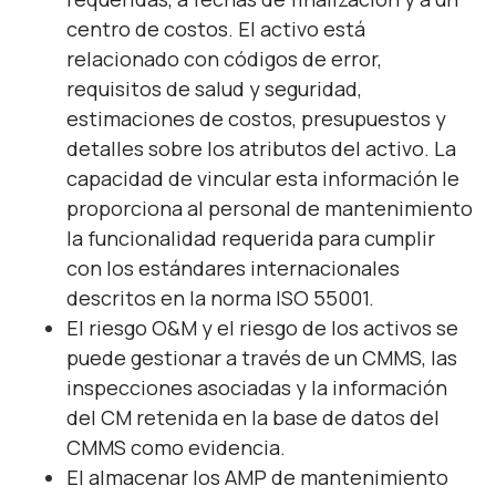
centro de costos. El activo está
relacionado con códigos de error,
requisitos de salud y seguridad,
estimaciones de costos, presupuestos y
detalles sobre los atributos del activo. La
capacidad de vincular esta información le
proporciona al personal de mantenimiento
la funcionalidad requerida para cumplir
con los estándares internacionales
descritos en la norma ISO 55001.
El riesgo O&M y el riesgo de los activos se
puede gestionar a través de un CMMS, las
inspecciones asociadas y la información
del CM retenida en la base de datos del
CMMS como evidencia.
El almacenar los AMP de mantenimiento