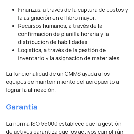
Finanzas, a través de la captura de costos y
la asignación en el libro mayor.
Recursos humanos, a través de la
confirmación de planilla horaria y la
distribución de habilidades.
Logística, a través de la gestión de
inventario y la asignación de materiales.
La funcionalidad de un CMMS ayuda a los
equipos de mantenimiento del aeropuerto a
lograr la alineación.
Garantía
La norma ISO 55000 establece que la gestión
de activos garantiza que los activos cumplirán