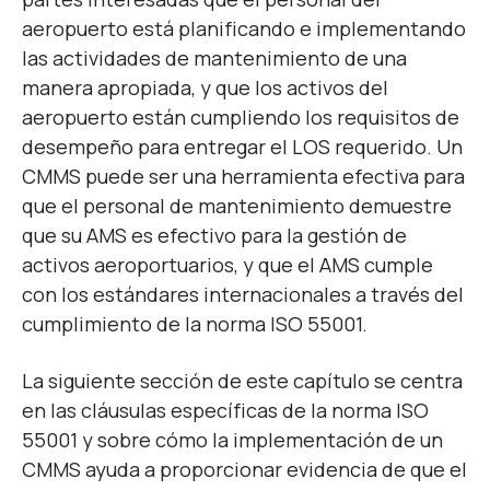
aeropuerto está planificando e implementando
las actividades de mantenimiento de una
manera apropiada, y que los activos del
aeropuerto están cumpliendo los requisitos de
desempeño para entregar el LOS requerido. Un
CMMS puede ser una herramienta efectiva para
que el personal de mantenimiento demuestre
que su AMS es efectivo para la gestión de
activos aeroportuarios, y que el AMS cumple
con los estándares internacionales a través del
cumplimiento de la norma ISO 55001.
La siguiente sección de este capítulo se centra
en las cláusulas específicas de la norma ISO
55001 y sobre cómo la implementación de un
CMMS ayuda a proporcionar evidencia de que el