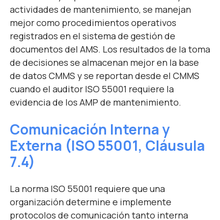
actividades de mantenimiento, se manejan
mejor como procedimientos operativos
registrados en el sistema de gestión de
documentos del AMS. Los resultados de la toma
de decisiones se almacenan mejor en la base
de datos CMMS y se reportan desde el CMMS
cuando el auditor ISO 55001 requiere la
evidencia de los AMP de mantenimiento.
Comunicación Interna y
Externa
(IS
O 55001, Cláusula
7.4)
La norma ISO 55001 requiere que una
organización determine e implemente
protocolos de comunicación tanto interna