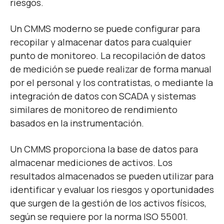
riesgos.
Un CMMS moderno se puede configurar para
recopilar y almacenar datos para cualquier
punto de monitoreo. La recopilación de datos
de medición se puede realizar de forma manual
por el personal y los contratistas, o mediante la
integración de datos con SCADA y sistemas
similares de monitoreo de rendimiento
basados en la instrumentación.
Un CMMS proporciona la base de datos para
almacenar mediciones de activos. Los
resultados almacenados se pueden utilizar para
identificar y evaluar los riesgos y oportunidades
que surgen de la gestión de los activos físicos,
según se requiere por la norma ISO 55001.