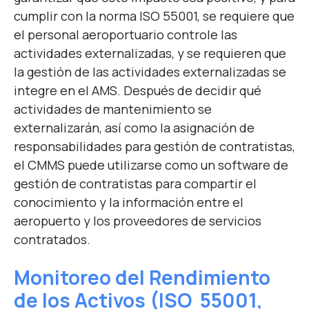
cumplir con la norma ISO 55001, se requiere que
el personal aeroportuario controle las
actividades externalizadas, y se requieren que
la gestión de las actividades externalizadas se
integre en el AMS. Después de decidir qué
actividades de mantenimiento se
externalizarán, así como la asignación de
responsabilidades para gestión de contratistas,
el CMMS puede utilizarse como un software de
gestión de contratistas para compartir el
conocimiento y la información entre el
aeropuerto y los proveedores de servicios
contratados.
Monitoreo del Rendimiento
de los Activos
(IS
O 55001,