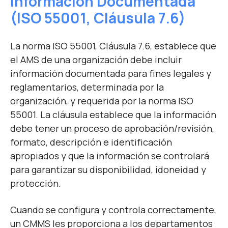
Información Documentada
(IS
O 55001, Cláusula 7.6)
La norma ISO 55001, Cláusula 7.6, establece que
el AMS de una organización debe incluir
información documentada para fines legales y
reglamentarios, determinada por la
organización, y requerida por la norma ISO
55001. La cláusula establece que la información
debe tener un proceso de aprobación/revisión,
formato, descripción e identificación
apropiados y que la información se controlará
para garantizar su disponibilidad, idoneidad y
protección.
Cuando se configura y controla correctamente,
un CMMS les proporciona a los departamentos