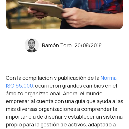
Ramón Toro
20/08/2018
Con la compilación y publicación de la
Norma
ISO 55.000
, ocurrieron grandes cambios en el
ámbito organizacional. Ahora, el mundo
empresarial cuenta con una guía que ayuda a las
más diversas organizaciones a comprender la
importancia de diseñar y establecer un sistema
propio para la gestión de activos, adaptado a