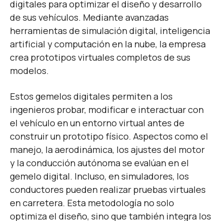
digitales para optimizar el diseño y desarrollo
de sus vehículos. Mediante avanzadas
herramientas de simulación digital, inteligencia
artificial y computación en la nube, la empresa
crea prototipos virtuales completos de sus
modelos.
Estos gemelos digitales permiten a los
ingenieros probar, modificar e interactuar con
el vehículo en un entorno virtual antes de
construir un prototipo físico. Aspectos como el
manejo, la aerodinámica, los ajustes del motor
y la conducción autónoma se evalúan en el
gemelo digital. Incluso, en simuladores, los
conductores pueden realizar pruebas virtuales
en carretera. Esta metodología no solo
optimiza el diseño, sino que también integra los