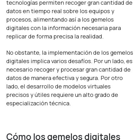
tecnologías permiten recoger gran cantidad de
datos en tiempo real sobre los equipos y
procesos, alimentando así a los gemelos
digitales con la información necesaria para
replicar de forma precisa la realidad.
No obstante, la implementación de los gemelos
digitales implica varios desafíos. Por un lado, es
necesario recoger y procesar gran cantidad de
datos de manera efectiva y segura. Por otro
lado, el desarrollo de modelos virtuales
precisos y útiles requiere un alto grado de
especialización técnica.
Cómo los gemelos digitales