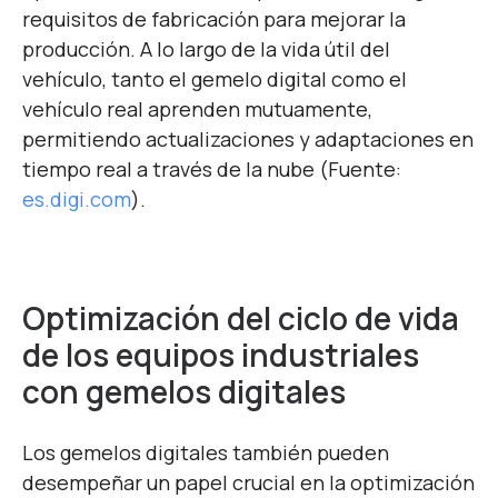
requisitos de fabricación para mejorar la
producción. A lo largo de la vida útil del
vehículo, tanto el gemelo digital como el
vehículo real aprenden mutuamente,
permitiendo actualizaciones y adaptaciones en
tiempo real a través de la nube (Fuente:
es.digi.com
).
Optimización del ciclo de vida
de los equipos industriales
con gemelos digitales
Los gemelos digitales también pueden
desempeñar un papel crucial en la optimización