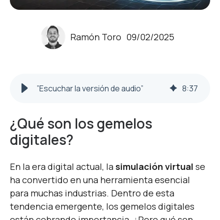
Ramón Toro
09/02/2025
”Escuchar la versión de audio”
8
:
37
¿Qué son los gemelos
digitales?
En la era digital actual, la
simulación virtual
se
ha convertido en una herramienta esencial
para muchas industrias. Dentro de esta
tendencia emergente, los gemelos digitales
están cobrando importancia. ¿Pero qué son