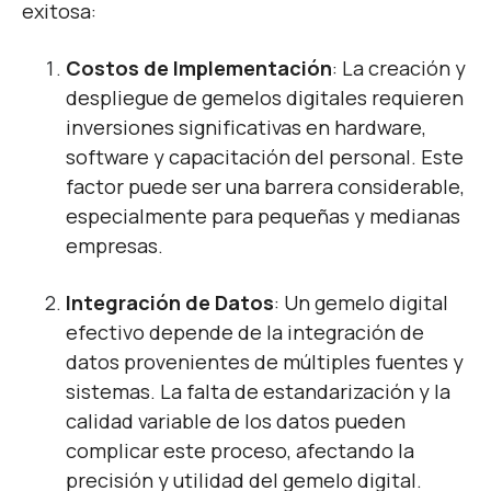
exitosa:
Costos de Implementación
: La creación y
despliegue de gemelos digitales requieren
inversiones significativas en hardware,
software y capacitación del personal. Este
factor puede ser una barrera considerable,
especialmente para pequeñas y medianas
empresas.
Integración de Datos
: Un gemelo digital
efectivo depende de la integración de
datos provenientes de múltiples fuentes y
sistemas. La falta de estandarización y la
calidad variable de los datos pueden
complicar este proceso, afectando la
precisión y utilidad del gemelo digital.