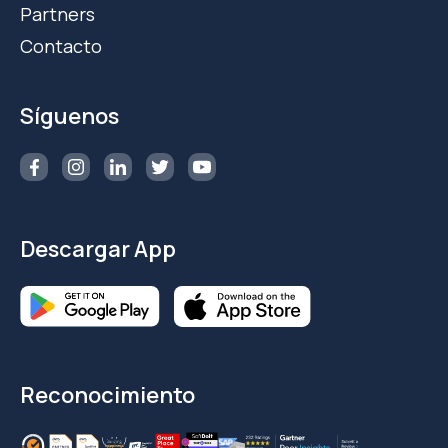
Partners
Contacto
Síguenos
Descargar App
Reconocimiento