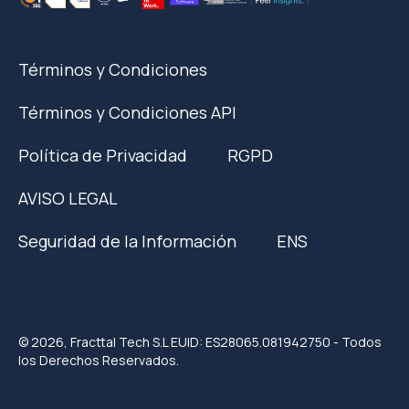
Términos y Condiciones
Términos y Condiciones API
Política de Privacidad
RGPD
AVISO LEGAL
Seguridad de la Información
ENS
© 2026, Fracttal Tech S.L EUID: ES28065.081942750 - Todos
los Derechos Reservados.