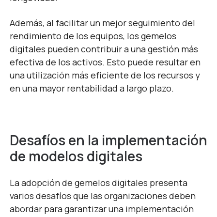
Además, al facilitar un mejor seguimiento del
rendimiento de los equipos, los gemelos
digitales pueden contribuir a una gestión más
efectiva de los activos. Esto puede resultar en
una utilización más eficiente de los recursos y
en una mayor rentabilidad a largo plazo.
Desafíos en la implementación
de modelos digitales
La adopción de gemelos digitales presenta
varios desafíos que las organizaciones deben
abordar para garantizar una implementación