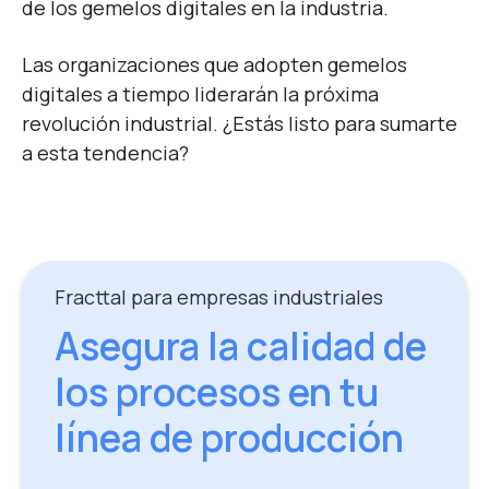
de los gemelos digitales en la industria.
Las organizaciones que adopten gemelos
digitales a tiempo liderarán la próxima
revolución industrial. ¿Estás listo para sumarte
a esta tendencia?
Fracttal para empresas industriales
Asegura la calidad de
los procesos en tu
línea de producción