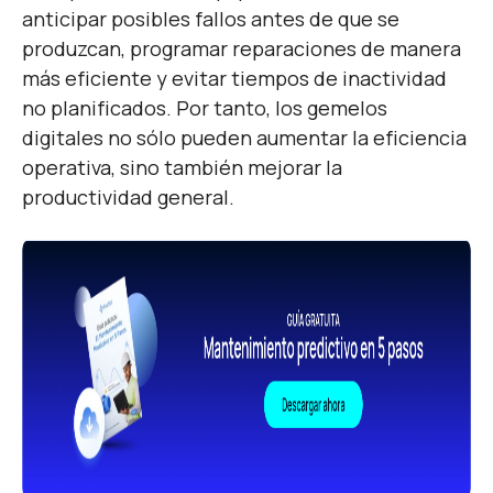
anticipar posibles fallos antes de que se
produzcan, programar reparaciones de manera
más eficiente y evitar tiempos de inactividad
no planificados. Por tanto, los gemelos
digitales no sólo pueden aumentar la eficiencia
operativa, sino también mejorar la
productividad general.