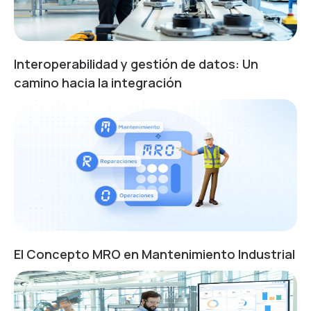
Interoperabilidad y gestión de datos: Un
camino hacia la integración
El Concepto MRO en Mantenimiento Industrial