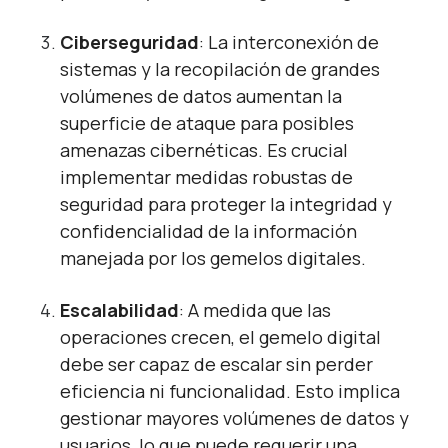
Ciberseguridad
: La interconexión de
sistemas y la recopilación de grandes
volúmenes de datos aumentan la
superficie de ataque para posibles
amenazas cibernéticas. Es crucial
implementar medidas robustas de
seguridad para proteger la integridad y
confidencialidad de la información
manejada por los gemelos digitales.
Escalabilidad
: A medida que las
operaciones crecen, el gemelo digital
debe ser capaz de escalar sin perder
eficiencia ni funcionalidad. Esto implica
gestionar mayores volúmenes de datos y
usuarios, lo que puede requerir una