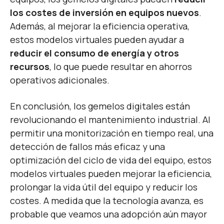
los costes de inversión en equipos nuevos
.
Además, al mejorar la eficiencia operativa,
estos modelos virtuales pueden ayudar a
reducir el consumo de energía y otros
recursos
, lo que puede resultar en ahorros
operativos adicionales.
En conclusión, los gemelos digitales están
revolucionando el mantenimiento industrial. Al
permitir una monitorización en tiempo real, una
detección de fallos más eficaz y una
optimización del ciclo de vida del equipo, estos
modelos virtuales pueden mejorar la eficiencia,
prolongar la vida útil del equipo y reducir los
costes. A medida que la tecnología avanza, es
probable que veamos una adopción aún mayor