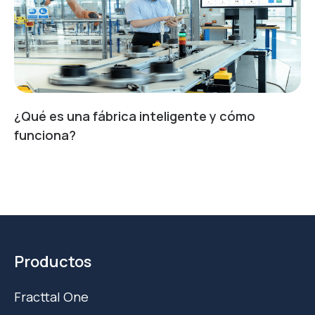
¿Qué es una fábrica inteligente y cómo
funciona?
Productos
Fracttal One