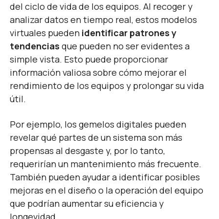
del ciclo de vida de los equipos. Al recoger y
analizar datos en tiempo real, estos modelos
virtuales pueden
identificar patrones y
tendencias
que pueden no ser evidentes a
simple vista. Esto puede proporcionar
información valiosa sobre cómo mejorar el
rendimiento de los equipos y prolongar su vida
útil.
Por ejemplo, los gemelos digitales pueden
revelar qué partes de un sistema son más
propensas al desgaste y, por lo tanto,
requerirían un mantenimiento más frecuente.
También pueden ayudar a identificar posibles
mejoras en el diseño o la operación del equipo
que podrían aumentar su eficiencia y
longevidad.