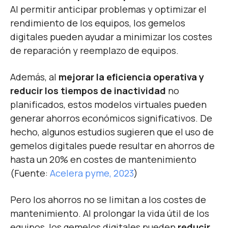
Al permitir anticipar problemas y optimizar el
rendimiento de los equipos, los gemelos
digitales pueden ayudar a minimizar los costes
de reparación y reemplazo de equipos.
Además, al
mejorar la eficiencia operativa y
reducir los tiempos de inactividad
no
planificados, estos modelos virtuales pueden
generar ahorros económicos significativos. De
hecho, algunos estudios sugieren que el uso de
gemelos digitales puede resultar en ahorros de
hasta un 20% en costes de mantenimiento
(Fuente:
Acelera pyme, 2023
)
Pero los ahorros no se limitan a los costes de
mantenimiento. Al prolongar la vida útil de los
equipos, los gemelos digitales pueden
reducir