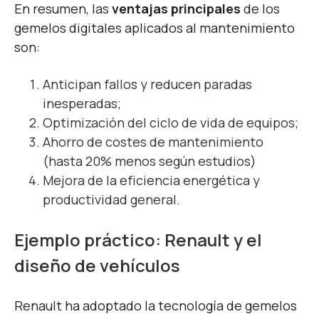
En resumen, las
ventajas principales
de los
gemelos digitales aplicados al mantenimiento
son:
Anticipan fallos y reducen paradas
inesperadas;
Optimización del ciclo de vida de equipos;
Ahorro de costes de mantenimiento
(hasta 20% menos según estudios)​
Mejora de la eficiencia energética y
productividad general.
Ejemplo práctico: Renault y el
diseño de vehículos
Renault ha adoptado la tecnología de gemelos