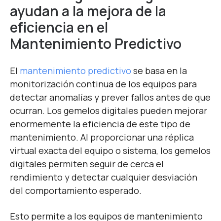
ayudan a la mejora de la
eficiencia en el
Mantenimiento Predictivo
El
mantenimiento predictivo
se basa en la
monitorización continua de los equipos para
detectar anomalías y prever fallos antes de que
ocurran. Los gemelos digitales pueden mejorar
enormemente la eficiencia de este tipo de
mantenimiento. Al proporcionar una réplica
virtual exacta del equipo o sistema, los gemelos
digitales permiten seguir de cerca el
rendimiento y detectar cualquier desviación
del comportamiento esperado.
Esto permite a los equipos de mantenimiento