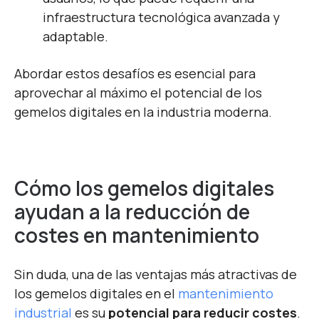
infraestructura tecnológica avanzada y
adaptable.
Abordar estos desafíos es esencial para
aprovechar al máximo el potencial de los
gemelos digitales en la industria moderna.
Cómo los gemelos digitales
ayudan a la reducción de
costes en mantenimiento
Sin duda, una de las ventajas más atractivas de
los gemelos digitales en el
mantenimiento
industrial
es su
potencial para reducir costes
.