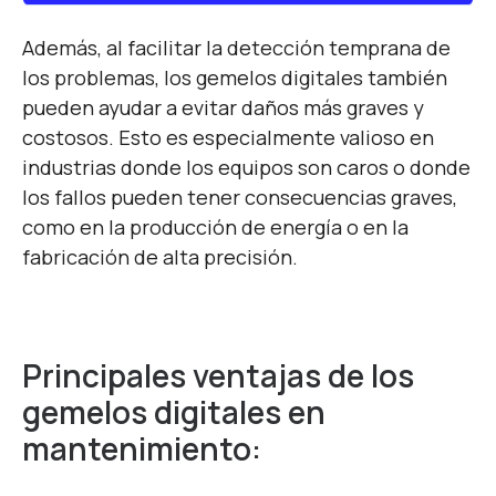
Además, al facilitar la detección temprana de
los problemas, los gemelos digitales también
pueden ayudar a evitar daños más graves y
costosos. Esto es especialmente valioso en
industrias donde los equipos son caros o donde
los fallos pueden tener consecuencias graves,
como en la producción de energía o en la
fabricación de alta precisión.
Principales ventajas de los
gemelos digitales en
mantenimiento: