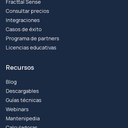
Fracttal Sense
Consultar precios
Integraciones
Casos de éxito
Programa de partners
Licencias educativas
Recursos
Blog
Descargables
Guías técnicas
Webinars
Mantenipedia
Calculadoras