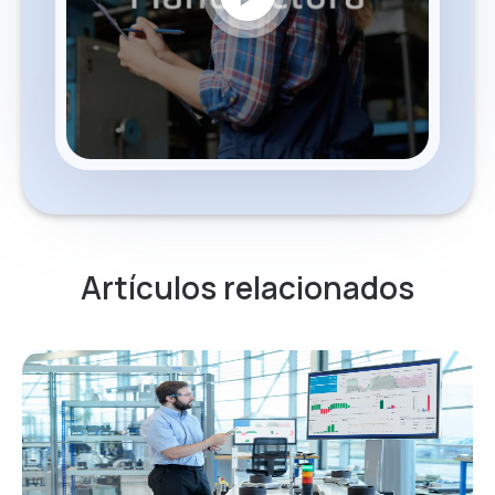
Artículos relacionados