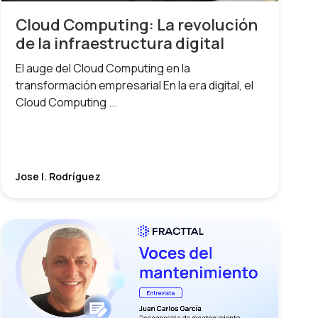
Cloud Computing: La revolución
de la infraestructura digital
El auge del Cloud Computing en la
transformación empresarial En la era digital, el
Cloud Computing ...
Jose I. Rodríguez