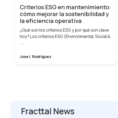
Criterios ESG en mantenimiento:
cómo mejorar la sostenibilidad y
la eficiencia operativa
¿Qué son los criterios ESG y por qué son clave
hoy? Los criterios ESG (Environmental, Social &
...
Jose I. Rodríguez
Fracttal News