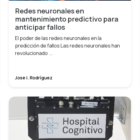
Redes neuronales en
mantenimiento predictivo para
anticipar fallos
El poder de las redes neuronales en la
predicción de fallos Las redes neuronales han
revolucionado ...
Jose I. Rodríguez