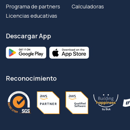
Programa de partners
Calculadoras
Licencias educativas
Descargar App
Reconocimiento