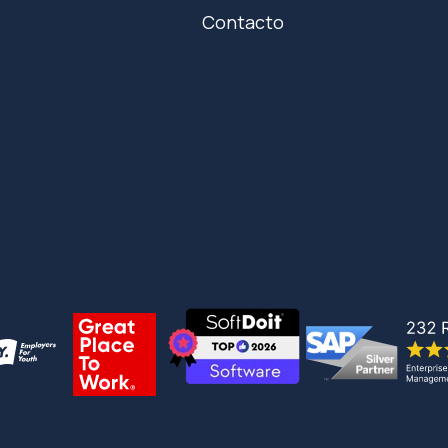
Contacto