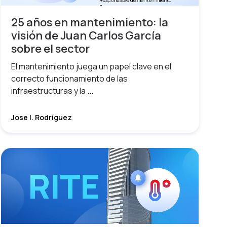
25 años en mantenimiento: la
visión de Juan Carlos García
sobre el sector
El mantenimiento juega un papel clave en el
correcto funcionamiento de las
infraestructuras y la ...
Jose I. Rodríguez