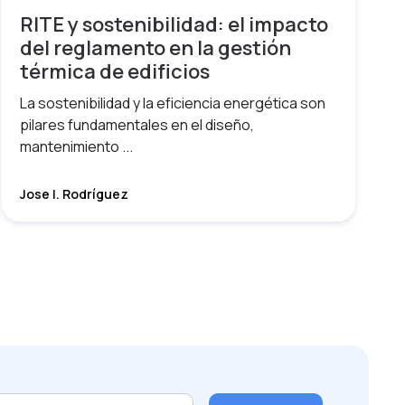
RITE y sostenibilidad: el impacto
del reglamento en la gestión
térmica de edificios
La sostenibilidad y la eficiencia energética son
pilares fundamentales en el diseño,
mantenimiento ...
Jose I. Rodríguez