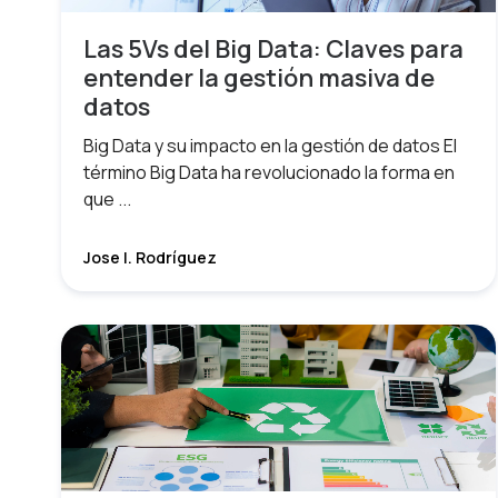
Las 5Vs del Big Data: Claves para
entender la gestión masiva de
datos
Big Data y su impacto en la gestión de datos El
término Big Data ha revolucionado la forma en
que ...
Jose I. Rodríguez