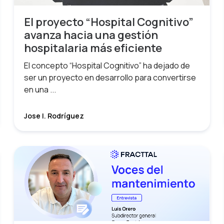
El proyecto “Hospital Cognitivo”
avanza hacia una gestión
hospitalaria más eficiente
El concepto “Hospital Cognitivo” ha dejado de
ser un proyecto en desarrollo para convertirse
en una ...
Jose I. Rodríguez