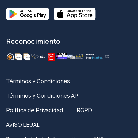
Reconocimiento
Términos y Condiciones
Términos y Condiciones API
Política de Privacidad
RGPD
AVISO LEGAL