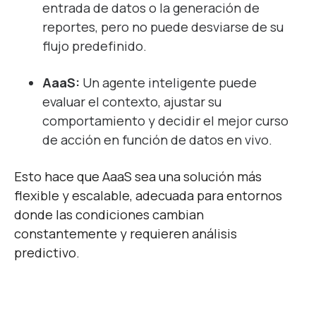
entrada de datos o la generación de
reportes, pero no puede desviarse de su
flujo predefinido.
AaaS:
Un agente inteligente puede
evaluar el contexto, ajustar su
comportamiento y decidir el mejor curso
de acción en función de datos en vivo.
Esto hace que AaaS sea una solución más
flexible y escalable, adecuada para entornos
donde las condiciones cambian
constantemente y requieren análisis
predictivo.