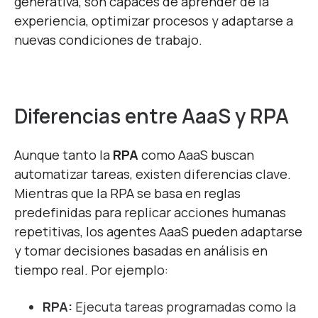
generativa, son capaces de aprender de la
experiencia, optimizar procesos y adaptarse a
nuevas condiciones de trabajo.
Diferencias entre AaaS y RPA
Aunque tanto la
RPA
como AaaS buscan
automatizar tareas, existen diferencias clave.
Mientras que la RPA se basa en reglas
predefinidas para replicar acciones humanas
repetitivas, los agentes AaaS pueden adaptarse
y tomar decisiones basadas en análisis en
tiempo real. Por ejemplo:
RPA:
Ejecuta tareas programadas como la