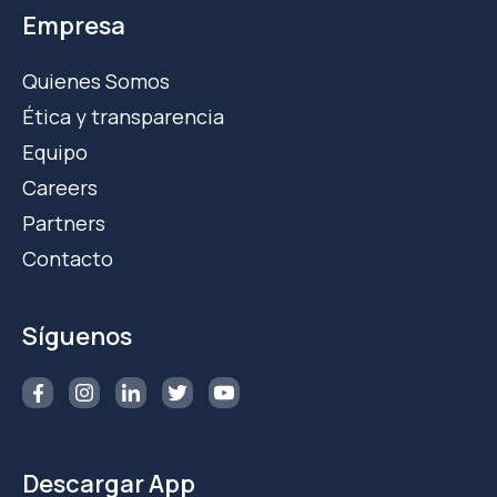
Empresa
Quienes Somos
Ética y transparencia
Equipo
Careers
Partners
Contacto
Síguenos
Descargar App