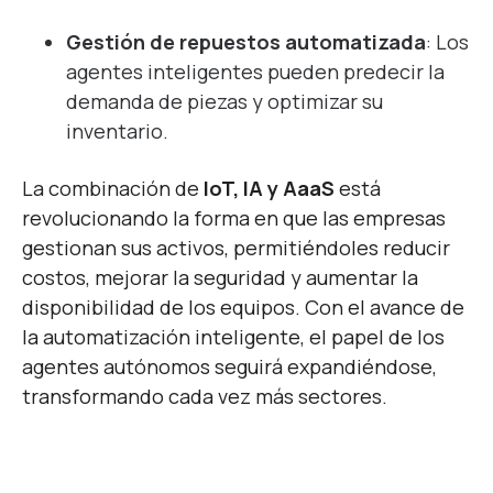
Gestión de repuestos automatizada
: Los
agentes inteligentes pueden predecir la
demanda de piezas y optimizar su
inventario.
La combinación de
IoT, IA y AaaS
está
revolucionando la forma en que las empresas
gestionan sus activos, permitiéndoles reducir
costos, mejorar la seguridad y aumentar la
disponibilidad de los equipos. Con el avance de
la automatización inteligente, el papel de los
agentes autónomos seguirá expandiéndose,
transformando cada vez más sectores.