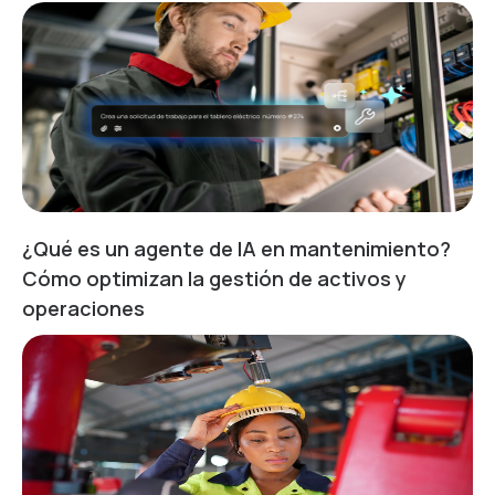
¿Qué es un agente de IA en mantenimiento?
Cómo optimizan la gestión de activos y
operaciones