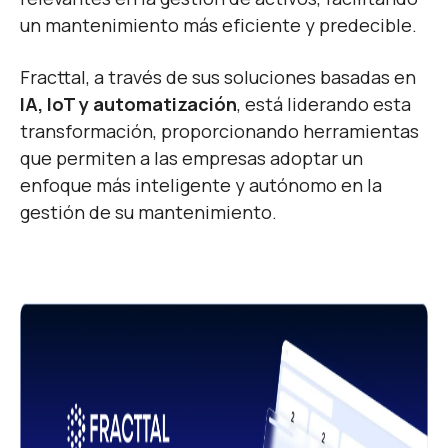
un mantenimiento más eficiente y predecible.
Fracttal, a través de sus soluciones basadas en
IA, IoT y automatización
, está liderando esta
transformación, proporcionando herramientas
que permiten a las empresas adoptar un
enfoque más inteligente y autónomo en la
gestión de su mantenimiento.