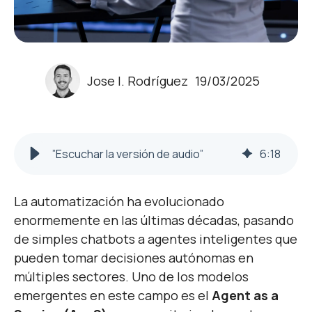
Jose I. Rodríguez
19/03/2025
”Escuchar la versión de audio”
6
:
18
La automatización ha evolucionado
enormemente en las últimas décadas, pasando
de simples chatbots a agentes inteligentes que
pueden tomar decisiones autónomas en
múltiples sectores. Uno de los modelos
emergentes en este campo es el
Agent as a