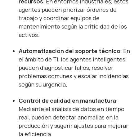
recursos
: En entornos industriales, estos
agentes pueden priorizar órdenes de
trabajo y coordinar equipos de
mantenimiento según la criticidad de los
activos.
Automatización del soporte técnico
: En
el ámbito de TI, los agentes inteligentes
pueden diagnosticar fallos, resolver
problemas comunes y escalar incidencias
según su urgencia.
Control de calidad en manufactura
:
Mediante el análisis de datos en tiempo
real, pueden detectar anomalías en la
producción y sugerir ajustes para mejorar
la eficiencia.