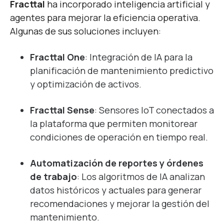
Fracttal
ha incorporado inteligencia artificial y
agentes para mejorar la eficiencia operativa.
Algunas de sus soluciones incluyen:
Fracttal One
: Integración de IA para la
planificación de mantenimiento predictivo
y optimización de activos.
Fracttal Sense
: Sensores IoT conectados a
la plataforma que permiten monitorear
condiciones de operación en tiempo real.
Automatización de reportes y órdenes
de trabajo
: Los algoritmos de IA analizan
datos históricos y actuales para generar
recomendaciones y mejorar la gestión del
mantenimiento.