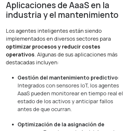
Aplicaciones de AaaS en la
industria y el mantenimiento
Los agentes inteligentes están siendo
implementados en diversos sectores para
optimizar procesos y reducir costes
operativos
. Algunas de sus aplicaciones más
destacadas incluyen:
Gestión del mantenimiento predictivo
:
Integrados con sensores IoT, los agentes
AaaS pueden monitorear en tiempo real el
estado de los activos y anticipar fallos
antes de que ocurran.
Optimización de la asignación de