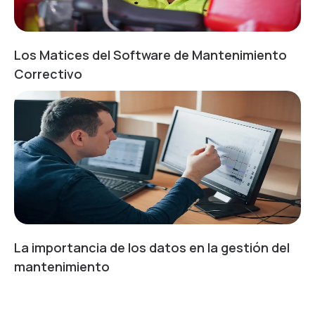
Los Matices del Software de Mantenimiento
Correctivo
La importancia de los datos en la gestión del
mantenimiento