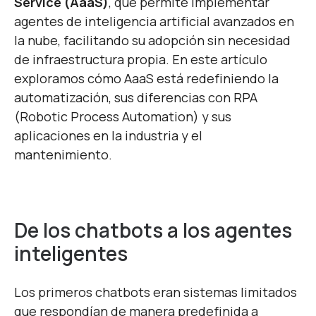
Service (AaaS)
, que permite implementar
agentes de inteligencia artificial avanzados en
la nube, facilitando su adopción sin necesidad
de infraestructura propia. En este artículo
exploramos cómo AaaS está redefiniendo la
automatización, sus diferencias con RPA
(Robotic Process Automation) y sus
aplicaciones en la industria y el
mantenimiento.
De los chatbots a los agentes
inteligentes
Los primeros chatbots eran sistemas limitados
que respondían de manera predefinida a