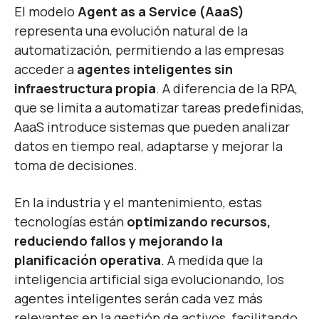
El modelo
Agent as a Service (AaaS)
representa una evolución natural de la
automatización, permitiendo a las empresas
acceder a
agentes inteligentes sin
infraestructura propia
. A diferencia de la RPA,
que se limita a automatizar tareas predefinidas,
AaaS introduce sistemas que pueden analizar
datos en tiempo real, adaptarse y mejorar la
toma de decisiones.
En la industria y el mantenimiento, estas
tecnologías están
optimizando recursos,
reduciendo fallos y mejorando la
planificación operativa
. A medida que la
inteligencia artificial siga evolucionando, los
agentes inteligentes serán cada vez más
relevantes en la gestión de activos, facilitando