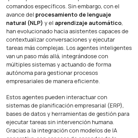
comandos específicos. Sin embargo, con el
avance del
procesamiento de lenguaje
natural (NLP)
y el
aprendizaje automático
,
han evolucionado hacia asistentes capaces de
contextualizar conversaciones y ejecutar
tareas más complejas. Los agentes inteligentes
van un paso más allá, integrándose con
múltiples sistemas y actuando de forma
autónoma para gestionar procesos
empresariales de manera eficiente.
Estos agentes pueden interactuar con
sistemas de planificación empresarial (ERP),
bases de datos y herramientas de gestión para
ejecutar tareas sin intervención humana.
Gracias a la integración con modelos de IA