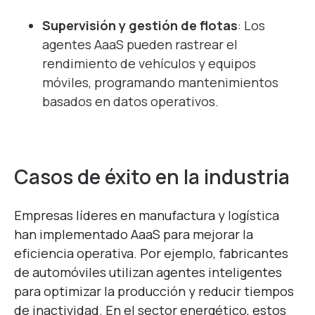
Supervisión y gestión de flotas
: Los
agentes AaaS pueden rastrear el
rendimiento de vehículos y equipos
móviles, programando mantenimientos
basados en datos operativos.
Casos de éxito en la industria
Empresas líderes en manufactura y logística
han implementado AaaS para mejorar la
eficiencia operativa. Por ejemplo, fabricantes
de automóviles utilizan agentes inteligentes
para optimizar la producción y reducir tiempos
de inactividad. En el sector energético, estos