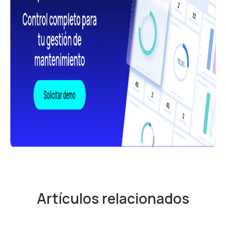
Artículos relacionados