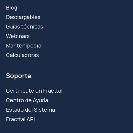
Blog
Descargables
Guías técnicas
Webinars
Mantenipedia
Calculadoras
Soporte
Certifícate en Fracttal
Centro de Ayuda
Estado del Sistema
Fracttal API