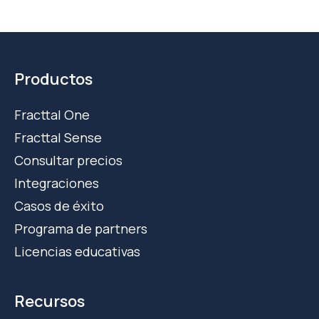
Productos
Fracttal One
Fracttal Sense
Consultar precios
Integraciones
Casos de éxito
Programa de partners
Licencias educativas
Recursos