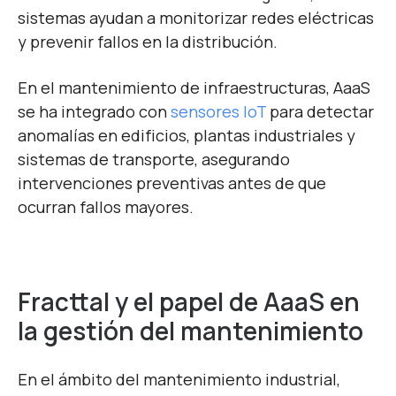
sistemas ayudan a monitorizar redes eléctricas
y prevenir fallos en la distribución.
En el mantenimiento de infraestructuras, AaaS
se ha integrado con
sensores IoT
para detectar
anomalías en edificios, plantas industriales y
sistemas de transporte, asegurando
intervenciones preventivas antes de que
ocurran fallos mayores.
Fracttal y el papel de AaaS en
la gestión del mantenimiento
En el ámbito del mantenimiento industrial,