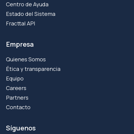
Centro de Ayuda
Estado del Sistema
Fracttal API
Empresa
Quienes Somos
Ética y transparencia
Equipo
Careers
Partners
Contacto
Síguenos