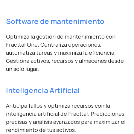
Software de mantenimiento
Optimiza la gestión de mantenimiento con
Fracttal One. Centraliza operaciones,
automatiza tareas y maximiza la eficiencia.
Gestiona activos, recursos y almacenes desde
un solo lugar.
Inteligencia Artificial
Anticipa fallos y optimiza recursos con la
inteligencia artificial de Fracttal. Predicciones
precisas y análisis avanzados para maximizar el
rendimiento de tus activos.