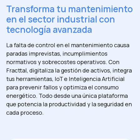
Transforma tu mantenimiento
en el sector industrial con
tecnología avanzada
La falta de control en el mantenimiento causa
paradas imprevistas, incumplimientos
normativos y sobrecostes operativos. Con
Fracttal, digitaliza la gestión de activos, integra
tus herramientas, IoT e Inteligencia Artificial
para prevenir fallos y optimiza el consumo
energético. Todo desde una única plataforma
que potencia la productividad y la seguridad en
cada proceso.