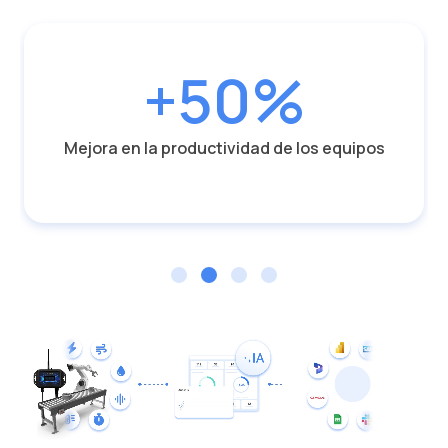
+50%
Mejora en la productividad de los equipos