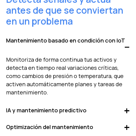
antes de que se conviertan
en un problema
Mantenimiento basado en condición con IoT
Monitoriza de forma continua tus activos y
detecta en tiempo real variaciones críticas,
como cambios de presión o temperatura, que
activen automáticamente planes y tareas de
mantenimiento.
IA y mantenimiento predictivo
Identifica patrones de fallos antes de que
Optimización del mantenimiento
sucedan, evitando paradas no programadas.