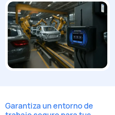
Garantiza un entorno de
trabajo seguro para tus