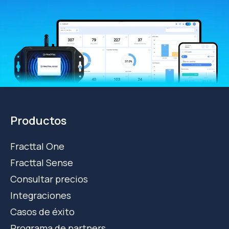
Productos
Fracttal One
Fracttal Sense
Consultar precios
Integraciones
Casos de éxito
Programa de partners