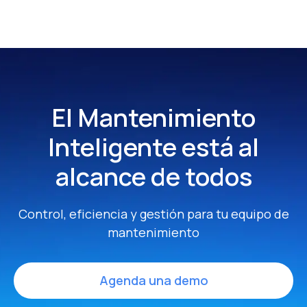
El Mantenimiento
Inteligente
está al
alcance de todos
Control, eficiencia y gestión para tu equipo de
mantenimiento
Agenda una demo