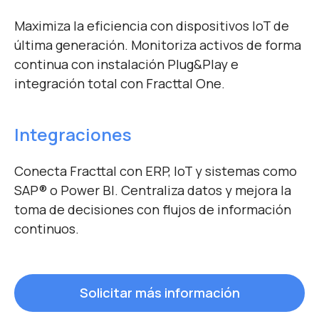
Maximiza la eficiencia con dispositivos IoT de
última generación. Monitoriza activos de forma
continua con instalación Plug&Play e
integración total con Fracttal One.
Integraciones
Conecta Fracttal con ERP, IoT y sistemas como
SAP
®
o Power BI. Centraliza datos y mejora la
toma de decisiones con flujos de información
continuos.
Solicitar más información