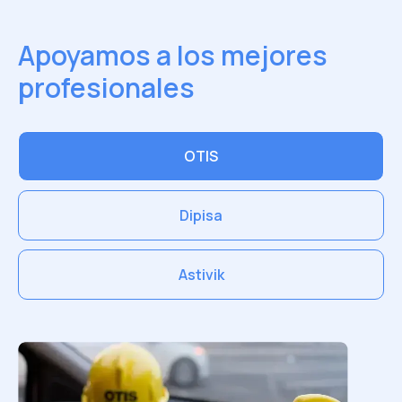
Apoyamos a los mejores
profesionales
OTIS
Dipisa
Astivik