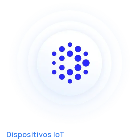
Dispositivos IoT