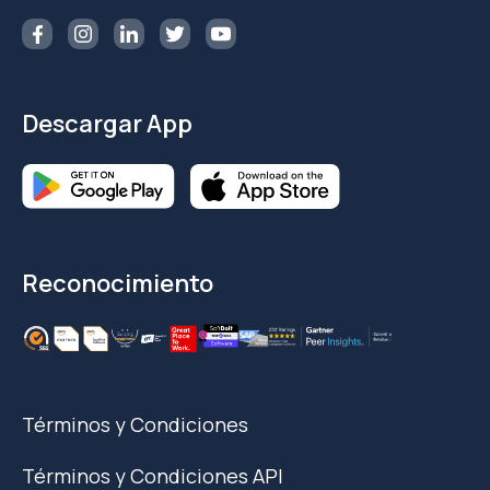
Descargar App
Reconocimiento
Términos y Condiciones
Términos y Condiciones API