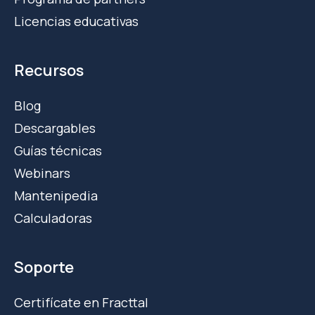
Licencias educativas
Recursos
Blog
Descargables
Guías técnicas
Webinars
Mantenipedia
Calculadoras
Soporte
Certifícate en Fracttal