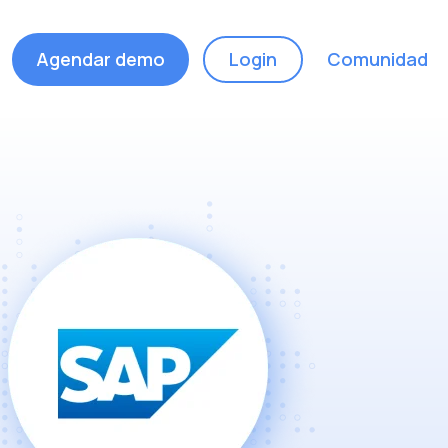
Agendar demo
Login
Comunidad