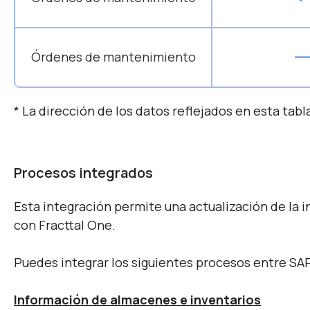
Órdenes de mantenimiento
* La dirección de los datos reflejados en esta tab
Procesos integrados
Esta integración permite una actualización de la 
con Fracttal One.
Puedes integrar los siguientes procesos entre SA
Información de almacenes e inventarios