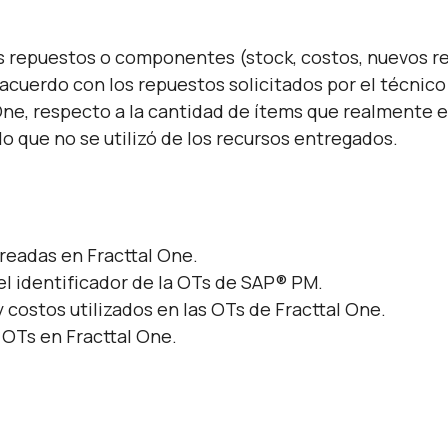
los repuestos o componentes (stock, costos, nuevos 
 acuerdo con los repuestos solicitados por el técnico
 One, respecto a la cantidad de ítems que realmente 
lo que no se utilizó de los recursos entregados.
readas en Fracttal One.
 el identificador de la OTs de SAP
®
PM.
 costos utilizados en las OTs de Fracttal One.
 OTs en Fracttal One.