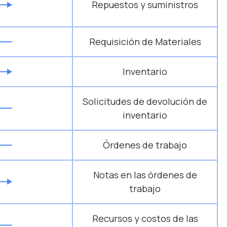
Repuestos y suministros
Requisición de Materiales
Inventario
Solicitudes de devolución de
inventario
Órdenes de trabajo
Notas en las órdenes de
trabajo
Recursos y costos de las