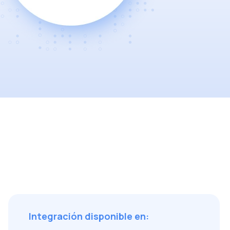
Integración disponible en: