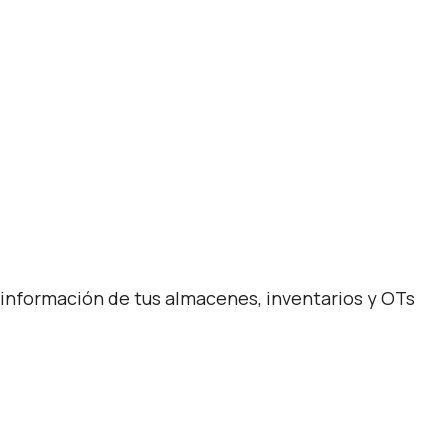
 información de tus almacenes, inventarios y OTs