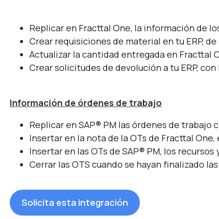
Replicar en Fracttal One, la información de 
Crear requisiciones de material en tu ERP, de
Actualizar la cantidad entregada en Fracttal
Crear solicitudes de devolución a tu ERP, con 
Información de órdenes de trabajo
Replicar en SAP
®
PM las órdenes de trabajo c
Insertar en la nota de la OTs de Fracttal One,
Insertar en las OTs de SAP
®
PM, los recursos y
Cerrar las OTS cuando se hayan finalizado las
Solicita esta integración