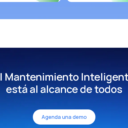
l Mantenimiento Inteligen
está al alcance de todos
Agenda una demo