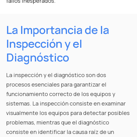
fallos inesperados.
La Importancia de la
Inspección y el
Diagnóstico
La inspección y el diagnóstico son dos
procesos esenciales para garantizar el
funcionamiento correcto de los equipos y
sistemas. La inspección consiste en examinar
visualmente los equipos para detectar posibles
problemas, mientras que el diagnóstico
consiste en identificar la causa raíz de un