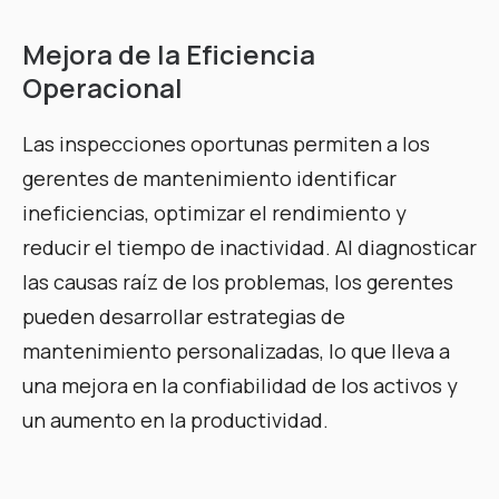
Mejora de la Eficiencia
Operacional
Las inspecciones oportunas permiten a los
gerentes de mantenimiento identificar
ineficiencias, optimizar el rendimiento y
reducir el tiempo de inactividad. Al diagnosticar
las causas raíz de los problemas, los gerentes
pueden desarrollar estrategias de
mantenimiento personalizadas, lo que lleva a
una mejora en la confiabilidad de los activos y
un aumento en la productividad.