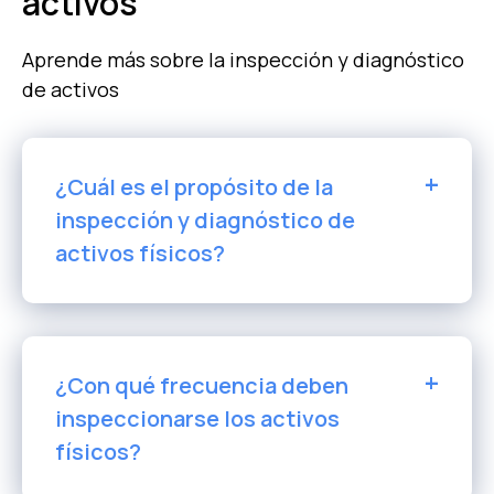
activos
Aprende más sobre la inspección y diagnóstico
de activos
¿Cuál es el propósito de la
inspección y diagnóstico de
activos físicos?
¿Con qué frecuencia deben
inspeccionarse los activos
físicos?