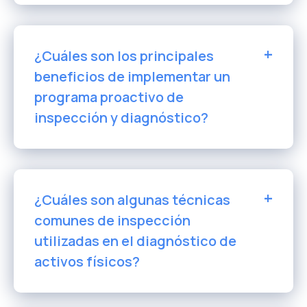
¿Cuáles son los principales
beneficios de implementar un
programa proactivo de
inspección y diagnóstico?
¿Cuáles son algunas técnicas
comunes de inspección
utilizadas en el diagnóstico de
activos físicos?