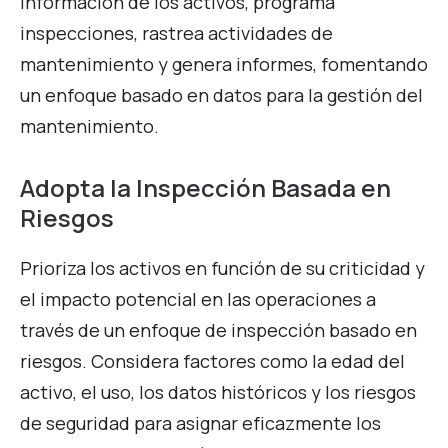
información de los activos, programa
inspecciones, rastrea actividades de
mantenimiento y genera informes, fomentando
un enfoque basado en datos para la gestión del
mantenimiento.
Adopta la Inspección Basada en
Riesgos
Prioriza los activos en función de su criticidad y
el impacto potencial en las operaciones a
través de un enfoque de inspección basado en
riesgos. Considera factores como la edad del
activo, el uso, los datos históricos y los riesgos
de seguridad para asignar eficazmente los