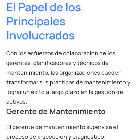
El Papel de los
Principales
Involucrados
Con los esfuerzos de colaboración de los
gerentes, planificadores y técnicos de
mantenimiento, las organizaciones pueden
transformar sus prácticas de mantenimiento y
lograr un éxito a largo plazo en la gestión de
activos.
Gerente de Mantenimiento
El gerente de mantenimiento supervisa el
proceso de inspección y diagnóstico.