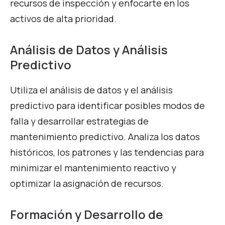
recursos de inspección y enfocarte en los
activos de alta prioridad.
Análisis de Datos y Análisis
Predictivo
Utiliza el análisis de datos y el análisis
predictivo para identificar posibles modos de
falla y desarrollar estrategias de
mantenimiento predictivo. Analiza los datos
históricos, los patrones y las tendencias para
minimizar el mantenimiento reactivo y
optimizar la asignación de recursos.
Formación y Desarrollo de