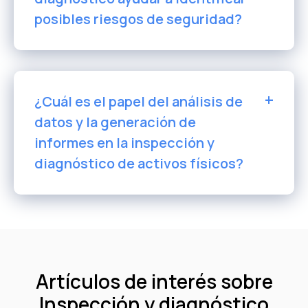
posibles riesgos de seguridad?
¿Cuál es el papel del análisis de
datos y la generación de
informes en la inspección y
diagnóstico de activos físicos?
Artículos de interés sobre
Inspección y diagnóstico