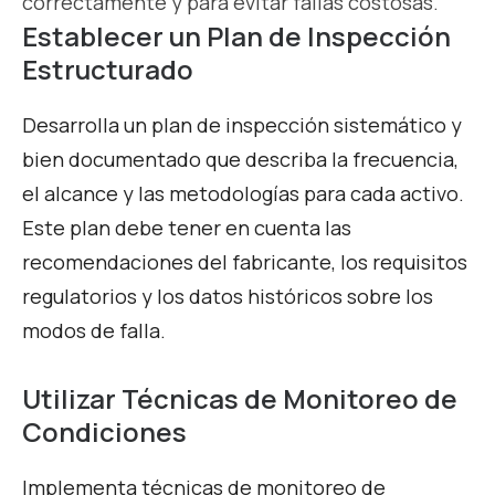
correctamente y para evitar fallas costosas.
Establecer un Plan de Inspección
Estructurado
Desarrolla un plan de inspección sistemático y
bien documentado que describa la frecuencia,
el alcance y las metodologías para cada activo.
Este plan debe tener en cuenta las
recomendaciones del fabricante, los requisitos
regulatorios y los datos históricos sobre los
modos de falla.
Utilizar Técnicas de Monitoreo de
Condiciones
Implementa técnicas de monitoreo de