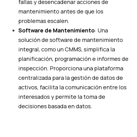
fallas y desencadenar acciones de
mantenimiento antes de que los
problemas escalen.
Software de Mantenimiento
: Una
solución de software de mantenimiento
integral, como un CMMS, simplifica la
planificación, programación e informes de
inspección. Proporciona una plataforma
centralizada para la gestión de datos de
activos, facilita la comunicación entre los
interesados y permite la toma de
decisiones basada en datos.