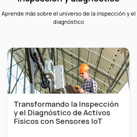
Aprende más sobre el universo de la inspección y el
diagnóstico
Transformando la Inspección
y el Diagnóstico de Activos
Físicos con Sensores IoT