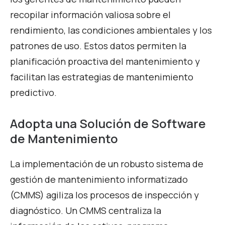
recopilar información valiosa sobre el
rendimiento, las condiciones ambientales y los
patrones de uso. Estos datos permiten la
planificación proactiva del mantenimiento y
facilitan las estrategias de mantenimiento
predictivo.
Adopta una Solución de Software
de Mantenimiento
La implementación de un robusto sistema de
gestión de mantenimiento informatizado
(CMMS) agiliza los procesos de inspección y
diagnóstico. Un CMMS centraliza la