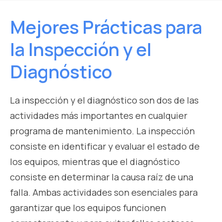
Mejores Prácticas para
la Inspección y el
Diagnóstico
La inspección y el diagnóstico son dos de las
actividades más importantes en cualquier
programa de mantenimiento. La inspección
consiste en identificar y evaluar el estado de
los equipos, mientras que el diagnóstico
consiste en determinar la causa raíz de una
falla. Ambas actividades son esenciales para
garantizar que los equipos funcionen