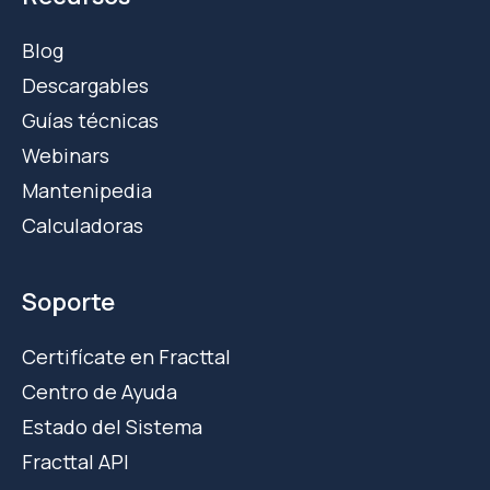
Blog
Descargables
Guías técnicas
Webinars
Mantenipedia
Calculadoras
Soporte
Certifícate en Fracttal
Centro de Ayuda
Estado del Sistema
Fracttal API