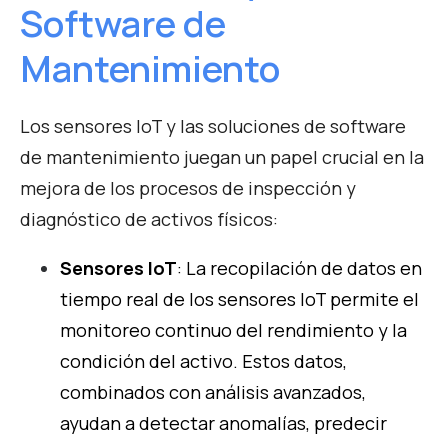
Software de
Mantenimiento
Los sensores IoT y las soluciones de software
de mantenimiento juegan un papel crucial en la
mejora de los procesos de inspección y
diagnóstico de activos físicos:
Sensores IoT
: La recopilación de datos en
tiempo real de los sensores IoT permite el
monitoreo continuo del rendimiento y la
condición del activo. Estos datos,
combinados con análisis avanzados,
ayudan a detectar anomalías, predecir