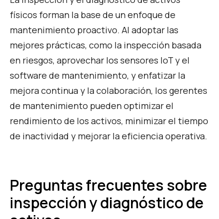
físicos forman la base de un enfoque de
mantenimiento proactivo. Al adoptar las
mejores prácticas, como la inspección basada
en riesgos, aprovechar los sensores IoT y el
software de mantenimiento, y enfatizar la
mejora continua y la colaboración, los gerentes
de mantenimiento pueden optimizar el
rendimiento de los activos, minimizar el tiempo
de inactividad y mejorar la eficiencia operativa.
Preguntas frecuentes sobre
inspección y diagnóstico de