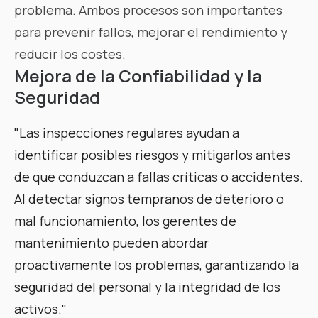
problema. Ambos procesos son importantes
para prevenir fallos, mejorar el rendimiento y
reducir los costes.
Mejora de la Confiabilidad y la
Seguridad
"Las inspecciones regulares ayudan a
identificar posibles riesgos y mitigarlos antes
de que conduzcan a fallas críticas o accidentes.
Al detectar signos tempranos de deterioro o
mal funcionamiento, los gerentes de
mantenimiento pueden abordar
proactivamente los problemas, garantizando la
seguridad del personal y la integridad de los
activos."