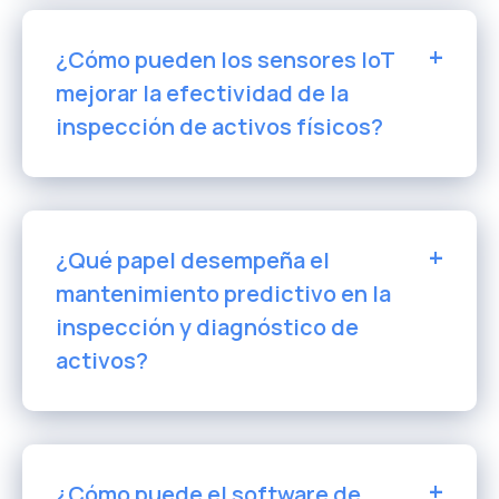
¿Cómo pueden los sensores IoT
mejorar la efectividad de la
inspección de activos físicos?
¿Qué papel desempeña el
mantenimiento predictivo en la
inspección y diagnóstico de
activos?
¿Cómo puede el software de