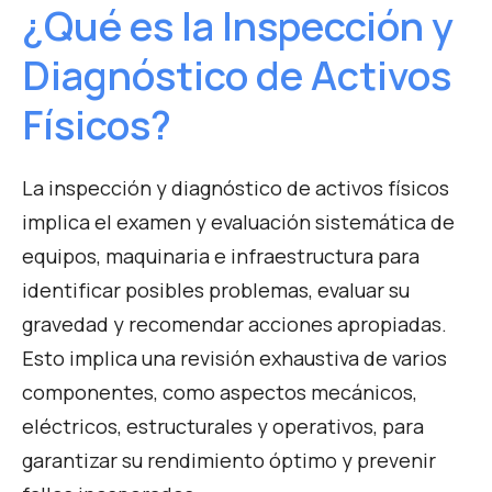
¿Qué es la Inspección y
Diagnóstico de Activos
Físicos?
La inspección y diagnóstico de activos físicos
implica el examen y evaluación sistemática de
equipos, maquinaria e infraestructura para
identificar posibles problemas, evaluar su
gravedad y recomendar acciones apropiadas.
Esto implica una revisión exhaustiva de varios
componentes, como aspectos mecánicos,
eléctricos, estructurales y operativos, para
garantizar su rendimiento óptimo y prevenir