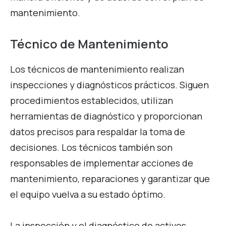
mantenimiento.
Técnico de Mantenimiento
Los técnicos de mantenimiento realizan
inspecciones y diagnósticos prácticos. Siguen
procedimientos establecidos, utilizan
herramientas de diagnóstico y proporcionan
datos precisos para respaldar la toma de
decisiones. Los técnicos también son
responsables de implementar acciones de
mantenimiento, reparaciones y garantizar que
el equipo vuelva a su estado óptimo.
La inspección y el diagnóstico de activos