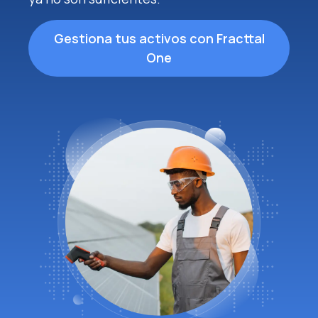
Gestiona tus activos con Fracttal
One