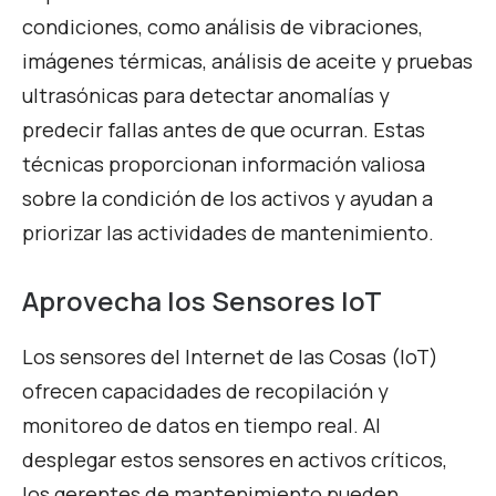
condiciones, como análisis de vibraciones,
imágenes térmicas, análisis de aceite y pruebas
ultrasónicas para detectar anomalías y
predecir fallas antes de que ocurran. Estas
técnicas proporcionan información valiosa
sobre la condición de los activos y ayudan a
priorizar las actividades de mantenimiento.
Aprovecha los Sensores IoT
Los sensores del Internet de las Cosas (IoT)
ofrecen capacidades de recopilación y
monitoreo de datos en tiempo real. Al
desplegar estos sensores en activos críticos,
los gerentes de mantenimiento pueden