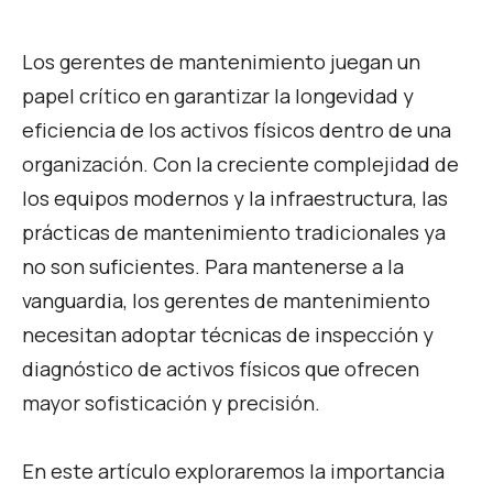
Los gerentes de mantenimiento juegan un
papel crítico en garantizar la longevidad y
eficiencia de los activos físicos dentro de una
organización. Con la creciente complejidad de
los equipos modernos y la infraestructura, las
prácticas de mantenimiento tradicionales ya
no son suficientes. Para mantenerse a la
vanguardia, los gerentes de mantenimiento
necesitan adoptar técnicas de inspección y
diagnóstico de activos físicos que ofrecen
mayor sofisticación y precisión.
En este artículo exploraremos la importancia