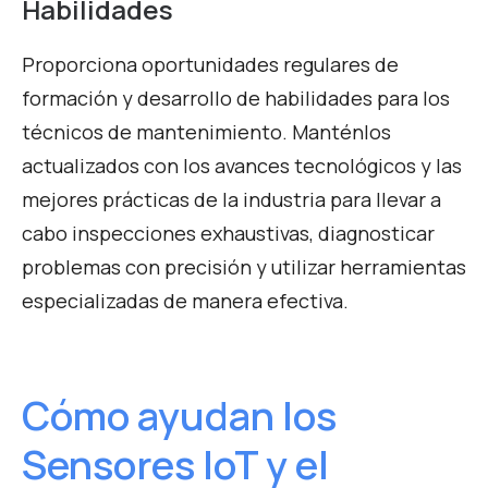
Habilidades
Proporciona oportunidades regulares de
formación y desarrollo de habilidades para los
técnicos de mantenimiento. Manténlos
actualizados con los avances tecnológicos y las
mejores prácticas de la industria para llevar a
cabo inspecciones exhaustivas, diagnosticar
problemas con precisión y utilizar herramientas
especializadas de manera efectiva.
Cómo ayudan los
Sensores IoT y el