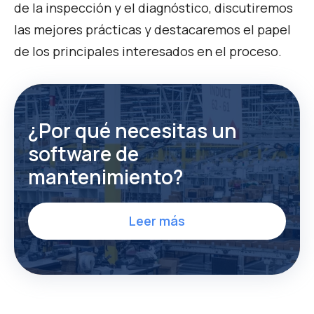
de la inspección y el diagnóstico, discutiremos
las mejores prácticas y destacaremos el papel
de los principales interesados en el proceso.
¿Por qué necesitas un
software de
mantenimiento?
Leer más