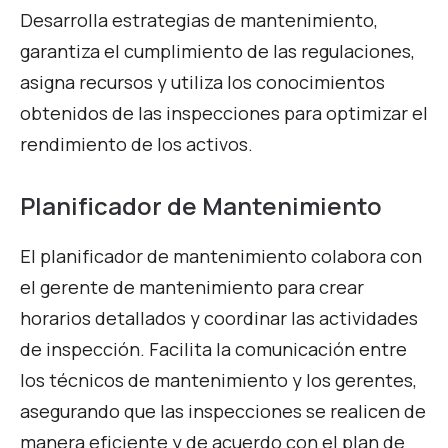
Desarrolla estrategias de mantenimiento,
garantiza el cumplimiento de las regulaciones,
asigna recursos y utiliza los conocimientos
obtenidos de las inspecciones para optimizar el
rendimiento de los activos.
Planificador de Mantenimiento
El planificador de mantenimiento colabora con
el gerente de mantenimiento para crear
horarios detallados y coordinar las actividades
de inspección. Facilita la comunicación entre
los técnicos de mantenimiento y los gerentes,
asegurando que las inspecciones se realicen de
manera eficiente y de acuerdo con el plan de