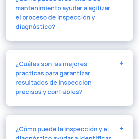
mantenimiento ayudar a agilizar
el proceso de inspección y
diagnóstico?
¿Cuáles son las mejores
prácticas para garantizar
resultados de inspección
precisos y confiables?
¿Cómo puede la inspección y el
diagnóstico ayudar a identificar