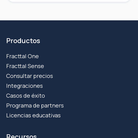
Productos
Fracttal One
Fracttal Sense
Consultar precios
Integraciones
Casos de éxito
Programa de partners
Licencias educativas
Recursos