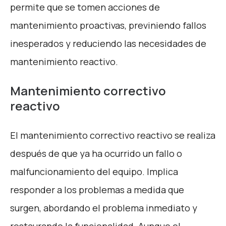
permite que se tomen acciones de
mantenimiento proactivas, previniendo fallos
inesperados y reduciendo las necesidades de
mantenimiento reactivo.
Mantenimiento correctivo
reactivo
El mantenimiento correctivo reactivo se realiza
después de que ya ha ocurrido un fallo o
malfuncionamiento del equipo. Implica
responder a los problemas a medida que
surgen, abordando el problema inmediato y