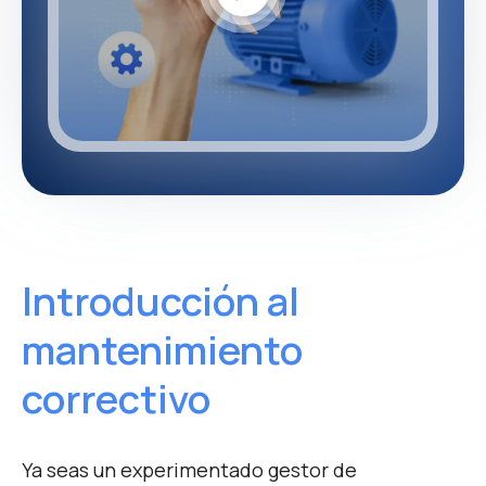
Introducción al
mantenimiento
correctivo
Ya seas un experimentado gestor de