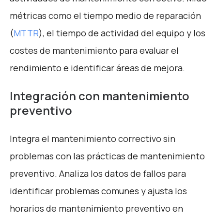
métricas como el tiempo medio de reparación
(
MTTR
), el tiempo de actividad del equipo y los
costes de mantenimiento para evaluar el
rendimiento e identificar áreas de mejora.
Integración con mantenimiento
preventivo
Integra el mantenimiento correctivo sin
problemas con las prácticas de mantenimiento
preventivo. Analiza los datos de fallos para
identificar problemas comunes y ajusta los
horarios de mantenimiento preventivo en