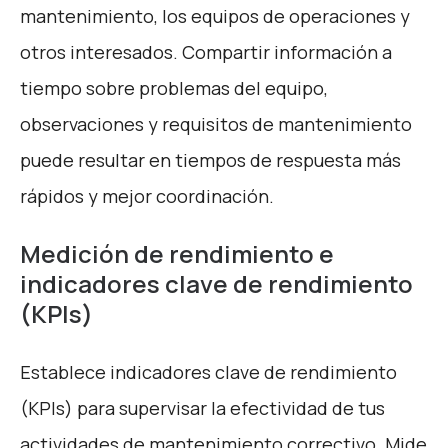
mantenimiento, los equipos de operaciones y
otros interesados. Compartir información a
tiempo sobre problemas del equipo,
observaciones y requisitos de mantenimiento
puede resultar en tiempos de respuesta más
rápidos y mejor coordinación.
Medición de rendimiento e
indicadores clave de rendimiento
(KPIs)
Establece indicadores clave de rendimiento
(KPIs) para supervisar la efectividad de tus
actividades de mantenimiento correctivo. Mide