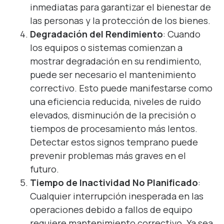
inmediatas para garantizar el bienestar de
las personas y la protección de los bienes.
Degradación del Rendimiento
: Cuando
los equipos o sistemas comienzan a
mostrar degradación en su rendimiento,
puede ser necesario el mantenimiento
correctivo. Esto puede manifestarse como
una eficiencia reducida, niveles de ruido
elevados, disminución de la precisión o
tiempos de procesamiento más lentos.
Detectar estos signos temprano puede
prevenir problemas más graves en el
futuro.
Tiempo de Inactividad No Planificado
:
Cualquier interrupción inesperada en las
operaciones debido a fallos de equipo
requiere mantenimiento correctivo. Ya sea