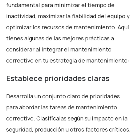
fundamental para minimizar el tiempo de
inactividad, maximizar la fiabilidad del equipo y
optimizar los recursos de mantenimiento. Aquí
tienes algunas de las mejores prácticas a
considerar al integrar el mantenimiento
correctivo en tu estrategia de mantenimiento:
Establece prioridades claras
Desarrolla un conjunto claro de prioridades
para abordar las tareas de mantenimiento
correctivo. Clasifícalas según su impacto en la
seguridad, producción u otros factores críticos.