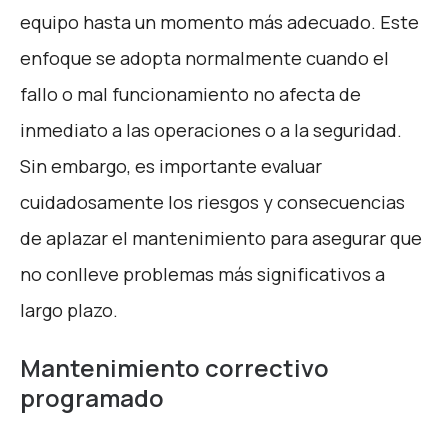
equipo hasta un momento más adecuado. Este
enfoque se adopta normalmente cuando el
fallo o mal funcionamiento no afecta de
inmediato a las operaciones o a la seguridad.
Sin embargo, es importante evaluar
cuidadosamente los riesgos y consecuencias
de aplazar el mantenimiento para asegurar que
no conlleve problemas más significativos a
largo plazo.
Mantenimiento correctivo
programado