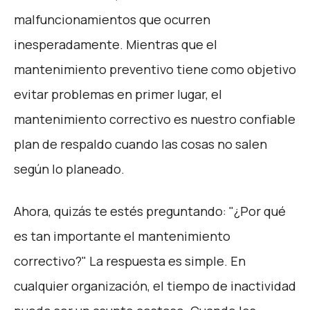
malfuncionamientos que ocurren
inesperadamente. Mientras que el
mantenimiento preventivo tiene como objetivo
evitar problemas en primer lugar, el
mantenimiento correctivo es nuestro confiable
plan de respaldo cuando las cosas no salen
según lo planeado.
Ahora, quizás te estés preguntando: "¿Por qué
es tan importante el mantenimiento
correctivo?" La respuesta es simple. En
cualquier organización, el tiempo de inactividad