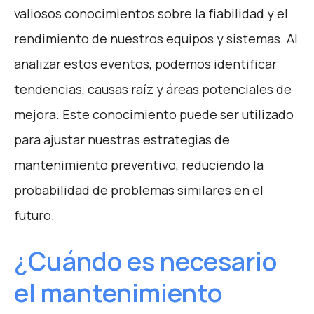
valiosos conocimientos sobre la fiabilidad y el
rendimiento de nuestros equipos y sistemas. Al
analizar estos eventos, podemos identificar
tendencias, causas raíz y áreas potenciales de
mejora. Este conocimiento puede ser utilizado
para ajustar nuestras estrategias de
mantenimiento preventivo, reduciendo la
probabilidad de problemas similares en el
futuro.
¿Cuándo es necesario
el mantenimiento