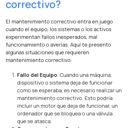
correctivo?
El mantenimiento correctivo entra en juego
cuando el equipo, los sistemas o los activos
experimentan fallos inesperados, mal
funcionamiento o averías. Aquí te presento
algunas situaciones que requieren
mantenimiento correctivo:
Fallo del Equipo
: Cuando una máquina,
dispositivo o sistema deja de funcionar
como se esperaba, es necesario realizar un
mantenimiento correctivo. Esto podría
incluir un motor que deja de funcionar, un
ordenador que se bloquea o una válvula
que se atasca.