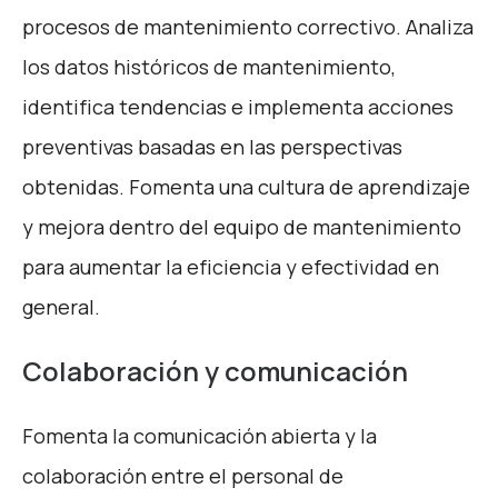
procesos de mantenimiento correctivo. Analiza
los datos históricos de mantenimiento,
identifica tendencias e implementa acciones
preventivas basadas en las perspectivas
obtenidas. Fomenta una cultura de aprendizaje
y mejora dentro del equipo de mantenimiento
para aumentar la eficiencia y efectividad en
general.
Colaboración y comunicación
Fomenta la comunicación abierta y la
colaboración entre el personal de