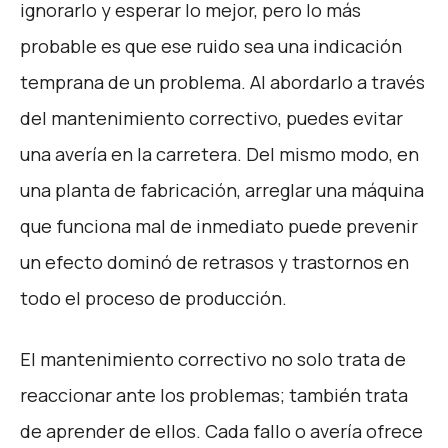
ignorarlo y esperar lo mejor, pero lo más
probable es que ese ruido sea una indicación
temprana de un problema. Al abordarlo a través
del mantenimiento correctivo, puedes evitar
una avería en la carretera. Del mismo modo, en
una planta de fabricación, arreglar una máquina
que funciona mal de inmediato puede prevenir
un efecto dominó de retrasos y trastornos en
todo el proceso de producción.
El mantenimiento correctivo no solo trata de
reaccionar ante los problemas; también trata
de aprender de ellos. Cada fallo o avería ofrece