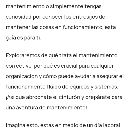
mantenimiento o simplemente tengas
curiosidad por conocer los entresijos de
mantener las cosas en funcionamiento, esta
guía es para ti.
Exploraremos de qué trata el mantenimiento
correctivo, por qué es crucial para cualquier
organización y cómo puede ayudar a asegurar el
funcionamiento fluido de equipos y sistemas.
¡Así que abróchate el cinturón y prepárate para
una aventura de mantenimiento!
Imagina esto: estás en medio de un día laboral