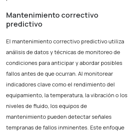
Mantenimiento correctivo
predictivo
El mantenimiento correctivo predictivo utiliza
análisis de datos y técnicas de monitoreo de
condiciones para anticipar y abordar posibles
fallos antes de que ocurran. Al monitorear
indicadores clave como el rendimiento del
equipamiento, la temperatura, la vibración o los
niveles de fluido, los equipos de
mantenimiento pueden detectar señales
tempranas de fallos inminentes. Este enfoque