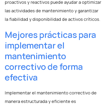
proactivos y reactivos puede ayudar a optimizar
las actividades de mantenimiento y garantizar
la fiabilidad y disponibilidad de activos críticos.
Mejores prácticas para
implementar el
mantenimiento
correctivo de forma
efectiva
Implementar el mantenimiento correctivo de
manera estructurada y eficiente es