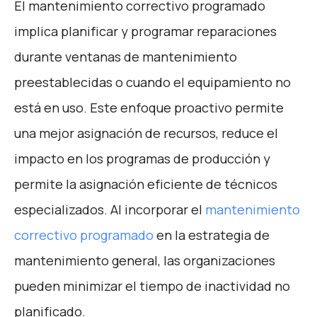
El mantenimiento correctivo programado
implica planificar y programar reparaciones
durante ventanas de mantenimiento
preestablecidas o cuando el equipamiento no
está en uso. Este enfoque proactivo permite
una mejor asignación de recursos, reduce el
impacto en los programas de producción y
permite la asignación eficiente de técnicos
especializados. Al incorporar el
mantenimiento
correctivo programado
en la estrategia de
mantenimiento general, las organizaciones
pueden minimizar el tiempo de inactividad no
planificado.