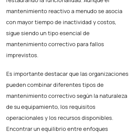
restaurando la funcionalidad. Aunque el
mantenimiento reactivo a menudo se asocia
con mayor tiempo de inactividad y costos,
sigue siendo un tipo esencial de
mantenimiento correctivo para fallos
imprevistos.
Es importante destacar que las organizaciones
pueden combinar diferentes tipos de
mantenimiento correctivo según la naturaleza
de su equipamiento, los requisitos
operacionales y los recursos disponibles.
Encontrar un equilibrio entre enfoques