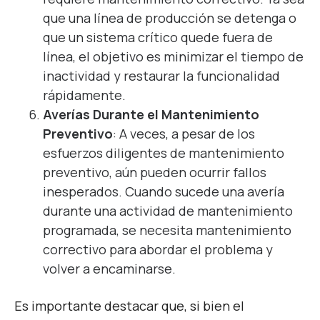
que una línea de producción se detenga o
que un sistema crítico quede fuera de
línea, el objetivo es minimizar el tiempo de
inactividad y restaurar la funcionalidad
rápidamente.
Averías Durante el Mantenimiento
Preventivo
: A veces, a pesar de los
esfuerzos diligentes de mantenimiento
preventivo, aún pueden ocurrir fallos
inesperados. Cuando sucede una avería
durante una actividad de mantenimiento
programada, se necesita mantenimiento
correctivo para abordar el problema y
volver a encaminarse.
Es importante destacar que, si bien el