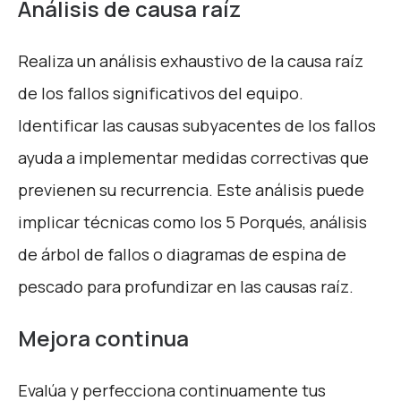
Análisis de causa raíz
Realiza un análisis exhaustivo de la causa raíz
de los fallos significativos del equipo.
Identificar las causas subyacentes de los fallos
ayuda a implementar medidas correctivas que
previenen su recurrencia. Este análisis puede
implicar técnicas como los 5 Porqués, análisis
de árbol de fallos o diagramas de espina de
pescado para profundizar en las causas raíz.
Mejora continua
Evalúa y perfecciona continuamente tus