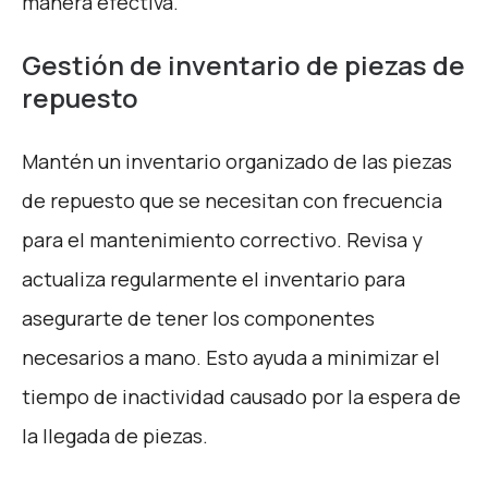
manera efectiva.
Gestión de inventario de piezas de
repuesto
Mantén un inventario organizado de las piezas
de repuesto que se necesitan con frecuencia
para el mantenimiento correctivo. Revisa y
actualiza regularmente el inventario para
asegurarte de tener los componentes
necesarios a mano. Esto ayuda a minimizar el
tiempo de inactividad causado por la espera de
la llegada de piezas.