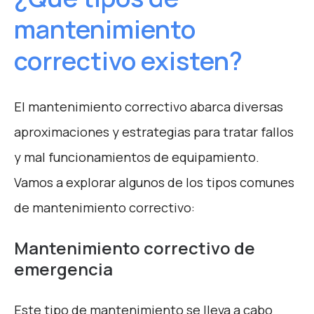
mantenimiento
correctivo existen?
El mantenimiento correctivo abarca diversas
aproximaciones y estrategias para tratar fallos
y mal funcionamientos de equipamiento.
Vamos a explorar algunos de los tipos comunes
de mantenimiento correctivo:
Mantenimiento correctivo de
emergencia
Este tipo de mantenimiento se lleva a cabo