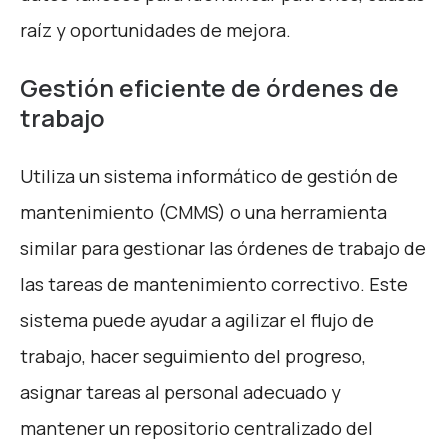
raíz y oportunidades de mejora.
Gestión eficiente de órdenes de
trabajo
Utiliza un sistema informático de gestión de
mantenimiento (CMMS) o una herramienta
similar para gestionar las órdenes de trabajo de
las tareas de mantenimiento correctivo. Este
sistema puede ayudar a agilizar el flujo de
trabajo, hacer seguimiento del progreso,
asignar tareas al personal adecuado y
mantener un repositorio centralizado del