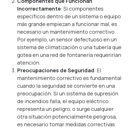
Componentes que Funcionan
Incorrectamente
: Si componentes
específicos dentro de un sistema o equipo
más grande empiezan a funcionar mal, es
necesario un mantenimiento correctivo.
Por ejemplo, un sensor defectuoso en un
sistema de climatización o una tubería que
gotea en una red de fontanería requerirían
atención.
Preocupaciones de Seguridad
: El
mantenimiento correctivo es fundamental
cuando la seguridad se convierte en una
preocupación. Si un sistema de supresión
de incendios falla, el equipo eléctrico
representa un peligro, o surge cualquier
otra situación potencialmente peligrosa,
es necesario tomar medidas correctivas