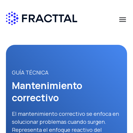
menu
Qué buscas?
GUÍA TÉCNICA
Mantenimiento
correctivo
El mantenimiento correctivo se enfoca en
solucionar problemas cuando surgen.
Representa el enfoque reactivo del