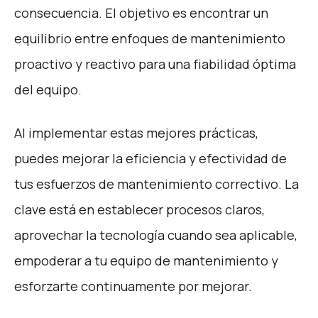
consecuencia. El objetivo es encontrar un
equilibrio entre enfoques de mantenimiento
proactivo y reactivo para una fiabilidad óptima
del equipo.
Al implementar estas mejores prácticas,
puedes mejorar la eficiencia y efectividad de
tus esfuerzos de mantenimiento correctivo. La
clave está en establecer procesos claros,
aprovechar la tecnología cuando sea aplicable,
empoderar a tu equipo de mantenimiento y
esforzarte continuamente por mejorar.