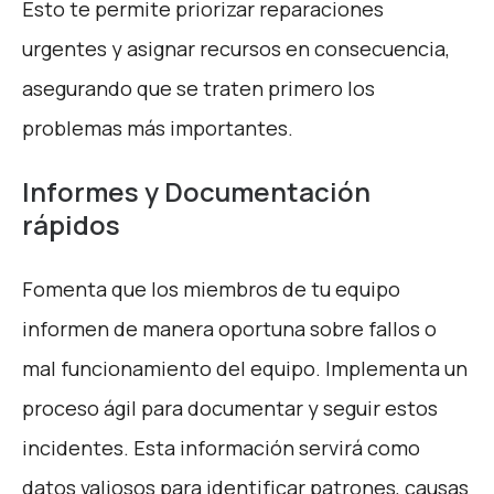
Esto te permite priorizar reparaciones
urgentes y asignar recursos en consecuencia,
asegurando que se traten primero los
problemas más importantes.
Informes y Documentación
rápidos
Fomenta que los miembros de tu equipo
informen de manera oportuna sobre fallos o
mal funcionamiento del equipo. Implementa un
proceso ágil para documentar y seguir estos
incidentes. Esta información servirá como
datos valiosos para identificar patrones, causas