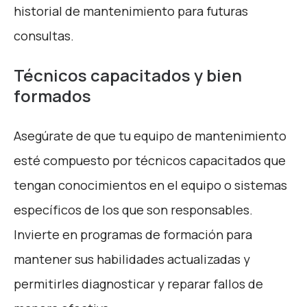
historial de mantenimiento para futuras
consultas.
Técnicos capacitados y bien
formados
Asegúrate de que tu equipo de mantenimiento
esté compuesto por técnicos capacitados que
tengan conocimientos en el equipo o sistemas
específicos de los que son responsables.
Invierte en programas de formación para
mantener sus habilidades actualizadas y
permitirles diagnosticar y reparar fallos de