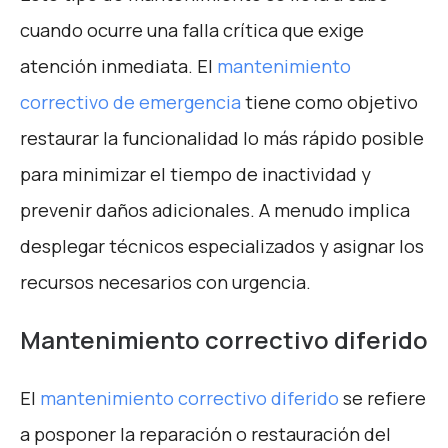
cuando ocurre una falla crítica que exige
atención inmediata. El
mantenimiento
correctivo de emergencia
tiene como objetivo
restaurar la funcionalidad lo más rápido posible
para minimizar el tiempo de inactividad y
prevenir daños adicionales. A menudo implica
desplegar técnicos especializados y asignar los
recursos necesarios con urgencia.
Mantenimiento correctivo diferido
El
mantenimiento correctivo diferido
se refiere
a posponer la reparación o restauración del