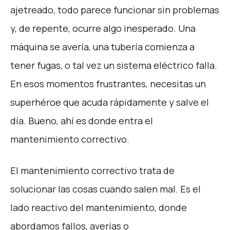
ajetreado, todo parece funcionar sin problemas
y, de repente, ocurre algo inesperado. Una
máquina se avería, una tubería comienza a
tener fugas, o tal vez un sistema eléctrico falla.
En esos momentos frustrantes, necesitas un
superhéroe que acuda rápidamente y salve el
día. Bueno, ahí es donde entra el
mantenimiento correctivo.
El mantenimiento correctivo trata de
solucionar las cosas cuando salen mal. Es el
lado reactivo del mantenimiento, donde
abordamos fallos, averías o