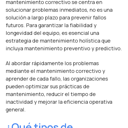
mantenimiento correctivo se centra en
solucionar problemas inmediatos, no es una
solución a largo plazo para prevenir fallos
futuros. Para garantizar la fiabilidad y
longevidad del equipo, es esencial una
estrategia de mantenimiento holística que
incluya mantenimiento preventivo y predictivo.
Al abordar rápidamente los problemas
mediante el mantenimiento correctivo y
aprender de cada fallo, las organizaciones
pueden optimizar sus prácticas de
mantenimiento, reducir el tiempo de
inactividad y mejorar la eficiencia operativa
general.
¿Qué tipos de