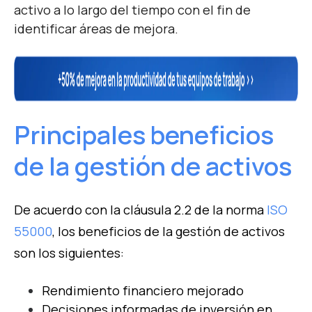
activo a lo largo del tiempo con el fin de
identificar áreas de mejora.
Principales beneficios
de la gestión de activos
De acuerdo con la cláusula 2.2 de la norma
ISO
55000
, los beneficios de la gestión de activos
son los siguientes:
Rendimiento financiero mejorado
Decisiones informadas de inversión en