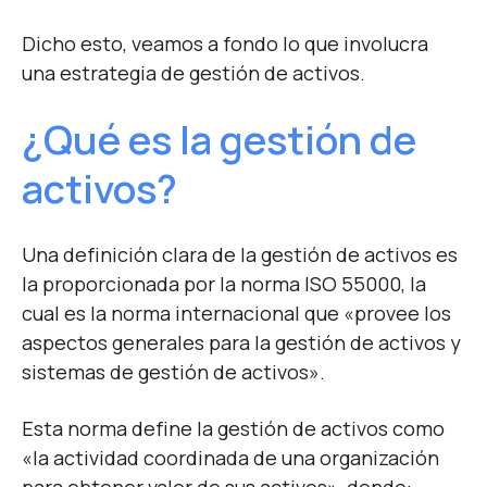
Dicho esto, veamos a fondo lo que involucra
una estrategia de gestión de activos.
¿Qué es la gestión de
activos?
Una definición clara de la gestión de activos es
la proporcionada por la norma ISO 55000, la
cual es la norma internacional que «provee los
aspectos generales para la gestión de activos y
sistemas de gestión de activos».
Esta norma define la gestión de activos como
«la actividad coordinada de una organización