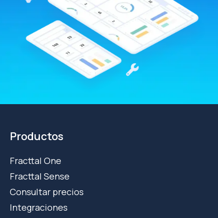
Productos
Fracttal One
Fracttal Sense
Consultar precios
Integraciones