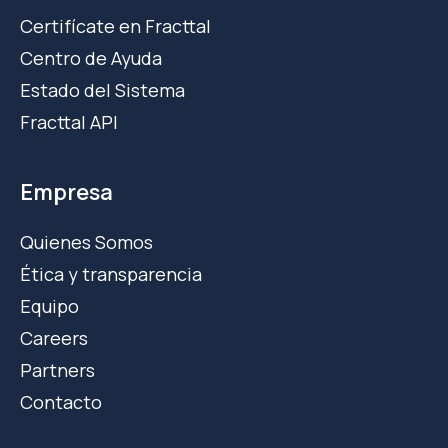
Certifícate en Fracttal
Centro de Ayuda
Estado del Sistema
Fracttal API
Empresa
Quienes Somos
Ética y transparencia
Equipo
Careers
Partners
Contacto