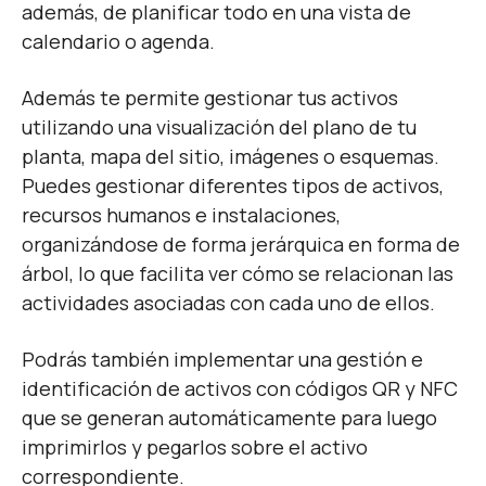
además, de planificar todo en una vista de
calendario o agenda.
Además te permite gestionar tus activos
utilizando una visualización del plano de tu
planta, mapa del sitio, imágenes o esquemas.
Puedes gestionar diferentes tipos de activos,
recursos humanos e instalaciones,
organizándose de forma jerárquica en forma de
árbol, lo que facilita ver cómo se relacionan las
actividades asociadas con cada uno de ellos.
Podrás también implementar una gestión e
identificación de activos con códigos QR y NFC
que se generan automáticamente para luego
imprimirlos y pegarlos sobre el activo
correspondiente.