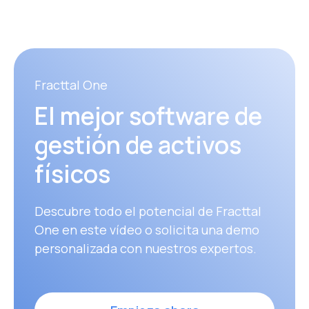
Fracttal One
El mejor software de
gestión de activos
físicos
Descubre todo el potencial de Fracttal
One en este vídeo o solicita una demo
personalizada con nuestros expertos.