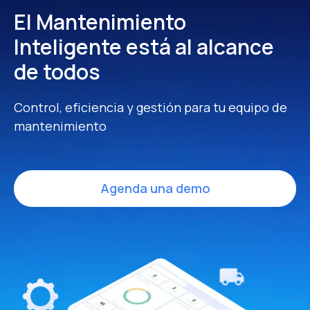
El Mantenimiento
Inteligente
está al alcance
de todos
Control, eficiencia y gestión para tu equipo de
mantenimiento
Agenda una demo