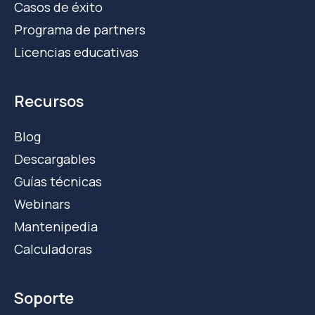
Casos de éxito
Programa de partners
Licencias educativas
Recursos
Blog
Descargables
Guías técnicas
Webinars
Mantenipedia
Calculadoras
Soporte