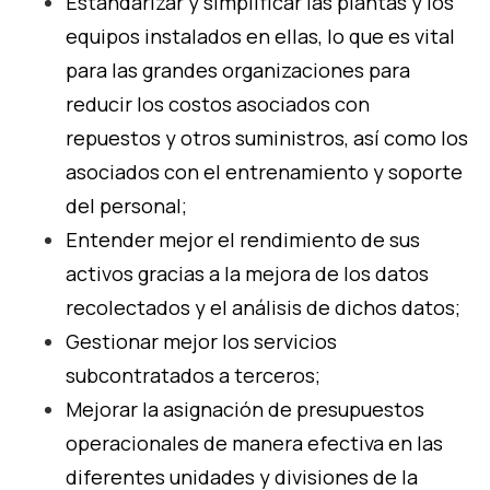
Estandarizar y simplificar las plantas y los
equipos instalados en ellas, lo que es vital
para las grandes organizaciones para
reducir los costos asociados con
repuestos y otros suministros, así como los
asociados con el entrenamiento y soporte
del personal;
Entender mejor el rendimiento de sus
activos gracias a la mejora de los datos
recolectados y el análisis de dichos datos;
Gestionar mejor los servicios
subcontratados a terceros;
Mejorar la asignación de presupuestos
operacionales de manera efectiva en las
diferentes unidades y divisiones de la