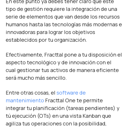
En este punto ya debes tener claro que este
tipo de gestión requiere la integración de una
serie de elementos que van desde los recursos
humanos hasta las tecnologías más modernas e
innovadoras para lograr los objetivos
establecidos por tu organización.
Efectivamente, Fracttal pone a tu disposición el
aspecto tecnológico y de innovación con el
cual gestionar tus activos de manera eficiente
será mucho más sencillo.
Entre otras cosas, el
software de
mantenimiento
Fracttal One te permite
integrar tu planificación (tareas pendientes) y
tú ejecución (OTs) en una vista Kanban que
agiliza tus operaciones con la posibilidad,