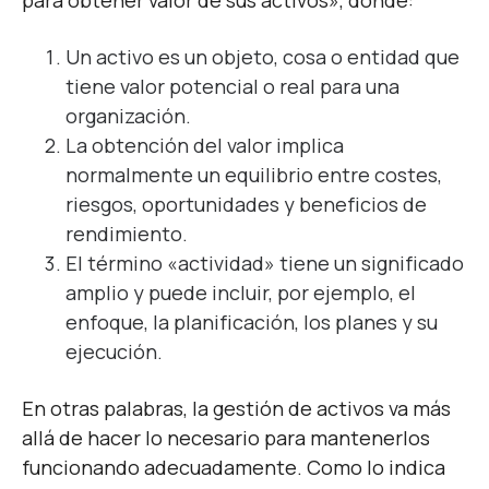
para obtener valor de sus activos», donde:
Un activo es un objeto, cosa o entidad que
tiene valor potencial o real para una
organización.
La obtención del valor implica
normalmente un equilibrio entre costes,
riesgos, oportunidades y beneficios de
rendimiento.
El término «actividad» tiene un significado
amplio y puede incluir, por ejemplo, el
enfoque, la planificación, los planes y su
ejecución.
En otras palabras, la gestión de activos va más
allá de hacer lo necesario para mantenerlos
funcionando adecuadamente. Como lo indica