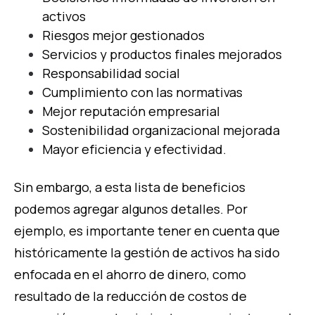
activos
Riesgos mejor gestionados
Servicios y productos finales mejorados
Responsabilidad social
Cumplimiento con las normativas
Mejor reputación empresarial
Sostenibilidad organizacional mejorada
Mayor eficiencia y efectividad.
Sin embargo, a esta lista de beneficios
podemos agregar algunos detalles. Por
ejemplo, es importante tener en cuenta que
históricamente la gestión de activos ha sido
enfocada en el ahorro de dinero, como
resultado de la reducción de costos de