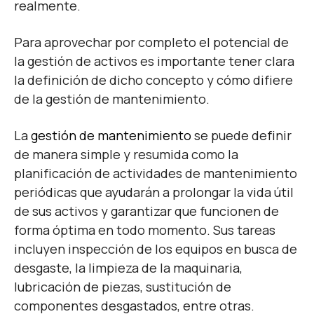
realmente.
Para aprovechar por completo el potencial de
la gestión de activos es importante tener clara
la definición de dicho concepto y cómo difiere
de la gestión de mantenimiento.
La
gestión de mantenimiento
se puede definir
de manera simple y resumida como la
planificación de actividades de mantenimiento
periódicas que ayudarán a prolongar la vida útil
de sus activos y garantizar que funcionen de
forma óptima en todo momento. Sus tareas
incluyen inspección de los equipos en busca de
desgaste, la limpieza de la maquinaria,
lubricación de piezas, sustitución de
componentes desgastados, entre otras.