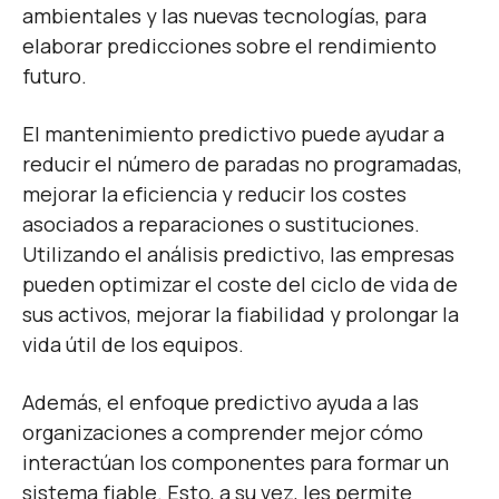
ambientales y las nuevas tecnologías, para
elaborar predicciones sobre el rendimiento
futuro.
El mantenimiento predictivo puede ayudar a
reducir el número de paradas no programadas,
mejorar la eficiencia y reducir los costes
asociados a reparaciones o sustituciones.
Utilizando el análisis predictivo, las empresas
pueden optimizar el coste del ciclo de vida de
sus activos, mejorar la fiabilidad y prolongar la
vida útil de los equipos.
Además, el enfoque predictivo ayuda a las
organizaciones a comprender mejor cómo
interactúan los componentes para formar un
sistema fiable. Esto, a su vez, les permite