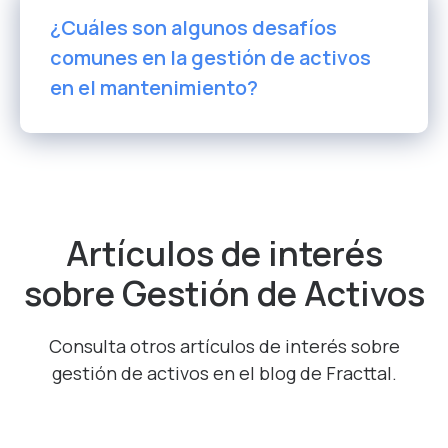
¿Cuáles son algunos desafíos
comunes en la gestión de activos
en el mantenimiento?
Artículos de interés
sobre Gestión de Activos
Consulta otros artículos de interés sobre
gestión de activos en el blog de Fracttal.