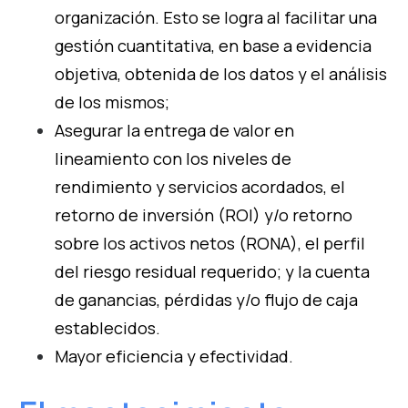
organización. Esto se logra al facilitar una
gestión cuantitativa, en base a evidencia
objetiva, obtenida de los datos y el análisis
de los mismos;
Asegurar la entrega de valor en
lineamiento con los niveles de
rendimiento y servicios acordados, el
retorno de inversión (ROI) y/o retorno
sobre los activos netos (RONA), el perfil
del riesgo residual requerido; y la cuenta
de ganancias, pérdidas y/o flujo de caja
establecidos.
Mayor eficiencia y efectividad.