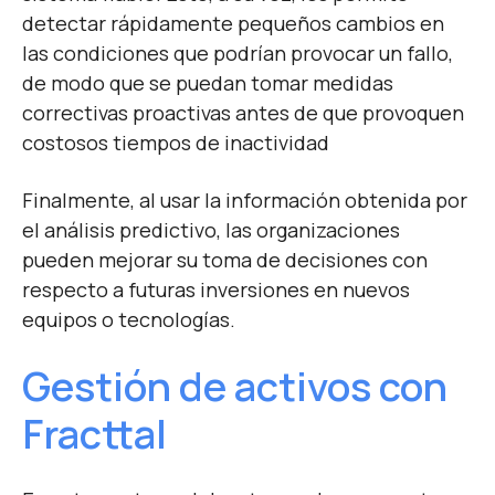
detectar rápidamente pequeños cambios en
las condiciones que podrían provocar un fallo,
de modo que se puedan tomar medidas
correctivas proactivas antes de que provoquen
costosos tiempos de inactividad
Finalmente, al usar la información obtenida por
el análisis predictivo, las organizaciones
pueden mejorar su toma de decisiones con
respecto a futuras inversiones en nuevos
equipos o tecnologías.
Gestión de activos con
Fracttal