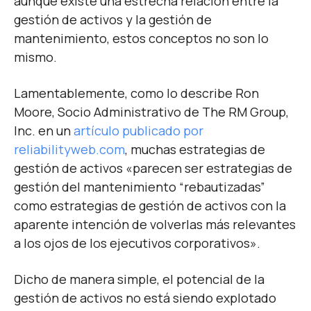
aunque existe una estrecha relación entre la
gestión de activos y la gestión de
mantenimiento, estos conceptos no son lo
mismo.
Lamentablemente, como lo describe Ron
Moore, Socio Administrativo de The RM Group,
Inc. en un
artículo publicado por
reliabilityweb.com
, muchas estrategias de
gestión de activos «parecen ser estrategias de
gestión del mantenimiento “rebautizadas”
como estrategias de gestión de activos con la
aparente intención de volverlas más relevantes
a los ojos de los ejecutivos corporativos».
Dicho de manera simple, el potencial de la
gestión de activos no está siendo explotado