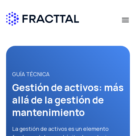
menu
Qué buscas?
GUÍA TÉCNICA
Gestión de activos: más
allá de la gestión de
mantenimiento
La gestión de activos es un elemento