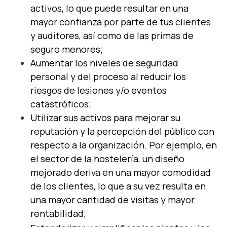
activos, lo que puede resultar en una
mayor confianza por parte de tus clientes
y auditores, así como de las primas de
seguro menores;
Aumentar los niveles de seguridad
personal y del proceso al reducir los
riesgos de lesiones y/o eventos
catastróficos;
Utilizar sus activos para mejorar su
reputación y la percepción del público con
respecto a la organización. Por ejemplo, en
el sector de la hostelería, un diseño
mejorado deriva en una mayor comodidad
de los clientes, lo que a su vez resulta en
una mayor cantidad de visitas y mayor
rentabilidad;