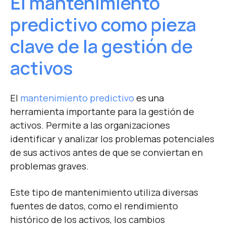
El mantenimiento
predictivo como pieza
clave de la gestión de
activos
El
mantenimiento predictivo
es una
herramienta importante para la gestión de
activos. Permite a las organizaciones
identificar y analizar los problemas potenciales
de sus activos antes de que se conviertan en
problemas graves.
Este tipo de mantenimiento utiliza diversas
fuentes de datos, como el rendimiento
histórico de los activos, los cambios