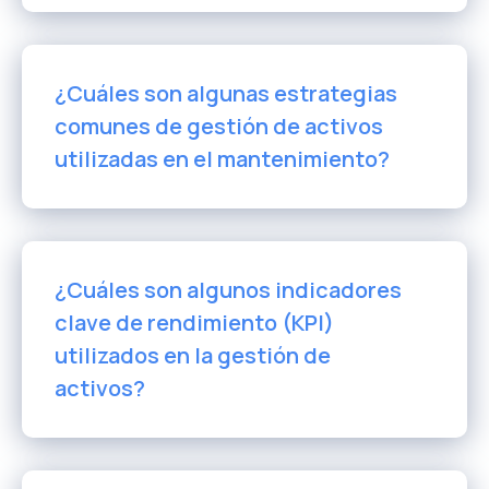
¿Cuáles son algunas estrategias
comunes de gestión de activos
utilizadas en el mantenimiento?
¿Cuáles son algunos indicadores
clave de rendimiento (KPI)
utilizados en la gestión de
activos?