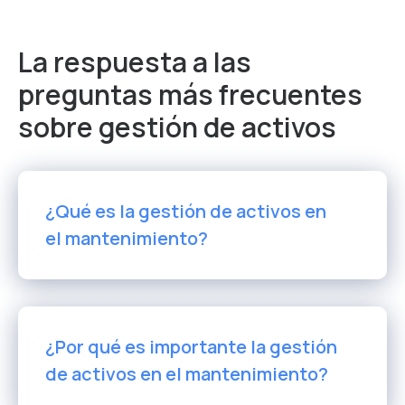
La respuesta a las
preguntas más frecuentes
sobre gestión de activos
¿Qué es la gestión de activos en
el mantenimiento?
¿Por qué es importante la gestión
de activos en el mantenimiento?