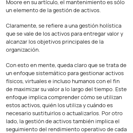
Moore en su artículo, el mantenimiento es sólo
un elemento de la gestión de activos.
Claramente, se refiere a una gestión holística
que se vale de los activos para entregar valor y
alcanzar los objetivos principales de la
organización.
Con esto en mente, queda claro que se trata de
un enfoque sistemático para gestionar activos
físicos, virtuales e incluso humanos con el fin
de maximizar su valor a lo largo del tiempo. Este
enfoque implica comprender cómo se utilizan
estos activos, quién los utiliza y cuándo es
necesario sustituirlos o actualizarlos. Por otro
lado, la gestión de activos también implica el
seguimiento del rendimiento operativo de cada