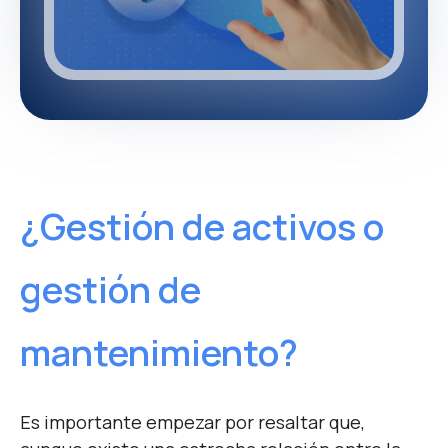
¿Gestión de activos o
gestión de
mantenimiento?
Es importante empezar por resaltar que,