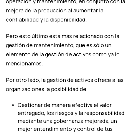
operación y mantenimiento, en conjunto con la
mejora de la producción al aumentar la
confiabilidad y la disponibilidad.
Pero esto último está más relacionado con la
gestión de mantenimiento, que es sólo un
elemento de la gestión de activos como ya lo
mencionamos.
Por otro lado, la gestión de activos ofrece a las
organizaciones la posibilidad de:
Gestionar de manera efectiva el valor
entregado, los riesgos y la responsabilidad
mediante una gobernanza mejorada, un
mejor entendimiento y control de tus