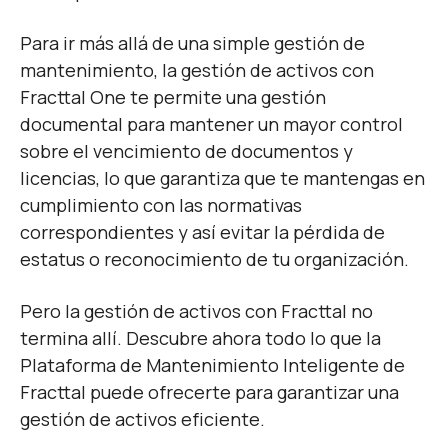
Para ir más allá de una simple gestión de
mantenimiento, la gestión de activos con
Fracttal One te permite una gestión
documental para mantener un mayor control
sobre el vencimiento de documentos y
licencias, lo que garantiza que te mantengas en
cumplimiento con las normativas
correspondientes y así evitar la pérdida de
estatus o reconocimiento de tu organización.
Pero la gestión de activos con Fracttal no
termina allí. Descubre ahora todo lo que la
Plataforma de Mantenimiento Inteligente de
Fracttal puede ofrecerte para garantizar una
gestión de activos eficiente.